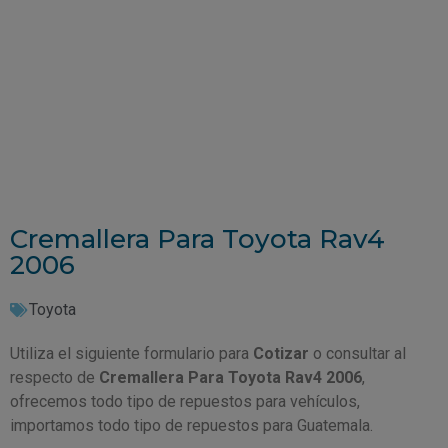
Cremallera Para Toyota Rav4
2006
Toyota
Utiliza el siguiente formulario para
Cotizar
o consultar al
respecto de
Cremallera Para Toyota Rav4 2006
,
ofrecemos todo tipo de repuestos para vehículos,
importamos todo tipo de repuestos para Guatemala.