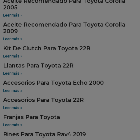
Aceite Recomendado Para Toyota Corolla
2005
Leer más »
Aceite Recomendado Para Toyota Corolla
2009
Leer más »
Kit De Clutch Para Toyota 22R
Leer más »
Llantas Para Toyota 22R
Leer más »
Accesorios Para Toyota Echo 2000
Leer más »
Accesorios Para Toyota 22R
Leer más »
Franjas Para Toyota
Leer más »
Rines Para Toyota Rav4 2019