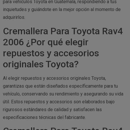
para vehículos Toyota en Guatemala, respondiendo a tus
inquietudes y guiándote en la mejor opción al momento de
adquirirlos.
Cremallera Para Toyota Rav4
2006 ¿Por qué elegir
repuestos y accesorios
originales Toyota?
Al elegir repuestos y accesorios originales Toyota,
garantizas que están diseñados específicamente para tu
vehículo, conservando su rendimiento y asegurando su vida
útil. Estos repuestos y accesorios son elaborados bajo
rigurosos estándares de calidad y satisfacen las
especificaciones técnicas del fabricante.