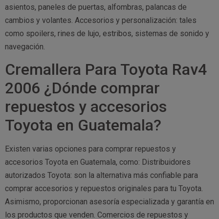
asientos, paneles de puertas, alfombras, palancas de
cambios y volantes. Accesorios y personalización: tales
como spoilers, rines de lujo, estribos, sistemas de sonido y
navegación.
Cremallera Para Toyota Rav4
2006 ¿Dónde comprar
repuestos y accesorios
Toyota en Guatemala?
Existen varias opciones para comprar repuestos y
accesorios Toyota en Guatemala, como: Distribuidores
autorizados Toyota: son la alternativa más confiable para
comprar accesorios y repuestos originales para tu Toyota.
Asimismo, proporcionan asesoría especializada y garantía en
los productos que venden. Comercios de repuestos y