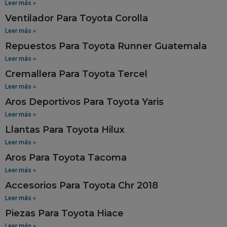
Leer más »
Ventilador Para Toyota Corolla
Leer más »
Repuestos Para Toyota Runner Guatemala
Leer más »
Cremallera Para Toyota Tercel
Leer más »
Aros Deportivos Para Toyota Yaris
Leer más »
Llantas Para Toyota Hilux
Leer más »
Aros Para Toyota Tacoma
Leer más »
Accesorios Para Toyota Chr 2018
Leer más »
Piezas Para Toyota Hiace
Leer más »