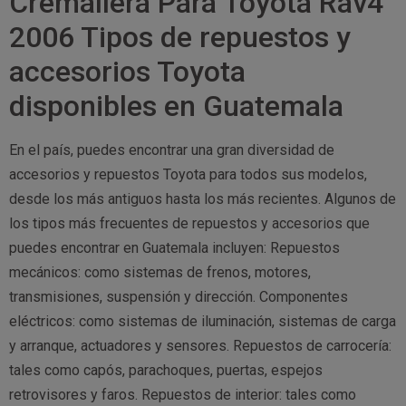
Cremallera Para Toyota Rav4
2006 Tipos de repuestos y
accesorios Toyota
disponibles en Guatemala
En el país, puedes encontrar una gran diversidad de
accesorios y repuestos Toyota para todos sus modelos,
desde los más antiguos hasta los más recientes. Algunos de
los tipos más frecuentes de repuestos y accesorios que
puedes encontrar en Guatemala incluyen: Repuestos
mecánicos: como sistemas de frenos, motores,
transmisiones, suspensión y dirección. Componentes
eléctricos: como sistemas de iluminación, sistemas de carga
y arranque, actuadores y sensores. Repuestos de carrocería:
tales como capós, parachoques, puertas, espejos
retrovisores y faros. Repuestos de interior: tales como