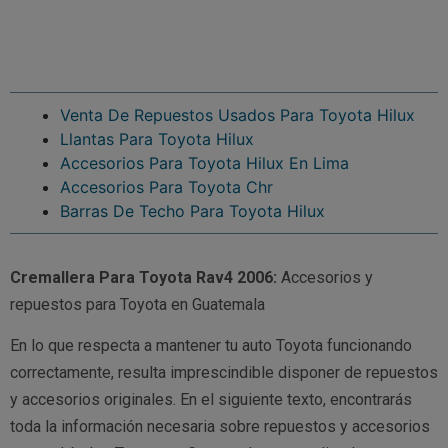
Venta De Repuestos Usados Para Toyota Hilux
Llantas Para Toyota Hilux
Accesorios Para Toyota Hilux En Lima
Accesorios Para Toyota Chr
Barras De Techo Para Toyota Hilux
Cremallera Para Toyota Rav4 2006:
Accesorios y
repuestos para Toyota en Guatemala
En lo que respecta a mantener tu auto Toyota funcionando
correctamente, resulta imprescindible disponer de repuestos
y accesorios originales. En el siguiente texto, encontrarás
toda la información necesaria sobre repuestos y accesorios