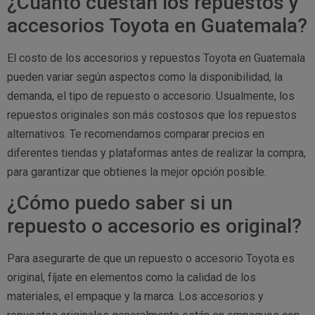
¿Cuánto cuestan los repuestos y
accesorios Toyota en Guatemala?
El costo de los accesorios y repuestos Toyota en Guatemala
pueden variar según aspectos como la disponibilidad, la
demanda, el tipo de repuesto o accesorio. Usualmente, los
repuestos originales son más costosos que los repuestos
alternativos. Te recomendamos comparar precios en
diferentes tiendas y plataformas antes de realizar la compra,
para garantizar que obtienes la mejor opción posible.
¿Cómo puedo saber si un
repuesto o accesorio es original?
Para asegurarte de que un repuesto o accesorio Toyota es
original, fíjate en elementos como la calidad de los
materiales, el empaque y la marca. Los accesorios y