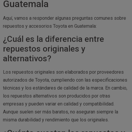
Guatemala
Aquí, vamos a responder algunas preguntas comunes sobre
repuestos y accesorios Toyota en Guatemala:
¿Cuál es la diferencia entre
repuestos originales y
alternativos?
Los repuestos originales son elaborados por proveedores
autorizados de Toyota, cumpliendo con las especificaciones
técnicas y los estándares de calidad de la marca. En cambio,
los repuestos alternativos son producidos por otras
empresas y pueden variar en calidad y compatibilidad.
Aunque suelen ser más baratos, no aseguran siempre la
misma durabilidad y rendimiento que los originales.