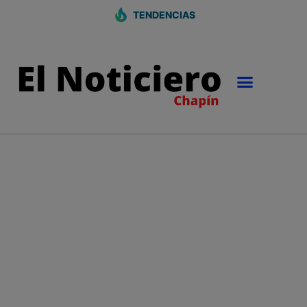
TENDENCIAS