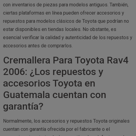
con inventarios de piezas para modelos antiguos. También,
ciertas plataformas en línea pueden ofrecer accesorios y
repuestos para modelos clásicos de Toyota que podrían no
estar disponibles en tiendas locales. No obstante, es
esencial verificar la calidad y autenticidad de los repuestos y
accesorios antes de comprarlos.
Cremallera Para Toyota Rav4
2006: ¿Los repuestos y
accesorios Toyota en
Guatemala cuentan con
garantía?
Normalmente, los accesorios y repuestos Toyota originales
cuentan con garantía ofrecida por el fabricante o el