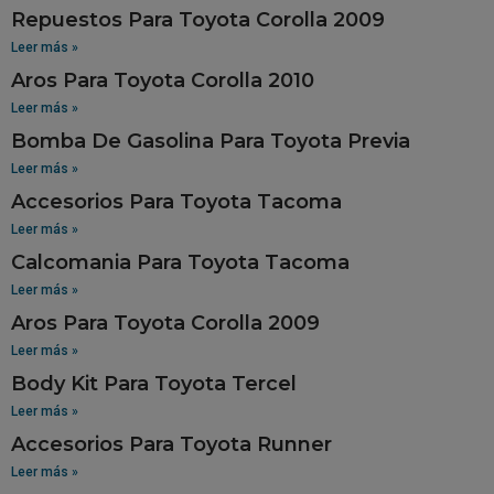
Repuestos Para Toyota Corolla 2009
Leer más »
Aros Para Toyota Corolla 2010
Leer más »
Bomba De Gasolina Para Toyota Previa
Leer más »
Accesorios Para Toyota Tacoma
Leer más »
Calcomania Para Toyota Tacoma
Leer más »
Aros Para Toyota Corolla 2009
Leer más »
Body Kit Para Toyota Tercel
Leer más »
Accesorios Para Toyota Runner
Leer más »