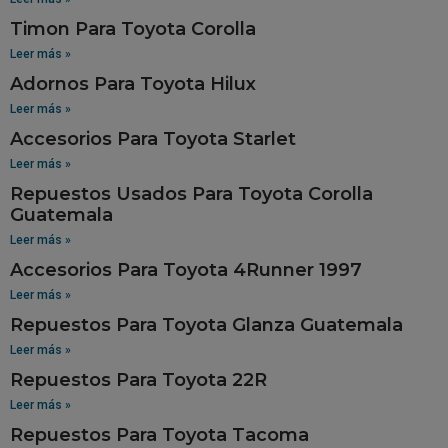
Timon Para Toyota Corolla
Leer más »
Adornos Para Toyota Hilux
Leer más »
Accesorios Para Toyota Starlet
Leer más »
Repuestos Usados Para Toyota Corolla
Guatemala
Leer más »
Accesorios Para Toyota 4Runner 1997
Leer más »
Repuestos Para Toyota Glanza Guatemala
Leer más »
Repuestos Para Toyota 22R
Leer más »
Repuestos Para Toyota Tacoma