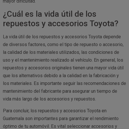
mayor dificultad.
¿Cuál es la vida útil de los
repuestos y accesorios Toyota?
La vida útil de los repuestos y accesorios Toyota depende
de diversos factores, como el tipo de repuesto o accesorio,
la calidad de los materiales utilizados, las condiciones de
uso y el mantenimiento realizado al vehículo. En general, los
repuestos y accesorios originales tienen una mayor vida útil
que los alternativos debido a la calidad en la fabricación y
los materiales. Es importante seguir las recomendaciones de
mantenimiento del fabricante para asegurar un tiempo de
vida más largo de los accesorios y repuestos.
Para concluir, los repuestos y accesorios Toyota en
Guatemala son importantes para garantizar el rendimiento
óptimo de tu automóvil. Es vital seleccionar accesorios y