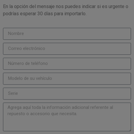
En la opción del mensaje nos puedes indicar si es urgente o
podrías esperar 30 días para importarlo.