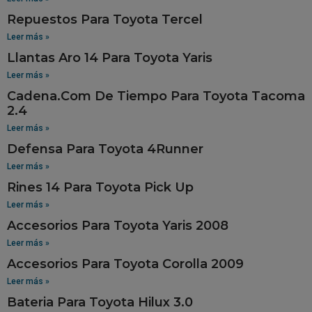
Repuestos Para Toyota Tercel
Leer más »
Llantas Aro 14 Para Toyota Yaris
Leer más »
Cadena.Com De Tiempo Para Toyota Tacoma
2.4
Leer más »
Defensa Para Toyota 4Runner
Leer más »
Rines 14 Para Toyota Pick Up
Leer más »
Accesorios Para Toyota Yaris 2008
Leer más »
Accesorios Para Toyota Corolla 2009
Leer más »
Bateria Para Toyota Hilux 3.0