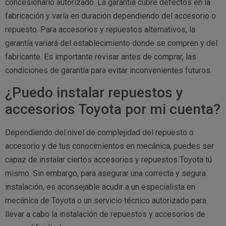
concesionario autorizado. La garantía cubre defectos en la
fabricación y varía en duración dependiendo del accesorio o
repuesto. Para accesorios y repuestos alternativos, la
garantía variará del establecimiento donde se compren y del
fabricante. Es importante revisar antes de comprar, las
condiciones de garantía para evitar inconvenientes futuros.
¿Puedo instalar repuestos y
accesorios Toyota por mi cuenta?
Dependiendo del nivel de complejidad del repuesto o
accesorio y de tus conocimientos en mecánica, puedes ser
capaz de instalar ciertos accesorios y repuestos Toyota tú
mismo. Sin embargo, para asegurar una correcta y segura
instalación, es aconsejable acudir a un especialista en
mecánica de Toyota o un servicio técnico autorizado para
llevar a cabo la instalación de repuestos y accesorios de