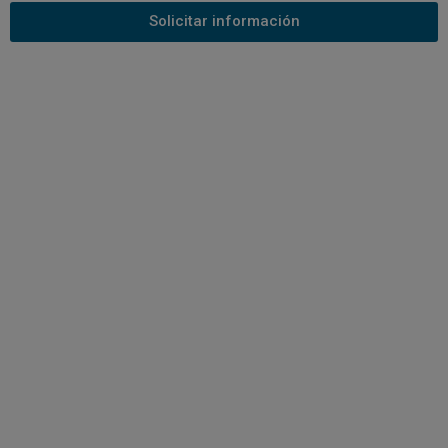
Solicitar información