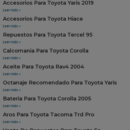
Accesorios Para Toyota Yaris 2019
Leer más »
Accesorios Para Toyota Hiace
Leer más »
Repuestos Para Toyota Tercel 95
Leer más »
Calcomania Para Toyota Corolla
Leer más »
Aceite Para Toyota Rav4 2004
Leer más »
Octanaje Recomendado Para Toyota Yaris
Leer más »
Bateria Para Toyota Corolla 2005
Leer más »
Aros Para Toyota Tacoma Trd Pro
Leer más »