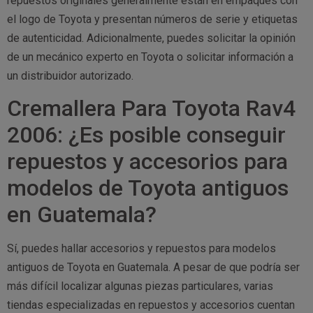
repuestos originales generalmente están en empaques con
el logo de Toyota y presentan números de serie y etiquetas
de autenticidad. Adicionalmente, puedes solicitar la opinión
de un mecánico experto en Toyota o solicitar información a
un distribuidor autorizado.
Cremallera Para Toyota Rav4
2006: ¿Es posible conseguir
repuestos y accesorios para
modelos de Toyota antiguos
en Guatemala?
Sí, puedes hallar accesorios y repuestos para modelos
antiguos de Toyota en Guatemala. A pesar de que podría ser
más difícil localizar algunas piezas particulares, varias
tiendas especializadas en repuestos y accesorios cuentan