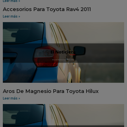
Leer más »
Accesorios Para Toyota Rav4 2011
Leer más »
Aros De Magnesio Para Toyota Hilux
Leer más »