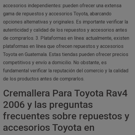
accesorios independientes: pueden ofrecer una extensa
gama de repuestos y accesorios Toyota, abarcando
opciones alternativas y originales. Es importante verificar la
autenticidad y calidad de los repuestos y accesorios antes
de comprarlos. 3. Plataformas en línea: actualmente, existen
plataformas en línea que ofrecen repuestos y accesorios
Toyota en Guatemala. Estas tiendas pueden ofrecer precios
competitivos y envío a domicilio. No obstante, es
fundamental verificar la reputación del comercio y la calidad
de los productos antes de comprarlos.
Cremallera Para Toyota Rav4
2006 y las preguntas
frecuentes sobre repuestos y
accesorios Toyota en