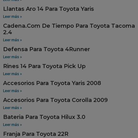
Llantas Aro 14 Para Toyota Yaris
Leer más »
Cadena.Com De Tiempo Para Toyota Tacoma
2.4
Leer más »
Defensa Para Toyota 4Runner
Leer más »
Rines 14 Para Toyota Pick Up
Leer más »
Accesorios Para Toyota Yaris 2008
Leer más »
Accesorios Para Toyota Corolla 2009
Leer más »
Bateria Para Toyota Hilux 3.0
Leer más »
Franja Para Toyota 22R