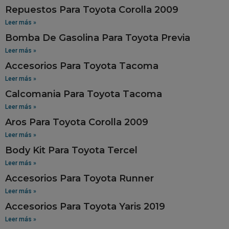
Repuestos Para Toyota Corolla 2009
Leer más »
Bomba De Gasolina Para Toyota Previa
Leer más »
Accesorios Para Toyota Tacoma
Leer más »
Calcomania Para Toyota Tacoma
Leer más »
Aros Para Toyota Corolla 2009
Leer más »
Body Kit Para Toyota Tercel
Leer más »
Accesorios Para Toyota Runner
Leer más »
Accesorios Para Toyota Yaris 2019
Leer más »