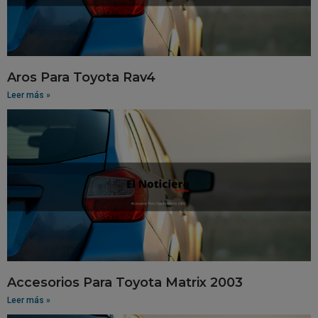
Aros Para Toyota Rav4
Leer más »
Accesorios Para Toyota Matrix 2003
Leer más »