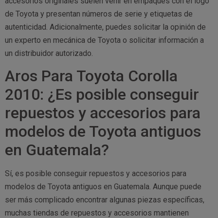
accesorios originales suelen venir en empaques con el logo
de Toyota y presentan números de serie y etiquetas de
autenticidad. Adicionalmente, puedes solicitar la opinión de
un experto en mecánica de Toyota o solicitar información a
un distribuidor autorizado.
Aros Para Toyota Corolla
2010: ¿Es posible conseguir
repuestos y accesorios para
modelos de Toyota antiguos
en Guatemala?
Sí, es posible conseguir repuestos y accesorios para
modelos de Toyota antiguos en Guatemala. Aunque puede
ser más complicado encontrar algunas piezas específicas,
muchas tiendas de repuestos y accesorios mantienen