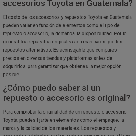
accesorios Toyota en Guatemala?
El costo de los accesorios y repuestos Toyota en Guatemala
pueden variar en función de elementos como el tipo de
repuesto o accesorio, la demanda, la disponibilidad. Por lo
general, los repuestos originales son más caros que los
repuestos alternativos. Es aconsejable que compares
precios en diversas tiendas y plataformas antes de
adquirirlos, para garantizar que obtienes la mejor opción
posible.
¿Cómo puedo saber si un
repuesto o accesorio es original?
Para comprobar la originalidad de un repuesto o accesorio
Toyota, puedes fijarte en elementos como el empaque, la
marca y la calidad de los materiales. Los repuestos y