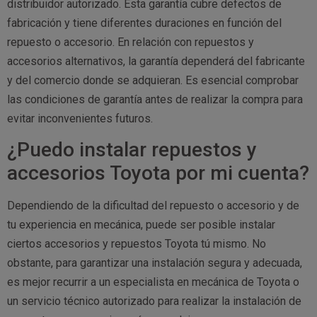
distribuidor autorizado. Esta garantía cubre defectos de
fabricación y tiene diferentes duraciones en función del
repuesto o accesorio. En relación con repuestos y
accesorios alternativos, la garantía dependerá del fabricante
y del comercio donde se adquieran. Es esencial comprobar
las condiciones de garantía antes de realizar la compra para
evitar inconvenientes futuros.
¿Puedo instalar repuestos y
accesorios Toyota por mi cuenta?
Dependiendo de la dificultad del repuesto o accesorio y de
tu experiencia en mecánica, puede ser posible instalar
ciertos accesorios y repuestos Toyota tú mismo. No
obstante, para garantizar una instalación segura y adecuada,
es mejor recurrir a un especialista en mecánica de Toyota o
un servicio técnico autorizado para realizar la instalación de