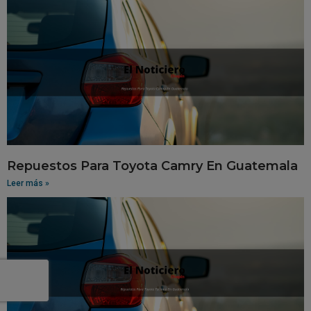
Repuestos Para Toyota Camry En Guatemala
Leer más »