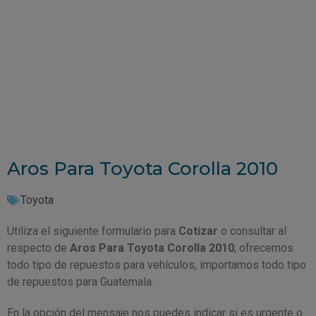
Aros Para Toyota Corolla 2010
Toyota
Utiliza el siguiente formulario para
Cotizar
o consultar al
respecto de
Aros Para Toyota Corolla 2010
, ofrecemos
todo tipo de repuestos para vehículos, importamos todo tipo
de repuestos para Guatemala.
En la opción del mensaje nos puedes indicar si es urgente o