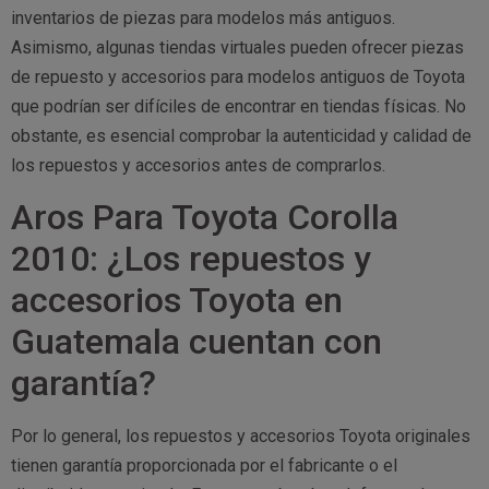
inventarios de piezas para modelos más antiguos.
Asimismo, algunas tiendas virtuales pueden ofrecer piezas
de repuesto y accesorios para modelos antiguos de Toyota
que podrían ser difíciles de encontrar en tiendas físicas. No
obstante, es esencial comprobar la autenticidad y calidad de
los repuestos y accesorios antes de comprarlos.
Aros Para Toyota Corolla
2010: ¿Los repuestos y
accesorios Toyota en
Guatemala cuentan con
garantía?
Por lo general, los repuestos y accesorios Toyota originales
tienen garantía proporcionada por el fabricante o el