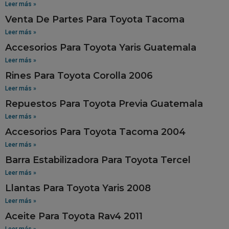
Leer más »
Venta De Partes Para Toyota Tacoma
Leer más »
Accesorios Para Toyota Yaris Guatemala
Leer más »
Rines Para Toyota Corolla 2006
Leer más »
Repuestos Para Toyota Previa Guatemala
Leer más »
Accesorios Para Toyota Tacoma 2004
Leer más »
Barra Estabilizadora Para Toyota Tercel
Leer más »
Llantas Para Toyota Yaris 2008
Leer más »
Aceite Para Toyota Rav4 2011
Leer más »