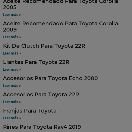
Aceite Recomendado Para Toyota Corolla
2005
Leer más »
Aceite Recomendado Para Toyota Corolla
2009
Leer más »
Kit De Clutch Para Toyota 22R
Leer más »
Llantas Para Toyota 22R
Leer más »
Accesorios Para Toyota Echo 2000
Leer más »
Accesorios Para Toyota 22R
Leer más »
Franjas Para Toyota
Leer más »
Rines Para Toyota Rav4 2019