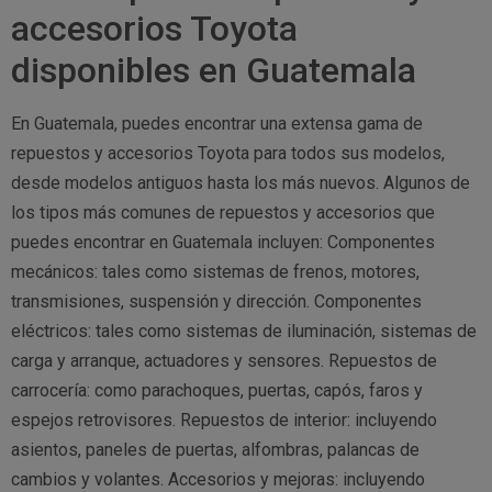
accesorios Toyota
disponibles en Guatemala
En Guatemala, puedes encontrar una extensa gama de
repuestos y accesorios Toyota para todos sus modelos,
desde modelos antiguos hasta los más nuevos. Algunos de
los tipos más comunes de repuestos y accesorios que
puedes encontrar en Guatemala incluyen: Componentes
mecánicos: tales como sistemas de frenos, motores,
transmisiones, suspensión y dirección. Componentes
eléctricos: tales como sistemas de iluminación, sistemas de
carga y arranque, actuadores y sensores. Repuestos de
carrocería: como parachoques, puertas, capós, faros y
espejos retrovisores. Repuestos de interior: incluyendo
asientos, paneles de puertas, alfombras, palancas de
cambios y volantes. Accesorios y mejoras: incluyendo