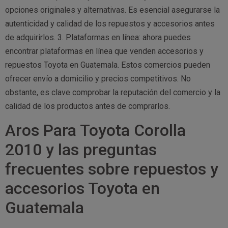
opciones originales y alternativas. Es esencial asegurarse la
autenticidad y calidad de los repuestos y accesorios antes
de adquirirlos. 3. Plataformas en línea: ahora puedes
encontrar plataformas en línea que venden accesorios y
repuestos Toyota en Guatemala. Estos comercios pueden
ofrecer envío a domicilio y precios competitivos. No
obstante, es clave comprobar la reputación del comercio y la
calidad de los productos antes de comprarlos.
Aros Para Toyota Corolla
2010 y las preguntas
frecuentes sobre repuestos y
accesorios Toyota en
Guatemala