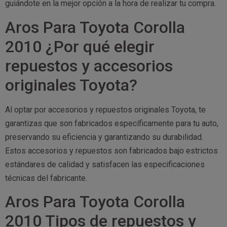
guiándote en la mejor opción a la hora de realizar tu compra.
Aros Para Toyota Corolla
2010 ¿Por qué elegir
repuestos y accesorios
originales Toyota?
Al optar por accesorios y repuestos originales Toyota, te
garantizas que son fabricados específicamente para tu auto,
preservando su eficiencia y garantizando su durabilidad.
Estos accesorios y repuestos son fabricados bajo estrictos
estándares de calidad y satisfacen las especificaciones
técnicas del fabricante.
Aros Para Toyota Corolla
2010 Tipos de repuestos y