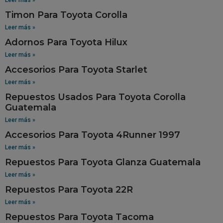
Timon Para Toyota Corolla
Leer más »
Adornos Para Toyota Hilux
Leer más »
Accesorios Para Toyota Starlet
Leer más »
Repuestos Usados Para Toyota Corolla
Guatemala
Leer más »
Accesorios Para Toyota 4Runner 1997
Leer más »
Repuestos Para Toyota Glanza Guatemala
Leer más »
Repuestos Para Toyota 22R
Leer más »
Repuestos Para Toyota Tacoma