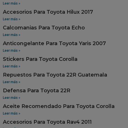
Leer más »
Accesorios Para Toyota Hilux 2017
Leer más »
Calcomanias Para Toyota Echo
Leer más »
Anticongelante Para Toyota Yaris 2007
Leer más »
Stickers Para Toyota Corolla
Leer más »
Repuestos Para Toyota 22R Guatemala
Leer más »
Defensa Para Toyota 22R
Leer más »
Aceite Recomendado Para Toyota Corolla
Leer más »
Accesorios Para Toyota Rav4 2011