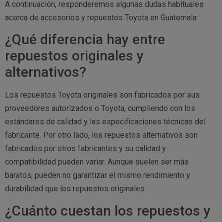
A continuación, responderemos algunas dudas habituales
acerca de accesorios y repuestos Toyota en Guatemala:
¿Qué diferencia hay entre
repuestos originales y
alternativos?
Los repuestos Toyota originales son fabricados por sus
proveedores autorizados o Toyota, cumpliendo con los
estándares de calidad y las especificaciones técnicas del
fabricante. Por otro lado, los repuestos alternativos son
fabricados por otros fabricantes y su calidad y
compatibilidad pueden variar. Aunque suelen ser más
baratos, pueden no garantizar el mismo rendimiento y
durabilidad que los repuestos originales.
¿Cuánto cuestan los repuestos y