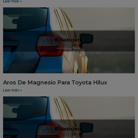
Leer más »
Aros De Magnesio Para Toyota Hilux
Leer más »