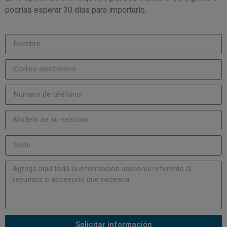
podrías esperar 30 días para importarlo.
Solicitar información