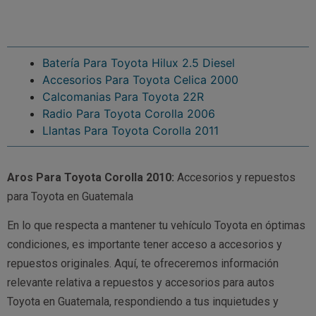
Batería Para Toyota Hilux 2.5 Diesel
Accesorios Para Toyota Celica 2000
Calcomanias Para Toyota 22R
Radio Para Toyota Corolla 2006
Llantas Para Toyota Corolla 2011
Aros Para Toyota Corolla 2010:
Accesorios y repuestos
para Toyota en Guatemala
En lo que respecta a mantener tu vehículo Toyota en óptimas
condiciones, es importante tener acceso a accesorios y
repuestos originales. Aquí, te ofreceremos información
relevante relativa a repuestos y accesorios para autos
Toyota en Guatemala, respondiendo a tus inquietudes y