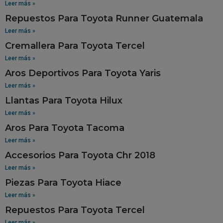
Leer más »
Repuestos Para Toyota Runner Guatemala
Leer más »
Cremallera Para Toyota Tercel
Leer más »
Aros Deportivos Para Toyota Yaris
Leer más »
Llantas Para Toyota Hilux
Leer más »
Aros Para Toyota Tacoma
Leer más »
Accesorios Para Toyota Chr 2018
Leer más »
Piezas Para Toyota Hiace
Leer más »
Repuestos Para Toyota Tercel
Leer más »