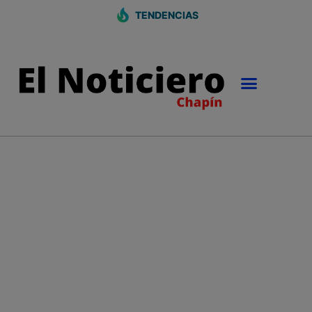
TENDENCIAS