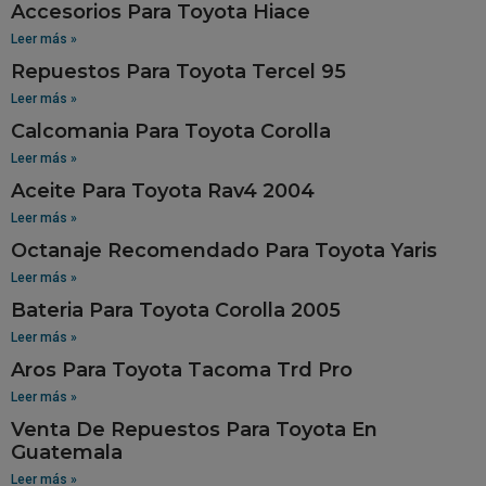
Accesorios Para Toyota Hiace
Leer más »
Repuestos Para Toyota Tercel 95
Leer más »
Calcomania Para Toyota Corolla
Leer más »
Aceite Para Toyota Rav4 2004
Leer más »
Octanaje Recomendado Para Toyota Yaris
Leer más »
Bateria Para Toyota Corolla 2005
Leer más »
Aros Para Toyota Tacoma Trd Pro
Leer más »
Venta De Repuestos Para Toyota En
Guatemala
Leer más »