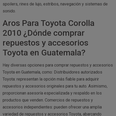
spoilers, rines de lujo, estribos, navegación y sistemas de
sonido.
Aros Para Toyota Corolla
2010 ¿Dónde comprar
repuestos y accesorios
Toyota en Guatemala?
Hay diversas opciones para comprar repuestos y accesorios
Toyota en Guatemala, como: Distribuidores autorizados
Toyota: representan la opción más fiable para adquirir
repuestos y accesorios originales para tu auto. Asimismo,
proporcionan asesoría especializada y respaldo en los
productos que venden. Comercios de repuestos y
accesorios independientes: pueden ofrecer una amplia
variedad de repuestos y accesorios Toyota, abarcando