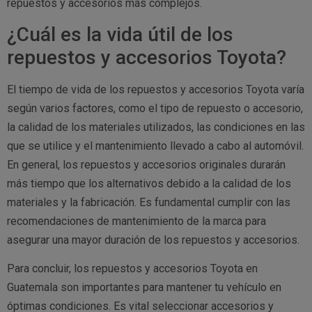
repuestos y accesorios más complejos.
¿Cuál es la vida útil de los
repuestos y accesorios Toyota?
El tiempo de vida de los repuestos y accesorios Toyota varía
según varios factores, como el tipo de repuesto o accesorio,
la calidad de los materiales utilizados, las condiciones en las
que se utilice y el mantenimiento llevado a cabo al automóvil.
En general, los repuestos y accesorios originales durarán
más tiempo que los alternativos debido a la calidad de los
materiales y la fabricación. Es fundamental cumplir con las
recomendaciones de mantenimiento de la marca para
asegurar una mayor duración de los repuestos y accesorios.
Para concluir, los repuestos y accesorios Toyota en
Guatemala son importantes para mantener tu vehículo en
óptimas condiciones. Es vital seleccionar accesorios y