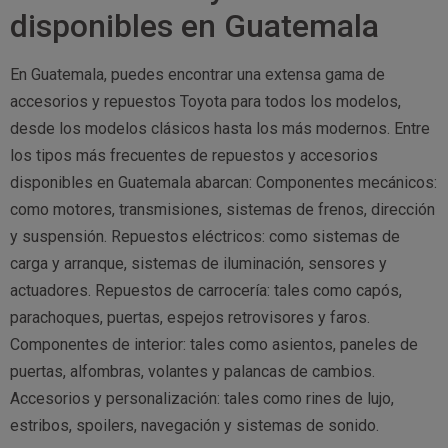
disponibles en Guatemala
En Guatemala, puedes encontrar una extensa gama de
accesorios y repuestos Toyota para todos los modelos,
desde los modelos clásicos hasta los más modernos. Entre
los tipos más frecuentes de repuestos y accesorios
disponibles en Guatemala abarcan: Componentes mecánicos:
como motores, transmisiones, sistemas de frenos, dirección
y suspensión. Repuestos eléctricos: como sistemas de
carga y arranque, sistemas de iluminación, sensores y
actuadores. Repuestos de carrocería: tales como capós,
parachoques, puertas, espejos retrovisores y faros.
Componentes de interior: tales como asientos, paneles de
puertas, alfombras, volantes y palancas de cambios.
Accesorios y personalización: tales como rines de lujo,
estribos, spoilers, navegación y sistemas de sonido.