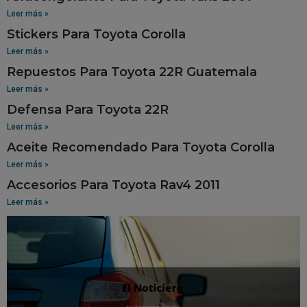
Leer más »
Stickers Para Toyota Corolla
Leer más »
Repuestos Para Toyota 22R Guatemala
Leer más »
Defensa Para Toyota 22R
Leer más »
Aceite Recomendado Para Toyota Corolla
Leer más »
Accesorios Para Toyota Rav4 2011
Leer más »