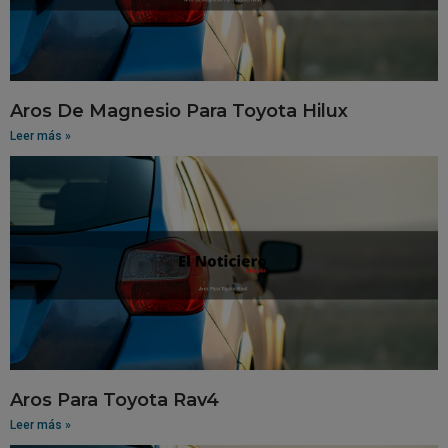
Aros De Magnesio Para Toyota Hilux
Leer más »
Aros Para Toyota Rav4
Leer más »