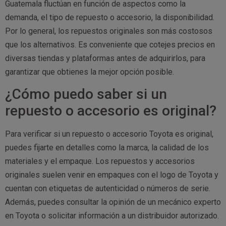
Guatemala fluctúan en función de aspectos como la
demanda, el tipo de repuesto o accesorio, la disponibilidad.
Por lo general, los repuestos originales son más costosos
que los alternativos. Es conveniente que cotejes precios en
diversas tiendas y plataformas antes de adquirirlos, para
garantizar que obtienes la mejor opción posible.
¿Cómo puedo saber si un
repuesto o accesorio es original?
Para verificar si un repuesto o accesorio Toyota es original,
puedes fijarte en detalles como la marca, la calidad de los
materiales y el empaque. Los repuestos y accesorios
originales suelen venir en empaques con el logo de Toyota y
cuentan con etiquetas de autenticidad o números de serie.
Además, puedes consultar la opinión de un mecánico experto
en Toyota o solicitar información a un distribuidor autorizado.