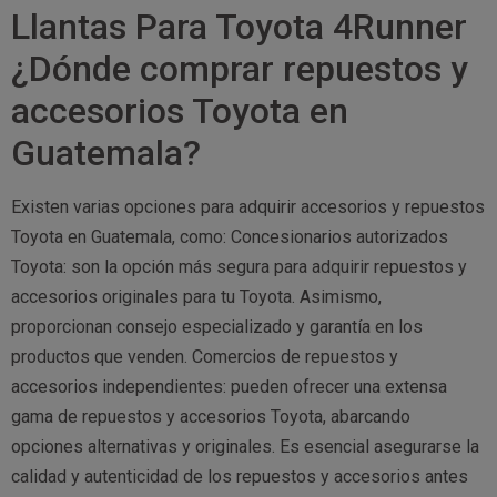
Llantas Para Toyota 4Runner
¿Dónde comprar repuestos y
accesorios Toyota en
Guatemala?
Existen varias opciones para adquirir accesorios y repuestos
Toyota en Guatemala, como: Concesionarios autorizados
Toyota: son la opción más segura para adquirir repuestos y
accesorios originales para tu Toyota. Asimismo,
proporcionan consejo especializado y garantía en los
productos que venden. Comercios de repuestos y
accesorios independientes: pueden ofrecer una extensa
gama de repuestos y accesorios Toyota, abarcando
opciones alternativas y originales. Es esencial asegurarse la
calidad y autenticidad de los repuestos y accesorios antes