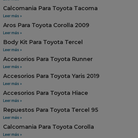
Calcomania Para Toyota Tacoma
Leer más »
Aros Para Toyota Corolla 2009
Leer más »
Body Kit Para Toyota Tercel
Leer más »
Accesorios Para Toyota Runner
Leer más »
Accesorios Para Toyota Yaris 2019
Leer más »
Accesorios Para Toyota Hiace
Leer más »
Repuestos Para Toyota Tercel 95
Leer más »
Calcomania Para Toyota Corolla
Leer más »