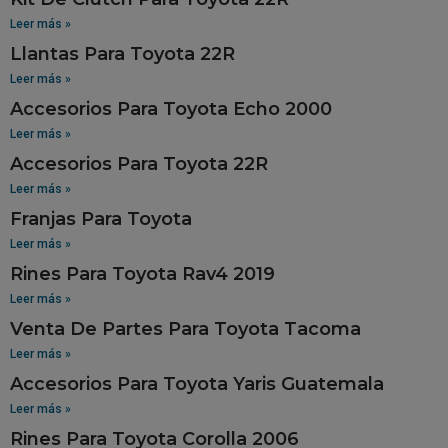
Leer más »
Llantas Para Toyota 22R
Leer más »
Accesorios Para Toyota Echo 2000
Leer más »
Accesorios Para Toyota 22R
Leer más »
Franjas Para Toyota
Leer más »
Rines Para Toyota Rav4 2019
Leer más »
Venta De Partes Para Toyota Tacoma
Leer más »
Accesorios Para Toyota Yaris Guatemala
Leer más »
Rines Para Toyota Corolla 2006