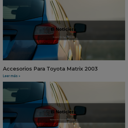
Accesorios Para Toyota Matrix 2003
Leer más »