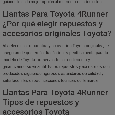
guiándote en la mejor opción al momento de adquirirlos.
Llantas Para Toyota 4Runner
¿Por qué elegir repuestos y
accesorios originales Toyota?
Al seleccionar repuestos y accesorios Toyota originales, te
aseguras de que están diseñados específicamente para tu
modelo de Toyota, preservando su rendimiento y
garantizando su vida útil. Estos repuestos y accesorios son
producidos siguiendo rigurosos estándares de calidad y
satisfacen las especificaciones técnicas de la marca.
Llantas Para Toyota 4Runner
Tipos de repuestos y
accesorios Toyota