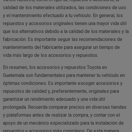
calidad de los materiales utilizados, las condiciones de uso
y el mantenimiento efectuado a tu vehículo. En general, los
repuestos y accesorios originales tienen una mayor vida útil
que los alternativos debido a la calidad de los materiales y la
fabricación. Es importante seguir las recomendaciones de
mantenimiento del fabricante para asegurar un tiempo de
vida más largo de los accesorios y repuestos.
En resumen, los accesorios y repuestos Toyota en
Guatemala son fundamentales para mantener tu vehículo en
óptimas condiciones. Es importante escoger accesorios y
repuestos de calidad y, preferentemente, originales para
garantizar un rendimiento adecuado y una vida útil
prolongada. Recuerda comparar precios en diversas tiendas
y plataformas antes de realizar la compra, y contar con el
apoyo de un mecánico especializado para la instalación de
repuestos y accesorios más complejos. De esta manera,