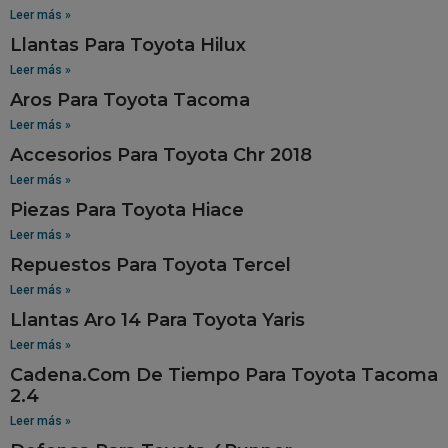
Leer más »
Llantas Para Toyota Hilux
Leer más »
Aros Para Toyota Tacoma
Leer más »
Accesorios Para Toyota Chr 2018
Leer más »
Piezas Para Toyota Hiace
Leer más »
Repuestos Para Toyota Tercel
Leer más »
Llantas Aro 14 Para Toyota Yaris
Leer más »
Cadena.Com De Tiempo Para Toyota Tacoma
2.4
Leer más »