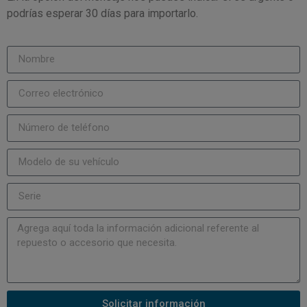
podrías esperar 30 días para importarlo.
Solicitar información