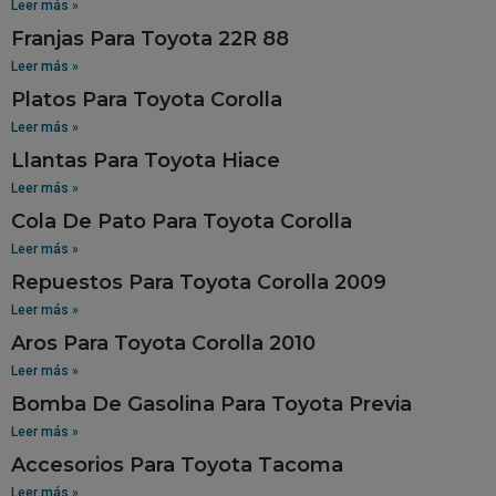
Leer más »
Franjas Para Toyota 22R 88
Leer más »
Platos Para Toyota Corolla
Leer más »
Llantas Para Toyota Hiace
Leer más »
Cola De Pato Para Toyota Corolla
Leer más »
Repuestos Para Toyota Corolla 2009
Leer más »
Aros Para Toyota Corolla 2010
Leer más »
Bomba De Gasolina Para Toyota Previa
Leer más »
Accesorios Para Toyota Tacoma
Leer más »