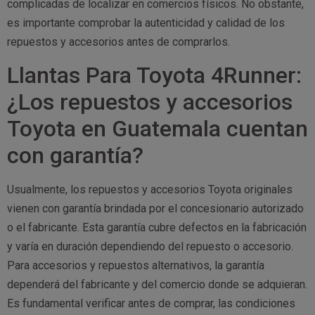
complicadas de localizar en comercios físicos. No obstante,
es importante comprobar la autenticidad y calidad de los
repuestos y accesorios antes de comprarlos.
Llantas Para Toyota 4Runner:
¿Los repuestos y accesorios
Toyota en Guatemala cuentan
con garantía?
Usualmente, los repuestos y accesorios Toyota originales
vienen con garantía brindada por el concesionario autorizado
o el fabricante. Esta garantía cubre defectos en la fabricación
y varía en duración dependiendo del repuesto o accesorio.
Para accesorios y repuestos alternativos, la garantía
dependerá del fabricante y del comercio donde se adquieran.
Es fundamental verificar antes de comprar, las condiciones