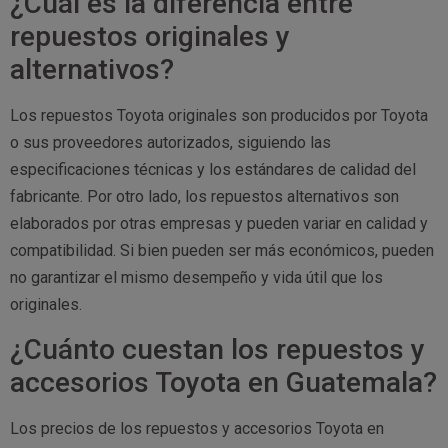
¿Cuál es la diferencia entre
repuestos originales y
alternativos?
Los repuestos Toyota originales son producidos por Toyota
o sus proveedores autorizados, siguiendo las
especificaciones técnicas y los estándares de calidad del
fabricante. Por otro lado, los repuestos alternativos son
elaborados por otras empresas y pueden variar en calidad y
compatibilidad. Si bien pueden ser más económicos, pueden
no garantizar el mismo desempeño y vida útil que los
originales.
¿Cuánto cuestan los repuestos y
accesorios Toyota en Guatemala?
Los precios de los repuestos y accesorios Toyota en