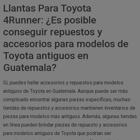
Llantas Para Toyota
4Runner: ¿Es posible
conseguir repuestos y
accesorios para modelos de
Toyota antiguos en
Guatemala?
Sí, puedes hallar accesorios y repuestos para modelos
antiguos de Toyota en Guatemala. Aunque puede ser más
complicado encontrar algunas piezas específicas, muchas
tiendas de repuestos y accesorios mantienen inventarios de
piezas para modelos más antiguos. Además, algunas tiendas
en línea pueden brindar piezas de repuesto y accesorios
para modelos antiguos de Toyota que podrían ser