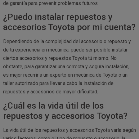
de garantía para prevenir problemas futuros.
¿Puedo instalar repuestos y
accesorios Toyota por mi cuenta?
Dependiendo de la complejidad del accesorio o repuesto y
de tu experiencia en mecánica, puede ser posible instalar
ciertos accesorios y repuestos Toyota tú mismo. No
obstante, para garantizar una correcta y segura instalación,
es mejor recurrir a un experto en mecánica de Toyota o un
taller autorizado para llevar a cabo la instalación de
repuestos y accesorios de mayor dificultad.
¿Cuál es la vida útil de los
repuestos y accesorios Toyota?
La vida útil de los repuestos y accesorios Toyota varía según
varios factores, como el tipo de repuesto o accesorio, la