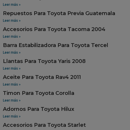
Leer más »
Repuestos Para Toyota Previa Guatemala
Leer más »
Accesorios Para Toyota Tacoma 2004
Leer más »
Barra Estabilizadora Para Toyota Tercel
Leer más »
Llantas Para Toyota Yaris 2008
Leer más »
Aceite Para Toyota Rav4 2011
Leer más »
Timon Para Toyota Corolla
Leer más »
Adornos Para Toyota Hilux
Leer más »
Accesorios Para Toyota Starlet