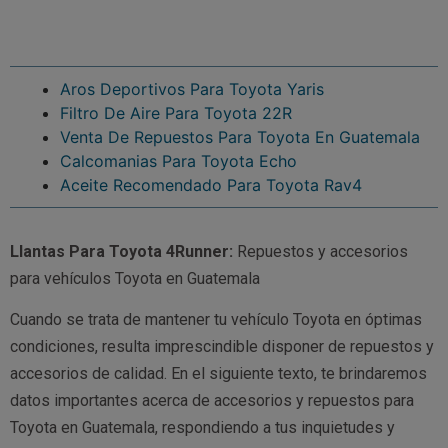
Aros Deportivos Para Toyota Yaris
Filtro De Aire Para Toyota 22R
Venta De Repuestos Para Toyota En Guatemala
Calcomanias Para Toyota Echo
Aceite Recomendado Para Toyota Rav4
Llantas Para Toyota 4Runner:
Repuestos y accesorios
para vehículos Toyota en Guatemala
Cuando se trata de mantener tu vehículo Toyota en óptimas
condiciones, resulta imprescindible disponer de repuestos y
accesorios de calidad. En el siguiente texto, te brindaremos
datos importantes acerca de accesorios y repuestos para
Toyota en Guatemala, respondiendo a tus inquietudes y