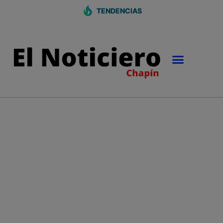
TENDENCIAS