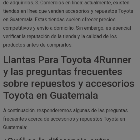
de adquirirlos. 3. Comercios en línea: actualmente, existen
tiendas en línea que venden accesorios y repuestos Toyota
en Guatemala. Estas tiendas suelen ofrecer precios
competitivos y envío a domicilio. Sin embargo, es esencial
verificar la reputación de la tienda y la calidad de los
productos antes de comprarlos.
Llantas Para Toyota 4Runner
y las preguntas frecuentes
sobre repuestos y accesorios
Toyota en Guatemala
A continuación, responderemos algunas de las preguntas
frecuentes acerca de accesorios y repuestos Toyota en
Guatemala: