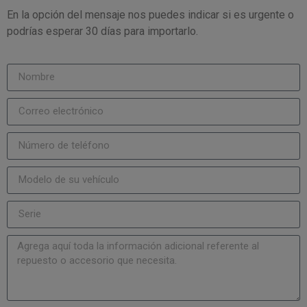
En la opción del mensaje nos puedes indicar si es urgente o
podrías esperar 30 días para importarlo.