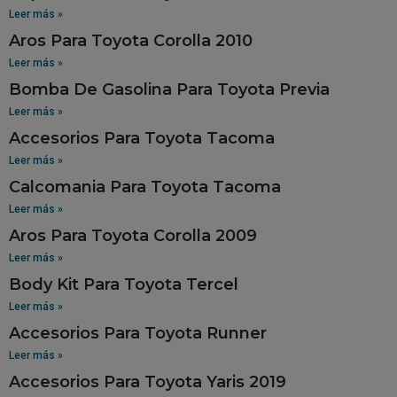
Leer más »
Aros Para Toyota Corolla 2010
Leer más »
Bomba De Gasolina Para Toyota Previa
Leer más »
Accesorios Para Toyota Tacoma
Leer más »
Calcomania Para Toyota Tacoma
Leer más »
Aros Para Toyota Corolla 2009
Leer más »
Body Kit Para Toyota Tercel
Leer más »
Accesorios Para Toyota Runner
Leer más »
Accesorios Para Toyota Yaris 2019