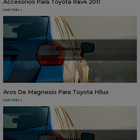
Accesorios Para Toyota Rav4 2011
Leer más »
Aros De Magnesio Para Toyota Hilux
Leer más »