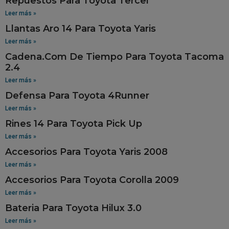
Repuestos Para Toyota Tercel
Leer más »
Llantas Aro 14 Para Toyota Yaris
Leer más »
Cadena.Com De Tiempo Para Toyota Tacoma
2.4
Leer más »
Defensa Para Toyota 4Runner
Leer más »
Rines 14 Para Toyota Pick Up
Leer más »
Accesorios Para Toyota Yaris 2008
Leer más »
Accesorios Para Toyota Corolla 2009
Leer más »
Bateria Para Toyota Hilux 3.0
Leer más »