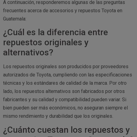
A continuación, responderemos algunas de las preguntas
frecuentes acerca de accesorios y repuestos Toyota en
Guatemala:
¿Cuál es la diferencia entre
repuestos originales y
alternativos?
Los repuestos originales son producidos por proveedores
autorizados de Toyota, cumpliendo con las especificaciones
técnicas y los estándares de calidad de la marca. Por otro
lado, los repuestos alternativos son fabricados por otros
fabricantes y su calidad y compatibilidad pueden variar. Si
bien pueden ser más económicos, no aseguran siempre el
mismo rendimiento y durabilidad que los originales.
¿Cuánto cuestan los repuestos y