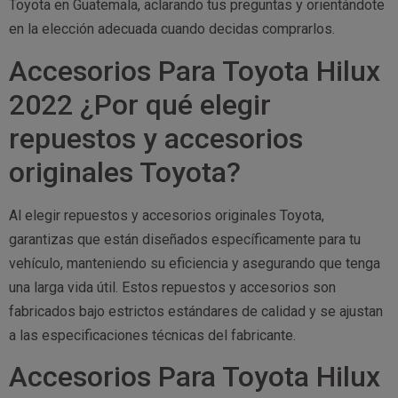
Toyota en Guatemala, aclarando tus preguntas y orientándote
en la elección adecuada cuando decidas comprarlos.
Accesorios Para Toyota Hilux
2022 ¿Por qué elegir
repuestos y accesorios
originales Toyota?
Al elegir repuestos y accesorios originales Toyota,
garantizas que están diseñados específicamente para tu
vehículo, manteniendo su eficiencia y asegurando que tenga
una larga vida útil. Estos repuestos y accesorios son
fabricados bajo estrictos estándares de calidad y se ajustan
a las especificaciones técnicas del fabricante.
Accesorios Para Toyota Hilux