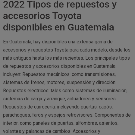
2022 Tipos de repuestos y
accesorios Toyota
disponibles en Guatemala
En Guatemala, hay disponibles una extensa gama de
accesorios y repuestos Toyota para cada modelo, desde los
más antiguos hasta los más recientes. Los principales tipos
de repuestos y accesorios disponibles en Guatemala
incluyen: Repuestos mecánicos: como transmisiones,
sistemas de frenos, motores, suspensión y dirección.
Repuestos eléctricos: tales como sistemas de iluminación,
sistemas de carga y arranque, actuadores y sensores.
Repuestos de carrocería: incluyendo puertas, capós,
parachoques, faros y espejos retrovisores. Componentes de
interior: como paneles de puertas, alfombras, asientos,
volantes y palancas de cambios. Accesorios y