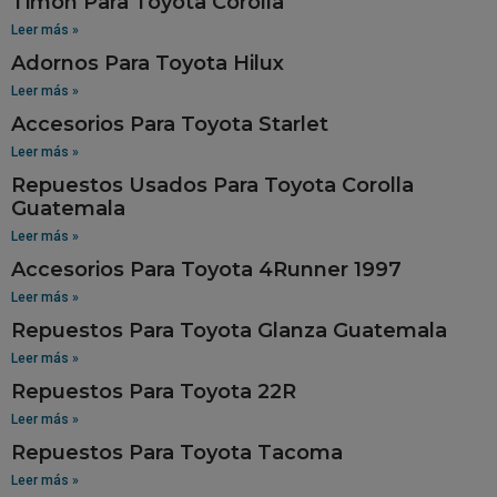
Timon Para Toyota Corolla
Leer más »
Adornos Para Toyota Hilux
Leer más »
Accesorios Para Toyota Starlet
Leer más »
Repuestos Usados Para Toyota Corolla
Guatemala
Leer más »
Accesorios Para Toyota 4Runner 1997
Leer más »
Repuestos Para Toyota Glanza Guatemala
Leer más »
Repuestos Para Toyota 22R
Leer más »
Repuestos Para Toyota Tacoma
Leer más »