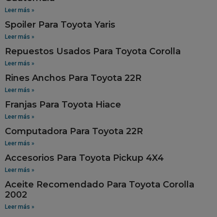
Leer más »
Spoiler Para Toyota Yaris
Leer más »
Repuestos Usados Para Toyota Corolla
Leer más »
Rines Anchos Para Toyota 22R
Leer más »
Franjas Para Toyota Hiace
Leer más »
Computadora Para Toyota 22R
Leer más »
Accesorios Para Toyota Pickup 4X4
Leer más »
Aceite Recomendado Para Toyota Corolla
2002
Leer más »