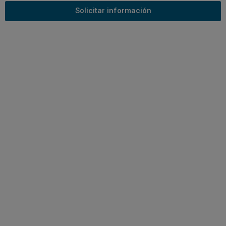
Solicitar información