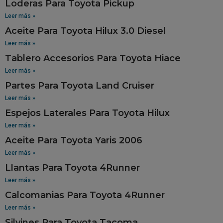
Loderas Para Toyota Pickup
Leer más »
Aceite Para Toyota Hilux 3.0 Diesel
Leer más »
Tablero Accesorios Para Toyota Hiace
Leer más »
Partes Para Toyota Land Cruiser
Leer más »
Espejos Laterales Para Toyota Hilux
Leer más »
Aceite Para Toyota Yaris 2006
Leer más »
Llantas Para Toyota 4Runner
Leer más »
Calcomanias Para Toyota 4Runner
Leer más »
Silvines Para Toyota Tacoma