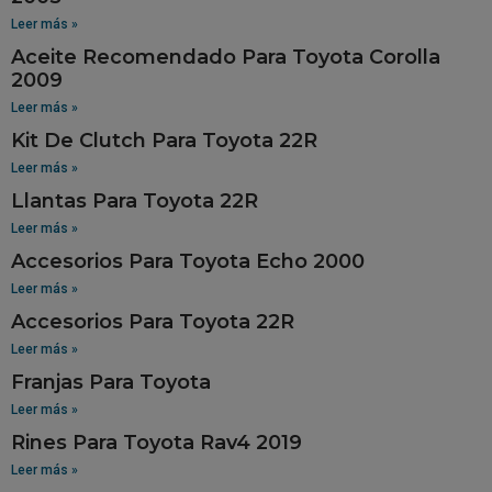
Leer más »
Aceite Recomendado Para Toyota Corolla
2009
Leer más »
Kit De Clutch Para Toyota 22R
Leer más »
Llantas Para Toyota 22R
Leer más »
Accesorios Para Toyota Echo 2000
Leer más »
Accesorios Para Toyota 22R
Leer más »
Franjas Para Toyota
Leer más »
Rines Para Toyota Rav4 2019
Leer más »