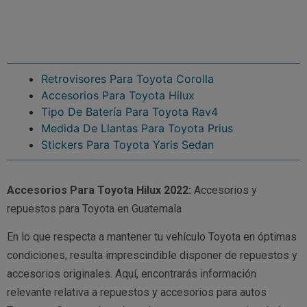
Retrovisores Para Toyota Corolla
Accesorios Para Toyota Hilux
Tipo De Batería Para Toyota Rav4
Medida De Llantas Para Toyota Prius
Stickers Para Toyota Yaris Sedan
Accesorios Para Toyota Hilux 2022:
Accesorios y
repuestos para Toyota en Guatemala
En lo que respecta a mantener tu vehículo Toyota en óptimas
condiciones, resulta imprescindible disponer de repuestos y
accesorios originales. Aquí, encontrarás información
relevante relativa a repuestos y accesorios para autos