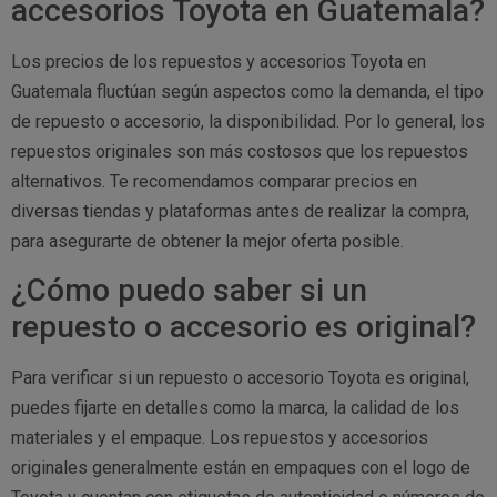
accesorios Toyota en Guatemala?
Los precios de los repuestos y accesorios Toyota en
Guatemala fluctúan según aspectos como la demanda, el tipo
de repuesto o accesorio, la disponibilidad. Por lo general, los
repuestos originales son más costosos que los repuestos
alternativos. Te recomendamos comparar precios en
diversas tiendas y plataformas antes de realizar la compra,
para asegurarte de obtener la mejor oferta posible.
¿Cómo puedo saber si un
repuesto o accesorio es original?
Para verificar si un repuesto o accesorio Toyota es original,
puedes fijarte en detalles como la marca, la calidad de los
materiales y el empaque. Los repuestos y accesorios
originales generalmente están en empaques con el logo de