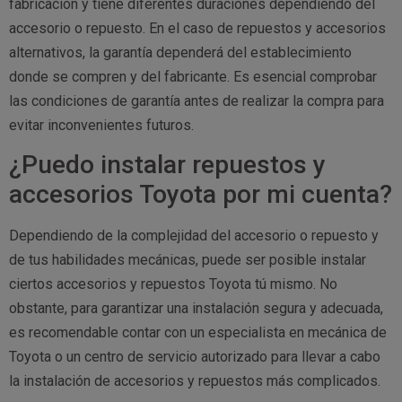
fabricación y tiene diferentes duraciones dependiendo del
accesorio o repuesto. En el caso de repuestos y accesorios
alternativos, la garantía dependerá del establecimiento
donde se compren y del fabricante. Es esencial comprobar
las condiciones de garantía antes de realizar la compra para
evitar inconvenientes futuros.
¿Puedo instalar repuestos y
accesorios Toyota por mi cuenta?
Dependiendo de la complejidad del accesorio o repuesto y
de tus habilidades mecánicas, puede ser posible instalar
ciertos accesorios y repuestos Toyota tú mismo. No
obstante, para garantizar una instalación segura y adecuada,
es recomendable contar con un especialista en mecánica de
Toyota o un centro de servicio autorizado para llevar a cabo
la instalación de accesorios y repuestos más complicados.