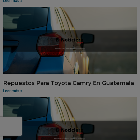
Leer más »
Repuestos Para Toyota Camry En Guatemala
Leer más »