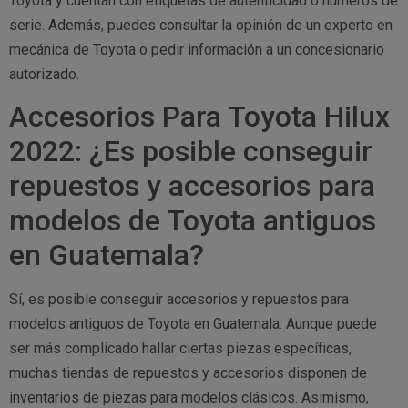
Toyota y cuentan con etiquetas de autenticidad o números de
serie. Además, puedes consultar la opinión de un experto en
mecánica de Toyota o pedir información a un concesionario
autorizado.
Accesorios Para Toyota Hilux
2022: ¿Es posible conseguir
repuestos y accesorios para
modelos de Toyota antiguos
en Guatemala?
Sí, es posible conseguir accesorios y repuestos para
modelos antiguos de Toyota en Guatemala. Aunque puede
ser más complicado hallar ciertas piezas específicas,
muchas tiendas de repuestos y accesorios disponen de
inventarios de piezas para modelos clásicos. Asimismo,