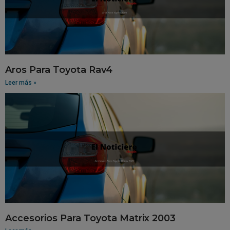
Aros Para Toyota Rav4
Leer más »
Accesorios Para Toyota Matrix 2003