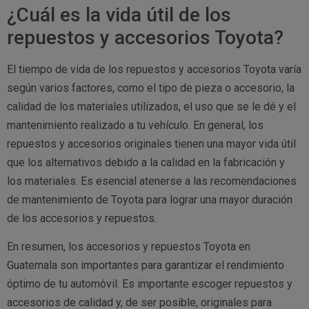
¿Cuál es la vida útil de los
repuestos y accesorios Toyota?
El tiempo de vida de los repuestos y accesorios Toyota varía
según varios factores, como el tipo de pieza o accesorio, la
calidad de los materiales utilizados, el uso que se le dé y el
mantenimiento realizado a tu vehículo. En general, los
repuestos y accesorios originales tienen una mayor vida útil
que los alternativos debido a la calidad en la fabricación y
los materiales. Es esencial atenerse a las recomendaciones
de mantenimiento de Toyota para lograr una mayor duración
de los accesorios y repuestos.
En resumen, los accesorios y repuestos Toyota en
Guatemala son importantes para garantizar el rendimiento
óptimo de tu automóvil. Es importante escoger repuestos y
accesorios de calidad y, de ser posible, originales para