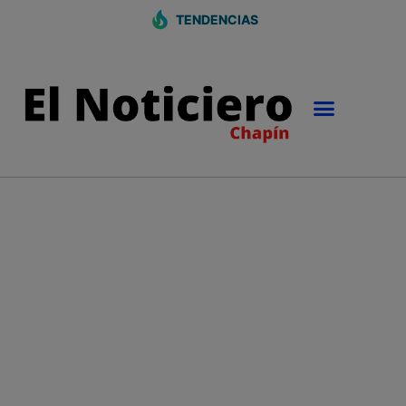
TENDENCIAS