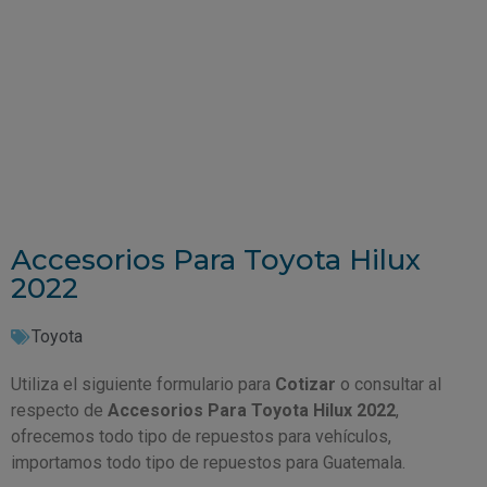
Accesorios Para Toyota Hilux
2022
Toyota
Utiliza el siguiente formulario para
Cotizar
o consultar al
respecto de
Accesorios Para Toyota Hilux 2022
,
ofrecemos todo tipo de repuestos para vehículos,
importamos todo tipo de repuestos para Guatemala.