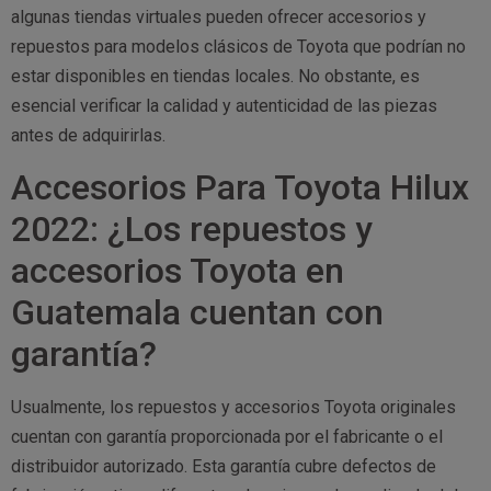
algunas tiendas virtuales pueden ofrecer accesorios y
repuestos para modelos clásicos de Toyota que podrían no
estar disponibles en tiendas locales. No obstante, es
esencial verificar la calidad y autenticidad de las piezas
antes de adquirirlas.
Accesorios Para Toyota Hilux
2022: ¿Los repuestos y
accesorios Toyota en
Guatemala cuentan con
garantía?
Usualmente, los repuestos y accesorios Toyota originales
cuentan con garantía proporcionada por el fabricante o el
distribuidor autorizado. Esta garantía cubre defectos de