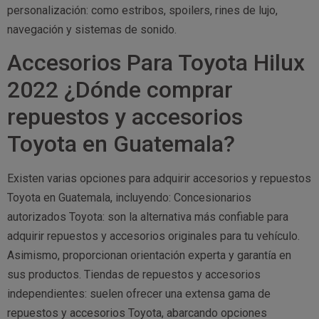
personalización: como estribos, spoilers, rines de lujo,
navegación y sistemas de sonido.
Accesorios Para Toyota Hilux
2022 ¿Dónde comprar
repuestos y accesorios
Toyota en Guatemala?
Existen varias opciones para adquirir accesorios y repuestos
Toyota en Guatemala, incluyendo: Concesionarios
autorizados Toyota: son la alternativa más confiable para
adquirir repuestos y accesorios originales para tu vehículo.
Asimismo, proporcionan orientación experta y garantía en
sus productos. Tiendas de repuestos y accesorios
independientes: suelen ofrecer una extensa gama de
repuestos y accesorios Toyota, abarcando opciones