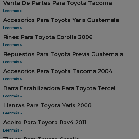
Venta De Partes Para Toyota Tacoma
Leer más »
Accesorios Para Toyota Yaris Guatemala
Leer más »
Rines Para Toyota Corolla 2006
Leer más »
Repuestos Para Toyota Previa Guatemala
Leer más »
Accesorios Para Toyota Tacoma 2004
Leer más »
Barra Estabilizadora Para Toyota Tercel
Leer más »
Llantas Para Toyota Yaris 2008
Leer más »
Aceite Para Toyota Rav4 2011
Leer más »