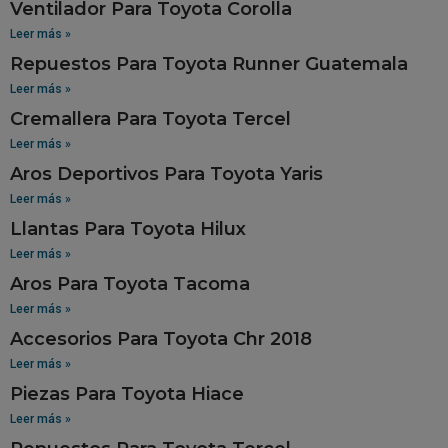
Ventilador Para Toyota Corolla
Leer más »
Repuestos Para Toyota Runner Guatemala
Leer más »
Cremallera Para Toyota Tercel
Leer más »
Aros Deportivos Para Toyota Yaris
Leer más »
Llantas Para Toyota Hilux
Leer más »
Aros Para Toyota Tacoma
Leer más »
Accesorios Para Toyota Chr 2018
Leer más »
Piezas Para Toyota Hiace
Leer más »