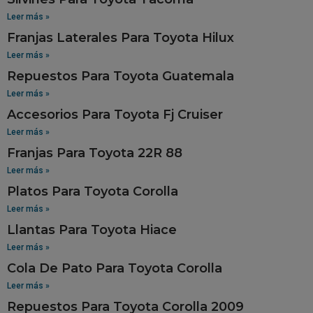
Leer más »
Franjas Laterales Para Toyota Hilux
Leer más »
Repuestos Para Toyota Guatemala
Leer más »
Accesorios Para Toyota Fj Cruiser
Leer más »
Franjas Para Toyota 22R 88
Leer más »
Platos Para Toyota Corolla
Leer más »
Llantas Para Toyota Hiace
Leer más »
Cola De Pato Para Toyota Corolla
Leer más »
Repuestos Para Toyota Corolla 2009