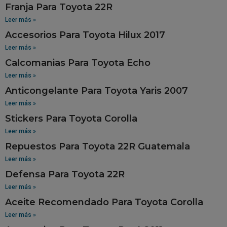
Franja Para Toyota 22R
Leer más »
Accesorios Para Toyota Hilux 2017
Leer más »
Calcomanias Para Toyota Echo
Leer más »
Anticongelante Para Toyota Yaris 2007
Leer más »
Stickers Para Toyota Corolla
Leer más »
Repuestos Para Toyota 22R Guatemala
Leer más »
Defensa Para Toyota 22R
Leer más »
Aceite Recomendado Para Toyota Corolla
Leer más »