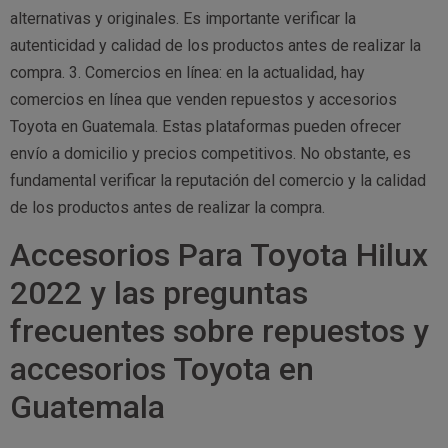
alternativas y originales. Es importante verificar la
autenticidad y calidad de los productos antes de realizar la
compra. 3. Comercios en línea: en la actualidad, hay
comercios en línea que venden repuestos y accesorios
Toyota en Guatemala. Estas plataformas pueden ofrecer
envío a domicilio y precios competitivos. No obstante, es
fundamental verificar la reputación del comercio y la calidad
de los productos antes de realizar la compra.
Accesorios Para Toyota Hilux
2022 y las preguntas
frecuentes sobre repuestos y
accesorios Toyota en
Guatemala