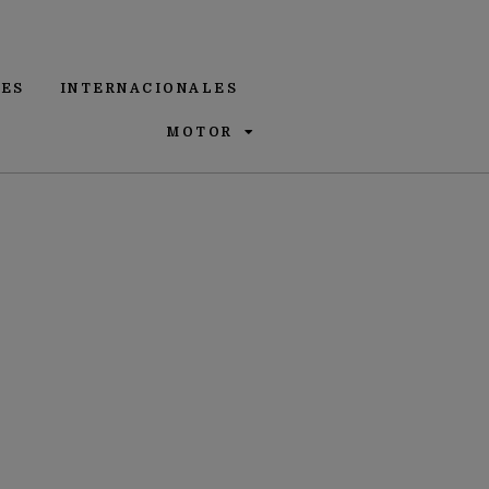
ES
INTERNACIONALES
MOTOR