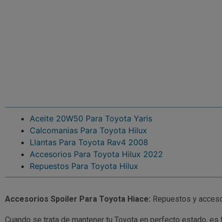
Aceite 20W50 Para Toyota Yaris
Calcomanias Para Toyota Hilux
Llantas Para Toyota Rav4 2008
Accesorios Para Toyota Hilux 2022
Repuestos Para Toyota Hilux
Accesorios Spoiler Para Toyota Hiace:
Repuestos y accesor
Cuando se trata de mantener tu Toyota en perfecto estado, es