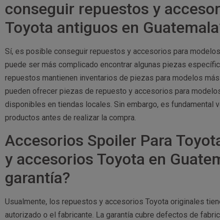
conseguir repuestos y acceso
Toyota antiguos en Guatemala
Sí, es posible conseguir repuestos y accesorios para modelo
puede ser más complicado encontrar algunas piezas específic
repuestos mantienen inventarios de piezas para modelos más a
pueden ofrecer piezas de repuesto y accesorios para modelos
disponibles en tiendas locales. Sin embargo, es fundamental ver
productos antes de realizar la compra.
Accesorios Spoiler Para Toyot
y accesorios Toyota en Guate
garantía?
Usualmente, los repuestos y accesorios Toyota originales tien
autorizado o el fabricante. La garantía cubre defectos de fabri