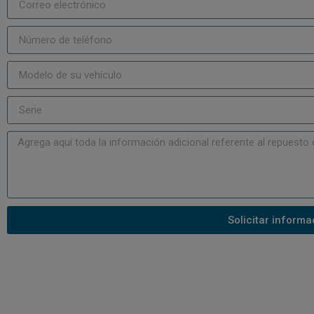
Solicitar informa