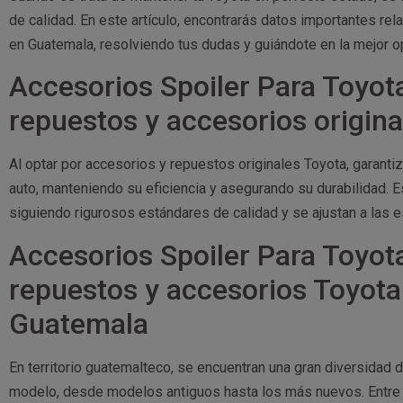
de calidad. En este artículo, encontrarás datos importantes re
en Guatemala, resolviendo tus dudas y guiándote en la mejor op
Accesorios Spoiler Para Toyota
repuestos y accesorios origin
Al optar por accesorios y repuestos originales Toyota, garant
auto, manteniendo su eficiencia y asegurando su durabilidad.
siguiendo rigurosos estándares de calidad y se ajustan a las 
Accesorios Spoiler Para Toyot
repuestos y accesorios Toyota
Guatemala
En territorio guatemalteco, se encuentran una gran diversidad
modelo, desde modelos antiguos hasta los más nuevos. Entre 