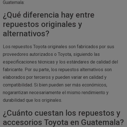
Guatemala:
¿Qué diferencia hay entre
repuestos originales y
alternativos?
Los repuestos Toyota originales son fabricados por sus
proveedores autorizados o Toyota, siguiendo las
especificaciones técnicas y los estándares de calidad del
fabricante. Por su parte, los repuestos alternativos son
elaborados por terceros y pueden variar en calidad y
compatibilidad. Si bien pueden ser más económicos,
nogarantizan necesariamente el mismo rendimiento y
durabilidad que los originales.
¿Cuánto cuestan los repuestos y
accesorios Toyota en Guatemala?