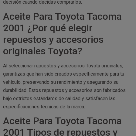
decisión cuando decidas comprarlos.
Aceite Para Toyota Tacoma
2001 ¿Por qué elegir
repuestos y accesorios
originales Toyota?
Al seleccionar repuestos y accesorios Toyota originales,
garantizas que han sido creados específicamente para tu
vehículo, preservando su rendimiento y asegurando su
durabilidad. Estos repuestos y accesorios son fabricados
bajo estrictos estándares de calidad y satisfacen las
especificaciones técnicas de la marca.
Aceite Para Toyota Tacoma
2001 Tipos de repuestos y