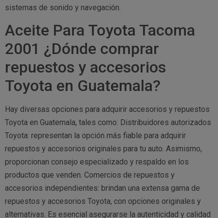
sistemas de sonido y navegación.
Aceite Para Toyota Tacoma
2001 ¿Dónde comprar
repuestos y accesorios
Toyota en Guatemala?
Hay diversas opciones para adquirir accesorios y repuestos
Toyota en Guatemala, tales como: Distribuidores autorizados
Toyota: representan la opción más fiable para adquirir
repuestos y accesorios originales para tu auto. Asimismo,
proporcionan consejo especializado y respaldo en los
productos que venden. Comercios de repuestos y
accesorios independientes: brindan una extensa gama de
repuestos y accesorios Toyota, con opciones originales y
alternativas. Es esencial asegurarse la autenticidad y calidad