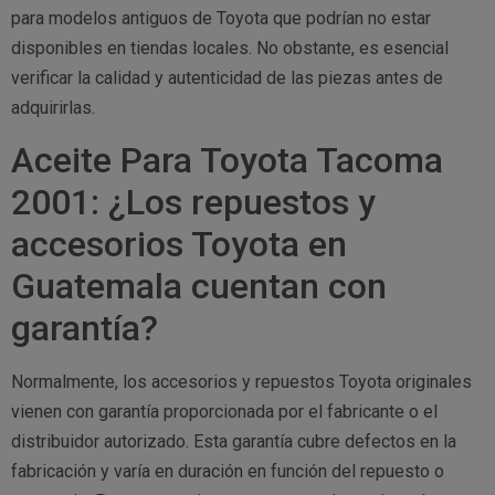
para modelos antiguos de Toyota que podrían no estar
disponibles en tiendas locales. No obstante, es esencial
verificar la calidad y autenticidad de las piezas antes de
adquirirlas.
Aceite Para Toyota Tacoma
2001: ¿Los repuestos y
accesorios Toyota en
Guatemala cuentan con
garantía?
Normalmente, los accesorios y repuestos Toyota originales
vienen con garantía proporcionada por el fabricante o el
distribuidor autorizado. Esta garantía cubre defectos en la
fabricación y varía en duración en función del repuesto o