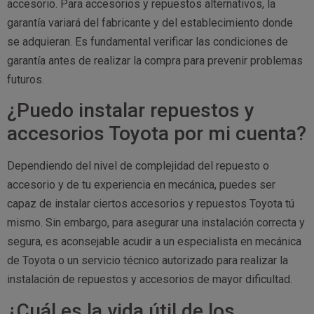
accesorio. Para accesorios y repuestos alternativos, la
garantía variará del fabricante y del establecimiento donde
se adquieran. Es fundamental verificar las condiciones de
garantía antes de realizar la compra para prevenir problemas
futuros.
¿Puedo instalar repuestos y
accesorios Toyota por mi cuenta?
Dependiendo del nivel de complejidad del repuesto o
accesorio y de tu experiencia en mecánica, puedes ser
capaz de instalar ciertos accesorios y repuestos Toyota tú
mismo. Sin embargo, para asegurar una instalación correcta y
segura, es aconsejable acudir a un especialista en mecánica
de Toyota o un servicio técnico autorizado para realizar la
instalación de repuestos y accesorios de mayor dificultad.
¿Cuál es la vida útil de los