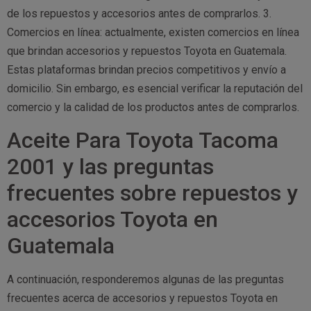
de los repuestos y accesorios antes de comprarlos. 3.
Comercios en línea: actualmente, existen comercios en línea
que brindan accesorios y repuestos Toyota en Guatemala.
Estas plataformas brindan precios competitivos y envío a
domicilio. Sin embargo, es esencial verificar la reputación del
comercio y la calidad de los productos antes de comprarlos.
Aceite Para Toyota Tacoma
2001 y las preguntas
frecuentes sobre repuestos y
accesorios Toyota en
Guatemala
A continuación, responderemos algunas de las preguntas
frecuentes acerca de accesorios y repuestos Toyota en