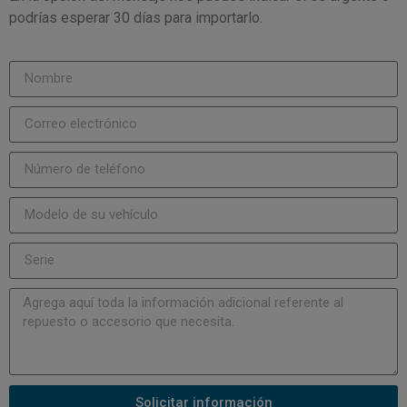
podrías esperar 30 días para importarlo.
Solicitar información