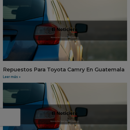
Repuestos Para Toyota Camry En Guatemala
Leer más »