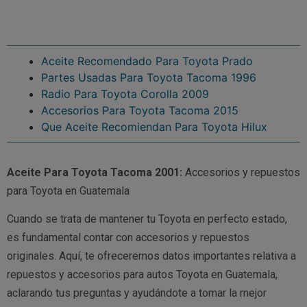
Aceite Recomendado Para Toyota Prado
Partes Usadas Para Toyota Tacoma 1996
Radio Para Toyota Corolla 2009
Accesorios Para Toyota Tacoma 2015
Que Aceite Recomiendan Para Toyota Hilux
Aceite Para Toyota Tacoma 2001:
Accesorios y repuestos
para Toyota en Guatemala
Cuando se trata de mantener tu Toyota en perfecto estado,
es fundamental contar con accesorios y repuestos
originales. Aquí, te ofreceremos datos importantes relativa a
repuestos y accesorios para autos Toyota en Guatemala,
aclarando tus preguntas y ayudándote a tomar la mejor