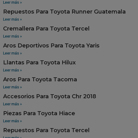
Leer más »
Repuestos Para Toyota Runner Guatemala
Leer más »
Cremallera Para Toyota Tercel
Leer más »
Aros Deportivos Para Toyota Yaris
Leer más »
Llantas Para Toyota Hilux
Leer más »
Aros Para Toyota Tacoma
Leer más »
Accesorios Para Toyota Chr 2018
Leer más »
Piezas Para Toyota Hiace
Leer más »
Repuestos Para Toyota Tercel
Leer más »