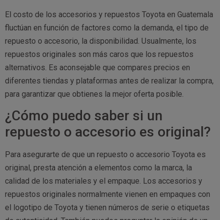
El costo de los accesorios y repuestos Toyota en Guatemala
fluctúan en función de factores como la demanda, el tipo de
repuesto o accesorio, la disponibilidad. Usualmente, los
repuestos originales son más caros que los repuestos
alternativos. Es aconsejable que compares precios en
diferentes tiendas y plataformas antes de realizar la compra,
para garantizar que obtienes la mejor oferta posible.
¿Cómo puedo saber si un
repuesto o accesorio es original?
Para asegurarte de que un repuesto o accesorio Toyota es
original, presta atención a elementos como la marca, la
calidad de los materiales y el empaque. Los accesorios y
repuestos originales normalmente vienen en empaques con
el logotipo de Toyota y tienen números de serie o etiquetas