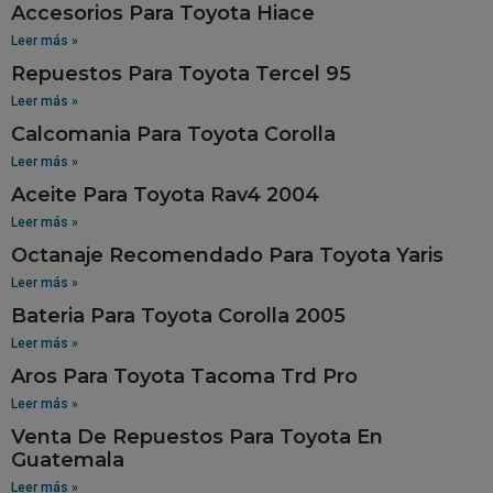
Accesorios Para Toyota Hiace
Leer más »
Repuestos Para Toyota Tercel 95
Leer más »
Calcomania Para Toyota Corolla
Leer más »
Aceite Para Toyota Rav4 2004
Leer más »
Octanaje Recomendado Para Toyota Yaris
Leer más »
Bateria Para Toyota Corolla 2005
Leer más »
Aros Para Toyota Tacoma Trd Pro
Leer más »
Venta De Repuestos Para Toyota En
Guatemala
Leer más »