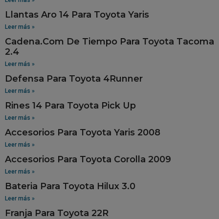
Llantas Aro 14 Para Toyota Yaris
Leer más »
Cadena.Com De Tiempo Para Toyota Tacoma
2.4
Leer más »
Defensa Para Toyota 4Runner
Leer más »
Rines 14 Para Toyota Pick Up
Leer más »
Accesorios Para Toyota Yaris 2008
Leer más »
Accesorios Para Toyota Corolla 2009
Leer más »
Bateria Para Toyota Hilux 3.0
Leer más »
Franja Para Toyota 22R