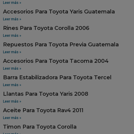
Leer más »
Accesorios Para Toyota Yaris Guatemala
Leer más »
Rines Para Toyota Corolla 2006
Leer más »
Repuestos Para Toyota Previa Guatemala
Leer más »
Accesorios Para Toyota Tacoma 2004
Leer más »
Barra Estabilizadora Para Toyota Tercel
Leer más »
Llantas Para Toyota Yaris 2008
Leer más »
Aceite Para Toyota Rav4 2011
Leer más »
Timon Para Toyota Corolla