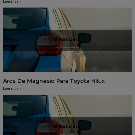
Leer más »
Aros De Magnesio Para Toyota Hilux
Leer más »