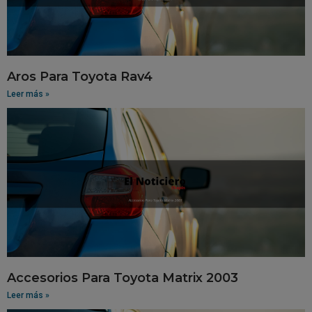
Aros Para Toyota Rav4
Leer más »
Accesorios Para Toyota Matrix 2003
Leer más »