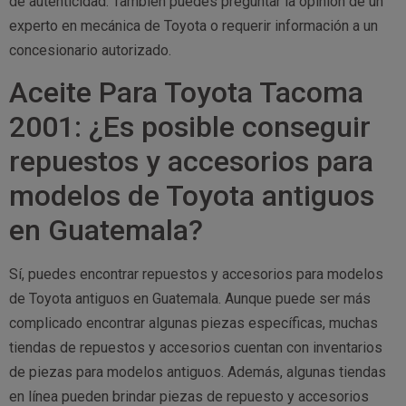
de autenticidad. También puedes preguntar la opinión de un
experto en mecánica de Toyota o requerir información a un
concesionario autorizado.
Aceite Para Toyota Tacoma
2001: ¿Es posible conseguir
repuestos y accesorios para
modelos de Toyota antiguos
en Guatemala?
Sí, puedes encontrar repuestos y accesorios para modelos
de Toyota antiguos en Guatemala. Aunque puede ser más
complicado encontrar algunas piezas específicas, muchas
tiendas de repuestos y accesorios cuentan con inventarios
de piezas para modelos antiguos. Además, algunas tiendas
en línea pueden brindar piezas de repuesto y accesorios