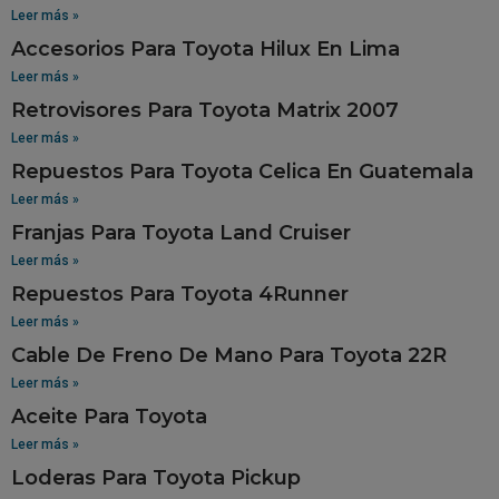
Leer más »
Accesorios Para Toyota Hilux En Lima
Leer más »
Retrovisores Para Toyota Matrix 2007
Leer más »
Repuestos Para Toyota Celica En Guatemala
Leer más »
Franjas Para Toyota Land Cruiser
Leer más »
Repuestos Para Toyota 4Runner
Leer más »
Cable De Freno De Mano Para Toyota 22R
Leer más »
Aceite Para Toyota
Leer más »
Loderas Para Toyota Pickup