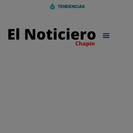
TENDENCIAS