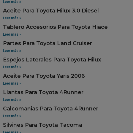
Leer más »
Aceite Para Toyota Hilux 3.0 Diesel
Leer más »
Tablero Accesorios Para Toyota Hiace
Leer más »
Partes Para Toyota Land Cruiser
Leer más »
Espejos Laterales Para Toyota Hilux
Leer más »
Aceite Para Toyota Yaris 2006
Leer más »
Llantas Para Toyota 4Runner
Leer más »
Calcomanias Para Toyota 4Runner
Leer más »
Silvines Para Toyota Tacoma
Leer más »