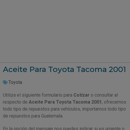
Aceite Para Toyota Tacoma 2001
Toyota
Utiliza el siguiente formulario para
Cotizar
o consultar al
respecto de
Aceite Para Toyota Tacoma 2001
, ofrecemos
todo tipo de repuestos para vehículos, importamos todo tipo
de repuestos para Guatemala.
En la opción del mensaje nos puedes indicar si es urgente o