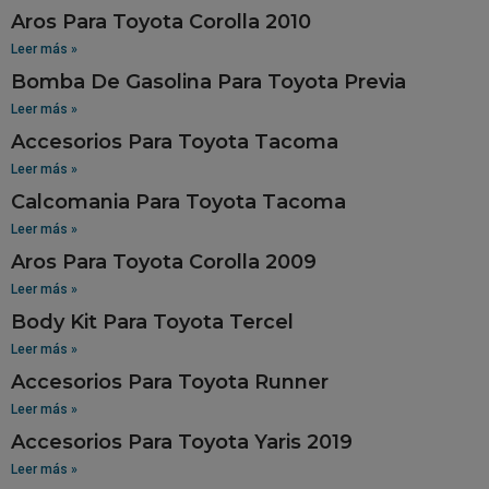
Aros Para Toyota Corolla 2010
Leer más »
Bomba De Gasolina Para Toyota Previa
Leer más »
Accesorios Para Toyota Tacoma
Leer más »
Calcomania Para Toyota Tacoma
Leer más »
Aros Para Toyota Corolla 2009
Leer más »
Body Kit Para Toyota Tercel
Leer más »
Accesorios Para Toyota Runner
Leer más »
Accesorios Para Toyota Yaris 2019
Leer más »