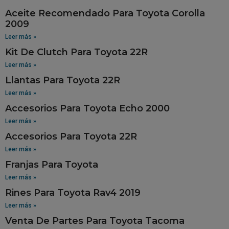
Aceite Recomendado Para Toyota Corolla
2009
Leer más »
Kit De Clutch Para Toyota 22R
Leer más »
Llantas Para Toyota 22R
Leer más »
Accesorios Para Toyota Echo 2000
Leer más »
Accesorios Para Toyota 22R
Leer más »
Franjas Para Toyota
Leer más »
Rines Para Toyota Rav4 2019
Leer más »
Venta De Partes Para Toyota Tacoma