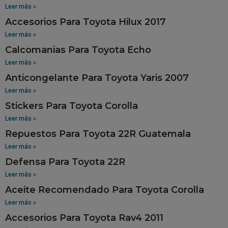
Leer más »
Accesorios Para Toyota Hilux 2017
Leer más »
Calcomanias Para Toyota Echo
Leer más »
Anticongelante Para Toyota Yaris 2007
Leer más »
Stickers Para Toyota Corolla
Leer más »
Repuestos Para Toyota 22R Guatemala
Leer más »
Defensa Para Toyota 22R
Leer más »
Aceite Recomendado Para Toyota Corolla
Leer más »
Accesorios Para Toyota Rav4 2011