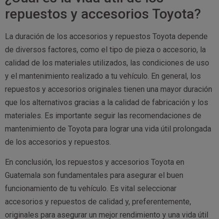
repuestos y accesorios Toyota?
La duración de los accesorios y repuestos Toyota depende
de diversos factores, como el tipo de pieza o accesorio, la
calidad de los materiales utilizados, las condiciones de uso
y el mantenimiento realizado a tu vehículo. En general, los
repuestos y accesorios originales tienen una mayor duración
que los alternativos gracias a la calidad de fabricación y los
materiales. Es importante seguir las recomendaciones de
mantenimiento de Toyota para lograr una vida útil prolongada
de los accesorios y repuestos.
En conclusión, los repuestos y accesorios Toyota en
Guatemala son fundamentales para asegurar el buen
funcionamiento de tu vehículo. Es vital seleccionar
accesorios y repuestos de calidad y, preferentemente,
originales para asegurar un mejor rendimiento y una vida útil