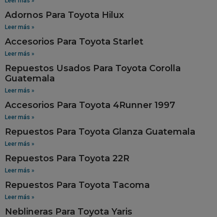
Leer más »
Adornos Para Toyota Hilux
Leer más »
Accesorios Para Toyota Starlet
Leer más »
Repuestos Usados Para Toyota Corolla
Guatemala
Leer más »
Accesorios Para Toyota 4Runner 1997
Leer más »
Repuestos Para Toyota Glanza Guatemala
Leer más »
Repuestos Para Toyota 22R
Leer más »
Repuestos Para Toyota Tacoma
Leer más »
Neblineras Para Toyota Yaris