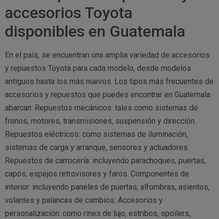
accesorios Toyota
disponibles en Guatemala
En el país, se encuentran una amplia variedad de accesorios
y repuestos Toyota para cada modelo, desde modelos
antiguos hasta los más nuevos. Los tipos más frecuentes de
accesorios y repuestos que puedes encontrar en Guatemala
abarcan: Repuestos mecánicos: tales como sistemas de
frenos, motores, transmisiones, suspensión y dirección.
Repuestos eléctricos: como sistemas de iluminación,
sistemas de carga y arranque, sensores y actuadores.
Repuestos de carrocería: incluyendo parachoques, puertas,
capós, espejos retrovisores y faros. Componentes de
interior: incluyendo paneles de puertas, alfombras, asientos,
volantes y palancas de cambios. Accesorios y
personalización: como rines de lujo, estribos, spoilers,