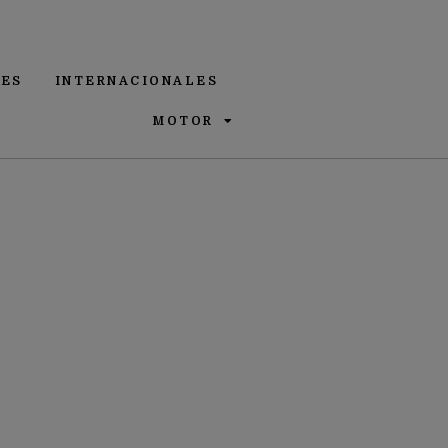
ES
INTERNACIONALES
MOTOR