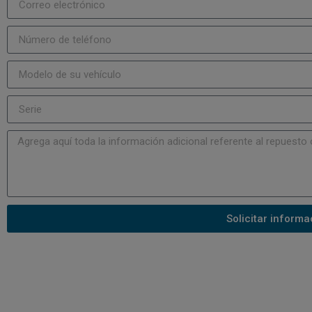
Solicitar informa