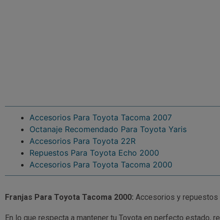
Accesorios Para Toyota Tacoma 2007
Octanaje Recomendado Para Toyota Yaris
Accesorios Para Toyota 22R
Repuestos Para Toyota Echo 2000
Accesorios Para Toyota Tacoma 2000
Franjas Para Toyota Tacoma 2000:
Accesorios y repuestos 
En lo que respecta a mantener tu Toyota en perfecto estado, r