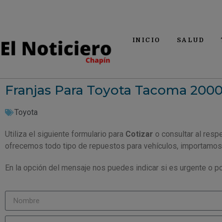
INICIO
SALUD
Franjas Para Toyota Tacoma 200
Toyota
Utiliza el siguiente formulario para
Cotizar
o consultar al resp
ofrecemos todo tipo de repuestos para vehículos, importamos
En la opción del mensaje nos puedes indicar si es urgente o po