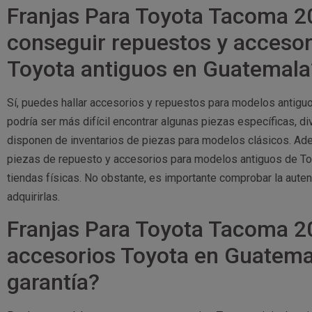
Franjas Para Toyota Tacoma 20
conseguir repuestos y acceso
Toyota antiguos en Guatemala
Sí, puedes hallar accesorios y repuestos para modelos antigu
podría ser más difícil encontrar algunas piezas específicas, 
disponen de inventarios de piezas para modelos clásicos. Ade
piezas de repuesto y accesorios para modelos antiguos de Toy
tiendas físicas. No obstante, es importante comprobar la auten
adquirirlas.
Franjas Para Toyota Tacoma 2
accesorios Toyota en Guatema
garantía?