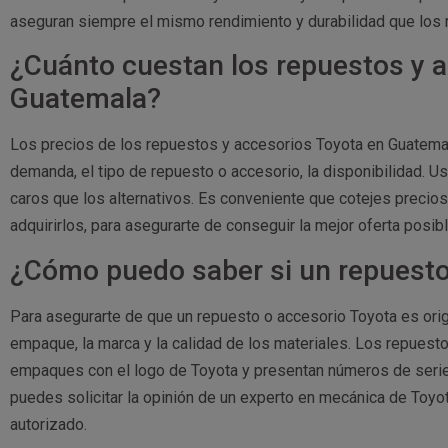
aseguran siempre el mismo rendimiento y durabilidad que los 
¿Cuánto cuestan los repuestos y 
Guatemala?
Los precios de los repuestos y accesorios Toyota en Guatemal
demanda, el tipo de repuesto o accesorio, la disponibilidad. 
caros que los alternativos. Es conveniente que cotejes precio
adquirirlos, para asegurarte de conseguir la mejor oferta posibl
¿Cómo puedo saber si un repuesto 
Para asegurarte de que un repuesto o accesorio Toyota es orig
empaque, la marca y la calidad de los materiales. Los repuest
empaques con el logo de Toyota y presentan números de serie 
puedes solicitar la opinión de un experto en mecánica de Toyo
autorizado.