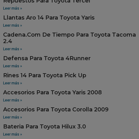
Repuestos Para Toyota Tercel
Leer más »
Llantas Aro 14 Para Toyota Yaris
Leer más »
Cadena.Com De Tiempo Para Toyota Tacoma
2.4
Leer más »
Defensa Para Toyota 4Runner
Leer más »
Rines 14 Para Toyota Pick Up
Leer más »
Accesorios Para Toyota Yaris 2008
Leer más »
Accesorios Para Toyota Corolla 2009
Leer más »
Bateria Para Toyota Hilux 3.0
Leer más »