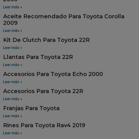
Leer más »
Aceite Recomendado Para Toyota Corolla
2009
Leer más »
Kit De Clutch Para Toyota 22R
Leer más »
Llantas Para Toyota 22R
Leer más »
Accesorios Para Toyota Echo 2000
Leer más »
Accesorios Para Toyota 22R
Leer más »
Franjas Para Toyota
Leer más »
Rines Para Toyota Rav4 2019
Leer más »