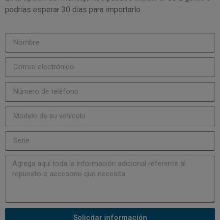
podrías esperar 30 días para importarlo.
Solicitar información