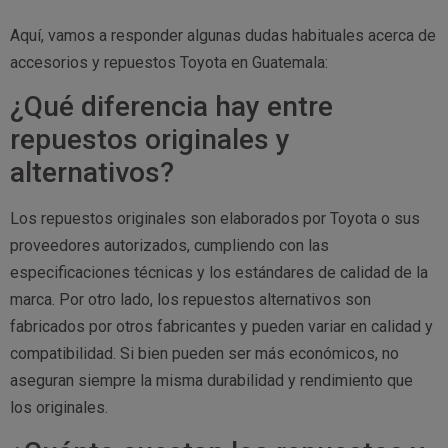
Aquí, vamos a responder algunas dudas habituales acerca de
accesorios y repuestos Toyota en Guatemala:
¿Qué diferencia hay entre
repuestos originales y
alternativos?
Los repuestos originales son elaborados por Toyota o sus
proveedores autorizados, cumpliendo con las
especificaciones técnicas y los estándares de calidad de la
marca. Por otro lado, los repuestos alternativos son
fabricados por otros fabricantes y pueden variar en calidad y
compatibilidad. Si bien pueden ser más económicos, no
aseguran siempre la misma durabilidad y rendimiento que
los originales.