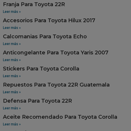
Franja Para Toyota 22R
Leer más »
Accesorios Para Toyota Hilux 2017
Leer más »
Calcomanias Para Toyota Echo
Leer más »
Anticongelante Para Toyota Yaris 2007
Leer más »
Stickers Para Toyota Corolla
Leer más »
Repuestos Para Toyota 22R Guatemala
Leer más »
Defensa Para Toyota 22R
Leer más »
Aceite Recomendado Para Toyota Corolla
Leer más »