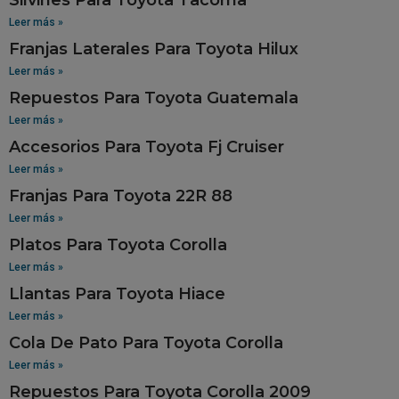
Leer más »
Franjas Laterales Para Toyota Hilux
Leer más »
Repuestos Para Toyota Guatemala
Leer más »
Accesorios Para Toyota Fj Cruiser
Leer más »
Franjas Para Toyota 22R 88
Leer más »
Platos Para Toyota Corolla
Leer más »
Llantas Para Toyota Hiace
Leer más »
Cola De Pato Para Toyota Corolla
Leer más »
Repuestos Para Toyota Corolla 2009