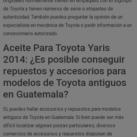
originales normalmente vienen en empaques con el logotipo
de Toyota y tienen números de serie o etiquetas de
autenticidad. También puedes preguntar la opinión de un
especialista en mecánica de Toyota o pedir información a un
concesionario autorizado.
Aceite Para Toyota Yaris
2014: ¿Es posible conseguir
repuestos y accesorios para
modelos de Toyota antiguos
en Guatemala?
Sí, puedes hallar accesorios y repuestos para modelos
antiguos de Toyota en Guatemala. Si bien puede ser más
difícil localizar algunas piezas particulares, diversos
comercios de accesorios y repuestos disponen de