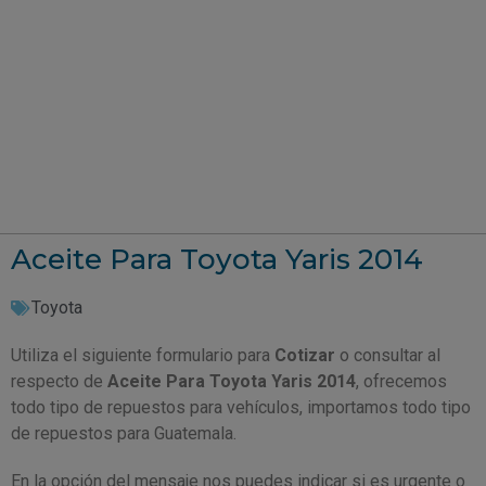
Aceite Para Toyota Yaris 2014
Toyota
Utiliza el siguiente formulario para
Cotizar
o consultar al
respecto de
Aceite Para Toyota Yaris 2014
, ofrecemos
todo tipo de repuestos para vehículos, importamos todo tipo
de repuestos para Guatemala.
En la opción del mensaje nos puedes indicar si es urgente o