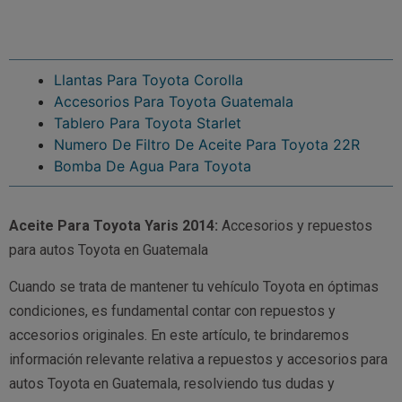
Llantas Para Toyota Corolla
Accesorios Para Toyota Guatemala
Tablero Para Toyota Starlet
Numero De Filtro De Aceite Para Toyota 22R
Bomba De Agua Para Toyota
Aceite Para Toyota Yaris 2014:
Accesorios y repuestos
para autos Toyota en Guatemala
Cuando se trata de mantener tu vehículo Toyota en óptimas
condiciones, es fundamental contar con repuestos y
accesorios originales. En este artículo, te brindaremos
información relevante relativa a repuestos y accesorios para
autos Toyota en Guatemala, resolviendo tus dudas y