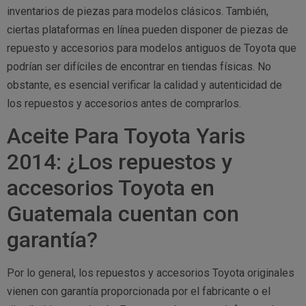
inventarios de piezas para modelos clásicos. También,
ciertas plataformas en línea pueden disponer de piezas de
repuesto y accesorios para modelos antiguos de Toyota que
podrían ser difíciles de encontrar en tiendas físicas. No
obstante, es esencial verificar la calidad y autenticidad de
los repuestos y accesorios antes de comprarlos.
Aceite Para Toyota Yaris
2014: ¿Los repuestos y
accesorios Toyota en
Guatemala cuentan con
garantía?
Por lo general, los repuestos y accesorios Toyota originales
vienen con garantía proporcionada por el fabricante o el