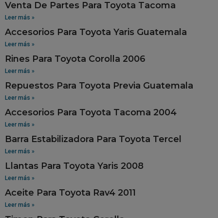
Venta De Partes Para Toyota Tacoma
Leer más »
Accesorios Para Toyota Yaris Guatemala
Leer más »
Rines Para Toyota Corolla 2006
Leer más »
Repuestos Para Toyota Previa Guatemala
Leer más »
Accesorios Para Toyota Tacoma 2004
Leer más »
Barra Estabilizadora Para Toyota Tercel
Leer más »
Llantas Para Toyota Yaris 2008
Leer más »
Aceite Para Toyota Rav4 2011
Leer más »