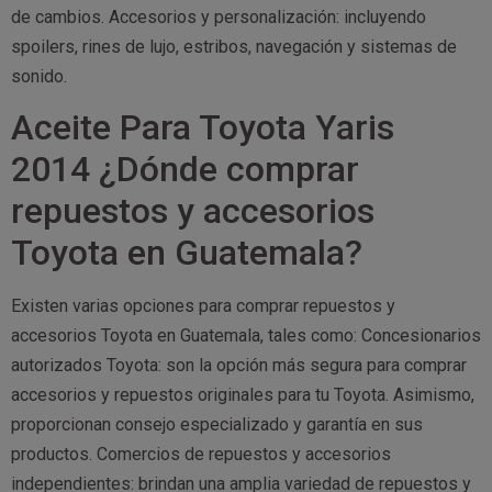
de cambios. Accesorios y personalización: incluyendo
spoilers, rines de lujo, estribos, navegación y sistemas de
sonido.
Aceite Para Toyota Yaris
2014 ¿Dónde comprar
repuestos y accesorios
Toyota en Guatemala?
Existen varias opciones para comprar repuestos y
accesorios Toyota en Guatemala, tales como: Concesionarios
autorizados Toyota: son la opción más segura para comprar
accesorios y repuestos originales para tu Toyota. Asimismo,
proporcionan consejo especializado y garantía en sus
productos. Comercios de repuestos y accesorios
independientes: brindan una amplia variedad de repuestos y