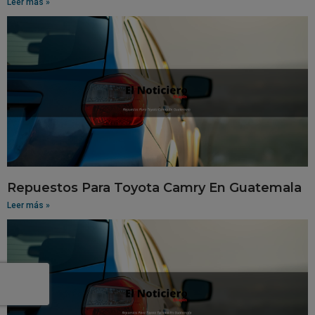
Leer más »
Repuestos Para Toyota Camry En Guatemala
Leer más »