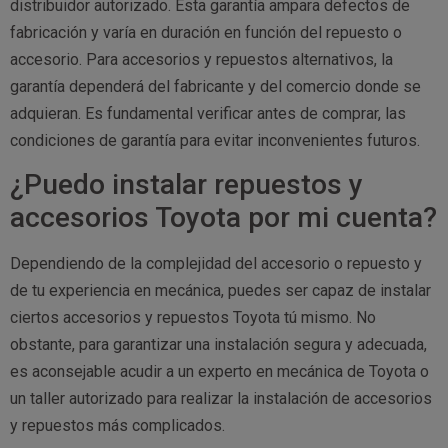
distribuidor autorizado. Esta garantía ampara defectos de
fabricación y varía en duración en función del repuesto o
accesorio. Para accesorios y repuestos alternativos, la
garantía dependerá del fabricante y del comercio donde se
adquieran. Es fundamental verificar antes de comprar, las
condiciones de garantía para evitar inconvenientes futuros.
¿Puedo instalar repuestos y
accesorios Toyota por mi cuenta?
Dependiendo de la complejidad del accesorio o repuesto y
de tu experiencia en mecánica, puedes ser capaz de instalar
ciertos accesorios y repuestos Toyota tú mismo. No
obstante, para garantizar una instalación segura y adecuada,
es aconsejable acudir a un experto en mecánica de Toyota o
un taller autorizado para realizar la instalación de accesorios
y repuestos más complicados.