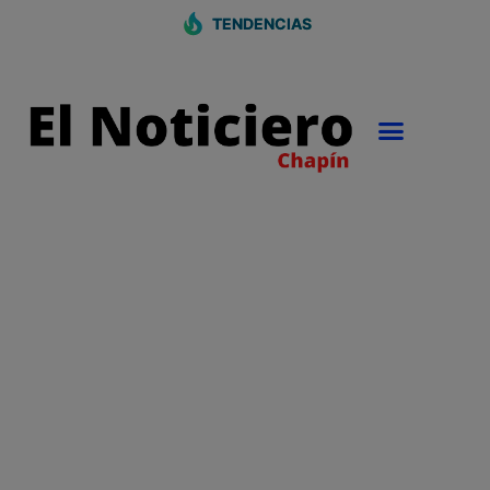
TENDENCIAS