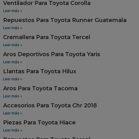
Ventilador Para Toyota Corolla
Leer más »
Repuestos Para Toyota Runner Guatemala
Leer más »
Cremallera Para Toyota Tercel
Leer más »
Aros Deportivos Para Toyota Yaris
Leer más »
Llantas Para Toyota Hilux
Leer más »
Aros Para Toyota Tacoma
Leer más »
Accesorios Para Toyota Chr 2018
Leer más »
Piezas Para Toyota Hiace
Leer más »