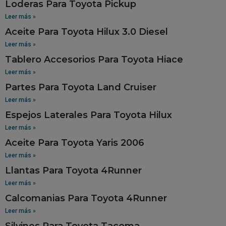
Loderas Para Toyota Pickup
Leer más »
Aceite Para Toyota Hilux 3.0 Diesel
Leer más »
Tablero Accesorios Para Toyota Hiace
Leer más »
Partes Para Toyota Land Cruiser
Leer más »
Espejos Laterales Para Toyota Hilux
Leer más »
Aceite Para Toyota Yaris 2006
Leer más »
Llantas Para Toyota 4Runner
Leer más »
Calcomanias Para Toyota 4Runner
Leer más »
Silvines Para Toyota Tacoma