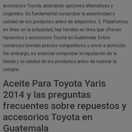
accesorios Toyota, abarcando opciones alternativas y
originales. Es fundamental comprobar la autenticidad y
calidad de los productos antes de adquirirlos. 3. Plataformas
en línea: en la actualidad, hay tiendas en línea que ofrecen
repuestos y accesorios Toyota en Guatemala. Estos
comercios brindan precios competitivos y envío a domicilio.
Sin embargo, es esencial comprobar la reputación de la
tienda y la calidad de los productos antes de realizar la
compra.
Aceite Para Toyota Yaris
2014 y las preguntas
frecuentes sobre repuestos y
accesorios Toyota en
Guatemala