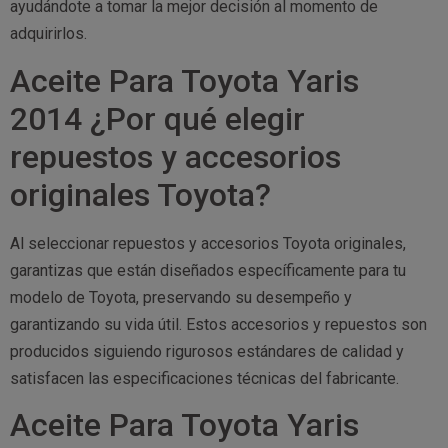
ayudándote a tomar la mejor decisión al momento de
adquirirlos.
Aceite Para Toyota Yaris
2014 ¿Por qué elegir
repuestos y accesorios
originales Toyota?
Al seleccionar repuestos y accesorios Toyota originales,
garantizas que están diseñados específicamente para tu
modelo de Toyota, preservando su desempeño y
garantizando su vida útil. Estos accesorios y repuestos son
producidos siguiendo rigurosos estándares de calidad y
satisfacen las especificaciones técnicas del fabricante.
Aceite Para Toyota Yaris