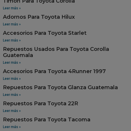
Timon Para Toyota Corolla
Leer más »
Adornos Para Toyota Hilux
Leer más »
Accesorios Para Toyota Starlet
Leer más »
Repuestos Usados Para Toyota Corolla
Guatemala
Leer más »
Accesorios Para Toyota 4Runner 1997
Leer más »
Repuestos Para Toyota Glanza Guatemala
Leer más »
Repuestos Para Toyota 22R
Leer más »
Repuestos Para Toyota Tacoma
Leer más »