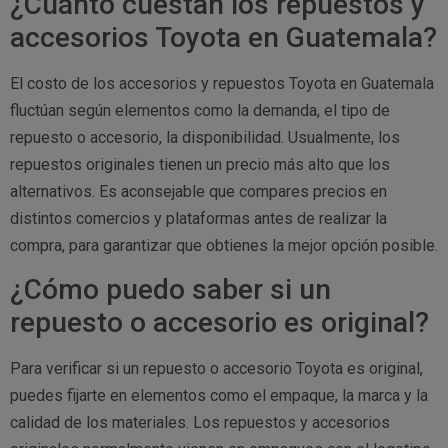
¿Cuánto cuestan los repuestos y
accesorios Toyota en Guatemala?
El costo de los accesorios y repuestos Toyota en Guatemala
fluctúan según elementos como la demanda, el tipo de
repuesto o accesorio, la disponibilidad. Usualmente, los
repuestos originales tienen un precio más alto que los
alternativos. Es aconsejable que compares precios en
distintos comercios y plataformas antes de realizar la
compra, para garantizar que obtienes la mejor opción posible.
¿Cómo puedo saber si un
repuesto o accesorio es original?
Para verificar si un repuesto o accesorio Toyota es original,
puedes fijarte en elementos como el empaque, la marca y la
calidad de los materiales. Los repuestos y accesorios