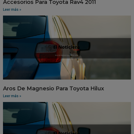
Accesorios Para Toyota Rav4 2011
Leer más »
Aros De Magnesio Para Toyota Hilux
Leer más »