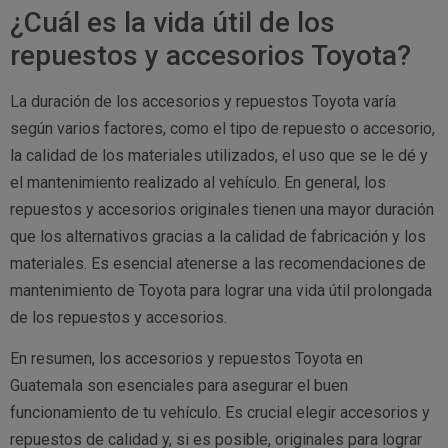
¿Cuál es la vida útil de los
repuestos y accesorios Toyota?
La duración de los accesorios y repuestos Toyota varía
según varios factores, como el tipo de repuesto o accesorio,
la calidad de los materiales utilizados, el uso que se le dé y
el mantenimiento realizado al vehículo. En general, los
repuestos y accesorios originales tienen una mayor duración
que los alternativos gracias a la calidad de fabricación y los
materiales. Es esencial atenerse a las recomendaciones de
mantenimiento de Toyota para lograr una vida útil prolongada
de los repuestos y accesorios.
En resumen, los accesorios y repuestos Toyota en
Guatemala son esenciales para asegurar el buen
funcionamiento de tu vehículo. Es crucial elegir accesorios y
repuestos de calidad y, si es posible, originales para lograr