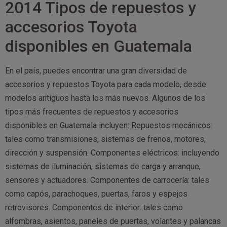
2014 Tipos de repuestos y
accesorios Toyota
disponibles en Guatemala
En el país, puedes encontrar una gran diversidad de
accesorios y repuestos Toyota para cada modelo, desde
modelos antiguos hasta los más nuevos. Algunos de los
tipos más frecuentes de repuestos y accesorios
disponibles en Guatemala incluyen: Repuestos mecánicos:
tales como transmisiones, sistemas de frenos, motores,
dirección y suspensión. Componentes eléctricos: incluyendo
sistemas de iluminación, sistemas de carga y arranque,
sensores y actuadores. Componentes de carrocería: tales
como capós, parachoques, puertas, faros y espejos
retrovisores. Componentes de interior: tales como
alfombras, asientos, paneles de puertas, volantes y palancas