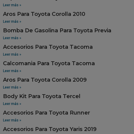
Leer más »
Aros Para Toyota Corolla 2010
Leer más »
Bomba De Gasolina Para Toyota Previa
Leer más »
Accesorios Para Toyota Tacoma
Leer más »
Calcomania Para Toyota Tacoma
Leer más »
Aros Para Toyota Corolla 2009
Leer más »
Body Kit Para Toyota Tercel
Leer más »
Accesorios Para Toyota Runner
Leer más »
Accesorios Para Toyota Yaris 2019