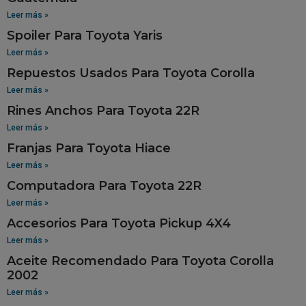
Leer más »
Spoiler Para Toyota Yaris
Leer más »
Repuestos Usados Para Toyota Corolla
Leer más »
Rines Anchos Para Toyota 22R
Leer más »
Franjas Para Toyota Hiace
Leer más »
Computadora Para Toyota 22R
Leer más »
Accesorios Para Toyota Pickup 4X4
Leer más »
Aceite Recomendado Para Toyota Corolla
2002
Leer más »