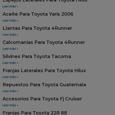
Leer más »
Aceite Para Toyota Yaris 2006
Leer más »
Llantas Para Toyota 4Runner
Leer más »
Calcomanias Para Toyota 4Runner
Leer más »
Silvines Para Toyota Tacoma
Leer más »
Franjas Laterales Para Toyota Hilux
Leer más »
Repuestos Para Toyota Guatemala
Leer más »
Accesorios Para Toyota Fj Cruiser
Leer más »
Franjas Para Toyota 22R 88