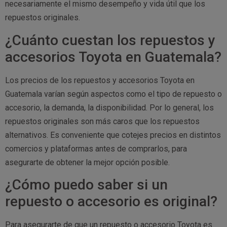
necesariamente el mismo desempeño y vida útil que los
repuestos originales.
¿Cuánto cuestan los repuestos y
accesorios Toyota en Guatemala?
Los precios de los repuestos y accesorios Toyota en
Guatemala varían según aspectos como el tipo de repuesto o
accesorio, la demanda, la disponibilidad. Por lo general, los
repuestos originales son más caros que los repuestos
alternativos. Es conveniente que cotejes precios en distintos
comercios y plataformas antes de comprarlos, para
asegurarte de obtener la mejor opción posible.
¿Cómo puedo saber si un
repuesto o accesorio es original?
Para asegurarte de que un repuesto o accesorio Toyota es