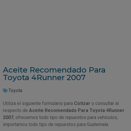
Aceite Recomendado Para
Toyota 4Runner 2007
Toyota
Utiliza el siguiente formulario para
Cotizar
o consultar al
respecto de
Aceite Recomendado Para Toyota 4Runner
2007
, ofrecemos todo tipo de repuestos para vehículos,
importamos todo tipo de repuestos para Guatemala.