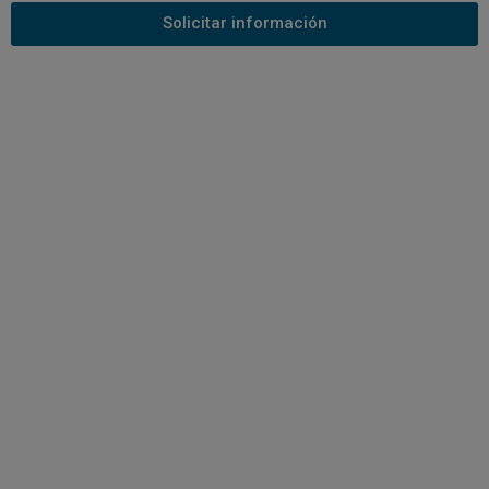
Solicitar información