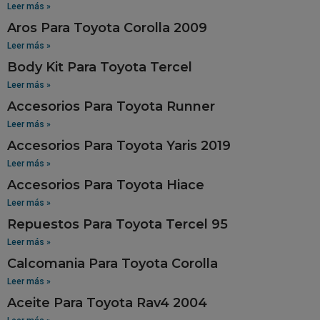
Leer más »
Aros Para Toyota Corolla 2009
Leer más »
Body Kit Para Toyota Tercel
Leer más »
Accesorios Para Toyota Runner
Leer más »
Accesorios Para Toyota Yaris 2019
Leer más »
Accesorios Para Toyota Hiace
Leer más »
Repuestos Para Toyota Tercel 95
Leer más »
Calcomania Para Toyota Corolla
Leer más »
Aceite Para Toyota Rav4 2004