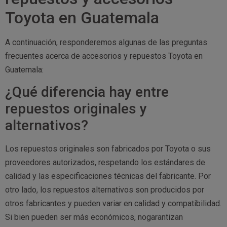
Toyota en Guatemala
A continuación, responderemos algunas de las preguntas
frecuentes acerca de accesorios y repuestos Toyota en
Guatemala:
¿Qué diferencia hay entre
repuestos originales y
alternativos?
Los repuestos originales son fabricados por Toyota o sus
proveedores autorizados, respetando los estándares de
calidad y las especificaciones técnicas del fabricante. Por
otro lado, los repuestos alternativos son producidos por
otros fabricantes y pueden variar en calidad y compatibilidad.
Si bien pueden ser más económicos, nogarantizan