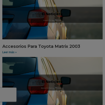
Accesorios Para Toyota Matrix 2003
Leer más »