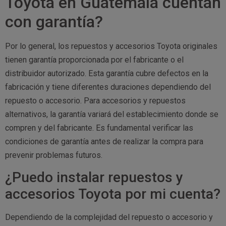
Toyota en Guatemala cuentan
con garantía?
Por lo general, los repuestos y accesorios Toyota originales
tienen garantía proporcionada por el fabricante o el
distribuidor autorizado. Esta garantía cubre defectos en la
fabricación y tiene diferentes duraciones dependiendo del
repuesto o accesorio. Para accesorios y repuestos
alternativos, la garantía variará del establecimiento donde se
compren y del fabricante. Es fundamental verificar las
condiciones de garantía antes de realizar la compra para
prevenir problemas futuros.
¿Puedo instalar repuestos y
accesorios Toyota por mi cuenta?
Dependiendo de la complejidad del repuesto o accesorio y