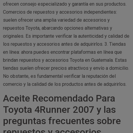
ofrecen consejo especializado y garantía en sus productos.
Comercios de repuestos y accesorios independientes:
suelen ofrecer una amplia variedad de accesorios y
repuestos Toyota, abarcando opciones alternativas y
originales. Es importante verificar la autenticidad y calidad de
los repuestos y accesorios antes de adquirirlos. 3. Tiendas
en línea: ahora puedes encontrar plataformas en línea que
brindan repuestos y accesorios Toyota en Guatemala. Estas
tiendas suelen ofrecer precios atractivos y envío a domicilio.
No obstante, es fundamental verificar la reputación del
comercio y la calidad de los productos antes de adquirirlos.
Aceite Recomendado Para
Toyota 4Runner 2007 y las
preguntas frecuentes sobre
repuestos y accesorios