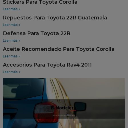
Stickers Para Toyota Corolla
Leer más »
Repuestos Para Toyota 22R Guatemala
Leer más »
Defensa Para Toyota 22R
Leer más »
Aceite Recomendado Para Toyota Corolla
Leer más »
Accesorios Para Toyota Rav4 2011
Leer más »