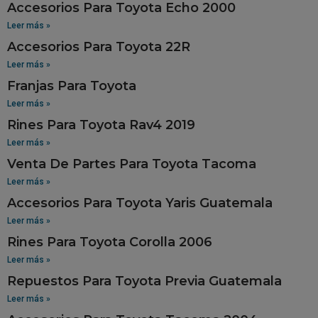
Accesorios Para Toyota Echo 2000
Leer más »
Accesorios Para Toyota 22R
Leer más »
Franjas Para Toyota
Leer más »
Rines Para Toyota Rav4 2019
Leer más »
Venta De Partes Para Toyota Tacoma
Leer más »
Accesorios Para Toyota Yaris Guatemala
Leer más »
Rines Para Toyota Corolla 2006
Leer más »
Repuestos Para Toyota Previa Guatemala
Leer más »