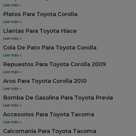
Leer más »
Platos Para Toyota Corolla
Leer más »
Llantas Para Toyota Hiace
Leer más »
Cola De Pato Para Toyota Corolla
Leer más »
Repuestos Para Toyota Corolla 2009
Leer más »
Aros Para Toyota Corolla 2010
Leer más »
Bomba De Gasolina Para Toyota Previa
Leer más »
Accesorios Para Toyota Tacoma
Leer más »
Calcomania Para Toyota Tacoma