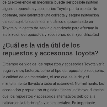
de tu experiencia en mecánica, puede ser posible instalar
algunos repuestos y accesorios Toyota por tu cuenta. No
obstante, para garantizar una correcta y segura instalación,
es aconsejable acudir a un mecánico especializado en
Toyota o un centro de servicio autorizado para efectuar la
instalación de repuestos y accesorios de mayor dificultad.
¿Cuál es la vida útil de los
repuestos y accesorios Toyota?
El tiempo de vida de los repuestos y accesorios Toyota varía
según varios factores, como el tipo de repuesto o accesorio,
la calidad de los materiales, el uso que se le dé y el
mantenimiento llevado a cabo al automóvil. Normalmente, los
accesorios y repuestos originales tienen una mayor duración
que los repuestos y accesorios alternativos debido a la
calidad en la fabricación y los materiales. Es importante