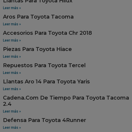
Llantas Para Toyota Hilux
Leer más »
Aros Para Toyota Tacoma
Leer más »
Accesorios Para Toyota Chr 2018
Leer más »
Piezas Para Toyota Hiace
Leer más »
Repuestos Para Toyota Tercel
Leer más »
Llantas Aro 14 Para Toyota Yaris
Leer más »
Cadena.Com De Tiempo Para Toyota Tacoma
2.4
Leer más »
Defensa Para Toyota 4Runner
Leer más »