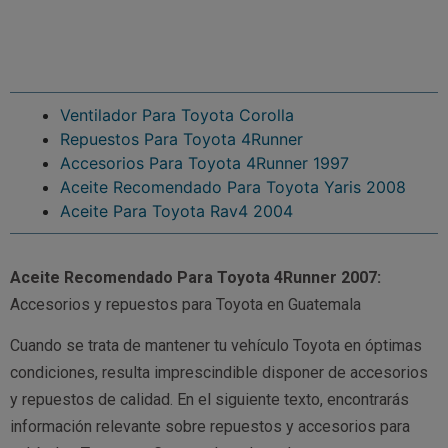
Ventilador Para Toyota Corolla
Repuestos Para Toyota 4Runner
Accesorios Para Toyota 4Runner 1997
Aceite Recomendado Para Toyota Yaris 2008
Aceite Para Toyota Rav4 2004
Aceite Recomendado Para Toyota 4Runner 2007:
Accesorios y repuestos para Toyota en Guatemala
Cuando se trata de mantener tu vehículo Toyota en óptimas
condiciones, resulta imprescindible disponer de accesorios
y repuestos de calidad. En el siguiente texto, encontrarás
información relevante sobre repuestos y accesorios para