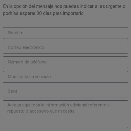
En la opción del mensaje nos puedes indicar si es urgente o
podrías esperar 30 días para importarlo.