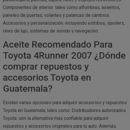
Componentes de interior: tales como alfombras, asientos,
paneles de puertas, volantes y palancas de cambios.
Accesorios y personalización: incluyendo estribos, spoilers,
rines de lujo, sistemas de sonido y navegación.
Aceite Recomendado Para
Toyota 4Runner 2007 ¿Dónde
comprar repuestos y
accesorios Toyota en
Guatemala?
Existen varias opciones para adquirir accesorios y repuestos
Toyota en Guatemala, tales como: Distribuidores autorizados
Toyota: son la alternativa más confiable para adquirir
repuestos y accesorios originales para tu auto. Además,