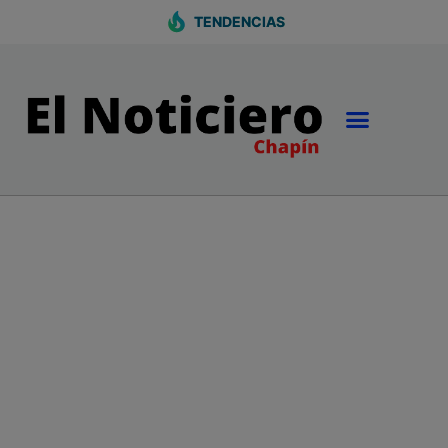
TENDENCIAS