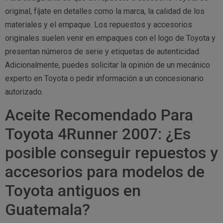
original, fíjate en detalles como la marca, la calidad de los
materiales y el empaque. Los repuestos y accesorios
originales suelen venir en empaques con el logo de Toyota y
presentan números de serie y etiquetas de autenticidad.
Adicionalmente, puedes solicitar la opinión de un mecánico
experto en Toyota o pedir información a un concesionario
autorizado.
Aceite Recomendado Para
Toyota 4Runner 2007: ¿Es
posible conseguir repuestos y
accesorios para modelos de
Toyota antiguos en
Guatemala?