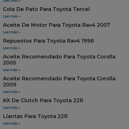
Leer más »
Cola De Pato Para Toyota Tercel
Leer más »
Aceite De Motor Para Toyota Rav4 2007
Leer más »
Repuestos Para Toyota Rav4 1998
Leer más »
Aceite Recomendado Para Toyota Corolla
2005
Leer más »
Aceite Recomendado Para Toyota Corolla
2009
Leer más »
Kit De Clutch Para Toyota 22R
Leer más »
Llantas Para Toyota 22R
Leer más »