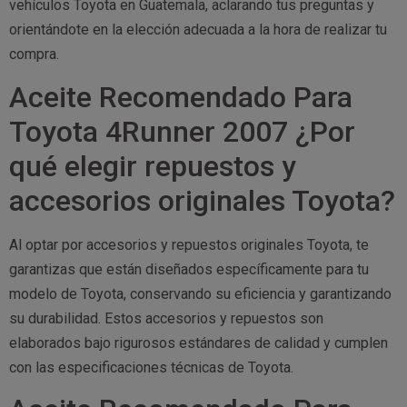
vehículos Toyota en Guatemala, aclarando tus preguntas y
orientándote en la elección adecuada a la hora de realizar tu
compra.
Aceite Recomendado Para
Toyota 4Runner 2007 ¿Por
qué elegir repuestos y
accesorios originales Toyota?
Al optar por accesorios y repuestos originales Toyota, te
garantizas que están diseñados específicamente para tu
modelo de Toyota, conservando su eficiencia y garantizando
su durabilidad. Estos accesorios y repuestos son
elaborados bajo rigurosos estándares de calidad y cumplen
con las especificaciones técnicas de Toyota.