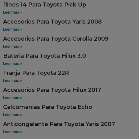
Rines 14 Para Toyota Pick Up
Leer más »
Accesorios Para Toyota Yaris 2008
Leer más »
Accesorios Para Toyota Corolla 2009
Leer más »
Bateria Para Toyota Hilux 3.0
Leer más »
Franja Para Toyota 22R
Leer más »
Accesorios Para Toyota Hilux 2017
Leer más »
Calcomanias Para Toyota Echo
Leer más »
Anticongelante Para Toyota Yaris 2007
Leer más »