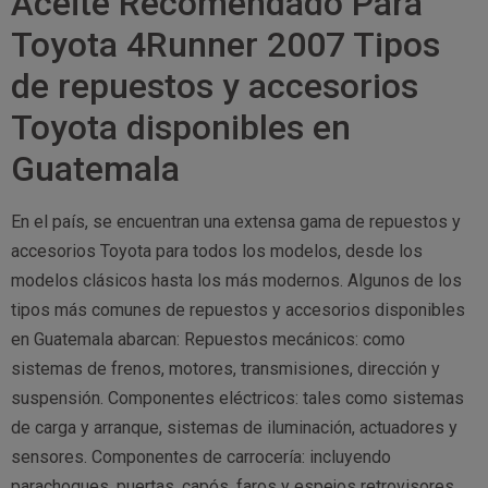
Aceite Recomendado Para
Toyota 4Runner 2007 Tipos
de repuestos y accesorios
Toyota disponibles en
Guatemala
En el país, se encuentran una extensa gama de repuestos y
accesorios Toyota para todos los modelos, desde los
modelos clásicos hasta los más modernos. Algunos de los
tipos más comunes de repuestos y accesorios disponibles
en Guatemala abarcan: Repuestos mecánicos: como
sistemas de frenos, motores, transmisiones, dirección y
suspensión. Componentes eléctricos: tales como sistemas
de carga y arranque, sistemas de iluminación, actuadores y
sensores. Componentes de carrocería: incluyendo
parachoques, puertas, capós, faros y espejos retrovisores.