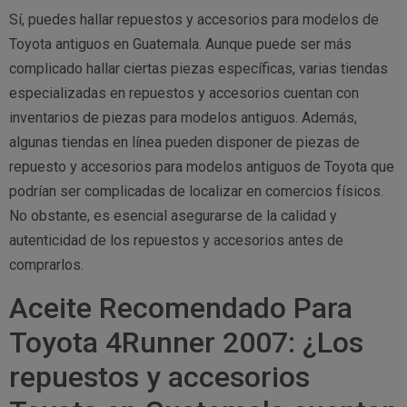
Sí, puedes hallar repuestos y accesorios para modelos de
Toyota antiguos en Guatemala. Aunque puede ser más
complicado hallar ciertas piezas específicas, varias tiendas
especializadas en repuestos y accesorios cuentan con
inventarios de piezas para modelos antiguos. Además,
algunas tiendas en línea pueden disponer de piezas de
repuesto y accesorios para modelos antiguos de Toyota que
podrían ser complicadas de localizar en comercios físicos.
No obstante, es esencial asegurarse de la calidad y
autenticidad de los repuestos y accesorios antes de
comprarlos.
Aceite Recomendado Para
Toyota 4Runner 2007: ¿Los
repuestos y accesorios