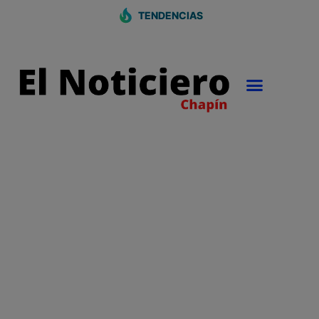
TENDENCIAS