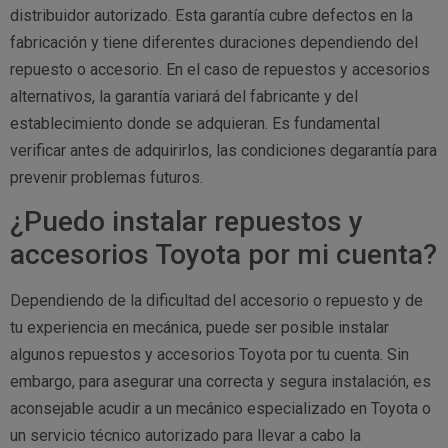
distribuidor autorizado. Esta garantía cubre defectos en la
fabricación y tiene diferentes duraciones dependiendo del
repuesto o accesorio. En el caso de repuestos y accesorios
alternativos, la garantía variará del fabricante y del
establecimiento donde se adquieran. Es fundamental
verificar antes de adquirirlos, las condiciones degarantía para
prevenir problemas futuros.
¿Puedo instalar repuestos y
accesorios Toyota por mi cuenta?
Dependiendo de la dificultad del accesorio o repuesto y de
tu experiencia en mecánica, puede ser posible instalar
algunos repuestos y accesorios Toyota por tu cuenta. Sin
embargo, para asegurar una correcta y segura instalación, es
aconsejable acudir a un mecánico especializado en Toyota o
un servicio técnico autorizado para llevar a cabo la