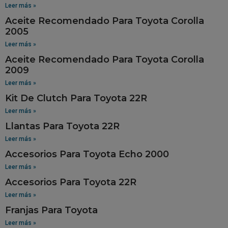
Leer más »
Aceite Recomendado Para Toyota Corolla
2005
Leer más »
Aceite Recomendado Para Toyota Corolla
2009
Leer más »
Kit De Clutch Para Toyota 22R
Leer más »
Llantas Para Toyota 22R
Leer más »
Accesorios Para Toyota Echo 2000
Leer más »
Accesorios Para Toyota 22R
Leer más »
Franjas Para Toyota
Leer más »