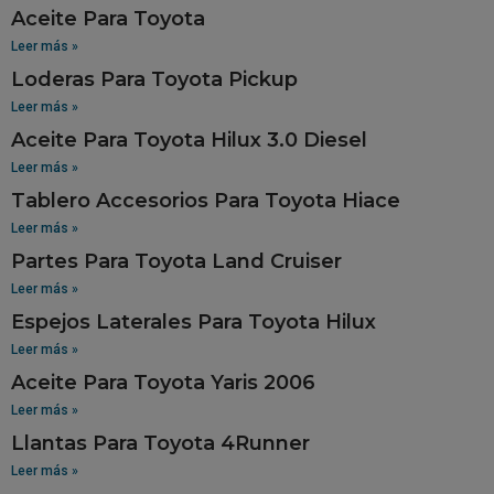
Aceite Para Toyota
Leer más »
Loderas Para Toyota Pickup
Leer más »
Aceite Para Toyota Hilux 3.0 Diesel
Leer más »
Tablero Accesorios Para Toyota Hiace
Leer más »
Partes Para Toyota Land Cruiser
Leer más »
Espejos Laterales Para Toyota Hilux
Leer más »
Aceite Para Toyota Yaris 2006
Leer más »
Llantas Para Toyota 4Runner
Leer más »