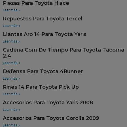
Piezas Para Toyota Hiace
Leer más »
Repuestos Para Toyota Tercel
Leer más »
Llantas Aro 14 Para Toyota Yaris
Leer más »
Cadena.Com De Tiempo Para Toyota Tacoma
2.4
Leer más »
Defensa Para Toyota 4Runner
Leer más »
Rines 14 Para Toyota Pick Up
Leer más »
Accesorios Para Toyota Yaris 2008
Leer más »
Accesorios Para Toyota Corolla 2009
Leer más »