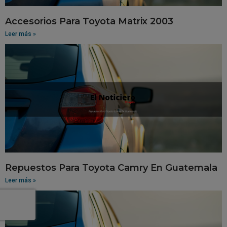
Accesorios Para Toyota Matrix 2003
Leer más »
Repuestos Para Toyota Camry En Guatemala
Leer más »