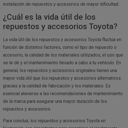
instalación de repuestos y accesorios de mayor dificultad.
¿Cuál es la vida útil de los
repuestos y accesorios Toyota?
La vida útil de los repuestos y accesorios Toyota fluctúa en
función de distintos factores, como el tipo de repuesto o
accesorio, la calidad de los materiales utilizados, el uso que
se le dé y el mantenimiento llevado a cabo a tu vehículo. En
general, los repuestos y accesorios originales tienen una
mayor vida útil que los repuestos y accesorios alternativos
gracias a la calidad de fabricación y los materiales. Es
esencial atenerse a las recomendaciones de mantenimiento
de la marca para asegurar una mayor duración de los
repuestos y accesorios.
Para concluir, los repuestos y accesorios Toyota en