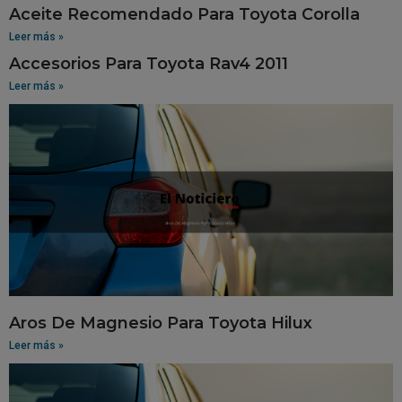
Aceite Recomendado Para Toyota Corolla
Leer más »
Accesorios Para Toyota Rav4 2011
Leer más »
Aros De Magnesio Para Toyota Hilux
Leer más »