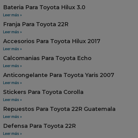
Bateria Para Toyota Hilux 3.0
Leer más »
Franja Para Toyota 22R
Leer más »
Accesorios Para Toyota Hilux 2017
Leer más »
Calcomanias Para Toyota Echo
Leer más »
Anticongelante Para Toyota Yaris 2007
Leer más »
Stickers Para Toyota Corolla
Leer más »
Repuestos Para Toyota 22R Guatemala
Leer más »
Defensa Para Toyota 22R
Leer más »