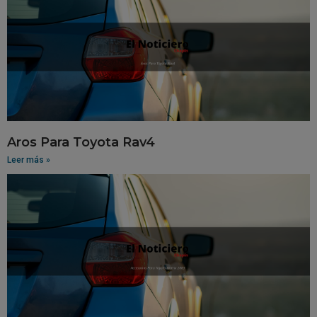
Aros Para Toyota Rav4
Leer más »