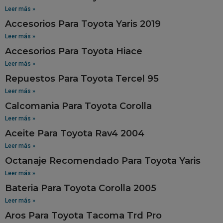
Leer más »
Accesorios Para Toyota Yaris 2019
Leer más »
Accesorios Para Toyota Hiace
Leer más »
Repuestos Para Toyota Tercel 95
Leer más »
Calcomania Para Toyota Corolla
Leer más »
Aceite Para Toyota Rav4 2004
Leer más »
Octanaje Recomendado Para Toyota Yaris
Leer más »
Bateria Para Toyota Corolla 2005
Leer más »
Aros Para Toyota Tacoma Trd Pro