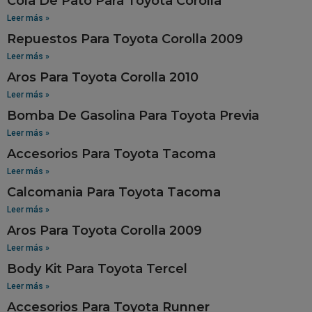
Cola De Pato Para Toyota Corolla
Leer más »
Repuestos Para Toyota Corolla 2009
Leer más »
Aros Para Toyota Corolla 2010
Leer más »
Bomba De Gasolina Para Toyota Previa
Leer más »
Accesorios Para Toyota Tacoma
Leer más »
Calcomania Para Toyota Tacoma
Leer más »
Aros Para Toyota Corolla 2009
Leer más »
Body Kit Para Toyota Tercel
Leer más »
Accesorios Para Toyota Runner