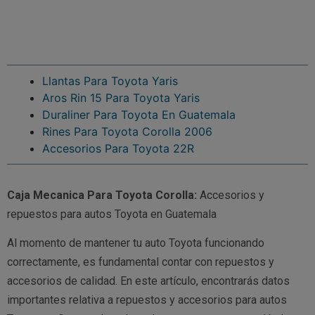
Llantas Para Toyota Yaris
Aros Rin 15 Para Toyota Yaris
Duraliner Para Toyota En Guatemala
Rines Para Toyota Corolla 2006
Accesorios Para Toyota 22R
Caja Mecanica Para Toyota Corolla:
Accesorios y
repuestos para autos Toyota en Guatemala
Al momento de mantener tu auto Toyota funcionando
correctamente, es fundamental contar con repuestos y
accesorios de calidad. En este artículo, encontrarás datos
importantes relativa a repuestos y accesorios para autos