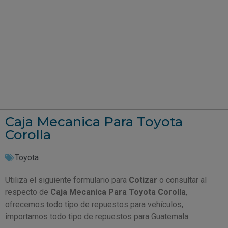
Caja Mecanica Para Toyota
Corolla
Toyota
Utiliza el siguiente formulario para
Cotizar
o consultar al
respecto de
Caja Mecanica Para Toyota Corolla
,
ofrecemos todo tipo de repuestos para vehículos,
importamos todo tipo de repuestos para Guatemala.