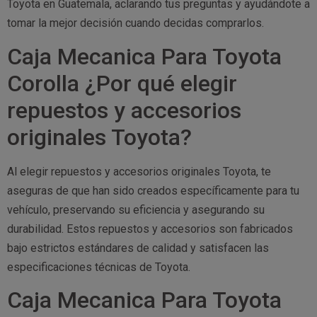
Toyota en Guatemala, aclarando tus preguntas y ayudándote a
tomar la mejor decisión cuando decidas comprarlos.
Caja Mecanica Para Toyota
Corolla ¿Por qué elegir
repuestos y accesorios
originales Toyota?
Al elegir repuestos y accesorios originales Toyota, te
aseguras de que han sido creados específicamente para tu
vehículo, preservando su eficiencia y asegurando su
durabilidad. Estos repuestos y accesorios son fabricados
bajo estrictos estándares de calidad y satisfacen las
especificaciones técnicas de Toyota.
Caja Mecanica Para Toyota