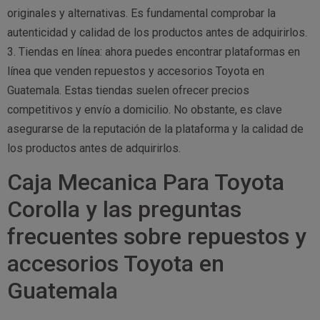
originales y alternativas. Es fundamental comprobar la
autenticidad y calidad de los productos antes de adquirirlos.
3. Tiendas en línea: ahora puedes encontrar plataformas en
línea que venden repuestos y accesorios Toyota en
Guatemala. Estas tiendas suelen ofrecer precios
competitivos y envío a domicilio. No obstante, es clave
asegurarse de la reputación de la plataforma y la calidad de
los productos antes de adquirirlos.
Caja Mecanica Para Toyota
Corolla y las preguntas
frecuentes sobre repuestos y
accesorios Toyota en
Guatemala