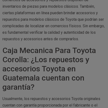
inventarios de piezas para modelos clásicos. También,
ciertas plataformas en línea pueden brindar accesorios y
repuestos para modelos clásicos de Toyota que podrían ser
complicadas de localizar en comercios físicos. Sin embargo,
es fundamental verificar la calidad y autenticidad de los
repuestos y accesorios antes de comprarlos.
Caja Mecanica Para Toyota
Corolla: ¿Los repuestos y
accesorios Toyota en
Guatemala cuentan con
garantía?
Usualmente, los repuestos y accesorios Toyota originales
cuentan con garantía proporcionada por el fabricante o el