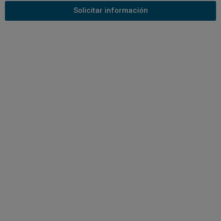
Solicitar información