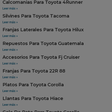
Calcomanias Para Toyota 4Runner
Leer más »
Silvines Para Toyota Tacoma
Leer más »
Franjas Laterales Para Toyota Hilux
Leer más »
Repuestos Para Toyota Guatemala
Leer más »
Accesorios Para Toyota Fj Cruiser
Leer más »
Franjas Para Toyota 22R 88
Leer más »
Platos Para Toyota Corolla
Leer más »
Llantas Para Toyota Hiace
Leer más »