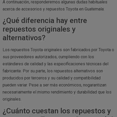
A continuación, responderemos algunas dudas habituales
acerca de accesorios y repuestos Toyota en Guatemala:
¿Qué diferencia hay entre
repuestos originales y
alternativos?
Los repuestos Toyota originales son fabricados por Toyota o
sus proveedores autorizados, cumpliendo con los
estándares de calidad y las especificaciones técnicas del
fabricante. Por su parte, los repuestos alternativos son
producidos por terceros y su calidad y compatibilidad
pueden variar. Pese a ser más económicos, nogarantizan
necesariamente el mismo rendimiento y durabilidad que los
originales.
¿Cuánto cuestan los repuestos y