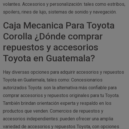
volantes. Accesorios y personalización: tales como estribos,
spoilers, rines de lujo, sistemas de sonido y navegación.
Caja Mecanica Para Toyota
Corolla ¿Dónde comprar
repuestos y accesorios
Toyota en Guatemala?
Hay diversas opciones para adquirir accesorios y repuestos
Toyota en Guatemala, tales como: Concesionarios
autorizados Toyota: son la alternativa más confiable para
comprar accesorios y repuestos originales para tu Toyota.
También brindan orientación experta y respaldo en los
productos que venden. Comercios de repuestos y
accesorios independientes: pueden ofrecer una amplia
variedad de accesorios y repuestos Toyota, con opciones