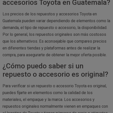
accesorios Toyota en Guatemala?
Los precios de los repuestos y accesorios Toyota en
Guatemala pueden variar dependiendo de elementos como la
demanda, el tipo de repuesto o accesorio, la disponibilidad.
Por lo general, los repuestos originales son más costosos
que los alternativos. Es aconsejable que compares precios
en diferentes tiendas y plataformas antes de realizar la
compra, para asegurarte de obtener la mejor oferta posible.
¿Cómo puedo saber si un
repuesto o accesorio es original?
Para verificar si un repuesto o accesorio Toyota es original,
puedes fijarte en elementos como la calidad de los
materiales, el empaque y la marca. Los accesorios y
repuestos originales normalmente vienen en empaques con