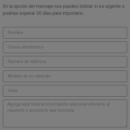
En la opción del mensaje nos puedes indicar si es urgente o
podrías esperar 30 días para importarlo.