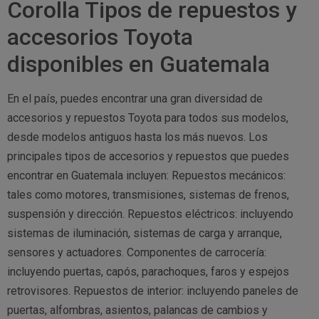
Corolla Tipos de repuestos y
accesorios Toyota
disponibles en Guatemala
En el país, puedes encontrar una gran diversidad de
accesorios y repuestos Toyota para todos sus modelos,
desde modelos antiguos hasta los más nuevos. Los
principales tipos de accesorios y repuestos que puedes
encontrar en Guatemala incluyen: Repuestos mecánicos:
tales como motores, transmisiones, sistemas de frenos,
suspensión y dirección. Repuestos eléctricos: incluyendo
sistemas de iluminación, sistemas de carga y arranque,
sensores y actuadores. Componentes de carrocería:
incluyendo puertas, capós, parachoques, faros y espejos
retrovisores. Repuestos de interior: incluyendo paneles de
puertas, alfombras, asientos, palancas de cambios y