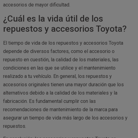
accesorios de mayor dificultad.
¿Cuál es la vida útil de los
repuestos y accesorios Toyota?
El tiempo de vida de los repuestos y accesorios Toyota
depende de diversos factores, como el accesorio o
repuesto en cuestión, la calidad de los materiales, las
condiciones en las que se utilice y el mantenimiento
realizado a tu vehículo. En general, los repuestos y
accesorios originales tienen una mayor duración que los
alternativos debido a la calidad de los materiales y la
fabricación. Es fundamental cumplir con las
recomendaciones de mantenimiento de la marca para
asegurar un tiempo de vida más largo de los accesorios y
repuestos.