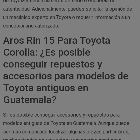
de Toyota y tienen números de serie o etiquetas de
autenticidad. Adicionalmente, puedes solicitar la opinión de
un mecánico experto en Toyota o requerir información a un
concesionario autorizado.
Aros Rin 15 Para Toyota
Corolla: ¿Es posible
conseguir repuestos y
accesorios para modelos de
Toyota antiguos en
Guatemala?
Sí, es posible conseguir accesorios y repuestos para
modelos antiguos de Toyota en Guatemala. Aunque puede
ser más complicado localizar algunas piezas particulares,