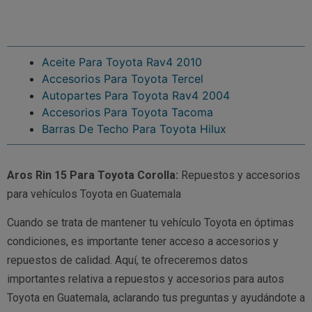
Aceite Para Toyota Rav4 2010
Accesorios Para Toyota Tercel
Autopartes Para Toyota Rav4 2004
Accesorios Para Toyota Tacoma
Barras De Techo Para Toyota Hilux
Aros Rin 15 Para Toyota Corolla:
Repuestos y accesorios
para vehículos Toyota en Guatemala
Cuando se trata de mantener tu vehículo Toyota en óptimas
condiciones, es importante tener acceso a accesorios y
repuestos de calidad. Aquí, te ofreceremos datos
importantes relativa a repuestos y accesorios para autos
Toyota en Guatemala, aclarando tus preguntas y ayudándote a