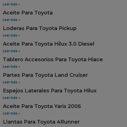
Leer más »
Aceite Para Toyota
Leer más »
Loderas Para Toyota Pickup
Leer más »
Aceite Para Toyota Hilux 3.0 Diesel
Leer más »
Tablero Accesorios Para Toyota Hiace
Leer más »
Partes Para Toyota Land Cruiser
Leer más »
Espejos Laterales Para Toyota Hilux
Leer más »
Aceite Para Toyota Yaris 2006
Leer más »
Llantas Para Toyota 4Runner