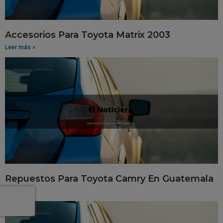
Accesorios Para Toyota Matrix 2003
Leer más »
Repuestos Para Toyota Camry En Guatemala
Leer más »