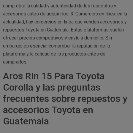
comprobar la calidad y autenticidad de los repuestos y
accesorios antes de adquirirlos. 3. Comercios en línea: en la
actualidad, hay comercios en línea que venden accesorios y
repuestos Toyota en Guatemala. Estas plataformas suelen
ofrecer precios competitivos y envío a domicilio. Sin
embargo, es esencial comprobar la reputación de la
plataforma y la calidad de los productos antes de
comprarlos.
Aros Rin 15 Para Toyota
Corolla y las preguntas
frecuentes sobre repuestos y
accesorios Toyota en
Guatemala