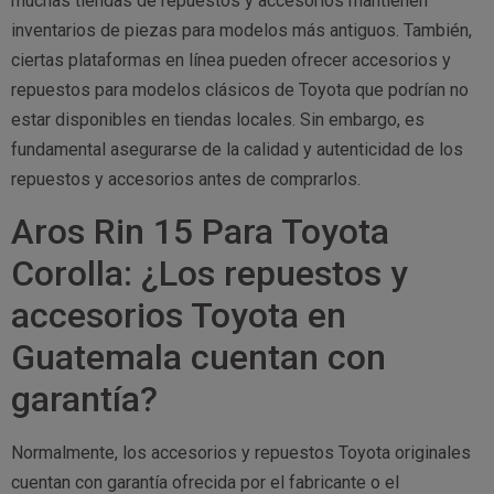
muchas tiendas de repuestos y accesorios mantienen
inventarios de piezas para modelos más antiguos. También,
ciertas plataformas en línea pueden ofrecer accesorios y
repuestos para modelos clásicos de Toyota que podrían no
estar disponibles en tiendas locales. Sin embargo, es
fundamental asegurarse de la calidad y autenticidad de los
repuestos y accesorios antes de comprarlos.
Aros Rin 15 Para Toyota
Corolla: ¿Los repuestos y
accesorios Toyota en
Guatemala cuentan con
garantía?
Normalmente, los accesorios y repuestos Toyota originales
cuentan con garantía ofrecida por el fabricante o el