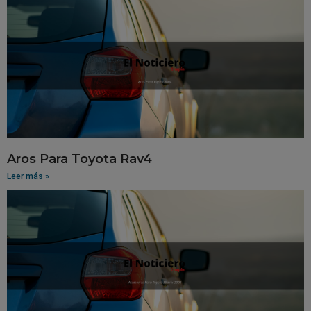
Aros Para Toyota Rav4
Leer más »