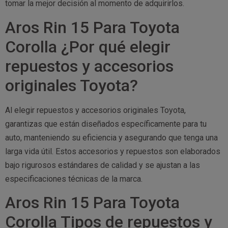
tomar la mejor decisión al momento de adquirirlos.
Aros Rin 15 Para Toyota
Corolla ¿Por qué elegir
repuestos y accesorios
originales Toyota?
Al elegir repuestos y accesorios originales Toyota,
garantizas que están diseñados específicamente para tu
auto, manteniendo su eficiencia y asegurando que tenga una
larga vida útil. Estos accesorios y repuestos son elaborados
bajo rigurosos estándares de calidad y se ajustan a las
especificaciones técnicas de la marca.
Aros Rin 15 Para Toyota
Corolla Tipos de repuestos y