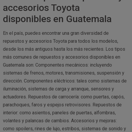
accesorios Toyota
disponibles en Guatemala
En el país, puedes encontrar una gran diversidad de
repuestos y accesorios Toyota para todos los modelos,
desde los más antiguos hasta los más recientes. Los tipos
más comunes de repuestos y accesorios disponibles en
Guatemala son: Componentes mecánicos: incluyendo
sistemas de frenos, motores, transmisiones, suspensión y
dirección. Componentes eléctricos: tales como sistemas de
iluminación, sistemas de carga y arranque, sensores y
actuadores. Repuestos de carrocería: como puertas, capós,
parachoques, faros y espejos retrovisores. Repuestos de
interior: como asientos, paneles de puertas, alfombras,
volantes y palancas de cambios. Accesorios y mejoras:
como spoilers, rines de lujo, estribos, sistemas de sonido y