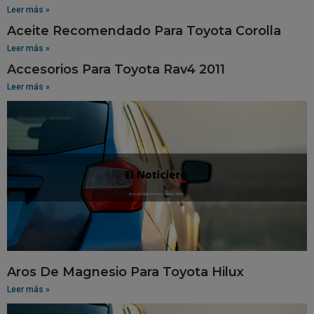
Leer más »
Aceite Recomendado Para Toyota Corolla
Leer más »
Accesorios Para Toyota Rav4 2011
Leer más »
Aros De Magnesio Para Toyota Hilux
Leer más »