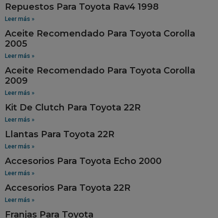
Repuestos Para Toyota Rav4 1998
Leer más »
Aceite Recomendado Para Toyota Corolla
2005
Leer más »
Aceite Recomendado Para Toyota Corolla
2009
Leer más »
Kit De Clutch Para Toyota 22R
Leer más »
Llantas Para Toyota 22R
Leer más »
Accesorios Para Toyota Echo 2000
Leer más »
Accesorios Para Toyota 22R
Leer más »
Franjas Para Toyota