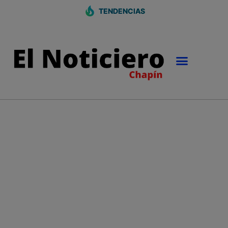
TENDENCIAS