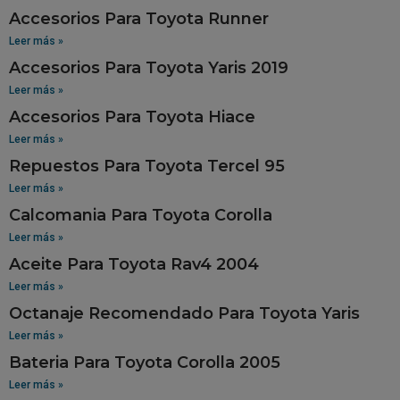
Accesorios Para Toyota Runner
Leer más »
Accesorios Para Toyota Yaris 2019
Leer más »
Accesorios Para Toyota Hiace
Leer más »
Repuestos Para Toyota Tercel 95
Leer más »
Calcomania Para Toyota Corolla
Leer más »
Aceite Para Toyota Rav4 2004
Leer más »
Octanaje Recomendado Para Toyota Yaris
Leer más »
Bateria Para Toyota Corolla 2005
Leer más »