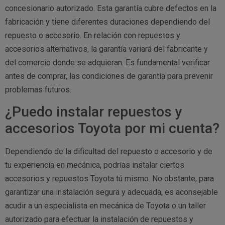
concesionario autorizado. Esta garantía cubre defectos en la
fabricación y tiene diferentes duraciones dependiendo del
repuesto o accesorio. En relación con repuestos y
accesorios alternativos, la garantía variará del fabricante y
del comercio donde se adquieran. Es fundamental verificar
antes de comprar, las condiciones de garantía para prevenir
problemas futuros.
¿Puedo instalar repuestos y
accesorios Toyota por mi cuenta?
Dependiendo de la dificultad del repuesto o accesorio y de
tu experiencia en mecánica, podrías instalar ciertos
accesorios y repuestos Toyota tú mismo. No obstante, para
garantizar una instalación segura y adecuada, es aconsejable
acudir a un especialista en mecánica de Toyota o un taller
autorizado para efectuar la instalación de repuestos y