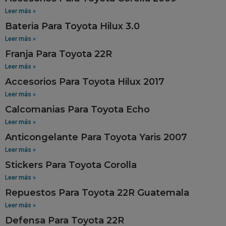
Leer más »
Bateria Para Toyota Hilux 3.0
Leer más »
Franja Para Toyota 22R
Leer más »
Accesorios Para Toyota Hilux 2017
Leer más »
Calcomanias Para Toyota Echo
Leer más »
Anticongelante Para Toyota Yaris 2007
Leer más »
Stickers Para Toyota Corolla
Leer más »
Repuestos Para Toyota 22R Guatemala
Leer más »
Defensa Para Toyota 22R