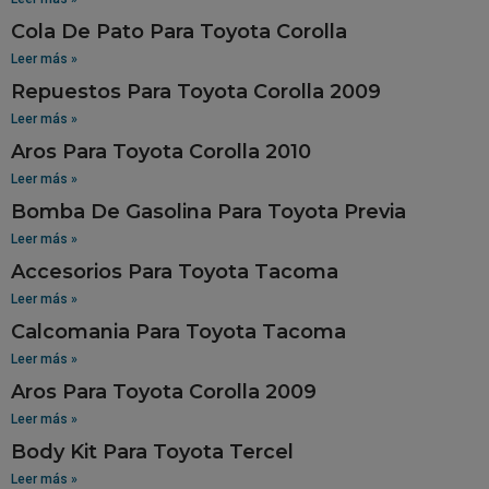
Cola De Pato Para Toyota Corolla
Leer más »
Repuestos Para Toyota Corolla 2009
Leer más »
Aros Para Toyota Corolla 2010
Leer más »
Bomba De Gasolina Para Toyota Previa
Leer más »
Accesorios Para Toyota Tacoma
Leer más »
Calcomania Para Toyota Tacoma
Leer más »
Aros Para Toyota Corolla 2009
Leer más »
Body Kit Para Toyota Tercel
Leer más »