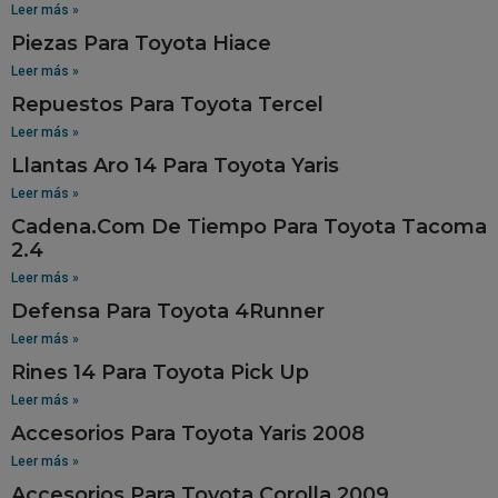
Leer más »
Piezas Para Toyota Hiace
Leer más »
Repuestos Para Toyota Tercel
Leer más »
Llantas Aro 14 Para Toyota Yaris
Leer más »
Cadena.Com De Tiempo Para Toyota Tacoma
2.4
Leer más »
Defensa Para Toyota 4Runner
Leer más »
Rines 14 Para Toyota Pick Up
Leer más »
Accesorios Para Toyota Yaris 2008
Leer más »
Accesorios Para Toyota Corolla 2009