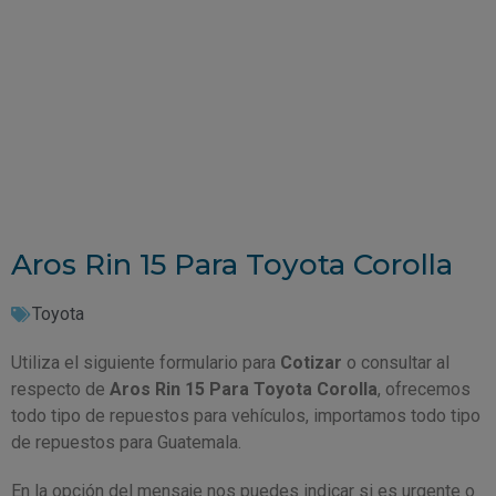
Aros Rin 15 Para Toyota Corolla
Toyota
Utiliza el siguiente formulario para
Cotizar
o consultar al
respecto de
Aros Rin 15 Para Toyota Corolla
, ofrecemos
todo tipo de repuestos para vehículos, importamos todo tipo
de repuestos para Guatemala.
En la opción del mensaje nos puedes indicar si es urgente o