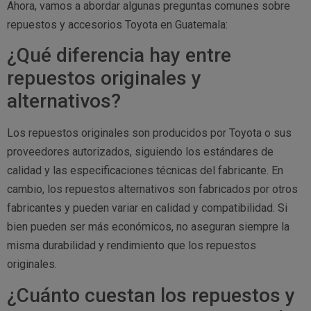
Ahora, vamos a abordar algunas preguntas comunes sobre
repuestos y accesorios Toyota en Guatemala:
¿Qué diferencia hay entre
repuestos originales y
alternativos?
Los repuestos originales son producidos por Toyota o sus
proveedores autorizados, siguiendo los estándares de
calidad y las especificaciones técnicas del fabricante. En
cambio, los repuestos alternativos son fabricados por otros
fabricantes y pueden variar en calidad y compatibilidad. Si
bien pueden ser más económicos, no aseguran siempre la
misma durabilidad y rendimiento que los repuestos
originales.
¿Cuánto cuestan los repuestos y