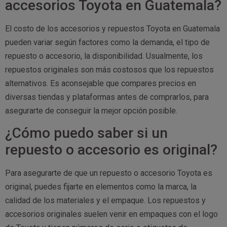
accesorios Toyota en Guatemala?
El costo de los accesorios y repuestos Toyota en Guatemala
pueden variar según factores como la demanda, el tipo de
repuesto o accesorio, la disponibilidad. Usualmente, los
repuestos originales son más costosos que los repuestos
alternativos. Es aconsejable que compares precios en
diversas tiendas y plataformas antes de comprarlos, para
asegurarte de conseguir la mejor opción posible.
¿Cómo puedo saber si un
repuesto o accesorio es original?
Para asegurarte de que un repuesto o accesorio Toyota es
original, puedes fijarte en elementos como la marca, la
calidad de los materiales y el empaque. Los repuestos y
accesorios originales suelen venir en empaques con el logo