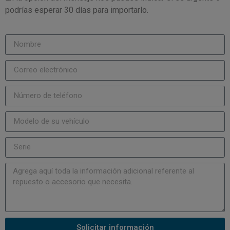
podrías esperar 30 días para importarlo.
Solicitar información