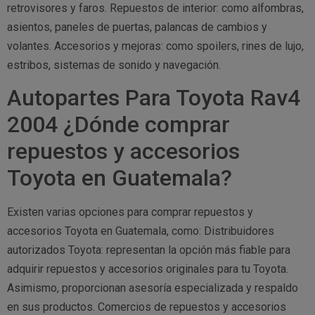
retrovisores y faros. Repuestos de interior: como alfombras,
asientos, paneles de puertas, palancas de cambios y
volantes. Accesorios y mejoras: como spoilers, rines de lujo,
estribos, sistemas de sonido y navegación.
Autopartes Para Toyota Rav4
2004 ¿Dónde comprar
repuestos y accesorios
Toyota en Guatemala?
Existen varias opciones para comprar repuestos y
accesorios Toyota en Guatemala, como: Distribuidores
autorizados Toyota: representan la opción más fiable para
adquirir repuestos y accesorios originales para tu Toyota.
Asimismo, proporcionan asesoría especializada y respaldo
en sus productos. Comercios de repuestos y accesorios