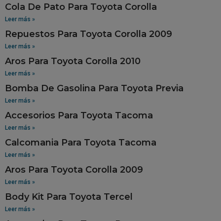
Cola De Pato Para Toyota Corolla
Leer más »
Repuestos Para Toyota Corolla 2009
Leer más »
Aros Para Toyota Corolla 2010
Leer más »
Bomba De Gasolina Para Toyota Previa
Leer más »
Accesorios Para Toyota Tacoma
Leer más »
Calcomania Para Toyota Tacoma
Leer más »
Aros Para Toyota Corolla 2009
Leer más »
Body Kit Para Toyota Tercel
Leer más »