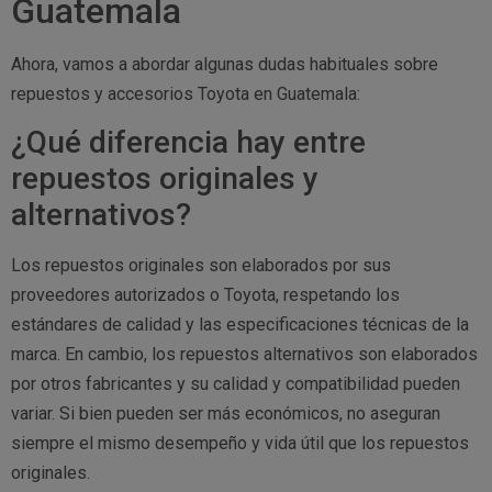
Guatemala
Ahora, vamos a abordar algunas dudas habituales sobre
repuestos y accesorios Toyota en Guatemala:
¿Qué diferencia hay entre
repuestos originales y
alternativos?
Los repuestos originales son elaborados por sus
proveedores autorizados o Toyota, respetando los
estándares de calidad y las especificaciones técnicas de la
marca. En cambio, los repuestos alternativos son elaborados
por otros fabricantes y su calidad y compatibilidad pueden
variar. Si bien pueden ser más económicos, no aseguran
siempre el mismo desempeño y vida útil que los repuestos
originales.