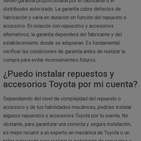
tienen garantía proporcionada por el fabricante o el
distribuidor autorizado. La garantía cubre defectos de
fabricación y varía en duración en función del repuesto o
accesorio. En relación con repuestos y accesorios
alternativos, la garantía dependerá del fabricante y del
establecimiento donde se adquieran. Es fundamental
verificar las condiciones de garantía antes de realizar la
compra para evitar inconvenientes futuros.
¿Puedo instalar repuestos y
accesorios Toyota por mi cuenta?
Dependiendo del nivel de complejidad del repuesto o
accesorio y de tus habilidades mecánicas, podrías instalar
algunos repuestos y accesorios Toyota por tu cuenta. No
obstante, para garantizar una correcta y segura instalación,
es mejor recurrir a un experto en mecánica de Toyota o un