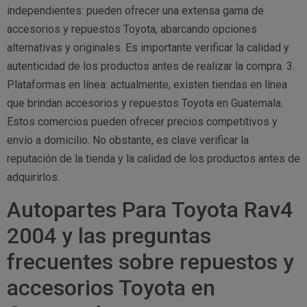
independientes: pueden ofrecer una extensa gama de
accesorios y repuestos Toyota, abarcando opciones
alternativas y originales. Es importante verificar la calidad y
autenticidad de los productos antes de realizar la compra. 3.
Plataformas en línea: actualmente, existen tiendas en línea
que brindan accesorios y repuestos Toyota en Guatemala.
Estos comercios pueden ofrecer precios competitivos y
envío a domicilio. No obstante, es clave verificar la
reputación de la tienda y la calidad de los productos antes de
adquirirlos.
Autopartes Para Toyota Rav4
2004 y las preguntas
frecuentes sobre repuestos y
accesorios Toyota en