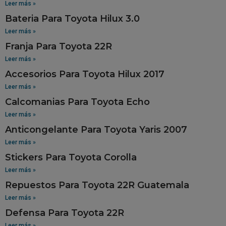
Leer más »
Bateria Para Toyota Hilux 3.0
Leer más »
Franja Para Toyota 22R
Leer más »
Accesorios Para Toyota Hilux 2017
Leer más »
Calcomanias Para Toyota Echo
Leer más »
Anticongelante Para Toyota Yaris 2007
Leer más »
Stickers Para Toyota Corolla
Leer más »
Repuestos Para Toyota 22R Guatemala
Leer más »
Defensa Para Toyota 22R
Leer más »