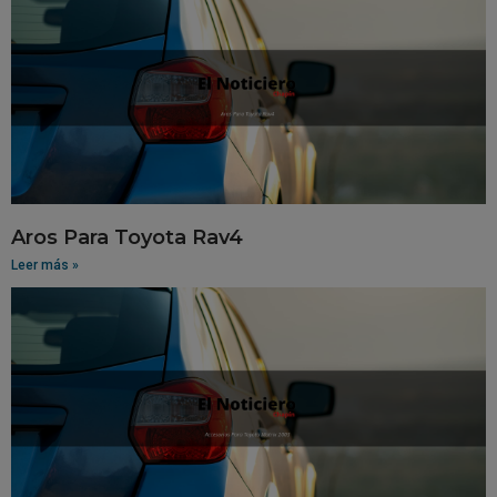
Aros Para Toyota Rav4
Leer más »