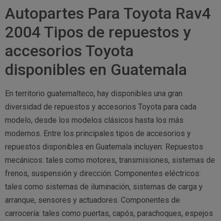
Autopartes Para Toyota Rav4
2004 Tipos de repuestos y
accesorios Toyota
disponibles en Guatemala
En territorio guatemalteco, hay disponibles una gran
diversidad de repuestos y accesorios Toyota para cada
modelo, desde los modelos clásicos hasta los más
modernos. Entre los principales tipos de accesorios y
repuestos disponibles en Guatemala incluyen: Repuestos
mecánicos: tales como motores, transmisiones, sistemas de
frenos, suspensión y dirección. Componentes eléctricos:
tales como sistemas de iluminación, sistemas de carga y
arranque, sensores y actuadores. Componentes de
carrocería: tales como puertas, capós, parachoques, espejos