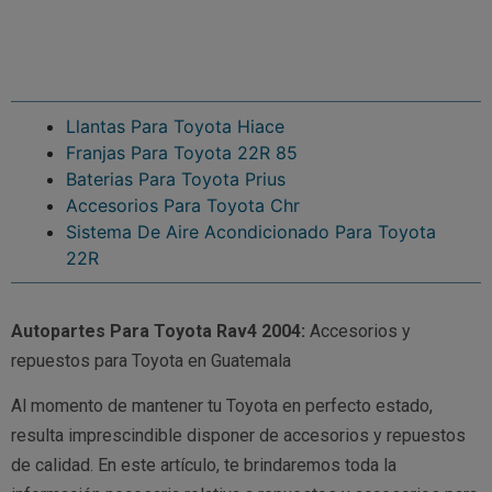
Llantas Para Toyota Hiace
Franjas Para Toyota 22R 85
Baterias Para Toyota Prius
Accesorios Para Toyota Chr
Sistema De Aire Acondicionado Para Toyota
22R
Autopartes Para Toyota Rav4 2004:
Accesorios y
repuestos para Toyota en Guatemala
Al momento de mantener tu Toyota en perfecto estado,
resulta imprescindible disponer de accesorios y repuestos
de calidad. En este artículo, te brindaremos toda la