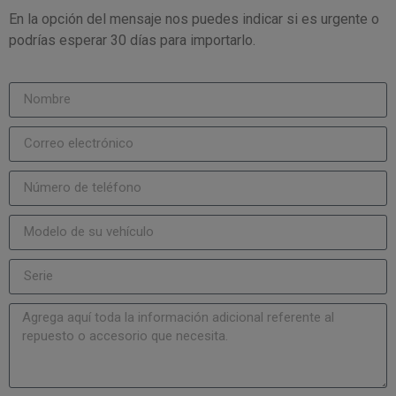
En la opción del mensaje nos puedes indicar si es urgente o
podrías esperar 30 días para importarlo.