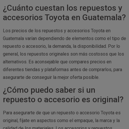
¿Cuánto cuestan los repuestos y
accesorios Toyota en Guatemala?
Los precios de los repuestos y accesorios Toyota en
Guatemala varían dependiendo de elementos como el tipo de
repuesto o accesorio, la demanda, la disponibilidad. Por lo
general, los repuestos originales son más costosos que los
alternativos. Es aconsejable que compares precios en
diferentes tiendas y plataformas antes de comprarlos, para
asegurarte de conseguir la mejor oferta posible.
¿Cómo puedo saber si un
repuesto o accesorio es original?
Para asegurarte de que un repuesto o accesorio Toyota es
original, fíjate en aspectos como el empaque, la marca y la
calidad de los materiales. Los accesorios y repuestos