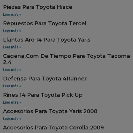
Piezas Para Toyota Hiace
Leer más »
Repuestos Para Toyota Tercel
Leer más »
Llantas Aro 14 Para Toyota Yaris
Leer más »
Cadena.Com De Tiempo Para Toyota Tacoma
2.4
Leer más »
Defensa Para Toyota 4Runner
Leer más »
Rines 14 Para Toyota Pick Up
Leer más »
Accesorios Para Toyota Yaris 2008
Leer más »
Accesorios Para Toyota Corolla 2009