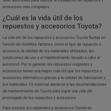
taller autorizado para realizar la instalación de repuestos y
accesorios más complejos.
¿Cuál es la vida útil de los
repuestos y accesorios Toyota?
La vida útil de los repuestos y accesorios Toyota fluctúa en
función de distintos factores, como el tipo de repuesto o
accesorio, la calidad de los materiales utilizados, las
condiciones de uso y el mantenimiento llevado a cabo al
automóvil. Por lo general, los repuestos originales y
accesorios tienen una mayor vida útil que los repuestos y
accesorios alternativos gracias a la calidad de fabricación y
los materiales. Es esencial atenerse a las recomendaciones
de mantenimiento de Toyota para lograr una vida útil
prolongada de los repuestos y accesorios.
Para concluir, los repuestos y accesorios Toyota en