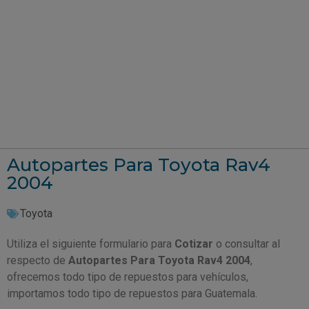
Autopartes Para Toyota Rav4
2004
Toyota
Utiliza el siguiente formulario para
Cotizar
o consultar al
respecto de
Autopartes Para Toyota Rav4 2004
,
ofrecemos todo tipo de repuestos para vehículos,
importamos todo tipo de repuestos para Guatemala.