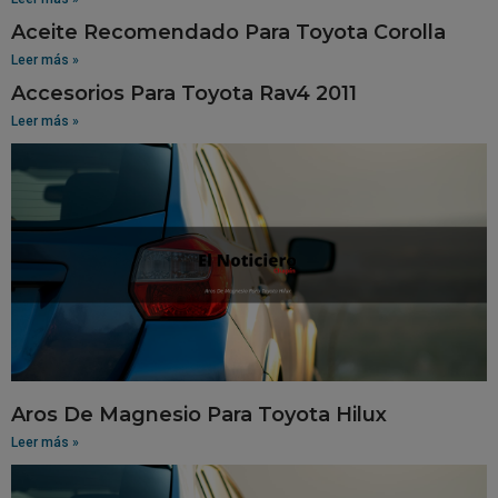
Aceite Recomendado Para Toyota Corolla
Leer más »
Accesorios Para Toyota Rav4 2011
Leer más »
Aros De Magnesio Para Toyota Hilux
Leer más »