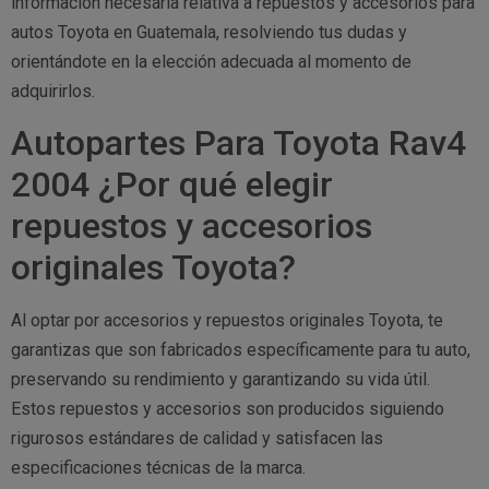
información necesaria relativa a repuestos y accesorios para
autos Toyota en Guatemala, resolviendo tus dudas y
orientándote en la elección adecuada al momento de
adquirirlos.
Autopartes Para Toyota Rav4
2004 ¿Por qué elegir
repuestos y accesorios
originales Toyota?
Al optar por accesorios y repuestos originales Toyota, te
garantizas que son fabricados específicamente para tu auto,
preservando su rendimiento y garantizando su vida útil.
Estos repuestos y accesorios son producidos siguiendo
rigurosos estándares de calidad y satisfacen las
especificaciones técnicas de la marca.