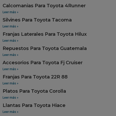
Calcomanias Para Toyota 4Runner
Leer más »
Silvines Para Toyota Tacoma
Leer más »
Franjas Laterales Para Toyota Hilux
Leer más »
Repuestos Para Toyota Guatemala
Leer más »
Accesorios Para Toyota Fj Cruiser
Leer más »
Franjas Para Toyota 22R 88
Leer más »
Platos Para Toyota Corolla
Leer más »
Llantas Para Toyota Hiace
Leer más »