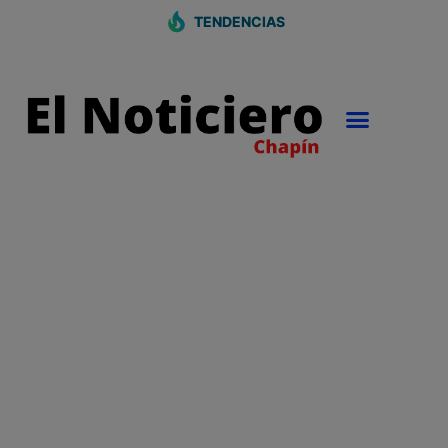
TENDENCIAS