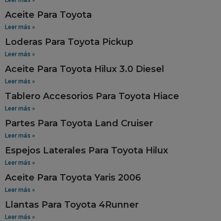
Aceite Para Toyota
Leer más »
Loderas Para Toyota Pickup
Leer más »
Aceite Para Toyota Hilux 3.0 Diesel
Leer más »
Tablero Accesorios Para Toyota Hiace
Leer más »
Partes Para Toyota Land Cruiser
Leer más »
Espejos Laterales Para Toyota Hilux
Leer más »
Aceite Para Toyota Yaris 2006
Leer más »
Llantas Para Toyota 4Runner
Leer más »