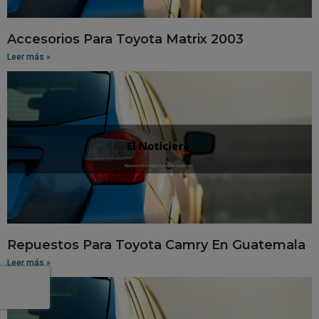
Accesorios Para Toyota Matrix 2003
Leer más »
Repuestos Para Toyota Camry En Guatemala
Leer más »