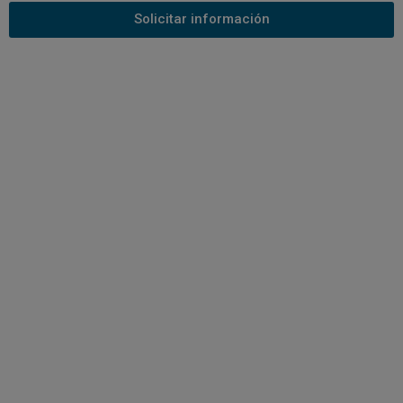
Solicitar información