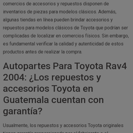
comercios de accesorios y repuestos disponen de
inventarios de piezas para modelos clásicos. Además,
algunas tiendas en línea pueden brindar accesorios y
repuestos para modelos clásicos de Toyota que podrían ser
complicadas de localizar en comercios físicos. Sin embargo,
es fundamental verificar la calidad y autenticidad de estos
productos antes de realizar la compra.
Autopartes Para Toyota Rav4
2004: ¿Los repuestos y
accesorios Toyota en
Guatemala cuentan con
garantía?
Usualmente, los repuestos y accesorios Toyota originales