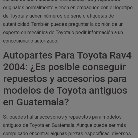
originales normalmente vienen en empaques con el logotipo
de Toyota y tienen números de serie o etiquetas de
autenticidad. También puedes preguntar la opinión de un
experto en mecánica de Toyota o pedir información a un
concesionario autorizado.
Autopartes Para Toyota Rav4
2004: ¿Es posible conseguir
repuestos y accesorios para
modelos de Toyota antiguos
en Guatemala?
Sí, puedes hallar accesorios y repuestos para modelos
antiguos de Toyota en Guatemala. Aunque puede ser más
complicado encontrar algunas piezas específicas, diversos