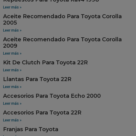
Leer más »
Aceite Recomendado Para Toyota Corolla
2005
Leer más »
Aceite Recomendado Para Toyota Corolla
2009
Leer más »
Kit De Clutch Para Toyota 22R
Leer más »
Llantas Para Toyota 22R
Leer más »
Accesorios Para Toyota Echo 2000
Leer más »
Accesorios Para Toyota 22R
Leer más »
Franjas Para Toyota