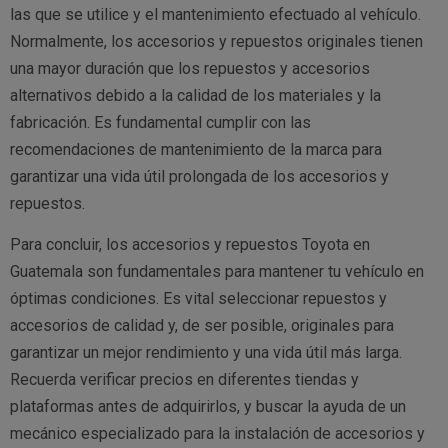
las que se utilice y el mantenimiento efectuado al vehículo.
Normalmente, los accesorios y repuestos originales tienen
una mayor duración que los repuestos y accesorios
alternativos debido a la calidad de los materiales y la
fabricación. Es fundamental cumplir con las
recomendaciones de mantenimiento de la marca para
garantizar una vida útil prolongada de los accesorios y
repuestos.
Para concluir, los accesorios y repuestos Toyota en
Guatemala son fundamentales para mantener tu vehículo en
óptimas condiciones. Es vital seleccionar repuestos y
accesorios de calidad y, de ser posible, originales para
garantizar un mejor rendimiento y una vida útil más larga.
Recuerda verificar precios en diferentes tiendas y
plataformas antes de adquirirlos, y buscar la ayuda de un
mecánico especializado para la instalación de accesorios y