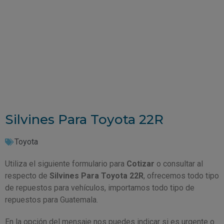
Silvines Para Toyota 22R
Toyota
Utiliza el siguiente formulario para
Cotizar
o consultar al
respecto de
Silvines Para Toyota 22R
, ofrecemos todo tipo
de repuestos para vehículos, importamos todo tipo de
repuestos para Guatemala.
En la opción del mensaje nos puedes indicar si es urgente o