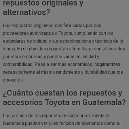
repuestos originales y
alternativos?
Los repuestos originales son fabricados por sus
proveedores autorizados o Toyota, cumpliendo con los
estándares de calidad y las especificaciones técnicas de la
marca. En cambio, los repuestos alternativos son elaborados
por otras empresas y pueden variar en calidad y
compatibilidad. Pese a ser más económicos, nogarantizan
necesariamente el mismo rendimiento y durabilidad que los
originales.
¿Cuánto cuestan los repuestos y
accesorios Toyota en Guatemala?
Los precios de los repuestos y accesorios Toyota en
Guatemala pueden variar en función de elementos como el