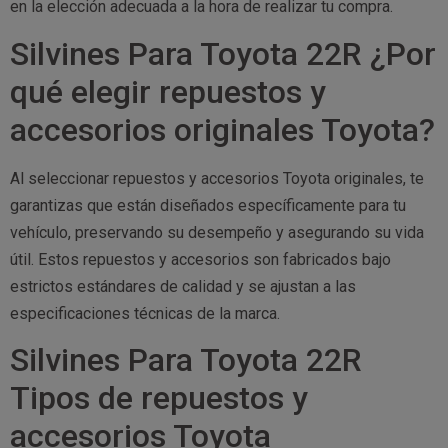
en la elección adecuada a la hora de realizar tu compra.
Silvines Para Toyota 22R ¿Por
qué elegir repuestos y
accesorios originales Toyota?
Al seleccionar repuestos y accesorios Toyota originales, te
garantizas que están diseñados específicamente para tu
vehículo, preservando su desempeño y asegurando su vida
útil. Estos repuestos y accesorios son fabricados bajo
estrictos estándares de calidad y se ajustan a las
especificaciones técnicas de la marca.
Silvines Para Toyota 22R
Tipos de repuestos y
accesorios Toyota