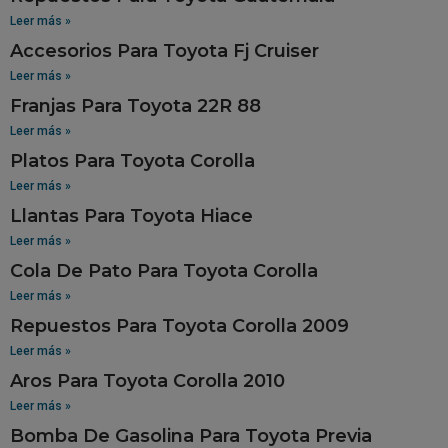
Leer más »
Accesorios Para Toyota Fj Cruiser
Leer más »
Franjas Para Toyota 22R 88
Leer más »
Platos Para Toyota Corolla
Leer más »
Llantas Para Toyota Hiace
Leer más »
Cola De Pato Para Toyota Corolla
Leer más »
Repuestos Para Toyota Corolla 2009
Leer más »
Aros Para Toyota Corolla 2010
Leer más »
Bomba De Gasolina Para Toyota Previa