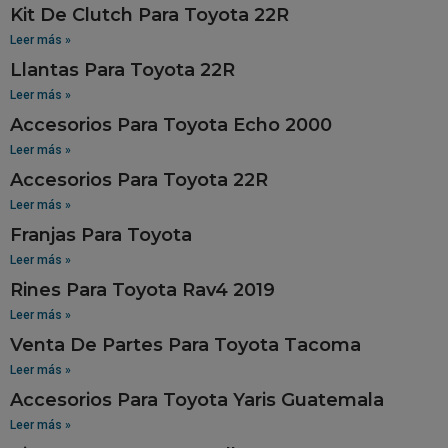
Kit De Clutch Para Toyota 22R
Leer más »
Llantas Para Toyota 22R
Leer más »
Accesorios Para Toyota Echo 2000
Leer más »
Accesorios Para Toyota 22R
Leer más »
Franjas Para Toyota
Leer más »
Rines Para Toyota Rav4 2019
Leer más »
Venta De Partes Para Toyota Tacoma
Leer más »
Accesorios Para Toyota Yaris Guatemala
Leer más »