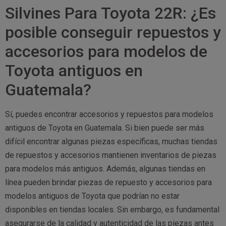
Silvines Para Toyota 22R: ¿Es
posible conseguir repuestos y
accesorios para modelos de
Toyota antiguos en
Guatemala?
Sí, puedes encontrar accesorios y repuestos para modelos
antiguos de Toyota en Guatemala. Si bien puede ser más
difícil encontrar algunas piezas específicas, muchas tiendas
de repuestos y accesorios mantienen inventarios de piezas
para modelos más antiguos. Además, algunas tiendas en
línea pueden brindar piezas de repuesto y accesorios para
modelos antiguos de Toyota que podrían no estar
disponibles en tiendas locales. Sin embargo, es fundamental
asegurarse de la calidad y autenticidad de las piezas antes