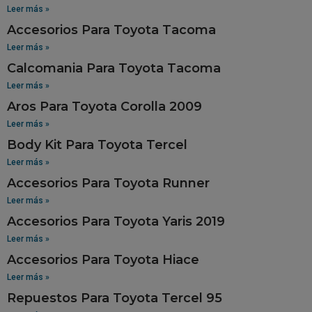
Leer más »
Accesorios Para Toyota Tacoma
Leer más »
Calcomania Para Toyota Tacoma
Leer más »
Aros Para Toyota Corolla 2009
Leer más »
Body Kit Para Toyota Tercel
Leer más »
Accesorios Para Toyota Runner
Leer más »
Accesorios Para Toyota Yaris 2019
Leer más »
Accesorios Para Toyota Hiace
Leer más »
Repuestos Para Toyota Tercel 95