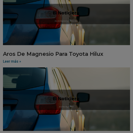
Aros De Magnesio Para Toyota Hilux
Leer más »