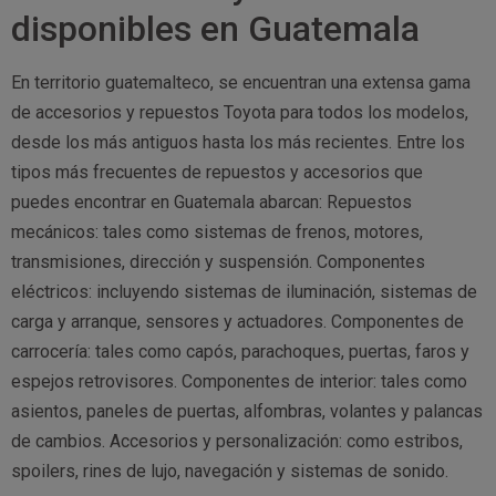
disponibles en Guatemala
En territorio guatemalteco, se encuentran una extensa gama
de accesorios y repuestos Toyota para todos los modelos,
desde los más antiguos hasta los más recientes. Entre los
tipos más frecuentes de repuestos y accesorios que
puedes encontrar en Guatemala abarcan: Repuestos
mecánicos: tales como sistemas de frenos, motores,
transmisiones, dirección y suspensión. Componentes
eléctricos: incluyendo sistemas de iluminación, sistemas de
carga y arranque, sensores y actuadores. Componentes de
carrocería: tales como capós, parachoques, puertas, faros y
espejos retrovisores. Componentes de interior: tales como
asientos, paneles de puertas, alfombras, volantes y palancas
de cambios. Accesorios y personalización: como estribos,
spoilers, rines de lujo, navegación y sistemas de sonido.