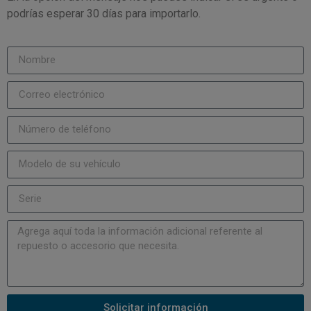
podrías esperar 30 días para importarlo.
Solicitar información