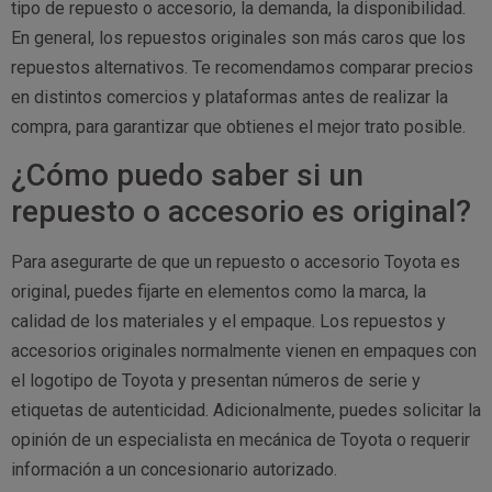
tipo de repuesto o accesorio, la demanda, la disponibilidad.
En general, los repuestos originales son más caros que los
repuestos alternativos. Te recomendamos comparar precios
en distintos comercios y plataformas antes de realizar la
compra, para garantizar que obtienes el mejor trato posible.
¿Cómo puedo saber si un
repuesto o accesorio es original?
Para asegurarte de que un repuesto o accesorio Toyota es
original, puedes fijarte en elementos como la marca, la
calidad de los materiales y el empaque. Los repuestos y
accesorios originales normalmente vienen en empaques con
el logotipo de Toyota y presentan números de serie y
etiquetas de autenticidad. Adicionalmente, puedes solicitar la
opinión de un especialista en mecánica de Toyota o requerir
información a un concesionario autorizado.