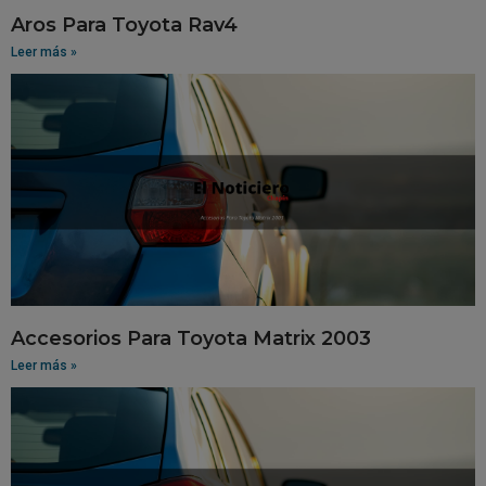
Aros Para Toyota Rav4
Leer más »
Accesorios Para Toyota Matrix 2003
Leer más »