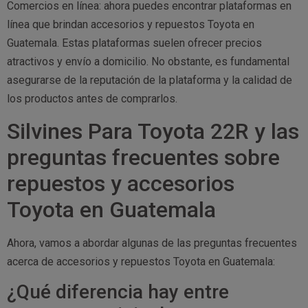
Comercios en línea: ahora puedes encontrar plataformas en
línea que brindan accesorios y repuestos Toyota en
Guatemala. Estas plataformas suelen ofrecer precios
atractivos y envío a domicilio. No obstante, es fundamental
asegurarse de la reputación de la plataforma y la calidad de
los productos antes de comprarlos.
Silvines Para Toyota 22R y las
preguntas frecuentes sobre
repuestos y accesorios
Toyota en Guatemala
Ahora, vamos a abordar algunas de las preguntas frecuentes
acerca de accesorios y repuestos Toyota en Guatemala:
¿Qué diferencia hay entre