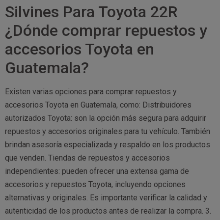
Silvines Para Toyota 22R
¿Dónde comprar repuestos y
accesorios Toyota en
Guatemala?
Existen varias opciones para comprar repuestos y
accesorios Toyota en Guatemala, como: Distribuidores
autorizados Toyota: son la opción más segura para adquirir
repuestos y accesorios originales para tu vehículo. También
brindan asesoría especializada y respaldo en los productos
que venden. Tiendas de repuestos y accesorios
independientes: pueden ofrecer una extensa gama de
accesorios y repuestos Toyota, incluyendo opciones
alternativas y originales. Es importante verificar la calidad y
autenticidad de los productos antes de realizar la compra. 3.