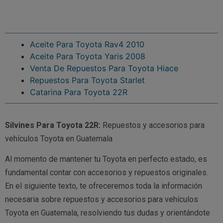
Aceite Para Toyota Rav4 2010
Aceite Para Toyota Yaris 2008
Venta De Repuestos Para Toyota Hiace
Repuestos Para Toyota Starlet
Catarina Para Toyota 22R
Silvines Para Toyota 22R:
Repuestos y accesorios para
vehículos Toyota en Guatemala
Al momento de mantener tu Toyota en perfecto estado, es
fundamental contar con accesorios y repuestos originales.
En el siguiente texto, te ofreceremos toda la información
necesaria sobre repuestos y accesorios para vehículos
Toyota en Guatemala, resolviendo tus dudas y orientándote