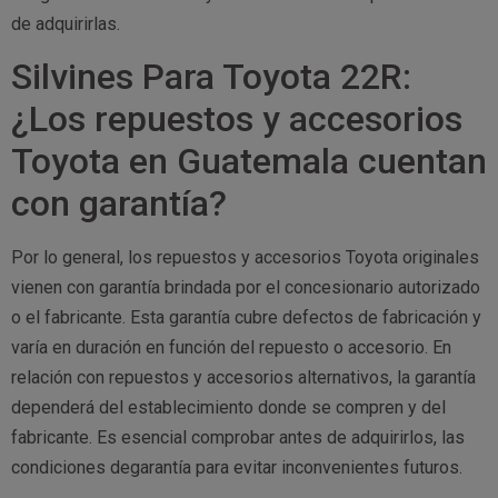
de adquirirlas.
Silvines Para Toyota 22R:
¿Los repuestos y accesorios
Toyota en Guatemala cuentan
con garantía?
Por lo general, los repuestos y accesorios Toyota originales
vienen con garantía brindada por el concesionario autorizado
o el fabricante. Esta garantía cubre defectos de fabricación y
varía en duración en función del repuesto o accesorio. En
relación con repuestos y accesorios alternativos, la garantía
dependerá del establecimiento donde se compren y del
fabricante. Es esencial comprobar antes de adquirirlos, las
condiciones degarantía para evitar inconvenientes futuros.