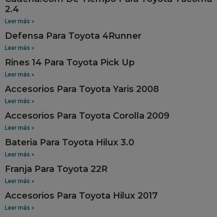
2.4
Leer más »
Defensa Para Toyota 4Runner
Leer más »
Rines 14 Para Toyota Pick Up
Leer más »
Accesorios Para Toyota Yaris 2008
Leer más »
Accesorios Para Toyota Corolla 2009
Leer más »
Bateria Para Toyota Hilux 3.0
Leer más »
Franja Para Toyota 22R
Leer más »
Accesorios Para Toyota Hilux 2017
Leer más »