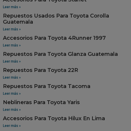
Leer más »
Repuestos Usados Para Toyota Corolla
Guatemala
Leer más »
Accesorios Para Toyota 4Runner 1997
Leer más »
Repuestos Para Toyota Glanza Guatemala
Leer más »
Repuestos Para Toyota 22R
Leer más »
Repuestos Para Toyota Tacoma
Leer más »
Neblineras Para Toyota Yaris
Leer más »
Accesorios Para Toyota Hilux En Lima
Leer más »