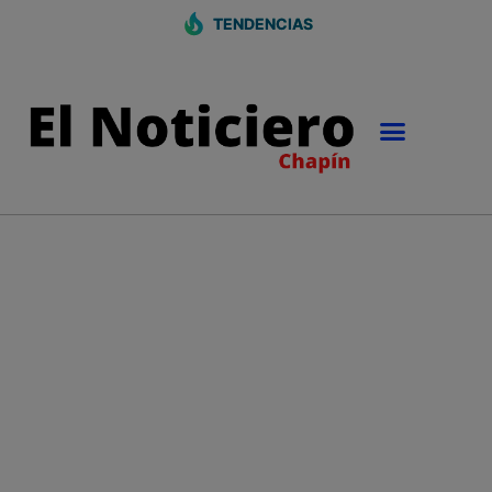
TENDENCIAS