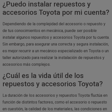
¿Puedo instalar repuestos y
accesorios Toyota por mi cuenta?
Dependiendo de la complejidad del accesorio o repuesto y
de tus conocimientos en mecánica, puede ser posible
instalar algunos repuestos y accesorios Toyota por tu cuenta.
Sin embargo, para asegurar una correcta y segura instalación,
es mejor recurrir a un mecánico especializado en Toyota o un
taller autorizado para realizar la instalación de repuestos y
accesorios más complejos.
¿Cuál es la vida útil de los
repuestos y accesorios Toyota?
La duración de los accesorios y repuestos Toyota fluctúa en
función de distintos factores, como el accesorio o repuesto
en cuestión, la calidad de los materiales, las condiciones en