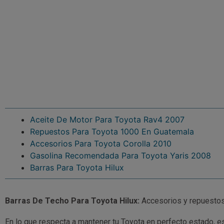
Aceite De Motor Para Toyota Rav4 2007
Repuestos Para Toyota 1000 En Guatemala
Accesorios Para Toyota Corolla 2010
Gasolina Recomendada Para Toyota Yaris 2008
Barras Para Toyota Hilux
Barras De Techo Para Toyota Hilux:
Accesorios y repuestos
En lo que respecta a mantener tu Toyota en perfecto estado, e