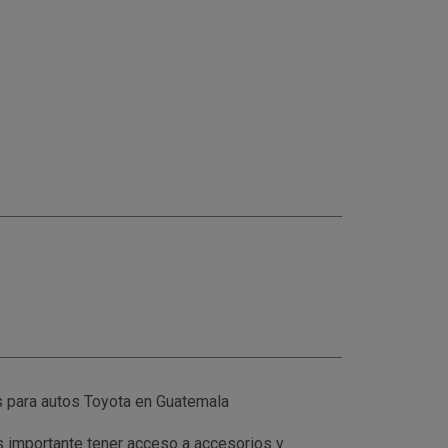
 para autos Toyota en Guatemala
s importante tener acceso a accesorios y