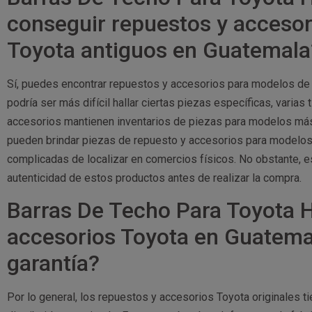
conseguir repuestos y acceso
Toyota antiguos en Guatemala
Sí, puedes encontrar repuestos y accesorios para modelos de
podría ser más difícil hallar ciertas piezas específicas, varia
accesorios mantienen inventarios de piezas para modelos más 
pueden brindar piezas de repuesto y accesorios para modelos
complicadas de localizar en comercios físicos. No obstante, e
autenticidad de estos productos antes de realizar la compra.
Barras De Techo Para Toyota H
accesorios Toyota en Guatema
garantía?
Por lo general, los repuestos y accesorios Toyota originales ti