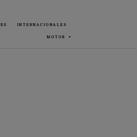
ES
INTERNACIONALES
MOTOR