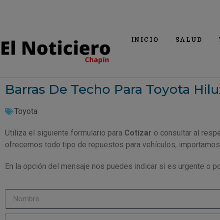
INICIO
SALUD
Barras De Techo Para Toyota Hilu
Toyota
Utiliza el siguiente formulario para
Cotizar
o consultar al resp
ofrecemos todo tipo de repuestos para vehículos, importamos
En la opción del mensaje nos puedes indicar si es urgente o po