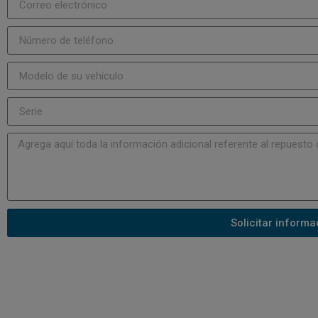
Solicitar informa