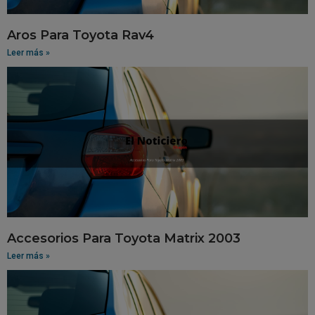
Aros Para Toyota Rav4
Leer más »
Accesorios Para Toyota Matrix 2003
Leer más »