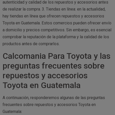
autenticidad y calidad de los repuestos y accesorios antes
de realizar la compra. 3. Tiendas en línea: en la actualidad,
hay tiendas en línea que ofrecen repuestos y accesorios
Toyota en Guatemala. Estos comercios pueden ofrecer envío
a domicilio y precios competitivos. Sin embargo, es esencial
comprobar la reputación de la plataforma y la calidad de los
productos antes de comprarlos.
Calcomania Para Toyota y las
preguntas frecuentes sobre
repuestos y accesorios
Toyota en Guatemala
A continuación, responderemos algunas de las preguntas
frecuentes sobre repuestos y accesorios Toyota en
Guatemala: