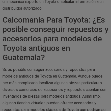
un mecánico experto en Toyota o solicitar información a un
distribuidor autorizado.
Calcomania Para Toyota: ¿Es
posible conseguir repuestos y
accesorios para modelos de
Toyota antiguos en
Guatemala?
Sí, es posible conseguir accesorios y repuestos para
modelos antiguos de Toyota en Guatemala. Aunque puede
ser más complicado localizar algunas piezas particulares,
diversos comercios de accesorios y repuestos cuentan con
inventarios de piezas para modelos antiguos. Asimismo,
algunas tiendas virtuales pueden ofrecer accesorios y
repuestos para modelos clásicos de Toyota que podrían ser