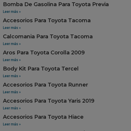
Bomba De Gasolina Para Toyota Previa
Leer más »
Accesorios Para Toyota Tacoma
Leer más »
Calcomania Para Toyota Tacoma
Leer más »
Aros Para Toyota Corolla 2009
Leer más »
Body Kit Para Toyota Tercel
Leer más »
Accesorios Para Toyota Runner
Leer más »
Accesorios Para Toyota Yaris 2019
Leer más »
Accesorios Para Toyota Hiace
Leer más »