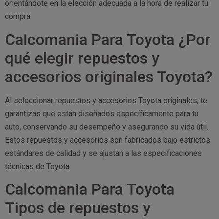
orientándote en la elección adecuada a la hora de realizar tu
compra.
Calcomania Para Toyota ¿Por
qué elegir repuestos y
accesorios originales Toyota?
Al seleccionar repuestos y accesorios Toyota originales, te
garantizas que están diseñados específicamente para tu
auto, conservando su desempeño y asegurando su vida útil.
Estos repuestos y accesorios son fabricados bajo estrictos
estándares de calidad y se ajustan a las especificaciones
técnicas de Toyota.
Calcomania Para Toyota
Tipos de repuestos y