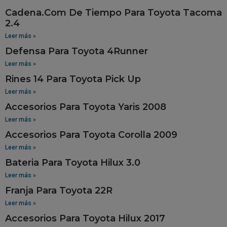
Cadena.Com De Tiempo Para Toyota Tacoma
2.4
Leer más »
Defensa Para Toyota 4Runner
Leer más »
Rines 14 Para Toyota Pick Up
Leer más »
Accesorios Para Toyota Yaris 2008
Leer más »
Accesorios Para Toyota Corolla 2009
Leer más »
Bateria Para Toyota Hilux 3.0
Leer más »
Franja Para Toyota 22R
Leer más »
Accesorios Para Toyota Hilux 2017