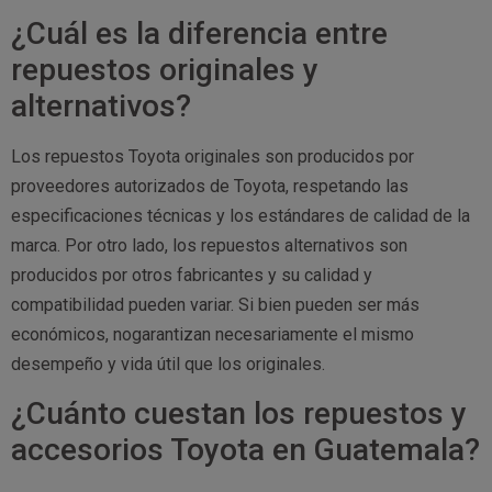
¿Cuál es la diferencia entre
repuestos originales y
alternativos?
Los repuestos Toyota originales son producidos por
proveedores autorizados de Toyota, respetando las
especificaciones técnicas y los estándares de calidad de la
marca. Por otro lado, los repuestos alternativos son
producidos por otros fabricantes y su calidad y
compatibilidad pueden variar. Si bien pueden ser más
económicos, nogarantizan necesariamente el mismo
desempeño y vida útil que los originales.
¿Cuánto cuestan los repuestos y
accesorios Toyota en Guatemala?