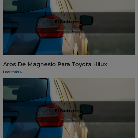
Aros De Magnesio Para Toyota Hilux
Leer más »