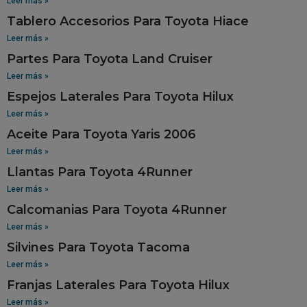
Leer más »
Tablero Accesorios Para Toyota Hiace
Leer más »
Partes Para Toyota Land Cruiser
Leer más »
Espejos Laterales Para Toyota Hilux
Leer más »
Aceite Para Toyota Yaris 2006
Leer más »
Llantas Para Toyota 4Runner
Leer más »
Calcomanias Para Toyota 4Runner
Leer más »
Silvines Para Toyota Tacoma
Leer más »
Franjas Laterales Para Toyota Hilux
Leer más »