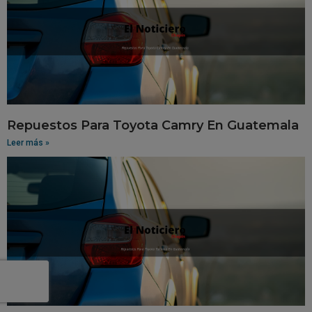
Repuestos Para Toyota Camry En Guatemala
Leer más »