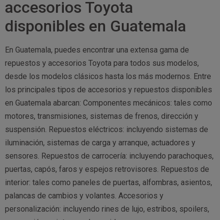
accesorios Toyota
disponibles en Guatemala
En Guatemala, puedes encontrar una extensa gama de
repuestos y accesorios Toyota para todos sus modelos,
desde los modelos clásicos hasta los más modernos. Entre
los principales tipos de accesorios y repuestos disponibles
en Guatemala abarcan: Componentes mecánicos: tales como
motores, transmisiones, sistemas de frenos, dirección y
suspensión. Repuestos eléctricos: incluyendo sistemas de
iluminación, sistemas de carga y arranque, actuadores y
sensores. Repuestos de carrocería: incluyendo parachoques,
puertas, capós, faros y espejos retrovisores. Repuestos de
interior: tales como paneles de puertas, alfombras, asientos,
palancas de cambios y volantes. Accesorios y
personalización: incluyendo rines de lujo, estribos, spoilers,