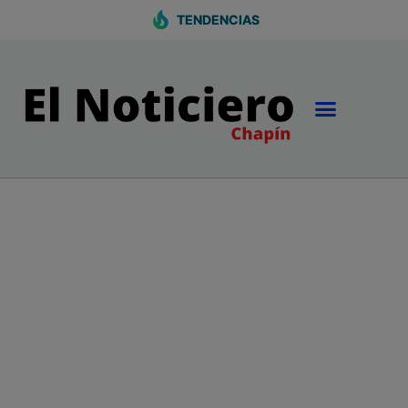
TENDENCIAS