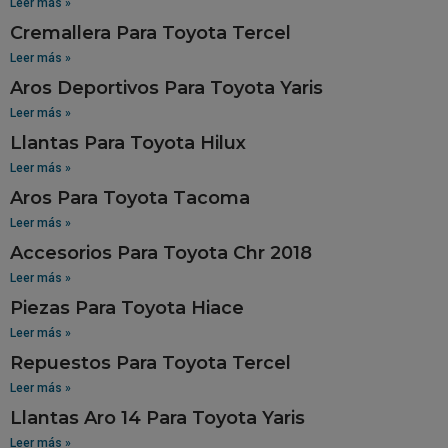
Leer más »
Cremallera Para Toyota Tercel
Leer más »
Aros Deportivos Para Toyota Yaris
Leer más »
Llantas Para Toyota Hilux
Leer más »
Aros Para Toyota Tacoma
Leer más »
Accesorios Para Toyota Chr 2018
Leer más »
Piezas Para Toyota Hiace
Leer más »
Repuestos Para Toyota Tercel
Leer más »
Llantas Aro 14 Para Toyota Yaris
Leer más »