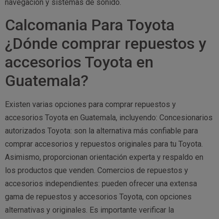
navegación y sistemas de sonido.
Calcomania Para Toyota
¿Dónde comprar repuestos y
accesorios Toyota en
Guatemala?
Existen varias opciones para comprar repuestos y
accesorios Toyota en Guatemala, incluyendo: Concesionarios
autorizados Toyota: son la alternativa más confiable para
comprar accesorios y repuestos originales para tu Toyota.
Asimismo, proporcionan orientación experta y respaldo en
los productos que venden. Comercios de repuestos y
accesorios independientes: pueden ofrecer una extensa
gama de repuestos y accesorios Toyota, con opciones
alternativas y originales. Es importante verificar la