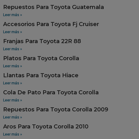
Repuestos Para Toyota Guatemala
Leer más »
Accesorios Para Toyota Fj Cruiser
Leer más »
Franjas Para Toyota 22R 88
Leer más »
Platos Para Toyota Corolla
Leer más »
Llantas Para Toyota Hiace
Leer más »
Cola De Pato Para Toyota Corolla
Leer más »
Repuestos Para Toyota Corolla 2009
Leer más »
Aros Para Toyota Corolla 2010
Leer más »