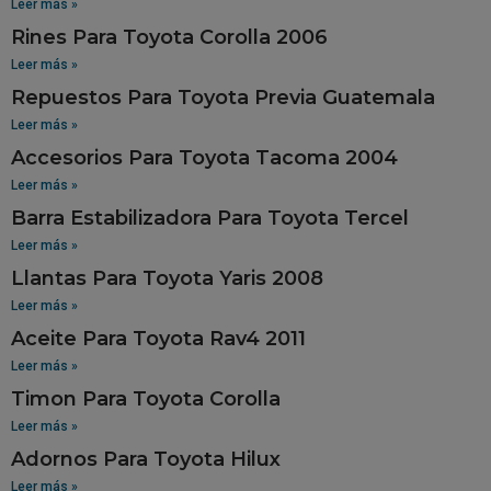
Leer más »
Rines Para Toyota Corolla 2006
Leer más »
Repuestos Para Toyota Previa Guatemala
Leer más »
Accesorios Para Toyota Tacoma 2004
Leer más »
Barra Estabilizadora Para Toyota Tercel
Leer más »
Llantas Para Toyota Yaris 2008
Leer más »
Aceite Para Toyota Rav4 2011
Leer más »
Timon Para Toyota Corolla
Leer más »
Adornos Para Toyota Hilux
Leer más »