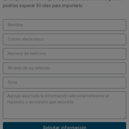
podrías esperar 30 días para importarlo.
Solicitar información