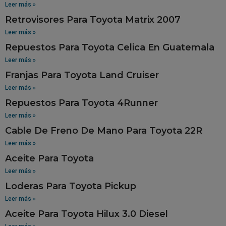
Leer más »
Retrovisores Para Toyota Matrix 2007
Leer más »
Repuestos Para Toyota Celica En Guatemala
Leer más »
Franjas Para Toyota Land Cruiser
Leer más »
Repuestos Para Toyota 4Runner
Leer más »
Cable De Freno De Mano Para Toyota 22R
Leer más »
Aceite Para Toyota
Leer más »
Loderas Para Toyota Pickup
Leer más »
Aceite Para Toyota Hilux 3.0 Diesel