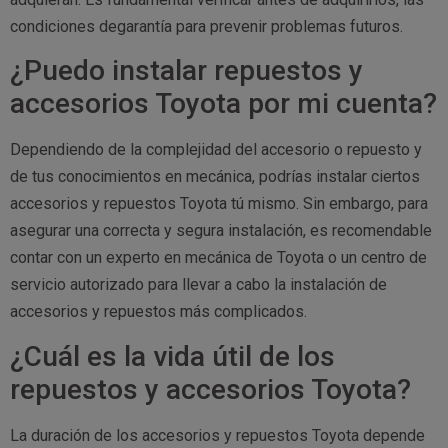
condiciones degarantía para prevenir problemas futuros.
¿Puedo instalar repuestos y
accesorios Toyota por mi cuenta?
Dependiendo de la complejidad del accesorio o repuesto y
de tus conocimientos en mecánica, podrías instalar ciertos
accesorios y repuestos Toyota tú mismo. Sin embargo, para
asegurar una correcta y segura instalación, es recomendable
contar con un experto en mecánica de Toyota o un centro de
servicio autorizado para llevar a cabo la instalación de
accesorios y repuestos más complicados.
¿Cuál es la vida útil de los
repuestos y accesorios Toyota?
La duración de los accesorios y repuestos Toyota depende