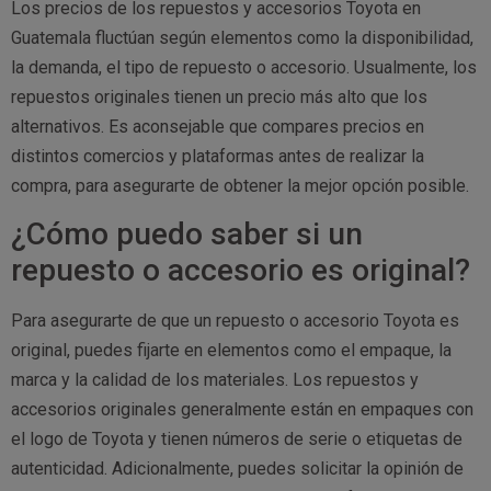
Los precios de los repuestos y accesorios Toyota en
Guatemala fluctúan según elementos como la disponibilidad,
la demanda, el tipo de repuesto o accesorio. Usualmente, los
repuestos originales tienen un precio más alto que los
alternativos. Es aconsejable que compares precios en
distintos comercios y plataformas antes de realizar la
compra, para asegurarte de obtener la mejor opción posible.
¿Cómo puedo saber si un
repuesto o accesorio es original?
Para asegurarte de que un repuesto o accesorio Toyota es
original, puedes fijarte en elementos como el empaque, la
marca y la calidad de los materiales. Los repuestos y
accesorios originales generalmente están en empaques con
el logo de Toyota y tienen números de serie o etiquetas de
autenticidad. Adicionalmente, puedes solicitar la opinión de