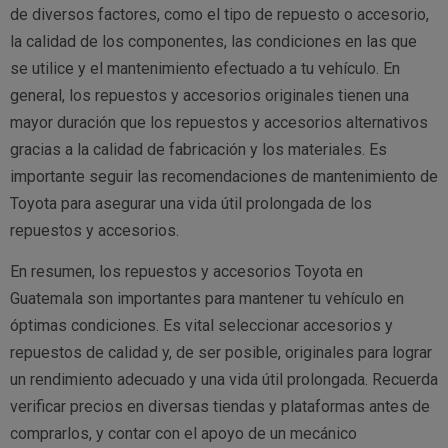
de diversos factores, como el tipo de repuesto o accesorio,
la calidad de los componentes, las condiciones en las que
se utilice y el mantenimiento efectuado a tu vehículo. En
general, los repuestos y accesorios originales tienen una
mayor duración que los repuestos y accesorios alternativos
gracias a la calidad de fabricación y los materiales. Es
importante seguir las recomendaciones de mantenimiento de
Toyota para asegurar una vida útil prolongada de los
repuestos y accesorios.
En resumen, los repuestos y accesorios Toyota en
Guatemala son importantes para mantener tu vehículo en
óptimas condiciones. Es vital seleccionar accesorios y
repuestos de calidad y, de ser posible, originales para lograr
un rendimiento adecuado y una vida útil prolongada. Recuerda
verificar precios en diversas tiendas y plataformas antes de
comprarlos, y contar con el apoyo de un mecánico