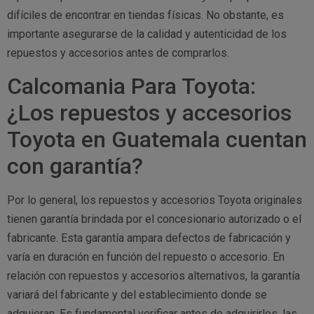
difíciles de encontrar en tiendas físicas. No obstante, es
importante asegurarse de la calidad y autenticidad de los
repuestos y accesorios antes de comprarlos.
Calcomania Para Toyota:
¿Los repuestos y accesorios
Toyota en Guatemala cuentan
con garantía?
Por lo general, los repuestos y accesorios Toyota originales
tienen garantía brindada por el concesionario autorizado o el
fabricante. Esta garantía ampara defectos de fabricación y
varía en duración en función del repuesto o accesorio. En
relación con repuestos y accesorios alternativos, la garantía
variará del fabricante y del establecimiento donde se
adquieran. Es fundamental verificar antes de adquirirlos, las