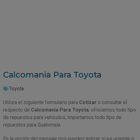
Calcomania Para Toyota
Toyota
Utiliza el siguiente formulario para
Cotizar
o consultar al
respecto de
Calcomania Para Toyota
, ofrecemos todo tipo
de repuestos para vehículos, importamos todo tipo de
repuestos para Guatemala.
En la opción del mensaje nos puedes indicar si es urgente o