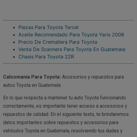
Piezas Para Toyota Tercel
Aceite Recomendado Para Toyota Yaris 2008
Precio De Cremallera Para Toyota
Venta De Scanners Para Toyota En Guatemala
Chasis Para Toyota 22R
Calcomania Para Toyota:
Accesorios y repuestos para
autos Toyota en Guatemala
En lo que respecta a mantener tu auto Toyota funcionando
correctamente, es importante tener acceso a accesorios y
repuestos de calidad. En el siguiente texto, te brindaremos
datos importantes sobre repuestos y accesorios para
vehículos Toyota en Guatemala, resolviendo tus dudas y