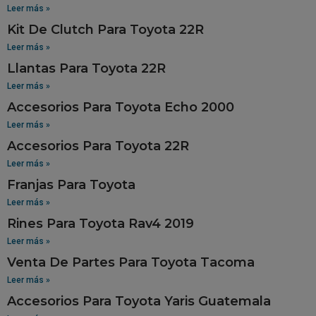
Leer más »
Kit De Clutch Para Toyota 22R
Leer más »
Llantas Para Toyota 22R
Leer más »
Accesorios Para Toyota Echo 2000
Leer más »
Accesorios Para Toyota 22R
Leer más »
Franjas Para Toyota
Leer más »
Rines Para Toyota Rav4 2019
Leer más »
Venta De Partes Para Toyota Tacoma
Leer más »
Accesorios Para Toyota Yaris Guatemala