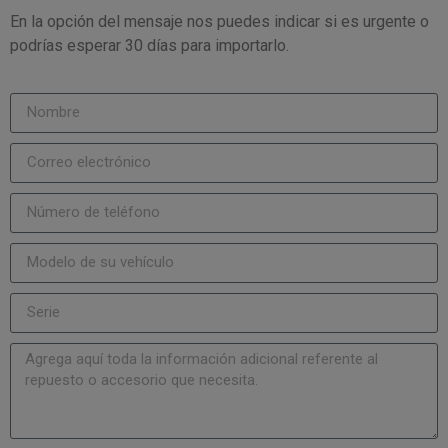
En la opción del mensaje nos puedes indicar si es urgente o
podrías esperar 30 días para importarlo.