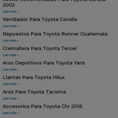
2002
Leer más »
Ventilador Para Toyota Corolla
Leer más »
Repuestos Para Toyota Runner Guatemala
Leer más »
Cremallera Para Toyota Tercel
Leer más »
Aros Deportivos Para Toyota Yaris
Leer más »
Llantas Para Toyota Hilux
Leer más »
Aros Para Toyota Tacoma
Leer más »
Accesorios Para Toyota Chr 2018
Leer más »