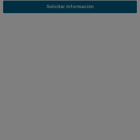
Solicitar información