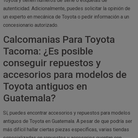
Toyota y tienen números de serie o etiquetas de
autenticidad. Adicionalmente, puedes solicitar la opinión de
un experto en mecánica de Toyota o pedir información a un
concesionario autorizado.
Calcomanias Para Toyota
Tacoma: ¿Es posible
conseguir repuestos y
accesorios para modelos de
Toyota antiguos en
Guatemala?
Sí, puedes encontrar accesorios y repuestos para modelos
antiguos de Toyota en Guatemala. A pesar de que podría ser
más difícil hallar ciertas piezas específicas, varias tiendas
especializadas en repuestos y accesorios cuentan con