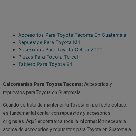
Accesorios Para Toyota Tacoma En Guatemala
Repuestos Para Toyota Mil
Accesorios Para Toyota Celica 2000
Piezas Para Toyota Tercel
Tablero Para Toyota 94
Calcomanias Para Toyota Tacoma:
Accesorios y
repuestos para Toyota en Guatemala
Cuando se trata de mantener tu Toyota en perfecto estado,
es fundamental contar con repuestos y accesorios
originales. Aquí, encontrarás toda la información necesaria
acerca de accesorios y repuestos para Toyota en Guatemala,