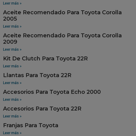
Leer más »
Aceite Recomendado Para Toyota Corolla
2005
Leer más »
Aceite Recomendado Para Toyota Corolla
2009
Leer más »
Kit De Clutch Para Toyota 22R
Leer más »
Llantas Para Toyota 22R
Leer más »
Accesorios Para Toyota Echo 2000
Leer más »
Accesorios Para Toyota 22R
Leer más »
Franjas Para Toyota
Leer más »