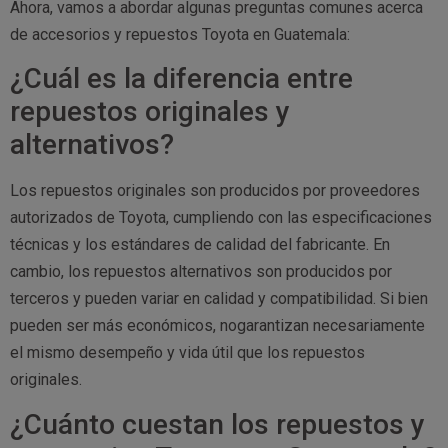
Ahora, vamos a abordar algunas preguntas comunes acerca
de accesorios y repuestos Toyota en Guatemala:
¿Cuál es la diferencia entre
repuestos originales y
alternativos?
Los repuestos originales son producidos por proveedores
autorizados de Toyota, cumpliendo con las especificaciones
técnicas y los estándares de calidad del fabricante. En
cambio, los repuestos alternativos son producidos por
terceros y pueden variar en calidad y compatibilidad. Si bien
pueden ser más económicos, nogarantizan necesariamente
el mismo desempeño y vida útil que los repuestos
originales.
¿Cuánto cuestan los repuestos y