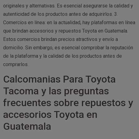
originales y alternativas. Es esencial asegurarse la calidad y
autenticidad de los productos antes de adquirirlos. 3.
Comercios en línea: en la actualidad, hay plataformas en línea
que brindan accesorios y repuestos Toyota en Guatemala.
Estos comercios brindan precios atractivos y envío a
domicilio. Sin embargo, es esencial comprobar la reputación
de la plataforma y la calidad de los productos antes de
comprarlos.
Calcomanias Para Toyota
Tacoma y las preguntas
frecuentes sobre repuestos y
accesorios Toyota en
Guatemala