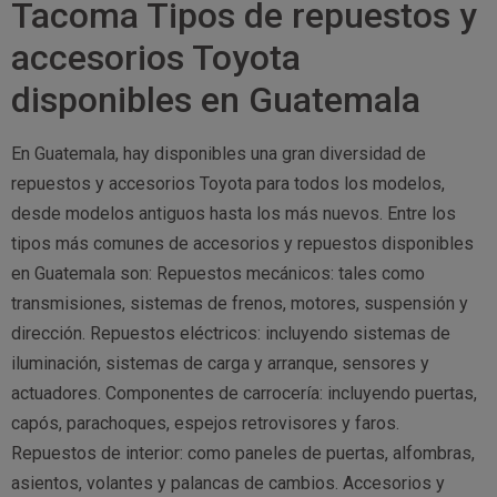
Tacoma Tipos de repuestos y
accesorios Toyota
disponibles en Guatemala
En Guatemala, hay disponibles una gran diversidad de
repuestos y accesorios Toyota para todos los modelos,
desde modelos antiguos hasta los más nuevos. Entre los
tipos más comunes de accesorios y repuestos disponibles
en Guatemala son: Repuestos mecánicos: tales como
transmisiones, sistemas de frenos, motores, suspensión y
dirección. Repuestos eléctricos: incluyendo sistemas de
iluminación, sistemas de carga y arranque, sensores y
actuadores. Componentes de carrocería: incluyendo puertas,
capós, parachoques, espejos retrovisores y faros.
Repuestos de interior: como paneles de puertas, alfombras,
asientos, volantes y palancas de cambios. Accesorios y