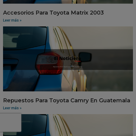
Accesorios Para Toyota Matrix 2003
Leer más »
Repuestos Para Toyota Camry En Guatemala
Leer más »