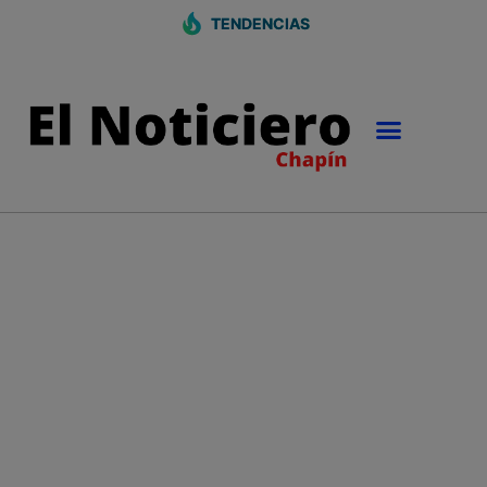
TENDENCIAS