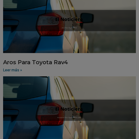
Aros Para Toyota Rav4
Leer más »