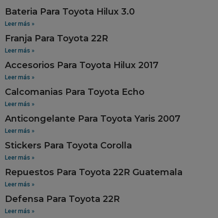
Bateria Para Toyota Hilux 3.0
Leer más »
Franja Para Toyota 22R
Leer más »
Accesorios Para Toyota Hilux 2017
Leer más »
Calcomanias Para Toyota Echo
Leer más »
Anticongelante Para Toyota Yaris 2007
Leer más »
Stickers Para Toyota Corolla
Leer más »
Repuestos Para Toyota 22R Guatemala
Leer más »
Defensa Para Toyota 22R
Leer más »