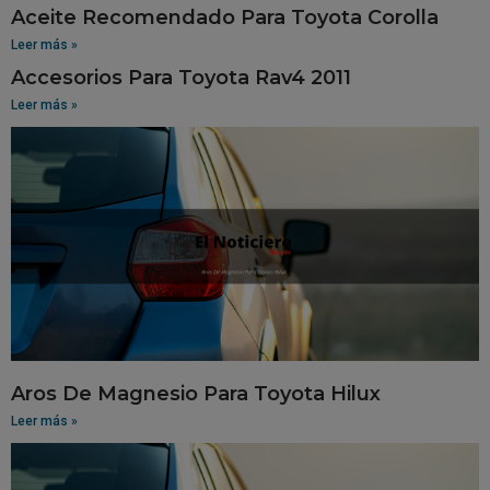
Aceite Recomendado Para Toyota Corolla
Leer más »
Accesorios Para Toyota Rav4 2011
Leer más »
Aros De Magnesio Para Toyota Hilux
Leer más »