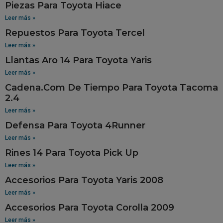
Piezas Para Toyota Hiace
Leer más »
Repuestos Para Toyota Tercel
Leer más »
Llantas Aro 14 Para Toyota Yaris
Leer más »
Cadena.Com De Tiempo Para Toyota Tacoma
2.4
Leer más »
Defensa Para Toyota 4Runner
Leer más »
Rines 14 Para Toyota Pick Up
Leer más »
Accesorios Para Toyota Yaris 2008
Leer más »
Accesorios Para Toyota Corolla 2009
Leer más »