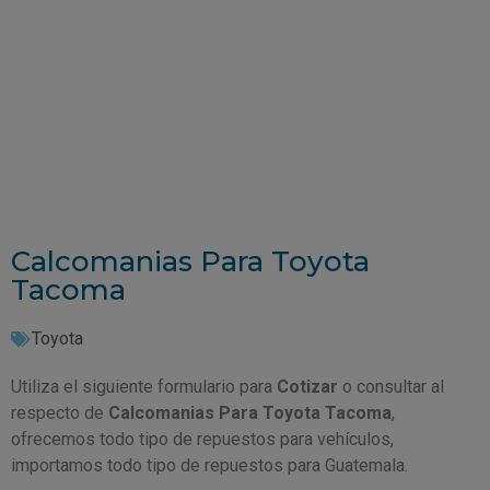
Calcomanias Para Toyota
Tacoma
Toyota
Utiliza el siguiente formulario para
Cotizar
o consultar al
respecto de
Calcomanias Para Toyota Tacoma
,
ofrecemos todo tipo de repuestos para vehículos,
importamos todo tipo de repuestos para Guatemala.