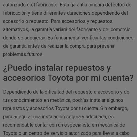
autorizado o el fabricante. Esta garantía ampara defectos de
fabricación y tiene diferentes duraciones dependiendo del
accesorio o repuesto. Para accesorios y repuestos
alternativos, la garantía variará del fabricante y del comercio
donde se adquieran. Es fundamental verificar las condiciones
de garantía antes de realizar la compra para prevenir
problemas futuros.
¿Puedo instalar repuestos y
accesorios Toyota por mi cuenta?
Dependiendo de la dificultad del repuesto o accesorio y de
tus conocimientos en mecánica, podrías instalar algunos
repuestos y accesorios Toyota por tu cuenta. Sin embargo,
para asegurar una instalación segura y adecuada, es
recomendable contar con un especialista en mecánica de
Toyota o un centro de servicio autorizado para llevar a cabo