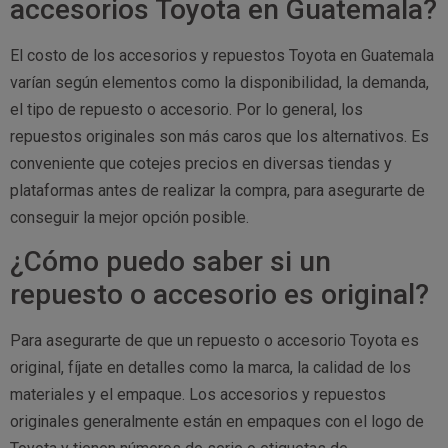
accesorios Toyota en Guatemala?
El costo de los accesorios y repuestos Toyota en Guatemala
varían según elementos como la disponibilidad, la demanda,
el tipo de repuesto o accesorio. Por lo general, los
repuestos originales son más caros que los alternativos. Es
conveniente que cotejes precios en diversas tiendas y
plataformas antes de realizar la compra, para asegurarte de
conseguir la mejor opción posible.
¿Cómo puedo saber si un
repuesto o accesorio es original?
Para asegurarte de que un repuesto o accesorio Toyota es
original, fíjate en detalles como la marca, la calidad de los
materiales y el empaque. Los accesorios y repuestos
originales generalmente están en empaques con el logo de