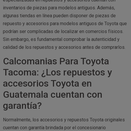
inventarios de piezas para modelos antiguos. Además,
algunas tiendas en línea pueden disponer de piezas de
repuesto y accesorios para modelos antiguos de Toyota que
podrían ser complicadas de localizar en comercios físicos.
Sin embargo, es fundamental comprobar la autenticidad y
calidad de los repuestos y accesorios antes de comprarlos.
Calcomanias Para Toyota
Tacoma: ¿Los repuestos y
accesorios Toyota en
Guatemala cuentan con
garantía?
Normalmente, los accesorios y repuestos Toyota originales
cuentan con garantía brindada por el concesionario