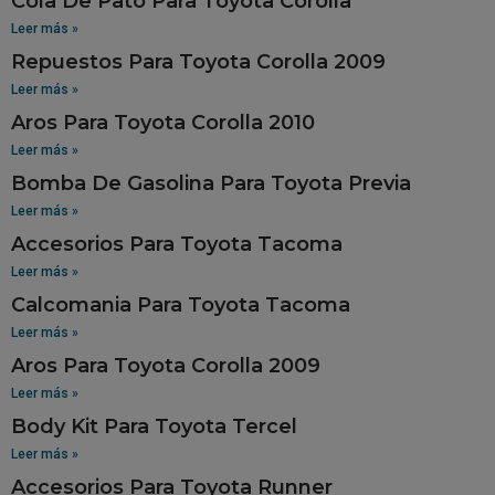
Cola De Pato Para Toyota Corolla
Leer más »
Repuestos Para Toyota Corolla 2009
Leer más »
Aros Para Toyota Corolla 2010
Leer más »
Bomba De Gasolina Para Toyota Previa
Leer más »
Accesorios Para Toyota Tacoma
Leer más »
Calcomania Para Toyota Tacoma
Leer más »
Aros Para Toyota Corolla 2009
Leer más »
Body Kit Para Toyota Tercel
Leer más »
Accesorios Para Toyota Runner