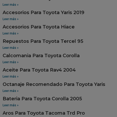
Leer más »
Accesorios Para Toyota Yaris 2019
Leer más »
Accesorios Para Toyota Hiace
Leer más »
Repuestos Para Toyota Tercel 95
Leer más »
Calcomania Para Toyota Corolla
Leer más »
Aceite Para Toyota Rav4 2004
Leer más »
Octanaje Recomendado Para Toyota Yaris
Leer más »
Bateria Para Toyota Corolla 2005
Leer más »
Aros Para Toyota Tacoma Trd Pro