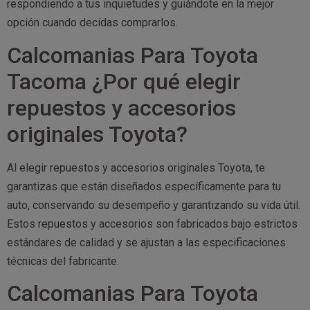
respondiendo a tus inquietudes y guiándote en la mejor
opción cuando decidas comprarlos.
Calcomanias Para Toyota
Tacoma ¿Por qué elegir
repuestos y accesorios
originales Toyota?
Al elegir repuestos y accesorios originales Toyota, te
garantizas que están diseñados específicamente para tu
auto, conservando su desempeño y garantizando su vida útil.
Estos repuestos y accesorios son fabricados bajo estrictos
estándares de calidad y se ajustan a las especificaciones
técnicas del fabricante.
Calcomanias Para Toyota