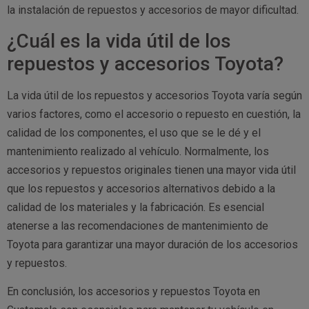
la instalación de repuestos y accesorios de mayor dificultad.
¿Cuál es la vida útil de los
repuestos y accesorios Toyota?
La vida útil de los repuestos y accesorios Toyota varía según
varios factores, como el accesorio o repuesto en cuestión, la
calidad de los componentes, el uso que se le dé y el
mantenimiento realizado al vehículo. Normalmente, los
accesorios y repuestos originales tienen una mayor vida útil
que los repuestos y accesorios alternativos debido a la
calidad de los materiales y la fabricación. Es esencial
atenerse a las recomendaciones de mantenimiento de
Toyota para garantizar una mayor duración de los accesorios
y repuestos.
En conclusión, los accesorios y repuestos Toyota en