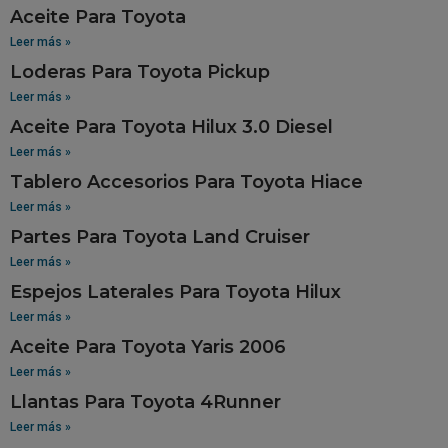
Aceite Para Toyota
Leer más »
Loderas Para Toyota Pickup
Leer más »
Aceite Para Toyota Hilux 3.0 Diesel
Leer más »
Tablero Accesorios Para Toyota Hiace
Leer más »
Partes Para Toyota Land Cruiser
Leer más »
Espejos Laterales Para Toyota Hilux
Leer más »
Aceite Para Toyota Yaris 2006
Leer más »
Llantas Para Toyota 4Runner
Leer más »