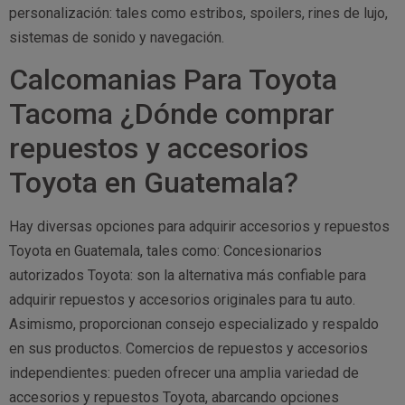
personalización: tales como estribos, spoilers, rines de lujo,
sistemas de sonido y navegación.
Calcomanias Para Toyota
Tacoma ¿Dónde comprar
repuestos y accesorios
Toyota en Guatemala?
Hay diversas opciones para adquirir accesorios y repuestos
Toyota en Guatemala, tales como: Concesionarios
autorizados Toyota: son la alternativa más confiable para
adquirir repuestos y accesorios originales para tu auto.
Asimismo, proporcionan consejo especializado y respaldo
en sus productos. Comercios de repuestos y accesorios
independientes: pueden ofrecer una amplia variedad de
accesorios y repuestos Toyota, abarcando opciones