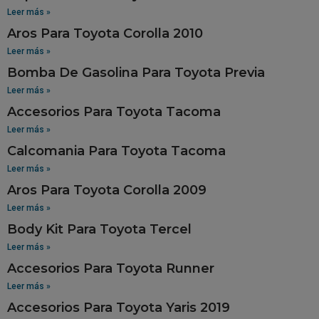
Leer más »
Aros Para Toyota Corolla 2010
Leer más »
Bomba De Gasolina Para Toyota Previa
Leer más »
Accesorios Para Toyota Tacoma
Leer más »
Calcomania Para Toyota Tacoma
Leer más »
Aros Para Toyota Corolla 2009
Leer más »
Body Kit Para Toyota Tercel
Leer más »
Accesorios Para Toyota Runner
Leer más »
Accesorios Para Toyota Yaris 2019