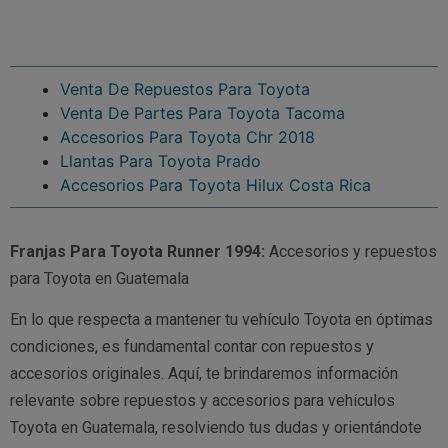
Venta De Repuestos Para Toyota
Venta De Partes Para Toyota Tacoma
Accesorios Para Toyota Chr 2018
Llantas Para Toyota Prado
Accesorios Para Toyota Hilux Costa Rica
Franjas Para Toyota Runner 1994:
Accesorios y repuestos
para Toyota en Guatemala
En lo que respecta a mantener tu vehículo Toyota en óptimas
condiciones, es fundamental contar con repuestos y
accesorios originales. Aquí, te brindaremos información
relevante sobre repuestos y accesorios para vehículos
Toyota en Guatemala, resolviendo tus dudas y orientándote