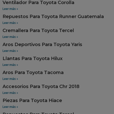
Ventilador Para Toyota Corolla
Leer más »
Repuestos Para Toyota Runner Guatemala
Leer más »
Cremallera Para Toyota Tercel
Leer más »
Aros Deportivos Para Toyota Yaris
Leer más »
Llantas Para Toyota Hilux
Leer más »
Aros Para Toyota Tacoma
Leer más »
Accesorios Para Toyota Chr 2018
Leer más »
Piezas Para Toyota Hiace
Leer más »