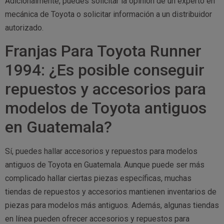
Adicionalmente, puedes solicitar la opinión de un experto en
mecánica de Toyota o solicitar información a un distribuidor
autorizado.
Franjas Para Toyota Runner
1994: ¿Es posible conseguir
repuestos y accesorios para
modelos de Toyota antiguos
en Guatemala?
Sí, puedes hallar accesorios y repuestos para modelos
antiguos de Toyota en Guatemala. Aunque puede ser más
complicado hallar ciertas piezas específicas, muchas
tiendas de repuestos y accesorios mantienen inventarios de
piezas para modelos más antiguos. Además, algunas tiendas
en línea pueden ofrecer accesorios y repuestos para