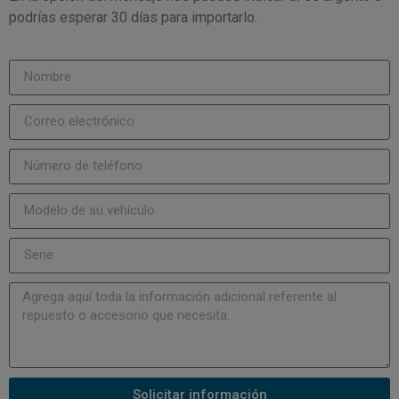
podrías esperar 30 días para importarlo.
Solicitar información