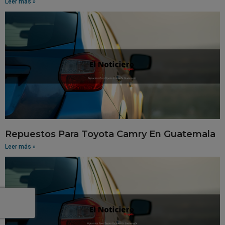
Leer más »
Repuestos Para Toyota Camry En Guatemala
Leer más »