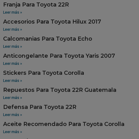
Franja Para Toyota 22R
Leer más »
Accesorios Para Toyota Hilux 2017
Leer más »
Calcomanias Para Toyota Echo
Leer más »
Anticongelante Para Toyota Yaris 2007
Leer más »
Stickers Para Toyota Corolla
Leer más »
Repuestos Para Toyota 22R Guatemala
Leer más »
Defensa Para Toyota 22R
Leer más »
Aceite Recomendado Para Toyota Corolla
Leer más »