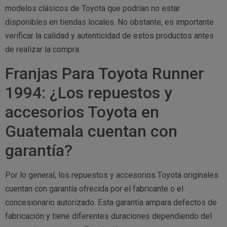
modelos clásicos de Toyota que podrían no estar
disponibles en tiendas locales. No obstante, es importante
verificar la calidad y autenticidad de estos productos antes
de realizar la compra.
Franjas Para Toyota Runner
1994: ¿Los repuestos y
accesorios Toyota en
Guatemala cuentan con
garantía?
Por lo general, los repuestos y accesorios Toyota originales
cuentan con garantía ofrecida por el fabricante o el
concesionario autorizado. Esta garantía ampara defectos de
fabricación y tiene diferentes duraciones dependiendo del