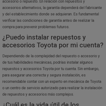
accesorio o repuesto. En relación con repuestos y
accesorios alternativos, la garantía dependerá del fabricante
y del establecimiento donde se adquieran. Es fundamental
verificar las condiciones de garantía antes de realizar la
compra para prevenir problemas futuros.
¿Puedo instalar repuestos y
accesorios Toyota por mi cuenta?
Dependiendo de la complejidad del repuesto o accesorio y
de tus habilidades mecánicas, podrías instalar algunos
repuestos y accesorios Toyota por tu cuenta. Sin embargo,
para asegurar una correcta y segura instalación, es
recomendable contar con un experto en mecánica de Toyota
o un centro de servicio autorizado para realizar la instalación
de repuestos y accesorios más complejos.
¿Cuál es la vida útil de los