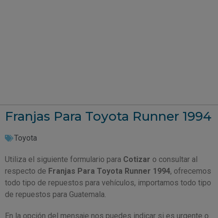
Franjas Para Toyota Runner 1994
Toyota
Utiliza el siguiente formulario para
Cotizar
o consultar al
respecto de
Franjas Para Toyota Runner 1994
, ofrecemos
todo tipo de repuestos para vehículos, importamos todo tipo
de repuestos para Guatemala.
En la opción del mensaje nos puedes indicar si es urgente o