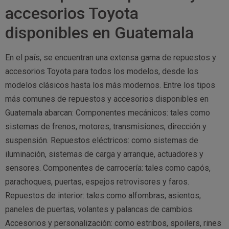
accesorios Toyota
disponibles en Guatemala
En el país, se encuentran una extensa gama de repuestos y
accesorios Toyota para todos los modelos, desde los
modelos clásicos hasta los más modernos. Entre los tipos
más comunes de repuestos y accesorios disponibles en
Guatemala abarcan: Componentes mecánicos: tales como
sistemas de frenos, motores, transmisiones, dirección y
suspensión. Repuestos eléctricos: como sistemas de
iluminación, sistemas de carga y arranque, actuadores y
sensores. Componentes de carrocería: tales como capós,
parachoques, puertas, espejos retrovisores y faros.
Repuestos de interior: tales como alfombras, asientos,
paneles de puertas, volantes y palancas de cambios.
Accesorios y personalización: como estribos, spoilers, rines