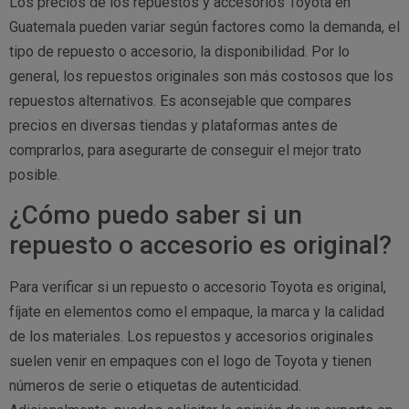
Los precios de los repuestos y accesorios Toyota en
Guatemala pueden variar según factores como la demanda, el
tipo de repuesto o accesorio, la disponibilidad. Por lo
general, los repuestos originales son más costosos que los
repuestos alternativos. Es aconsejable que compares
precios en diversas tiendas y plataformas antes de
comprarlos, para asegurarte de conseguir el mejor trato
posible.
¿Cómo puedo saber si un
repuesto o accesorio es original?
Para verificar si un repuesto o accesorio Toyota es original,
fíjate en elementos como el empaque, la marca y la calidad
de los materiales. Los repuestos y accesorios originales
suelen venir en empaques con el logo de Toyota y tienen
números de serie o etiquetas de autenticidad.