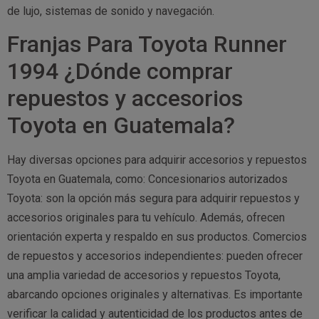
de lujo, sistemas de sonido y navegación.
Franjas Para Toyota Runner
1994 ¿Dónde comprar
repuestos y accesorios
Toyota en Guatemala?
Hay diversas opciones para adquirir accesorios y repuestos
Toyota en Guatemala, como: Concesionarios autorizados
Toyota: son la opción más segura para adquirir repuestos y
accesorios originales para tu vehículo. Además, ofrecen
orientación experta y respaldo en sus productos. Comercios
de repuestos y accesorios independientes: pueden ofrecer
una amplia variedad de accesorios y repuestos Toyota,
abarcando opciones originales y alternativas. Es importante
verificar la calidad y autenticidad de los productos antes de