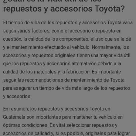
repuestos y accesorios Toyota?
El tiempo de vida de los repuestos y accesorios Toyota varía
según varios factores, como el accesorio o repuesto en
cuestión, la calidad de los componentes, el uso que se le dé
y el mantenimiento efectuado al vehículo. Normalmente, los
accesorios y repuestos originales tienen una mayor vida útil
que los repuestos y accesorios alternativos debido a la
calidad de los materiales y la fabricación. Es importante
seguir las recomendaciones de mantenimiento de Toyota
para asegurar un tiempo de vida más largo de los repuestos
y accesorios.
En resumen, los repuestos y accesorios Toyota en
Guatemala son importantes para mantener tu vehículo en
óptimas condiciones. Es vital seleccionar repuestos y
accesorios de calidad y, si es posible, originales para lograr