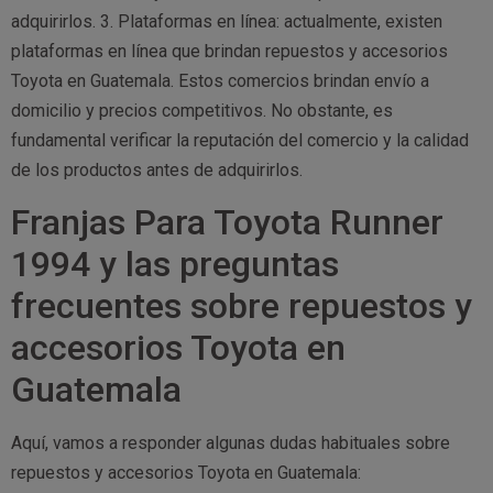
adquirirlos. 3. Plataformas en línea: actualmente, existen
plataformas en línea que brindan repuestos y accesorios
Toyota en Guatemala. Estos comercios brindan envío a
domicilio y precios competitivos. No obstante, es
fundamental verificar la reputación del comercio y la calidad
de los productos antes de adquirirlos.
Franjas Para Toyota Runner
1994 y las preguntas
frecuentes sobre repuestos y
accesorios Toyota en
Guatemala
Aquí, vamos a responder algunas dudas habituales sobre
repuestos y accesorios Toyota en Guatemala: