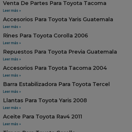
Venta De Partes Para Toyota Tacoma
Leer más »
Accesorios Para Toyota Yaris Guatemala
Leer más »
Rines Para Toyota Corolla 2006
Leer más »
Repuestos Para Toyota Previa Guatemala
Leer más »
Accesorios Para Toyota Tacoma 2004
Leer más »
Barra Estabilizadora Para Toyota Tercel
Leer más »
Llantas Para Toyota Yaris 2008
Leer más »
Aceite Para Toyota Rav4 2011
Leer más »