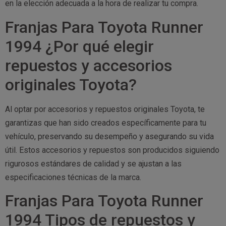
en la elección adecuada a la hora de realizar tu compra.
Franjas Para Toyota Runner
1994 ¿Por qué elegir
repuestos y accesorios
originales Toyota?
Al optar por accesorios y repuestos originales Toyota, te
garantizas que han sido creados específicamente para tu
vehículo, preservando su desempeño y asegurando su vida
útil. Estos accesorios y repuestos son producidos siguiendo
rigurosos estándares de calidad y se ajustan a las
especificaciones técnicas de la marca.
Franjas Para Toyota Runner
1994 Tipos de repuestos y