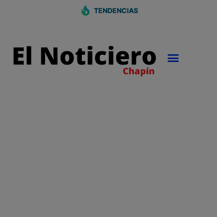
TENDENCIAS