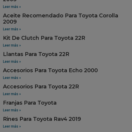
Leer más »
Aceite Recomendado Para Toyota Corolla
2009
Leer más »
Kit De Clutch Para Toyota 22R
Leer más »
Llantas Para Toyota 22R
Leer más »
Accesorios Para Toyota Echo 2000
Leer más »
Accesorios Para Toyota 22R
Leer más »
Franjas Para Toyota
Leer más »
Rines Para Toyota Rav4 2019
Leer más »