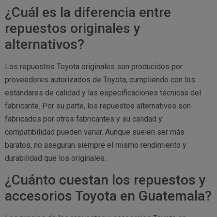
¿Cuál es la diferencia entre
repuestos originales y
alternativos?
Los repuestos Toyota originales son producidos por
proveedores autorizados de Toyota, cumpliendo con los
estándares de calidad y las especificaciones técnicas del
fabricante. Por su parte, los repuestos alternativos son
fabricados por otros fabricantes y su calidad y
compatibilidad pueden variar. Aunque suelen ser más
baratos, no aseguran siempre el mismo rendimiento y
durabilidad que los originales.
¿Cuánto cuestan los repuestos y
accesorios Toyota en Guatemala?