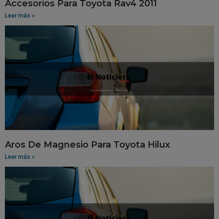
Accesorios Para Toyota Rav4 2011
Leer más »
Aros De Magnesio Para Toyota Hilux
Leer más »