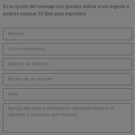
En la opción del mensaje nos puedes indicar si es urgente o
podrías esperar 30 días para importarlo.