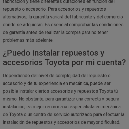
fabricación y tiene diferentes duraciones en función del
repuesto o accesorio. Para accesorios y repuestos
alternativos, la garantía variará del fabricante y del comercio
donde se adquieran. Es esencial comprobar las condiciones
de garantía antes de realizar la compra para no tener
problemas más adelante.
¿Puedo instalar repuestos y
accesorios Toyota por mi cuenta?
Dependiendo del nivel de complejidad del repuesto o
accesorio y de tu experiencia en mecánica, puede ser
posible instalar ciertos accesorios y repuestos Toyota tú
mismo. No obstante, para garantizar una correcta y segura
instalación, es mejor recurrir a un especialista en mecánica
de Toyota o un centro de servicio autorizado para efectuar la
instalación de repuestos y accesorios de mayor dificultad.