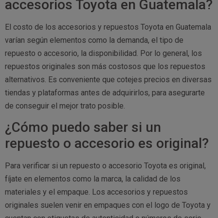
accesorios Toyota en Guatemala?
El costo de los accesorios y repuestos Toyota en Guatemala
varían según elementos como la demanda, el tipo de
repuesto o accesorio, la disponibilidad. Por lo general, los
repuestos originales son más costosos que los repuestos
alternativos. Es conveniente que cotejes precios en diversas
tiendas y plataformas antes de adquirirlos, para asegurarte
de conseguir el mejor trato posible.
¿Cómo puedo saber si un
repuesto o accesorio es original?
Para verificar si un repuesto o accesorio Toyota es original,
fíjate en elementos como la marca, la calidad de los
materiales y el empaque. Los accesorios y repuestos
originales suelen venir en empaques con el logo de Toyota y