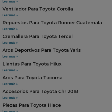
Leer más »
Ventilador Para Toyota Corolla
Leer más »
Repuestos Para Toyota Runner Guatemala
Leer más »
Cremallera Para Toyota Tercel
Leer más »
Aros Deportivos Para Toyota Yaris
Leer más »
Llantas Para Toyota Hilux
Leer más »
Aros Para Toyota Tacoma
Leer más »
Accesorios Para Toyota Chr 2018
Leer más »
Piezas Para Toyota Hiace
Leer más »