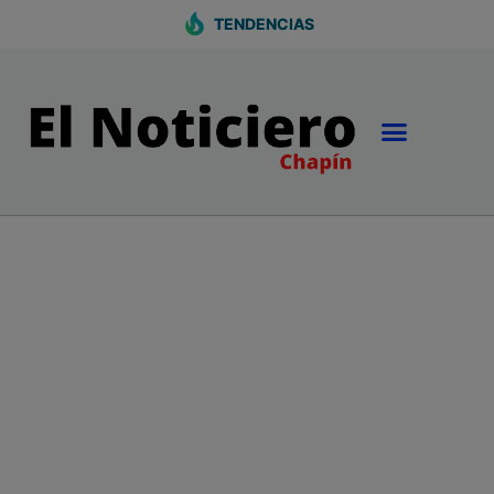
TENDENCIAS