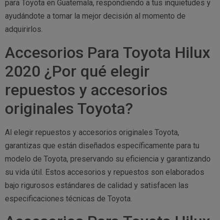
para Toyota en Guatemala, respondiendo a tus inquietudes y
ayudándote a tomar la mejor decisión al momento de
adquirirlos.
Accesorios Para Toyota Hilux
2020 ¿Por qué elegir
repuestos y accesorios
originales Toyota?
Al elegir repuestos y accesorios originales Toyota,
garantizas que están diseñados específicamente para tu
modelo de Toyota, preservando su eficiencia y garantizando
su vida útil. Estos accesorios y repuestos son elaborados
bajo rigurosos estándares de calidad y satisfacen las
especificaciones técnicas de Toyota.