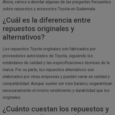
Ahora, vamos a abordar algunas de las preguntas frecuentes
sobre repuestos y accesorios Toyota en Guatemala:
¿Cuál es la diferencia entre
repuestos originales y
alternativos?
Los repuestos Toyota originales son fabricados por
proveedores autorizados de Toyota, siguiendo los
estándares de calidad y las especificaciones técnicas de la
marca. Por su parte, los repuestos alternativos son
elaborados por otras empresas y pueden variar en calidad y
compatibilidad. Aunque suelen ser más baratos, nogarantizan
necesariamente el mismo rendimiento y durabilidad que los
originales.
¿Cuánto cuestan los repuestos y