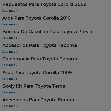
Repuestos Para Toyota Corolla 2009
Leer más »
Aros Para Toyota Corolla 2010
Leer más »
Bomba De Gasolina Para Toyota Previa
Leer más »
Accesorios Para Toyota Tacoma
Leer más »
Calcomania Para Toyota Tacoma
Leer más »
Aros Para Toyota Corolla 2009
Leer más »
Body Kit Para Toyota Tercel
Leer más »
Accesorios Para Toyota Runner
Leer más »