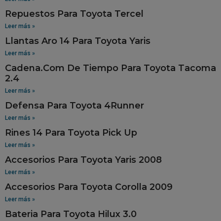
Repuestos Para Toyota Tercel
Leer más »
Llantas Aro 14 Para Toyota Yaris
Leer más »
Cadena.Com De Tiempo Para Toyota Tacoma
2.4
Leer más »
Defensa Para Toyota 4Runner
Leer más »
Rines 14 Para Toyota Pick Up
Leer más »
Accesorios Para Toyota Yaris 2008
Leer más »
Accesorios Para Toyota Corolla 2009
Leer más »
Bateria Para Toyota Hilux 3.0