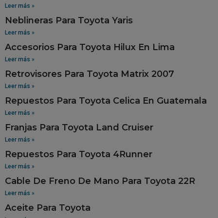
Leer más »
Neblineras Para Toyota Yaris
Leer más »
Accesorios Para Toyota Hilux En Lima
Leer más »
Retrovisores Para Toyota Matrix 2007
Leer más »
Repuestos Para Toyota Celica En Guatemala
Leer más »
Franjas Para Toyota Land Cruiser
Leer más »
Repuestos Para Toyota 4Runner
Leer más »
Cable De Freno De Mano Para Toyota 22R
Leer más »
Aceite Para Toyota