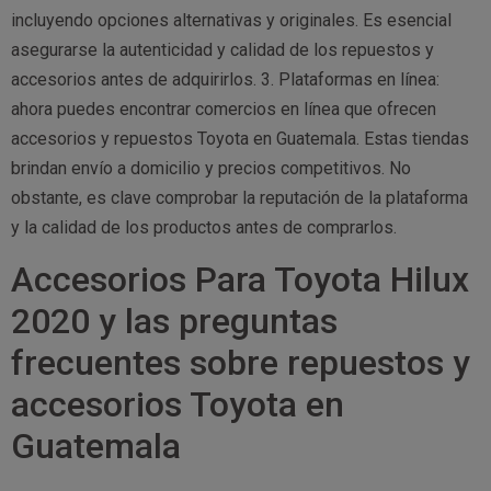
incluyendo opciones alternativas y originales. Es esencial
asegurarse la autenticidad y calidad de los repuestos y
accesorios antes de adquirirlos. 3. Plataformas en línea:
ahora puedes encontrar comercios en línea que ofrecen
accesorios y repuestos Toyota en Guatemala. Estas tiendas
brindan envío a domicilio y precios competitivos. No
obstante, es clave comprobar la reputación de la plataforma
y la calidad de los productos antes de comprarlos.
Accesorios Para Toyota Hilux
2020 y las preguntas
frecuentes sobre repuestos y
accesorios Toyota en
Guatemala