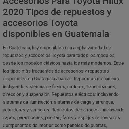
Accesorios Para Toyota Hilux
2020 Tipos de repuestos y
accesorios Toyota
disponibles en Guatemala
En Guatemala, hay disponibles una amplia variedad de
repuestos y accesorios Toyota para todos los modelos,
desde los modelos clásicos hasta los más modernos. Entre
los tipos más frecuentes de accesorios y repuestos
disponibles en Guatemala abarcan: Repuestos mecánicos:
incluyendo sistemas de frenos, motores, transmisiones,
dirección y suspensión. Repuestos eléctricos: incluyendo
sistemas de iluminación, sistemas de carga y arranque,
actuadores y sensores. Repuestos de carrocería: incluyendo
capós, parachoques, puertas, faros y espejos retrovisores.
Componentes de interior: como paneles de puertas,