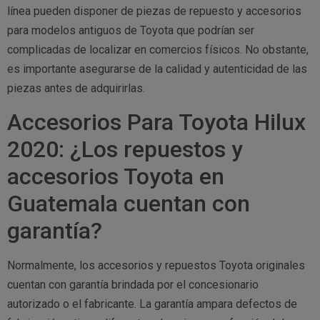
línea pueden disponer de piezas de repuesto y accesorios
para modelos antiguos de Toyota que podrían ser
complicadas de localizar en comercios físicos. No obstante,
es importante asegurarse de la calidad y autenticidad de las
piezas antes de adquirirlas.
Accesorios Para Toyota Hilux
2020: ¿Los repuestos y
accesorios Toyota en
Guatemala cuentan con
garantía?
Normalmente, los accesorios y repuestos Toyota originales
cuentan con garantía brindada por el concesionario
autorizado o el fabricante. La garantía ampara defectos de