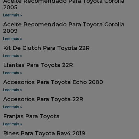
Aceite Recomendado Para Toyota Corolla
2005
Leer más »
Aceite Recomendado Para Toyota Corolla
2009
Leer más »
Kit De Clutch Para Toyota 22R
Leer más »
Llantas Para Toyota 22R
Leer más »
Accesorios Para Toyota Echo 2000
Leer más »
Accesorios Para Toyota 22R
Leer más »
Franjas Para Toyota
Leer más »
Rines Para Toyota Rav4 2019