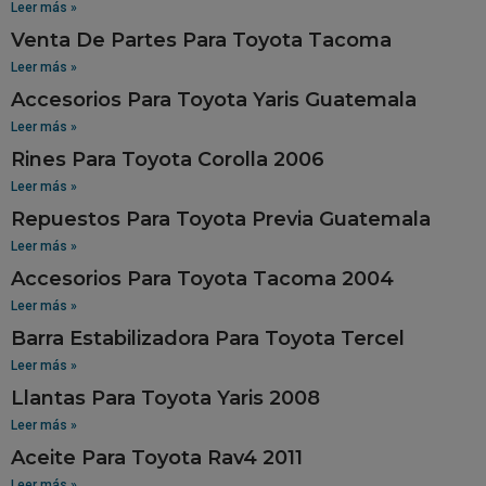
Leer más »
Venta De Partes Para Toyota Tacoma
Leer más »
Accesorios Para Toyota Yaris Guatemala
Leer más »
Rines Para Toyota Corolla 2006
Leer más »
Repuestos Para Toyota Previa Guatemala
Leer más »
Accesorios Para Toyota Tacoma 2004
Leer más »
Barra Estabilizadora Para Toyota Tercel
Leer más »
Llantas Para Toyota Yaris 2008
Leer más »
Aceite Para Toyota Rav4 2011
Leer más »