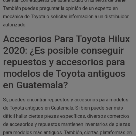
cuentan con etiquetas de autenticidad o números de serie.
También puedes preguntar la opinión de un experto en
mecánica de Toyota o solicitar información a un distribuidor
autorizado.
Accesorios Para Toyota Hilux
2020: ¿Es posible conseguir
repuestos y accesorios para
modelos de Toyota antiguos
en Guatemala?
Sí, puedes encontrar repuestos y accesorios para modelos
de Toyota antiguos en Guatemala. Si bien puede ser más
difícil hallar ciertas piezas específicas, diversos comercios
de accesorios y repuestos mantienen inventarios de piezas
para modelos más antiguos. También, ciertas plataformas en