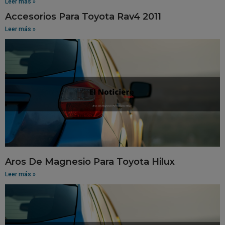
Leer más »
Accesorios Para Toyota Rav4 2011
Leer más »
Aros De Magnesio Para Toyota Hilux
Leer más »