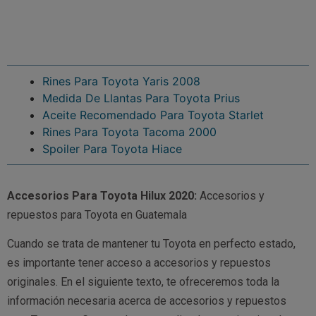
Rines Para Toyota Yaris 2008
Medida De Llantas Para Toyota Prius
Aceite Recomendado Para Toyota Starlet
Rines Para Toyota Tacoma 2000
Spoiler Para Toyota Hiace
Accesorios Para Toyota Hilux 2020:
Accesorios y
repuestos para Toyota en Guatemala
Cuando se trata de mantener tu Toyota en perfecto estado,
es importante tener acceso a accesorios y repuestos
originales. En el siguiente texto, te ofreceremos toda la
información necesaria acerca de accesorios y repuestos