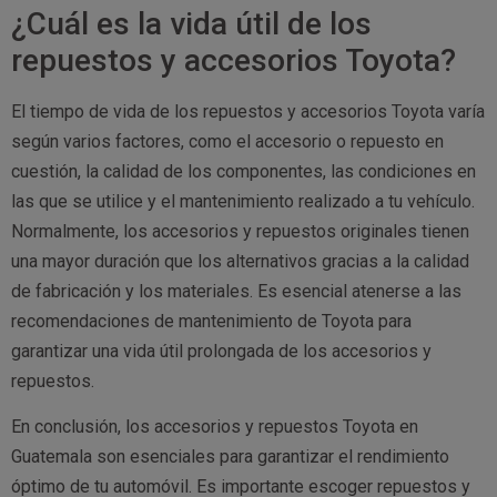
¿Cuál es la vida útil de los
repuestos y accesorios Toyota?
El tiempo de vida de los repuestos y accesorios Toyota varía
según varios factores, como el accesorio o repuesto en
cuestión, la calidad de los componentes, las condiciones en
las que se utilice y el mantenimiento realizado a tu vehículo.
Normalmente, los accesorios y repuestos originales tienen
una mayor duración que los alternativos gracias a la calidad
de fabricación y los materiales. Es esencial atenerse a las
recomendaciones de mantenimiento de Toyota para
garantizar una vida útil prolongada de los accesorios y
repuestos.
En conclusión, los accesorios y repuestos Toyota en
Guatemala son esenciales para garantizar el rendimiento
óptimo de tu automóvil. Es importante escoger repuestos y