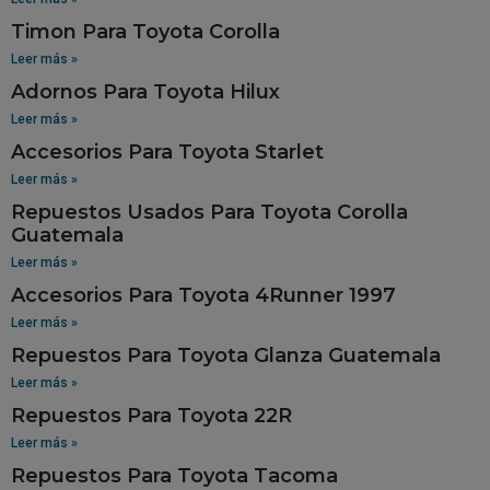
Timon Para Toyota Corolla
Leer más »
Adornos Para Toyota Hilux
Leer más »
Accesorios Para Toyota Starlet
Leer más »
Repuestos Usados Para Toyota Corolla
Guatemala
Leer más »
Accesorios Para Toyota 4Runner 1997
Leer más »
Repuestos Para Toyota Glanza Guatemala
Leer más »
Repuestos Para Toyota 22R
Leer más »
Repuestos Para Toyota Tacoma