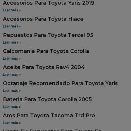
Accesorios Para Toyota Yaris 2019
Leer más »
Accesorios Para Toyota Hiace
Leer más »
Repuestos Para Toyota Tercel 95
Leer más »
Calcomania Para Toyota Corolla
Leer más »
Aceite Para Toyota Rav4 2004
Leer más »
Octanaje Recomendado Para Toyota Yaris
Leer más »
Bateria Para Toyota Corolla 2005
Leer más »
Aros Para Toyota Tacoma Trd Pro
Leer más »