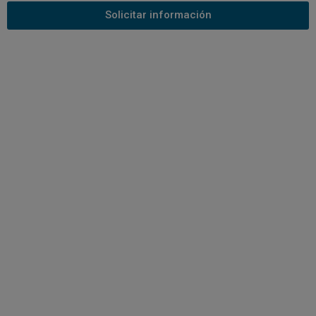
Solicitar información