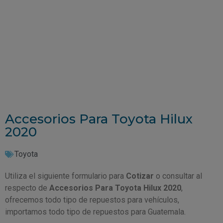
Accesorios Para Toyota Hilux
2020
Toyota
Utiliza el siguiente formulario para
Cotizar
o consultar al
respecto de
Accesorios Para Toyota Hilux 2020
,
ofrecemos todo tipo de repuestos para vehículos,
importamos todo tipo de repuestos para Guatemala.