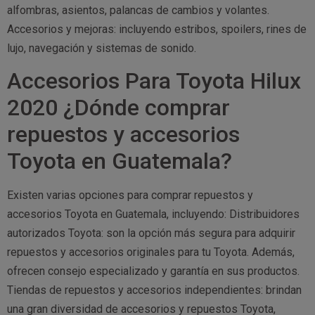
alfombras, asientos, palancas de cambios y volantes.
Accesorios y mejoras: incluyendo estribos, spoilers, rines de
lujo, navegación y sistemas de sonido.
Accesorios Para Toyota Hilux
2020 ¿Dónde comprar
repuestos y accesorios
Toyota en Guatemala?
Existen varias opciones para comprar repuestos y
accesorios Toyota en Guatemala, incluyendo: Distribuidores
autorizados Toyota: son la opción más segura para adquirir
repuestos y accesorios originales para tu Toyota. Además,
ofrecen consejo especializado y garantía en sus productos.
Tiendas de repuestos y accesorios independientes: brindan
una gran diversidad de accesorios y repuestos Toyota,