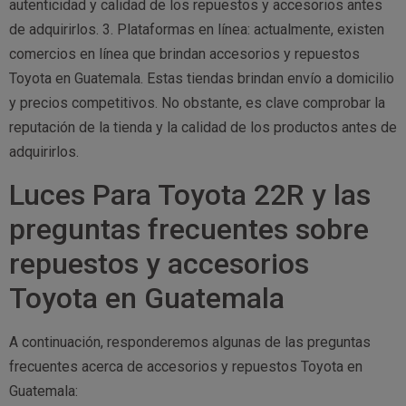
autenticidad y calidad de los repuestos y accesorios antes
de adquirirlos. 3. Plataformas en línea: actualmente, existen
comercios en línea que brindan accesorios y repuestos
Toyota en Guatemala. Estas tiendas brindan envío a domicilio
y precios competitivos. No obstante, es clave comprobar la
reputación de la tienda y la calidad de los productos antes de
adquirirlos.
Luces Para Toyota 22R y las
preguntas frecuentes sobre
repuestos y accesorios
Toyota en Guatemala
A continuación, responderemos algunas de las preguntas
frecuentes acerca de accesorios y repuestos Toyota en
Guatemala: