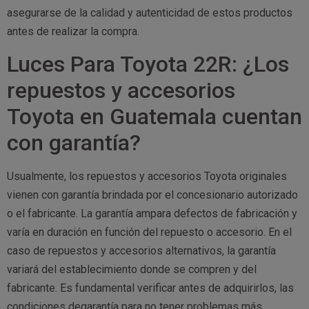
asegurarse de la calidad y autenticidad de estos productos
antes de realizar la compra.
Luces Para Toyota 22R: ¿Los
repuestos y accesorios
Toyota en Guatemala cuentan
con garantía?
Usualmente, los repuestos y accesorios Toyota originales
vienen con garantía brindada por el concesionario autorizado
o el fabricante. La garantía ampara defectos de fabricación y
varía en duración en función del repuesto o accesorio. En el
caso de repuestos y accesorios alternativos, la garantía
variará del establecimiento donde se compren y del
fabricante. Es fundamental verificar antes de adquirirlos, las
condiciones degarantía para no tener problemas más