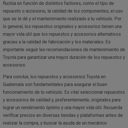
fluctúa en función de distintos factores, como el tipo de
repuesto o accesorio, la calidad de los componentes, el uso
que se le dé y el mantenimiento realizado a tu vehículo. Por
lo general, los repuestos originales y accesorios tienen una
mayor vida útil que los repuestos y accesorios alternativos
gracias a la calidad de fabricación y los materiales. Es
importante seguir las recomendaciones de mantenimiento de
Toyota para garantizar una mayor duración de los repuestos y
accesorios.
Para concluir, los repuestos y accesorios Toyota en
Guatemala son fundamentales para asegurar el buen
funcionamiento de tu vehículo. Es vital seleccionar repuestos
y accesorios de calidad y, preferentemente, originales para
lograr un rendimiento óptimo y una mayor vida útil. Recuerda
verificar precios en diversas tiendas y plataformas antes de
realizar la compra, y buscar la ayuda de un mecánico