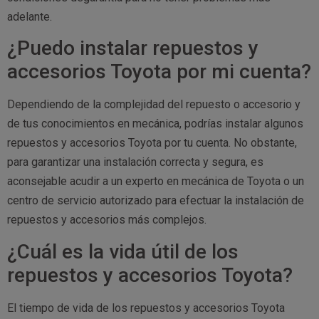
adelante.
¿Puedo instalar repuestos y
accesorios Toyota por mi cuenta?
Dependiendo de la complejidad del repuesto o accesorio y
de tus conocimientos en mecánica, podrías instalar algunos
repuestos y accesorios Toyota por tu cuenta. No obstante,
para garantizar una instalación correcta y segura, es
aconsejable acudir a un experto en mecánica de Toyota o un
centro de servicio autorizado para efectuar la instalación de
repuestos y accesorios más complejos.
¿Cuál es la vida útil de los
repuestos y accesorios Toyota?
El tiempo de vida de los repuestos y accesorios Toyota