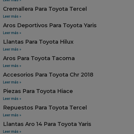
Cremallera Para Toyota Tercel
Leer más »
Aros Deportivos Para Toyota Yaris
Leer más »
Llantas Para Toyota Hilux
Leer más »
Aros Para Toyota Tacoma
Leer más »
Accesorios Para Toyota Chr 2018
Leer más »
Piezas Para Toyota Hiace
Leer más »
Repuestos Para Toyota Tercel
Leer más »
Llantas Aro 14 Para Toyota Yaris
Leer más »