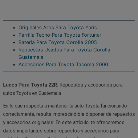
Originales Aros Para Toyota Yaris
Parrilla Techo Para Toyota Fortuner
Bateria Para Toyota Corolla 2005
Repuestos Usados Para Toyota Corolla
Guatemala
Accesorios Para Toyota Tacoma 2000
Luces Para Toyota 22R:
Repuestos y accesorios para
autos Toyota en Guatemala
En lo que respecta a mantener tu auto Toyota funcionando
correctamente, resulta imprescindible disponer de repuestos
y accesorios originales. En este artículo, te ofreceremos
datos importantes sobre repuestos y accesorios para