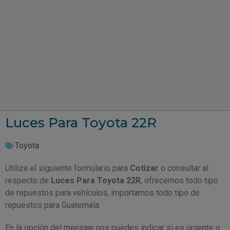
Luces Para Toyota 22R
Toyota
Utiliza el siguiente formulario para
Cotizar
o consultar al
respecto de
Luces Para Toyota 22R
, ofrecemos todo tipo
de repuestos para vehículos, importamos todo tipo de
repuestos para Guatemala.
En la opción del mensaje nos puedes indicar si es urgente o