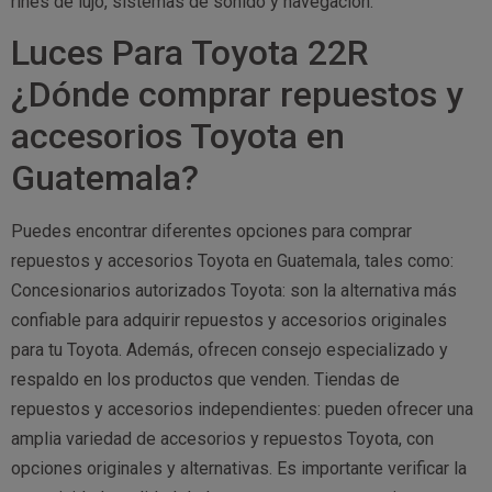
rines de lujo, sistemas de sonido y navegación.
Luces Para Toyota 22R
¿Dónde comprar repuestos y
accesorios Toyota en
Guatemala?
Puedes encontrar diferentes opciones para comprar
repuestos y accesorios Toyota en Guatemala, tales como:
Concesionarios autorizados Toyota: son la alternativa más
confiable para adquirir repuestos y accesorios originales
para tu Toyota. Además, ofrecen consejo especializado y
respaldo en los productos que venden. Tiendas de
repuestos y accesorios independientes: pueden ofrecer una
amplia variedad de accesorios y repuestos Toyota, con
opciones originales y alternativas. Es importante verificar la