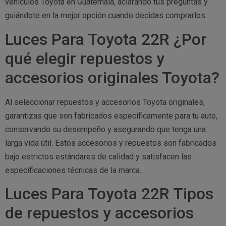
vehículos Toyota en Guatemala, aclarando tus preguntas y
guiándote en la mejor opción cuando decidas comprarlos.
Luces Para Toyota 22R ¿Por
qué elegir repuestos y
accesorios originales Toyota?
Al seleccionar repuestos y accesorios Toyota originales,
garantizas que son fabricados específicamente para tu auto,
conservando su desempeño y asegurando que tenga una
larga vida útil. Estos accesorios y repuestos son fabricados
bajo estrictos estándares de calidad y satisfacen las
especificaciones técnicas de la marca.
Luces Para Toyota 22R Tipos
de repuestos y accesorios