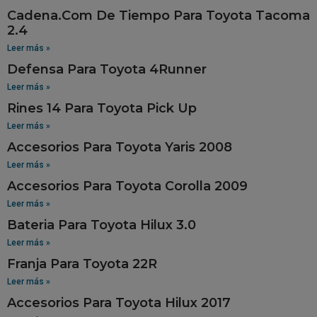
Cadena.Com De Tiempo Para Toyota Tacoma
2.4
Leer más »
Defensa Para Toyota 4Runner
Leer más »
Rines 14 Para Toyota Pick Up
Leer más »
Accesorios Para Toyota Yaris 2008
Leer más »
Accesorios Para Toyota Corolla 2009
Leer más »
Bateria Para Toyota Hilux 3.0
Leer más »
Franja Para Toyota 22R
Leer más »
Accesorios Para Toyota Hilux 2017