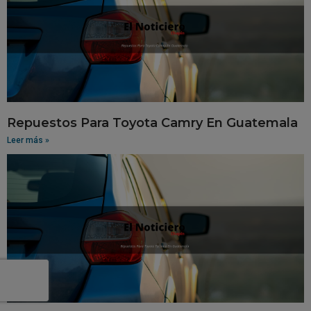
Repuestos Para Toyota Camry En Guatemala
Leer más »