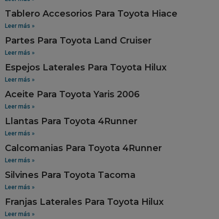
Tablero Accesorios Para Toyota Hiace
Leer más »
Partes Para Toyota Land Cruiser
Leer más »
Espejos Laterales Para Toyota Hilux
Leer más »
Aceite Para Toyota Yaris 2006
Leer más »
Llantas Para Toyota 4Runner
Leer más »
Calcomanias Para Toyota 4Runner
Leer más »
Silvines Para Toyota Tacoma
Leer más »
Franjas Laterales Para Toyota Hilux
Leer más »