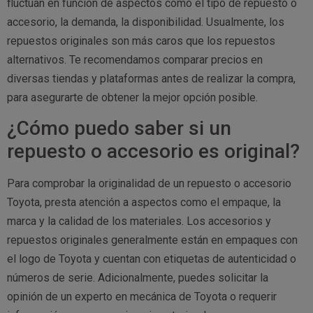
fluctúan en función de aspectos como el tipo de repuesto o
accesorio, la demanda, la disponibilidad. Usualmente, los
repuestos originales son más caros que los repuestos
alternativos. Te recomendamos comparar precios en
diversas tiendas y plataformas antes de realizar la compra,
para asegurarte de obtener la mejor opción posible.
¿Cómo puedo saber si un
repuesto o accesorio es original?
Para comprobar la originalidad de un repuesto o accesorio
Toyota, presta atención a aspectos como el empaque, la
marca y la calidad de los materiales. Los accesorios y
repuestos originales generalmente están en empaques con
el logo de Toyota y cuentan con etiquetas de autenticidad o
números de serie. Adicionalmente, puedes solicitar la
opinión de un experto en mecánica de Toyota o requerir