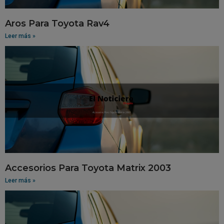
Aros Para Toyota Rav4
Leer más »
Accesorios Para Toyota Matrix 2003
Leer más »