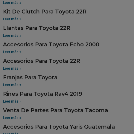
Leer más »
Kit De Clutch Para Toyota 22R
Leer más »
Llantas Para Toyota 22R
Leer más »
Accesorios Para Toyota Echo 2000
Leer más »
Accesorios Para Toyota 22R
Leer más »
Franjas Para Toyota
Leer más »
Rines Para Toyota Rav4 2019
Leer más »
Venta De Partes Para Toyota Tacoma
Leer más »
Accesorios Para Toyota Yaris Guatemala