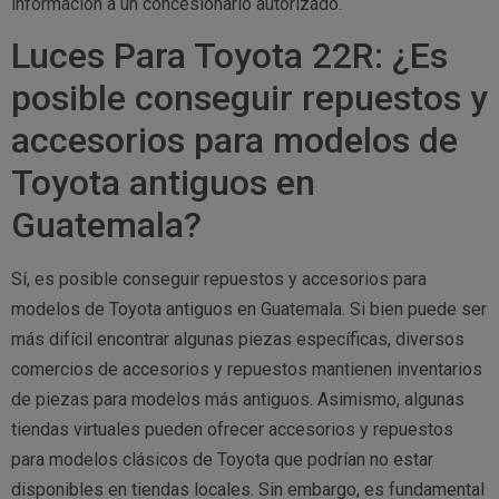
información a un concesionario autorizado.
Luces Para Toyota 22R: ¿Es
posible conseguir repuestos y
accesorios para modelos de
Toyota antiguos en
Guatemala?
Sí, es posible conseguir repuestos y accesorios para
modelos de Toyota antiguos en Guatemala. Si bien puede ser
más difícil encontrar algunas piezas específicas, diversos
comercios de accesorios y repuestos mantienen inventarios
de piezas para modelos más antiguos. Asimismo, algunas
tiendas virtuales pueden ofrecer accesorios y repuestos
para modelos clásicos de Toyota que podrían no estar
disponibles en tiendas locales. Sin embargo, es fundamental