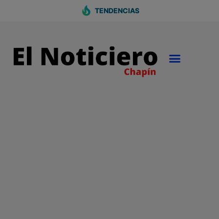
TENDENCIAS