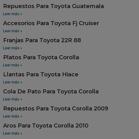
Repuestos Para Toyota Guatemala
Leer más »
Accesorios Para Toyota Fj Cruiser
Leer más »
Franjas Para Toyota 22R 88
Leer más »
Platos Para Toyota Corolla
Leer más »
Llantas Para Toyota Hiace
Leer más »
Cola De Pato Para Toyota Corolla
Leer más »
Repuestos Para Toyota Corolla 2009
Leer más »
Aros Para Toyota Corolla 2010
Leer más »