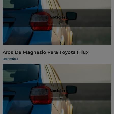
Aros De Magnesio Para Toyota Hilux
Leer más »