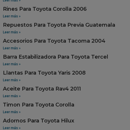
Leer más »
Rines Para Toyota Corolla 2006
Leer más »
Repuestos Para Toyota Previa Guatemala
Leer más »
Accesorios Para Toyota Tacoma 2004
Leer más »
Barra Estabilizadora Para Toyota Tercel
Leer más »
Llantas Para Toyota Yaris 2008
Leer más »
Aceite Para Toyota Rav4 2011
Leer más »
Timon Para Toyota Corolla
Leer más »
Adornos Para Toyota Hilux
Leer más »