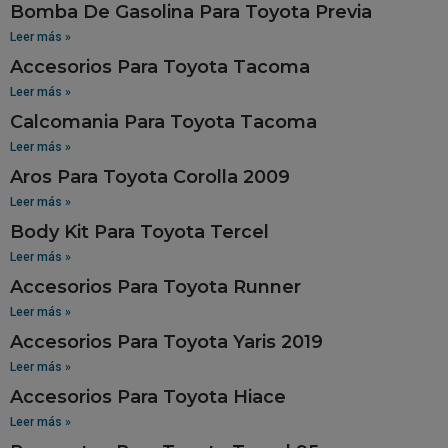
Bomba De Gasolina Para Toyota Previa
Leer más »
Accesorios Para Toyota Tacoma
Leer más »
Calcomania Para Toyota Tacoma
Leer más »
Aros Para Toyota Corolla 2009
Leer más »
Body Kit Para Toyota Tercel
Leer más »
Accesorios Para Toyota Runner
Leer más »
Accesorios Para Toyota Yaris 2019
Leer más »
Accesorios Para Toyota Hiace
Leer más »