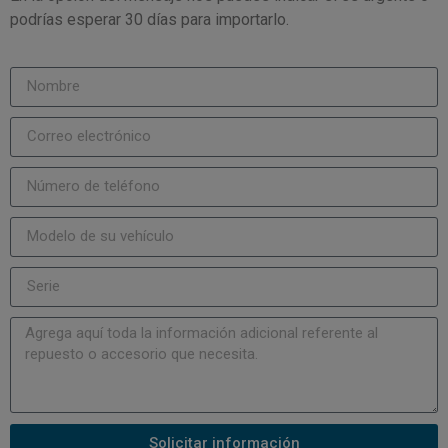
podrías esperar 30 días para importarlo.
Solicitar información