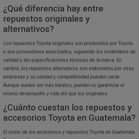
¿Qué diferencia hay entre
repuestos originales y
alternativos?
Los repuestos Toyota originales son producidos por Toyota
o sus proveedores autorizados, siguiendo los estándares de
calidad y las especificaciones técnicas de la marca. En
cambio, los repuestos alternativos son elaborados por otras
empresas y su calidad y compatibilidad pueden variar.
Aunque suelen ser más baratos, pueden no garantizar el
mismo desempeño y vida útil que los originales.
¿Cuánto cuestan los repuestos y
accesorios Toyota en Guatemala?
El costo de los accesorios y repuestos Toyota en Guatemala