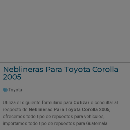
Neblineras Para Toyota Corolla
2005
Toyota
Utiliza el siguiente formulario para
Cotizar
o consultar al
respecto de
Neblineras Para Toyota Corolla 2005
,
ofrecemos todo tipo de repuestos para vehículos,
importamos todo tipo de repuestos para Guatemala.