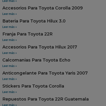
Leer más »
Accesorios Para Toyota Corolla 2009
Leer más »
Bateria Para Toyota Hilux 3.0
Leer más »
Franja Para Toyota 22R
Leer más »
Accesorios Para Toyota Hilux 2017
Leer más »
Calcomanias Para Toyota Echo
Leer más »
Anticongelante Para Toyota Yaris 2007
Leer más »
Stickers Para Toyota Corolla
Leer más »
Repuestos Para Toyota 22R Guatemala
Leer más »