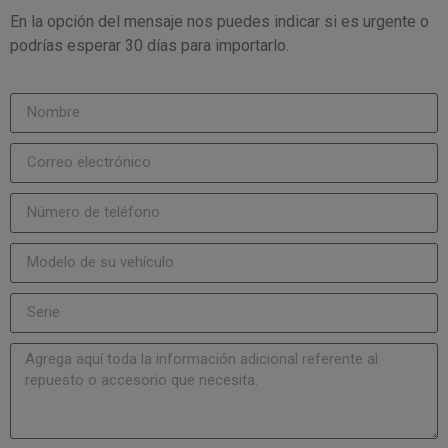
En la opción del mensaje nos puedes indicar si es urgente o
podrías esperar 30 días para importarlo.