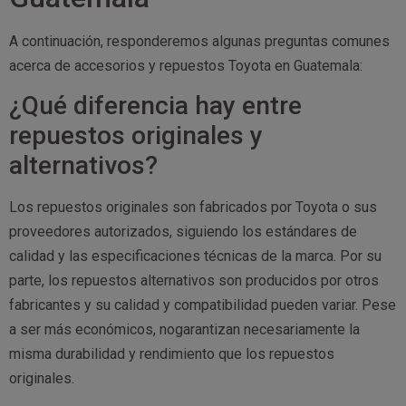
A continuación, responderemos algunas preguntas comunes
acerca de accesorios y repuestos Toyota en Guatemala:
¿Qué diferencia hay entre
repuestos originales y
alternativos?
Los repuestos originales son fabricados por Toyota o sus
proveedores autorizados, siguiendo los estándares de
calidad y las especificaciones técnicas de la marca. Por su
parte, los repuestos alternativos son producidos por otros
fabricantes y su calidad y compatibilidad pueden variar. Pese
a ser más económicos, nogarantizan necesariamente la
misma durabilidad y rendimiento que los repuestos
originales.