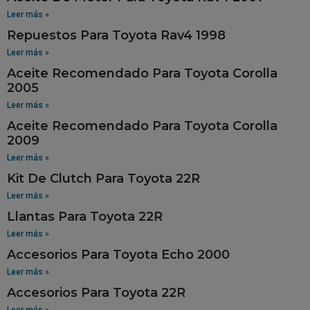
Leer más »
Repuestos Para Toyota Rav4 1998
Leer más »
Aceite Recomendado Para Toyota Corolla
2005
Leer más »
Aceite Recomendado Para Toyota Corolla
2009
Leer más »
Kit De Clutch Para Toyota 22R
Leer más »
Llantas Para Toyota 22R
Leer más »
Accesorios Para Toyota Echo 2000
Leer más »
Accesorios Para Toyota 22R
Leer más »