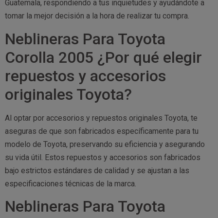
Guatemala, respondiendo a tus inquietudes y ayudándote a
tomar la mejor decisión a la hora de realizar tu compra.
Neblineras Para Toyota
Corolla 2005 ¿Por qué elegir
repuestos y accesorios
originales Toyota?
Al optar por accesorios y repuestos originales Toyota, te
aseguras de que son fabricados específicamente para tu
modelo de Toyota, preservando su eficiencia y asegurando
su vida útil. Estos repuestos y accesorios son fabricados
bajo estrictos estándares de calidad y se ajustan a las
especificaciones técnicas de la marca.
Neblineras Para Toyota