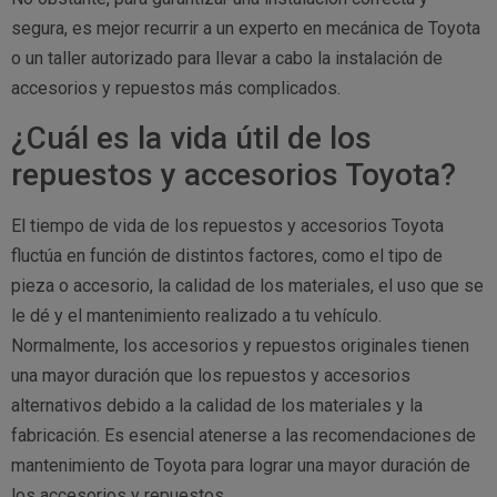
segura, es mejor recurrir a un experto en mecánica de Toyota
o un taller autorizado para llevar a cabo la instalación de
accesorios y repuestos más complicados.
¿Cuál es la vida útil de los
repuestos y accesorios Toyota?
El tiempo de vida de los repuestos y accesorios Toyota
fluctúa en función de distintos factores, como el tipo de
pieza o accesorio, la calidad de los materiales, el uso que se
le dé y el mantenimiento realizado a tu vehículo.
Normalmente, los accesorios y repuestos originales tienen
una mayor duración que los repuestos y accesorios
alternativos debido a la calidad de los materiales y la
fabricación. Es esencial atenerse a las recomendaciones de
mantenimiento de Toyota para lograr una mayor duración de
los accesorios y repuestos.