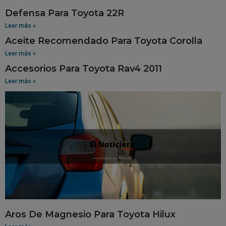
Defensa Para Toyota 22R
Leer más »
Aceite Recomendado Para Toyota Corolla
Leer más »
Accesorios Para Toyota Rav4 2011
Leer más »
Aros De Magnesio Para Toyota Hilux