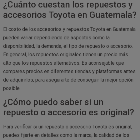
¿Cuánto cuestan los repuestos y
accesorios Toyota en Guatemala?
El costo de los accesorios y repuestos Toyota en Guatemala
pueden variar dependiendo de aspectos como la
disponibilidad, la demanda, el tipo de repuesto o accesorio.
En general, los repuestos originales tienen un precio más
alto que los repuestos alternativos. Es aconsejable que
compares precios en diferentes tiendas y plataformas antes
de adquirirlos, para asegurarte de conseguir la mejor opción
posible.
¿Cómo puedo saber si un
repuesto o accesorio es original?
Para verificar si un repuesto o accesorio Toyota es original,
puedes fijarte en detalles como la marca, la calidad de los