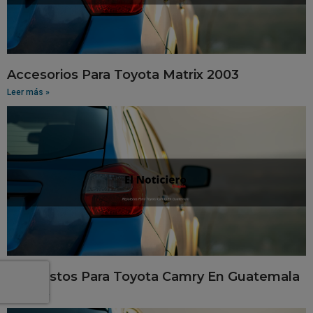
Accesorios Para Toyota Matrix 2003
Leer más »
Repuestos Para Toyota Camry En Guatemala
Leer más »