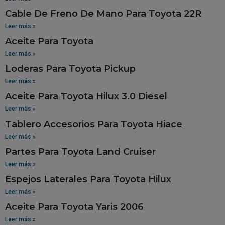
Cable De Freno De Mano Para Toyota 22R
Leer más »
Aceite Para Toyota
Leer más »
Loderas Para Toyota Pickup
Leer más »
Aceite Para Toyota Hilux 3.0 Diesel
Leer más »
Tablero Accesorios Para Toyota Hiace
Leer más »
Partes Para Toyota Land Cruiser
Leer más »
Espejos Laterales Para Toyota Hilux
Leer más »
Aceite Para Toyota Yaris 2006
Leer más »