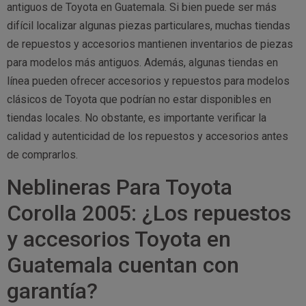
antiguos de Toyota en Guatemala. Si bien puede ser más
difícil localizar algunas piezas particulares, muchas tiendas
de repuestos y accesorios mantienen inventarios de piezas
para modelos más antiguos. Además, algunas tiendas en
línea pueden ofrecer accesorios y repuestos para modelos
clásicos de Toyota que podrían no estar disponibles en
tiendas locales. No obstante, es importante verificar la
calidad y autenticidad de los repuestos y accesorios antes
de comprarlos.
Neblineras Para Toyota
Corolla 2005: ¿Los repuestos
y accesorios Toyota en
Guatemala cuentan con
garantía?