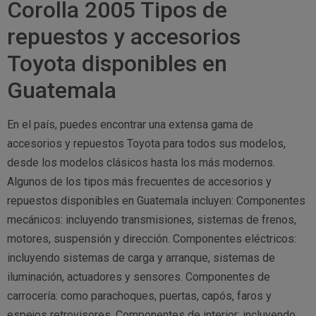
Corolla 2005 Tipos de
repuestos y accesorios
Toyota disponibles en
Guatemala
En el país, puedes encontrar una extensa gama de
accesorios y repuestos Toyota para todos sus modelos,
desde los modelos clásicos hasta los más modernos.
Algunos de los tipos más frecuentes de accesorios y
repuestos disponibles en Guatemala incluyen: Componentes
mecánicos: incluyendo transmisiones, sistemas de frenos,
motores, suspensión y dirección. Componentes eléctricos:
incluyendo sistemas de carga y arranque, sistemas de
iluminación, actuadores y sensores. Componentes de
carrocería: como parachoques, puertas, capós, faros y
espejos retrovisores. Componentes de interior: incluyendo