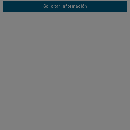
Solicitar información