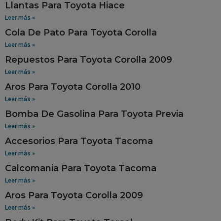
Llantas Para Toyota Hiace
Leer más »
Cola De Pato Para Toyota Corolla
Leer más »
Repuestos Para Toyota Corolla 2009
Leer más »
Aros Para Toyota Corolla 2010
Leer más »
Bomba De Gasolina Para Toyota Previa
Leer más »
Accesorios Para Toyota Tacoma
Leer más »
Calcomania Para Toyota Tacoma
Leer más »
Aros Para Toyota Corolla 2009
Leer más »