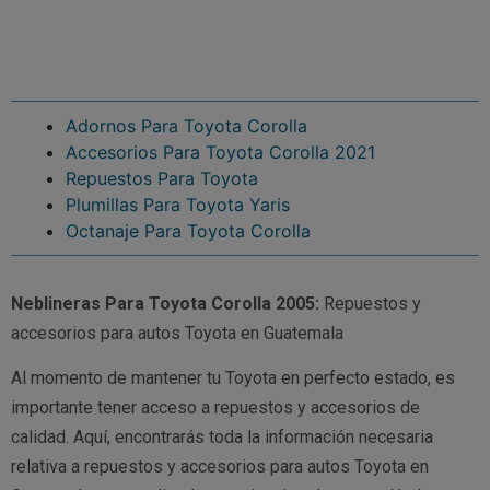
Adornos Para Toyota Corolla
Accesorios Para Toyota Corolla 2021
Repuestos Para Toyota
Plumillas Para Toyota Yaris
Octanaje Para Toyota Corolla
Neblineras Para Toyota Corolla 2005:
Repuestos y
accesorios para autos Toyota en Guatemala
Al momento de mantener tu Toyota en perfecto estado, es
importante tener acceso a repuestos y accesorios de
calidad. Aquí, encontrarás toda la información necesaria
relativa a repuestos y accesorios para autos Toyota en