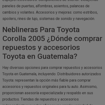
paneles de puertas, alfombras, asientos, palancas de
cambios y volantes. Accesorios y mejoras: como estribos,
spoilers, rines de lujo, sistemas de sonido y navegación.
Neblineras Para Toyota
Corolla 2005 ¿Dónde comprar
repuestos y accesorios
Toyota en Guatemala?
Hay diversas opciones para comprar repuestos y accesorios
Toyota en Guatemala, incluyendo: Distribuidores autorizados
Toyota: representan la opción más fiable para comprar
accesorios y repuestos originales para tu auto. Asimismo,
proporcionan asesoría especializada y respaldo en sus
productos. Tiendas de repuestos y accesorios