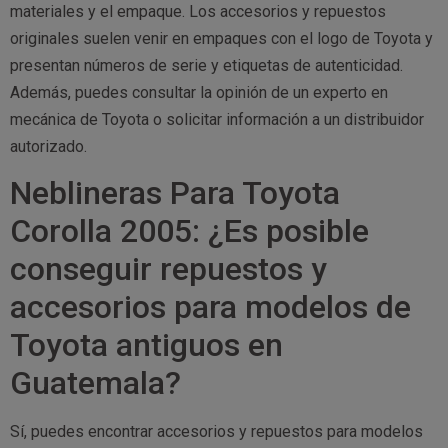
materiales y el empaque. Los accesorios y repuestos
originales suelen venir en empaques con el logo de Toyota y
presentan números de serie y etiquetas de autenticidad.
Además, puedes consultar la opinión de un experto en
mecánica de Toyota o solicitar información a un distribuidor
autorizado.
Neblineras Para Toyota
Corolla 2005: ¿Es posible
conseguir repuestos y
accesorios para modelos de
Toyota antiguos en
Guatemala?
Sí, puedes encontrar accesorios y repuestos para modelos