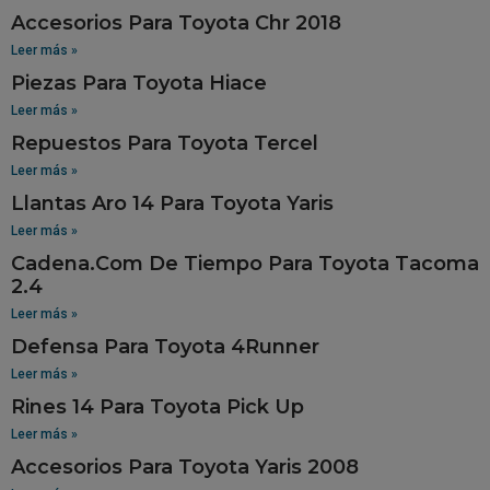
Accesorios Para Toyota Chr 2018
Leer más »
Piezas Para Toyota Hiace
Leer más »
Repuestos Para Toyota Tercel
Leer más »
Llantas Aro 14 Para Toyota Yaris
Leer más »
Cadena.Com De Tiempo Para Toyota Tacoma
2.4
Leer más »
Defensa Para Toyota 4Runner
Leer más »
Rines 14 Para Toyota Pick Up
Leer más »
Accesorios Para Toyota Yaris 2008