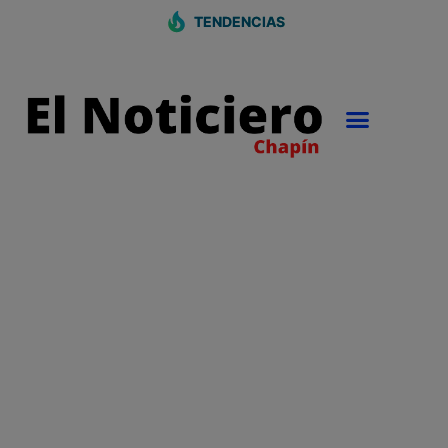
TENDENCIAS