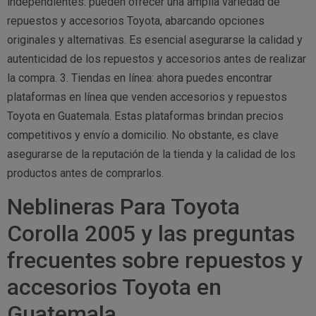
independientes: pueden ofrecer una amplia variedad de
repuestos y accesorios Toyota, abarcando opciones
originales y alternativas. Es esencial asegurarse la calidad y
autenticidad de los repuestos y accesorios antes de realizar
la compra. 3. Tiendas en línea: ahora puedes encontrar
plataformas en línea que venden accesorios y repuestos
Toyota en Guatemala. Estas plataformas brindan precios
competitivos y envío a domicilio. No obstante, es clave
asegurarse de la reputación de la tienda y la calidad de los
productos antes de comprarlos.
Neblineras Para Toyota
Corolla 2005 y las preguntas
frecuentes sobre repuestos y
accesorios Toyota en
Guatemala