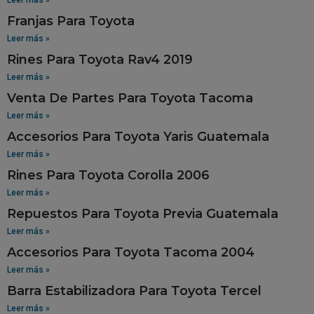
Franjas Para Toyota
Leer más »
Rines Para Toyota Rav4 2019
Leer más »
Venta De Partes Para Toyota Tacoma
Leer más »
Accesorios Para Toyota Yaris Guatemala
Leer más »
Rines Para Toyota Corolla 2006
Leer más »
Repuestos Para Toyota Previa Guatemala
Leer más »
Accesorios Para Toyota Tacoma 2004
Leer más »
Barra Estabilizadora Para Toyota Tercel
Leer más »