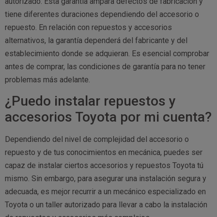
autorizado. Esta garantía ampara defectos de fabricación y
tiene diferentes duraciones dependiendo del accesorio o
repuesto. En relación con repuestos y accesorios
alternativos, la garantía dependerá del fabricante y del
establecimiento donde se adquieran. Es esencial comprobar
antes de comprar, las condiciones de garantía para no tener
problemas más adelante.
¿Puedo instalar repuestos y
accesorios Toyota por mi cuenta?
Dependiendo del nivel de complejidad del accesorio o
repuesto y de tus conocimientos en mecánica, puedes ser
capaz de instalar ciertos accesorios y repuestos Toyota tú
mismo. Sin embargo, para asegurar una instalación segura y
adecuada, es mejor recurrir a un mecánico especializado en
Toyota o un taller autorizado para llevar a cabo la instalación