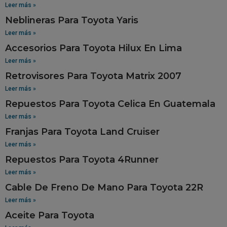
Leer más »
Neblineras Para Toyota Yaris
Leer más »
Accesorios Para Toyota Hilux En Lima
Leer más »
Retrovisores Para Toyota Matrix 2007
Leer más »
Repuestos Para Toyota Celica En Guatemala
Leer más »
Franjas Para Toyota Land Cruiser
Leer más »
Repuestos Para Toyota 4Runner
Leer más »
Cable De Freno De Mano Para Toyota 22R
Leer más »
Aceite Para Toyota