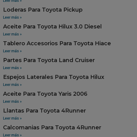
Leer más »
Loderas Para Toyota Pickup
Leer más »
Aceite Para Toyota Hilux 3.0 Diesel
Leer más »
Tablero Accesorios Para Toyota Hiace
Leer más »
Partes Para Toyota Land Cruiser
Leer más »
Espejos Laterales Para Toyota Hilux
Leer más »
Aceite Para Toyota Yaris 2006
Leer más »
Llantas Para Toyota 4Runner
Leer más »
Calcomanias Para Toyota 4Runner
Leer más »