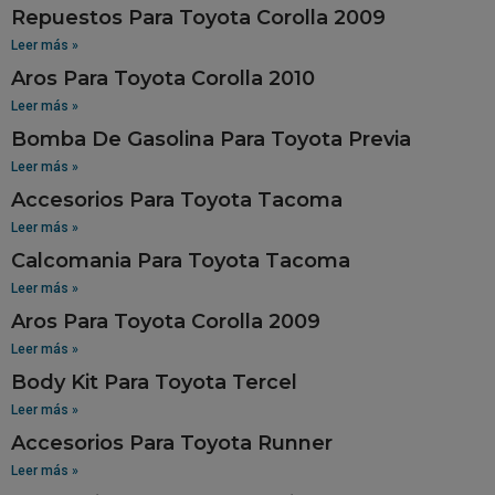
Repuestos Para Toyota Corolla 2009
Leer más »
Aros Para Toyota Corolla 2010
Leer más »
Bomba De Gasolina Para Toyota Previa
Leer más »
Accesorios Para Toyota Tacoma
Leer más »
Calcomania Para Toyota Tacoma
Leer más »
Aros Para Toyota Corolla 2009
Leer más »
Body Kit Para Toyota Tercel
Leer más »
Accesorios Para Toyota Runner
Leer más »