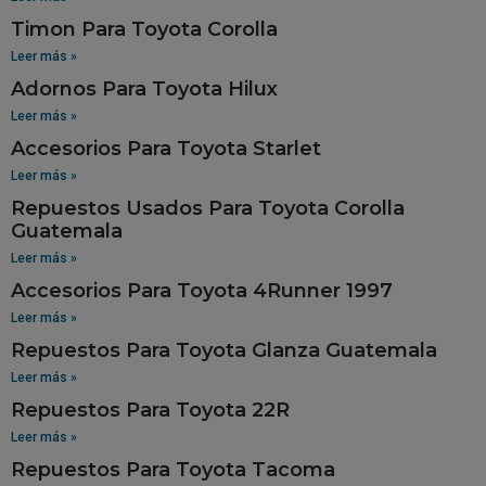
Timon Para Toyota Corolla
Leer más »
Adornos Para Toyota Hilux
Leer más »
Accesorios Para Toyota Starlet
Leer más »
Repuestos Usados Para Toyota Corolla
Guatemala
Leer más »
Accesorios Para Toyota 4Runner 1997
Leer más »
Repuestos Para Toyota Glanza Guatemala
Leer más »
Repuestos Para Toyota 22R
Leer más »
Repuestos Para Toyota Tacoma