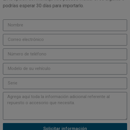
podrías esperar 30 días para importarlo.
Solicitar información