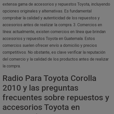
extensa gama de accesorios y repuestos Toyota, incluyendo
opciones originales y alternativas. Es fundamental
comprobar la calidad y autenticidad de los repuestos y
accesorios antes de realizar la compra. 3. Comercios en
línea: actualmente, existen comercios en línea que brindan
accesorios y repuestos Toyota en Guatemala. Estos
comercios suelen ofrecer envío a domicilio y precios
competitivos. No obstante, es clave verificar la reputación
del comercio y la calidad de los productos antes de realizar
la compra.
Radio Para Toyota Corolla
2010 y las preguntas
frecuentes sobre repuestos y
accesorios Toyota en