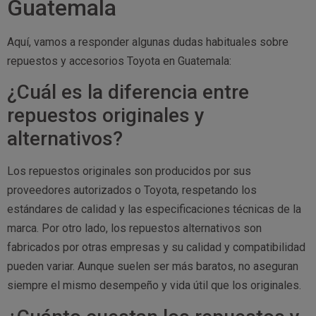
Guatemala
Aquí, vamos a responder algunas dudas habituales sobre
repuestos y accesorios Toyota en Guatemala:
¿Cuál es la diferencia entre
repuestos originales y
alternativos?
Los repuestos originales son producidos por sus
proveedores autorizados o Toyota, respetando los
estándares de calidad y las especificaciones técnicas de la
marca. Por otro lado, los repuestos alternativos son
fabricados por otras empresas y su calidad y compatibilidad
pueden variar. Aunque suelen ser más baratos, no aseguran
siempre el mismo desempeño y vida útil que los originales.