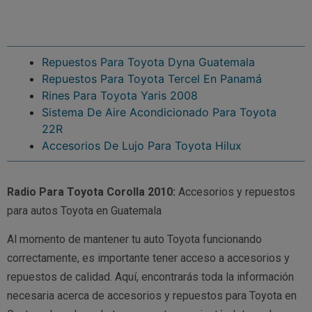
Repuestos Para Toyota Dyna Guatemala
Repuestos Para Toyota Tercel En Panamá
Rines Para Toyota Yaris 2008
Sistema De Aire Acondicionado Para Toyota
22R
Accesorios De Lujo Para Toyota Hilux
Radio Para Toyota Corolla 2010:
Accesorios y repuestos
para autos Toyota en Guatemala
Al momento de mantener tu auto Toyota funcionando
correctamente, es importante tener acceso a accesorios y
repuestos de calidad. Aquí, encontrarás toda la información
necesaria acerca de accesorios y repuestos para Toyota en