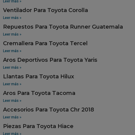
Leer más »
Ventilador Para Toyota Corolla
Leer más »
Repuestos Para Toyota Runner Guatemala
Leer más »
Cremallera Para Toyota Tercel
Leer más »
Aros Deportivos Para Toyota Yaris
Leer más »
Llantas Para Toyota Hilux
Leer más »
Aros Para Toyota Tacoma
Leer más »
Accesorios Para Toyota Chr 2018
Leer más »
Piezas Para Toyota Hiace
Leer más »