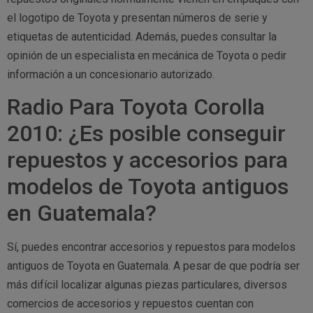
el logotipo de Toyota y presentan números de serie y
etiquetas de autenticidad. Además, puedes consultar la
opinión de un especialista en mecánica de Toyota o pedir
información a un concesionario autorizado.
Radio Para Toyota Corolla
2010: ¿Es posible conseguir
repuestos y accesorios para
modelos de Toyota antiguos
en Guatemala?
Sí, puedes encontrar accesorios y repuestos para modelos
antiguos de Toyota en Guatemala. A pesar de que podría ser
más difícil localizar algunas piezas particulares, diversos
comercios de accesorios y repuestos cuentan con