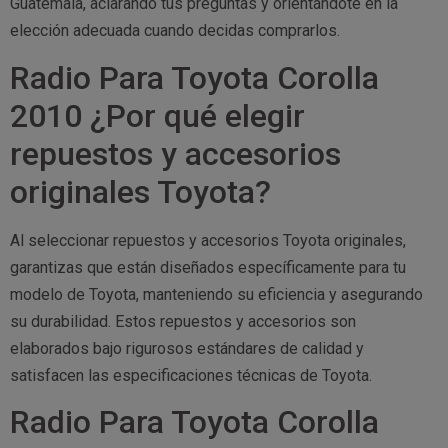
Guatemala, aclarando tus preguntas y orientándote en la
elección adecuada cuando decidas comprarlos.
Radio Para Toyota Corolla
2010 ¿Por qué elegir
repuestos y accesorios
originales Toyota?
Al seleccionar repuestos y accesorios Toyota originales,
garantizas que están diseñados específicamente para tu
modelo de Toyota, manteniendo su eficiencia y asegurando
su durabilidad. Estos repuestos y accesorios son
elaborados bajo rigurosos estándares de calidad y
satisfacen las especificaciones técnicas de Toyota.
Radio Para Toyota Corolla