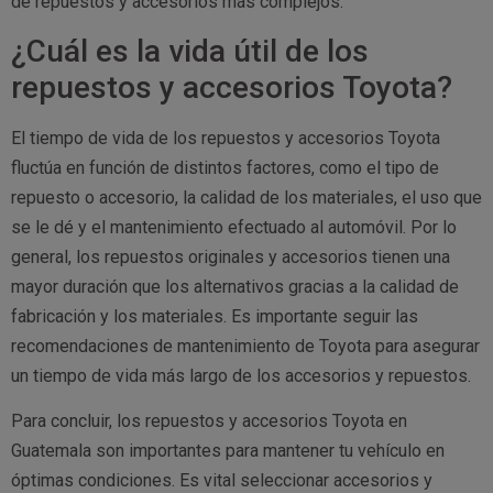
de repuestos y accesorios más complejos.
¿Cuál es la vida útil de los
repuestos y accesorios Toyota?
El tiempo de vida de los repuestos y accesorios Toyota
fluctúa en función de distintos factores, como el tipo de
repuesto o accesorio, la calidad de los materiales, el uso que
se le dé y el mantenimiento efectuado al automóvil. Por lo
general, los repuestos originales y accesorios tienen una
mayor duración que los alternativos gracias a la calidad de
fabricación y los materiales. Es importante seguir las
recomendaciones de mantenimiento de Toyota para asegurar
un tiempo de vida más largo de los accesorios y repuestos.
Para concluir, los repuestos y accesorios Toyota en
Guatemala son importantes para mantener tu vehículo en
óptimas condiciones. Es vital seleccionar accesorios y