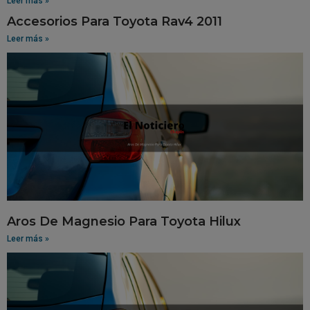
Leer más »
Accesorios Para Toyota Rav4 2011
Leer más »
Aros De Magnesio Para Toyota Hilux
Leer más »