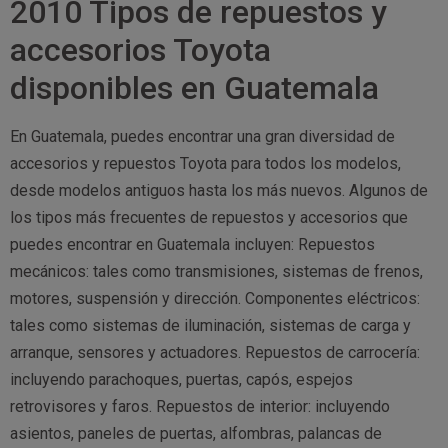
2010 Tipos de repuestos y
accesorios Toyota
disponibles en Guatemala
En Guatemala, puedes encontrar una gran diversidad de
accesorios y repuestos Toyota para todos los modelos,
desde modelos antiguos hasta los más nuevos. Algunos de
los tipos más frecuentes de repuestos y accesorios que
puedes encontrar en Guatemala incluyen: Repuestos
mecánicos: tales como transmisiones, sistemas de frenos,
motores, suspensión y dirección. Componentes eléctricos:
tales como sistemas de iluminación, sistemas de carga y
arranque, sensores y actuadores. Repuestos de carrocería:
incluyendo parachoques, puertas, capós, espejos
retrovisores y faros. Repuestos de interior: incluyendo
asientos, paneles de puertas, alfombras, palancas de