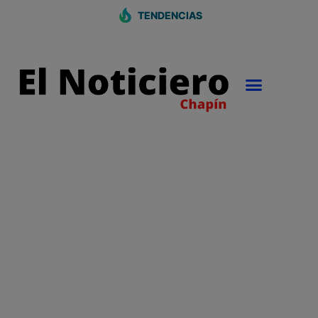
TENDENCIAS