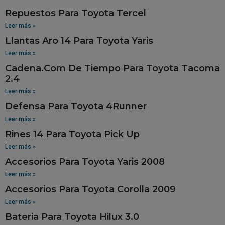
Repuestos Para Toyota Tercel
Leer más »
Llantas Aro 14 Para Toyota Yaris
Leer más »
Cadena.Com De Tiempo Para Toyota Tacoma
2.4
Leer más »
Defensa Para Toyota 4Runner
Leer más »
Rines 14 Para Toyota Pick Up
Leer más »
Accesorios Para Toyota Yaris 2008
Leer más »
Accesorios Para Toyota Corolla 2009
Leer más »
Bateria Para Toyota Hilux 3.0