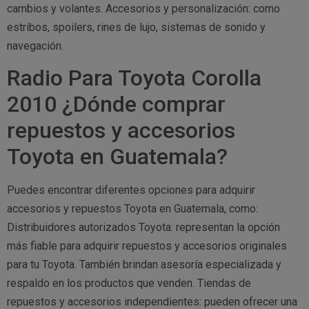
cambios y volantes. Accesorios y personalización: como
estribos, spoilers, rines de lujo, sistemas de sonido y
navegación.
Radio Para Toyota Corolla
2010 ¿Dónde comprar
repuestos y accesorios
Toyota en Guatemala?
Puedes encontrar diferentes opciones para adquirir
accesorios y repuestos Toyota en Guatemala, como:
Distribuidores autorizados Toyota: representan la opción
más fiable para adquirir repuestos y accesorios originales
para tu Toyota. También brindan asesoría especializada y
respaldo en los productos que venden. Tiendas de
repuestos y accesorios independientes: pueden ofrecer una