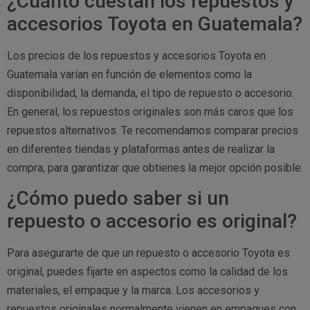
¿Cuánto cuestan los repuestos y
accesorios Toyota en Guatemala?
Los precios de los repuestos y accesorios Toyota en
Guatemala varían en función de elementos como la
disponibilidad, la demanda, el tipo de repuesto o accesorio.
En general, los repuestos originales son más caros que los
repuestos alternativos. Te recomendamos comparar precios
en diferentes tiendas y plataformas antes de realizar la
compra, para garantizar que obtienes la mejor opción posible.
¿Cómo puedo saber si un
repuesto o accesorio es original?
Para asegurarte de que un repuesto o accesorio Toyota es
original, puedes fijarte en aspectos como la calidad de los
materiales, el empaque y la marca. Los accesorios y
repuestos originales normalmente vienen en empaques con