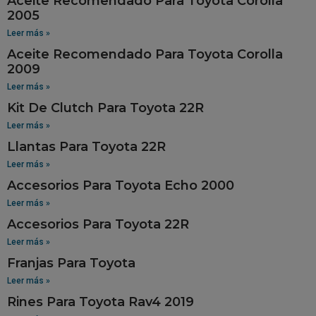
Aceite Recomendado Para Toyota Corolla
2005
Leer más »
Aceite Recomendado Para Toyota Corolla
2009
Leer más »
Kit De Clutch Para Toyota 22R
Leer más »
Llantas Para Toyota 22R
Leer más »
Accesorios Para Toyota Echo 2000
Leer más »
Accesorios Para Toyota 22R
Leer más »
Franjas Para Toyota
Leer más »
Rines Para Toyota Rav4 2019