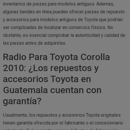
inventarios de piezas para modelos antiguos. Además,
algunas tiendas en línea pueden ofrecer piezas de repuesto
y accesorios para modelos antiguos de Toyota que podrían
ser complicadas de localizar en comercios físicos. No
obstante, es esencial comprobar la autenticidad y calidad de
las piezas antes de adquirirlas.
Radio Para Toyota Corolla
2010: ¿Los repuestos y
accesorios Toyota en
Guatemala cuentan con
garantía?
Usualmente, los repuestos y accesorios Toyota originales
tienen garantía ofrecida por el fabricante o el concesionario