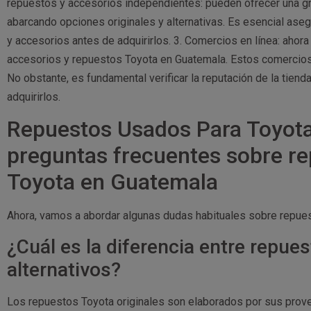
repuestos y accesorios independientes: pueden ofrecer una gr
abarcando opciones originales y alternativas. Es esencial aseg
y accesorios antes de adquirirlos. 3. Comercios en línea: ahor
accesorios y repuestos Toyota en Guatemala. Estos comercios b
No obstante, es fundamental verificar la reputación de la tiend
adquirirlos.
Repuestos Usados Para Toyota
preguntas frecuentes sobre re
Toyota en Guatemala
Ahora, vamos a abordar algunas dudas habituales sobre repue
¿Cuál es la diferencia entre repues
alternativos?
Los repuestos Toyota originales son elaborados por sus prove