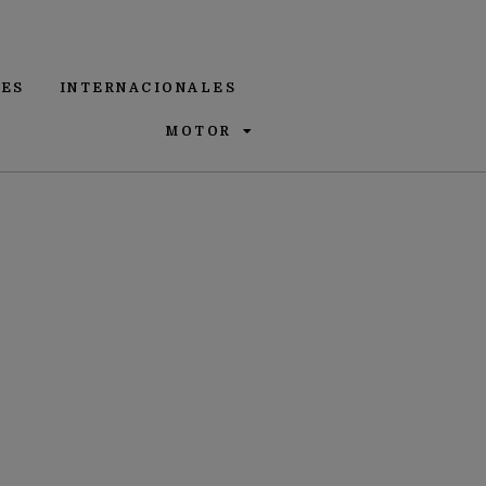
ES
INTERNACIONALES
MOTOR