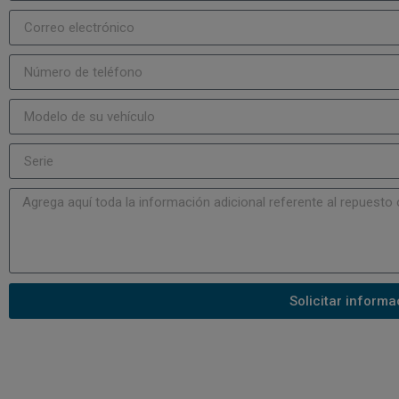
Solicitar informa