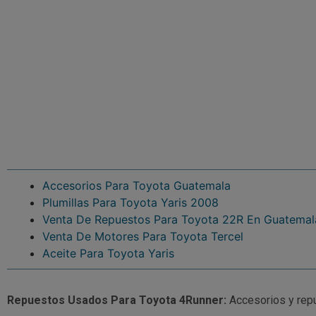
Accesorios Para Toyota Guatemala
Plumillas Para Toyota Yaris 2008
Venta De Repuestos Para Toyota 22R En Guatemal
Venta De Motores Para Toyota Tercel
Aceite Para Toyota Yaris
Repuestos Usados Para Toyota 4Runner:
Accesorios y rep