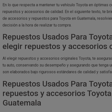
En lo que respecta a mantener tu vehículo Toyota en óptimas c
repuestos y accesorios de calidad. En el siguiente texto, te b
de accesorios y repuestos para Toyota en Guatemala, resolvie
decisión a la hora de realizar tu compra.
Repuestos Usados Para Toyot
elegir repuestos y accesorios 
Al elegir repuestos y accesorios originales Toyota, te asegur
tu auto, conservando su desempeño y asegurando que tenga una
son elaborados bajo rigurosos estándares de calidad y satisfa
Repuestos Usados Para Toyota
repuestos y accesorios Toyota
Guatemala