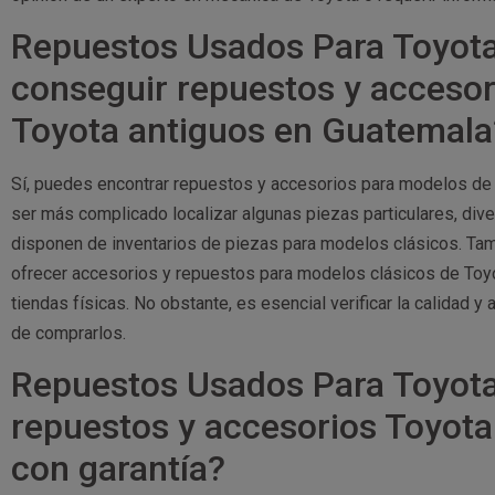
Repuestos Usados Para Toyota
conseguir repuestos y acceso
Toyota antiguos en Guatemala
Sí, puedes encontrar repuestos y accesorios para modelos de
ser más complicado localizar algunas piezas particulares, di
disponen de inventarios de piezas para modelos clásicos. Tam
ofrecer accesorios y repuestos para modelos clásicos de Toyot
tiendas físicas. No obstante, es esencial verificar la calidad 
de comprarlos.
Repuestos Usados Para Toyota
repuestos y accesorios Toyot
con garantía?