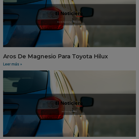
Aros De Magnesio Para Toyota Hilux
Leer más »