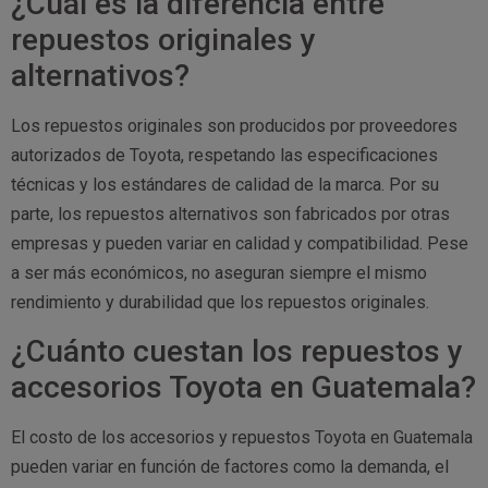
¿Cuál es la diferencia entre
repuestos originales y
alternativos?
Los repuestos originales son producidos por proveedores
autorizados de Toyota, respetando las especificaciones
técnicas y los estándares de calidad de la marca. Por su
parte, los repuestos alternativos son fabricados por otras
empresas y pueden variar en calidad y compatibilidad. Pese
a ser más económicos, no aseguran siempre el mismo
rendimiento y durabilidad que los repuestos originales.
¿Cuánto cuestan los repuestos y
accesorios Toyota en Guatemala?
El costo de los accesorios y repuestos Toyota en Guatemala
pueden variar en función de factores como la demanda, el