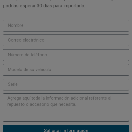
podrías esperar 30 días para importarlo.
Solicitar información