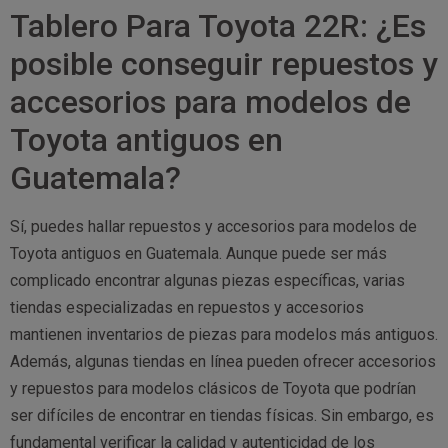
Tablero Para Toyota 22R: ¿Es
posible conseguir repuestos y
accesorios para modelos de
Toyota antiguos en
Guatemala?
Sí, puedes hallar repuestos y accesorios para modelos de
Toyota antiguos en Guatemala. Aunque puede ser más
complicado encontrar algunas piezas específicas, varias
tiendas especializadas en repuestos y accesorios
mantienen inventarios de piezas para modelos más antiguos.
Además, algunas tiendas en línea pueden ofrecer accesorios
y repuestos para modelos clásicos de Toyota que podrían
ser difíciles de encontrar en tiendas físicas. Sin embargo, es
fundamental verificar la calidad y autenticidad de los