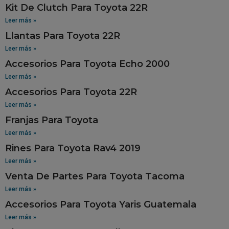
Kit De Clutch Para Toyota 22R
Leer más »
Llantas Para Toyota 22R
Leer más »
Accesorios Para Toyota Echo 2000
Leer más »
Accesorios Para Toyota 22R
Leer más »
Franjas Para Toyota
Leer más »
Rines Para Toyota Rav4 2019
Leer más »
Venta De Partes Para Toyota Tacoma
Leer más »
Accesorios Para Toyota Yaris Guatemala
Leer más »