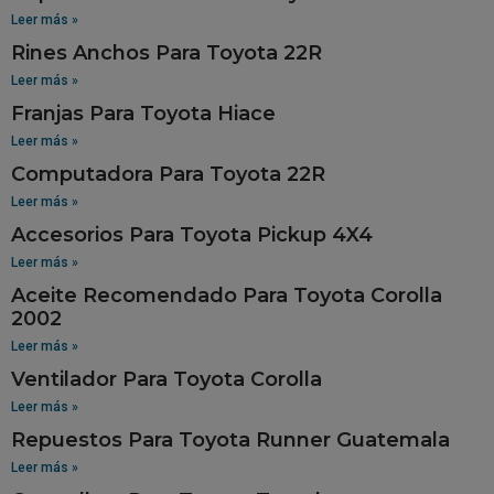
Leer más »
Rines Anchos Para Toyota 22R
Leer más »
Franjas Para Toyota Hiace
Leer más »
Computadora Para Toyota 22R
Leer más »
Accesorios Para Toyota Pickup 4X4
Leer más »
Aceite Recomendado Para Toyota Corolla
2002
Leer más »
Ventilador Para Toyota Corolla
Leer más »
Repuestos Para Toyota Runner Guatemala
Leer más »