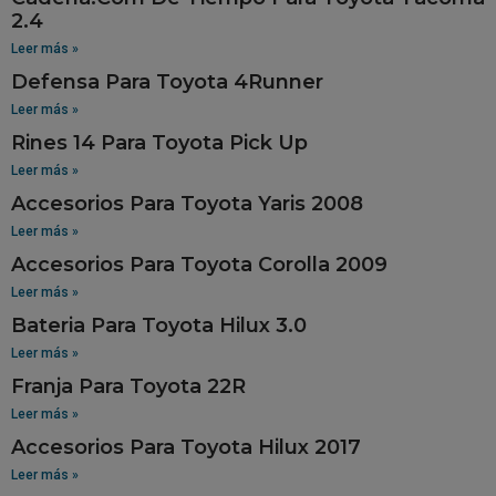
2.4
Leer más »
Defensa Para Toyota 4Runner
Leer más »
Rines 14 Para Toyota Pick Up
Leer más »
Accesorios Para Toyota Yaris 2008
Leer más »
Accesorios Para Toyota Corolla 2009
Leer más »
Bateria Para Toyota Hilux 3.0
Leer más »
Franja Para Toyota 22R
Leer más »
Accesorios Para Toyota Hilux 2017
Leer más »