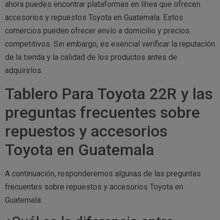
ahora puedes encontrar plataformas en línea que ofrecen
accesorios y repuestos Toyota en Guatemala. Estos
comercios pueden ofrecer envío a domicilio y precios
competitivos. Sin embargo, es esencial verificar la reputación
de la tienda y la calidad de los productos antes de
adquirirlos.
Tablero Para Toyota 22R y las
preguntas frecuentes sobre
repuestos y accesorios
Toyota en Guatemala
A continuación, responderemos algunas de las preguntas
frecuentes sobre repuestos y accesorios Toyota en
Guatemala: