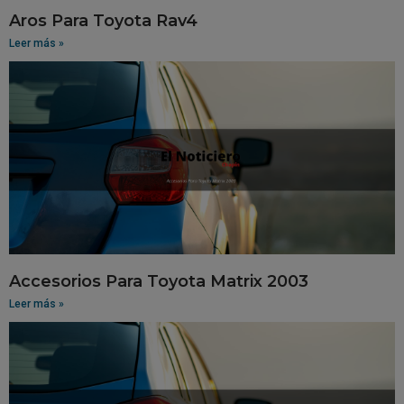
Aros Para Toyota Rav4
Leer más »
Accesorios Para Toyota Matrix 2003
Leer más »