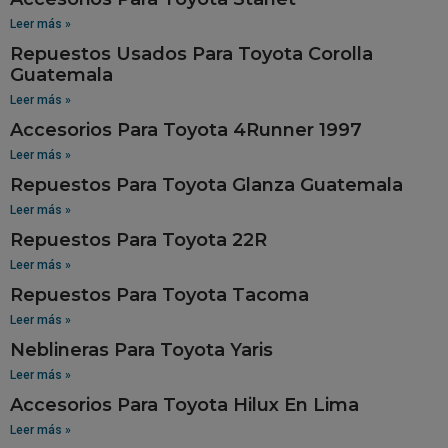
Leer más »
Repuestos Usados Para Toyota Corolla
Guatemala
Leer más »
Accesorios Para Toyota 4Runner 1997
Leer más »
Repuestos Para Toyota Glanza Guatemala
Leer más »
Repuestos Para Toyota 22R
Leer más »
Repuestos Para Toyota Tacoma
Leer más »
Neblineras Para Toyota Yaris
Leer más »
Accesorios Para Toyota Hilux En Lima
Leer más »