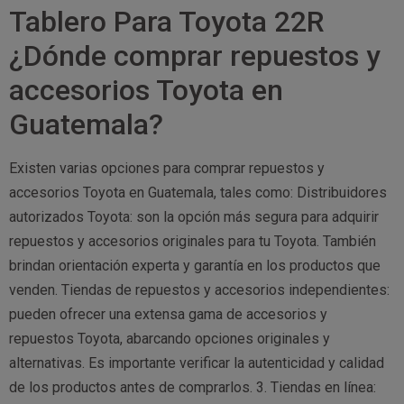
Tablero Para Toyota 22R
¿Dónde comprar repuestos y
accesorios Toyota en
Guatemala?
Existen varias opciones para comprar repuestos y
accesorios Toyota en Guatemala, tales como: Distribuidores
autorizados Toyota: son la opción más segura para adquirir
repuestos y accesorios originales para tu Toyota. También
brindan orientación experta y garantía en los productos que
venden. Tiendas de repuestos y accesorios independientes:
pueden ofrecer una extensa gama de accesorios y
repuestos Toyota, abarcando opciones originales y
alternativas. Es importante verificar la autenticidad y calidad
de los productos antes de comprarlos. 3. Tiendas en línea: