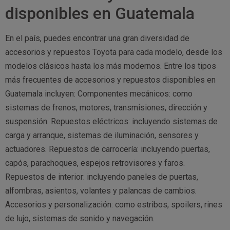
disponibles en Guatemala
En el país, puedes encontrar una gran diversidad de
accesorios y repuestos Toyota para cada modelo, desde los
modelos clásicos hasta los más modernos. Entre los tipos
más frecuentes de accesorios y repuestos disponibles en
Guatemala incluyen: Componentes mecánicos: como
sistemas de frenos, motores, transmisiones, dirección y
suspensión. Repuestos eléctricos: incluyendo sistemas de
carga y arranque, sistemas de iluminación, sensores y
actuadores. Repuestos de carrocería: incluyendo puertas,
capós, parachoques, espejos retrovisores y faros.
Repuestos de interior: incluyendo paneles de puertas,
alfombras, asientos, volantes y palancas de cambios.
Accesorios y personalización: como estribos, spoilers, rines
de lujo, sistemas de sonido y navegación.