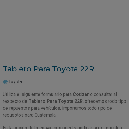
Tablero Para Toyota 22R
Toyota
Utiliza el siguiente formulario para
Cotizar
o consultar al
respecto de
Tablero Para Toyota 22R
, ofrecemos todo tipo
de repuestos para vehículos, importamos todo tipo de
repuestos para Guatemala.
En la opción del mensaje nos puedes indicar si es urgente o