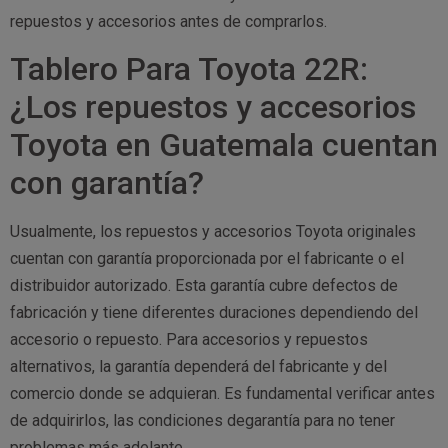
repuestos y accesorios antes de comprarlos.
Tablero Para Toyota 22R:
¿Los repuestos y accesorios
Toyota en Guatemala cuentan
con garantía?
Usualmente, los repuestos y accesorios Toyota originales
cuentan con garantía proporcionada por el fabricante o el
distribuidor autorizado. Esta garantía cubre defectos de
fabricación y tiene diferentes duraciones dependiendo del
accesorio o repuesto. Para accesorios y repuestos
alternativos, la garantía dependerá del fabricante y del
comercio donde se adquieran. Es fundamental verificar antes
de adquirirlos, las condiciones degarantía para no tener
problemas más adelante.