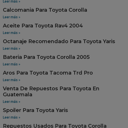
Leer más »
Calcomania Para Toyota Corolla
Leer más »
Aceite Para Toyota Rav4 2004
Leer más »
Octanaje Recomendado Para Toyota Yaris
Leer más »
Bateria Para Toyota Corolla 2005
Leer más »
Aros Para Toyota Tacoma Trd Pro
Leer más »
Venta De Repuestos Para Toyota En
Guatemala
Leer más »
Spoiler Para Toyota Yaris
Leer más »
Repuestos Usados Para Toyota Corolla