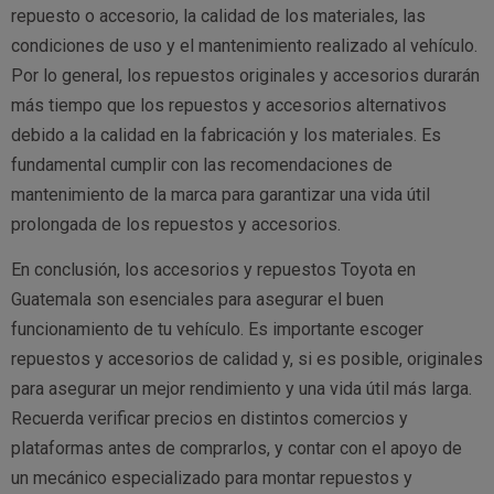
repuesto o accesorio, la calidad de los materiales, las
condiciones de uso y el mantenimiento realizado al vehículo.
Por lo general, los repuestos originales y accesorios durarán
más tiempo que los repuestos y accesorios alternativos
debido a la calidad en la fabricación y los materiales. Es
fundamental cumplir con las recomendaciones de
mantenimiento de la marca para garantizar una vida útil
prolongada de los repuestos y accesorios.
En conclusión, los accesorios y repuestos Toyota en
Guatemala son esenciales para asegurar el buen
funcionamiento de tu vehículo. Es importante escoger
repuestos y accesorios de calidad y, si es posible, originales
para asegurar un mejor rendimiento y una vida útil más larga.
Recuerda verificar precios en distintos comercios y
plataformas antes de comprarlos, y contar con el apoyo de
un mecánico especializado para montar repuestos y