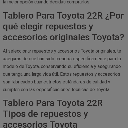
la mejor opción cuando decidas comprarlos.
Tablero Para Toyota 22R ¿Por
qué elegir repuestos y
accesorios originales Toyota?
Al seleccionar repuestos y accesorios Toyota originales, te
aseguras de que han sido creados específicamente para tu
modelo de Toyota, conservando su eficiencia y asegurando
que tenga una larga vida útil. Estos repuestos y accesorios
son fabricados bajo estrictos estándares de calidad y
cumplen con las especificaciones técnicas de Toyota.
Tablero Para Toyota 22R
Tipos de repuestos y
accesorios Toyota