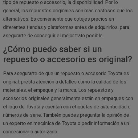
tipo de repuesto o accesorio, la disponibilidad. Por lo
general, los repuestos originales son más costosos que los
alternativos. Es conveniente que cotejes precios en
diferentes tiendas y plataformas antes de adquirirlos, para
asegurarte de conseguir el mejor trato posible.
¿Cómo puedo saber si un
repuesto o accesorio es original?
Para asegurarte de que un repuesto o accesorio Toyota es
original, presta atención a detalles como la calidad de los
materiales, el empaque y la marca. Los repuestos y
accesorios originales generalmente están en empaques con
el logo de Toyota y cuentan con etiquetas de autenticidad o
números de serie. También puedes preguntar la opinión de
un experto en mecánica de Toyota o pedir información a un
concesionario autorizado.