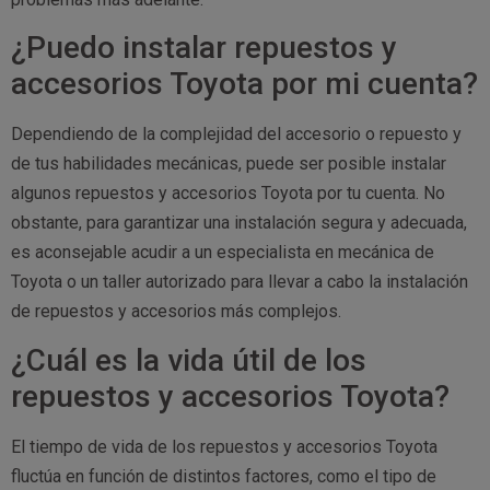
¿Puedo instalar repuestos y
accesorios Toyota por mi cuenta?
Dependiendo de la complejidad del accesorio o repuesto y
de tus habilidades mecánicas, puede ser posible instalar
algunos repuestos y accesorios Toyota por tu cuenta. No
obstante, para garantizar una instalación segura y adecuada,
es aconsejable acudir a un especialista en mecánica de
Toyota o un taller autorizado para llevar a cabo la instalación
de repuestos y accesorios más complejos.
¿Cuál es la vida útil de los
repuestos y accesorios Toyota?
El tiempo de vida de los repuestos y accesorios Toyota
fluctúa en función de distintos factores, como el tipo de