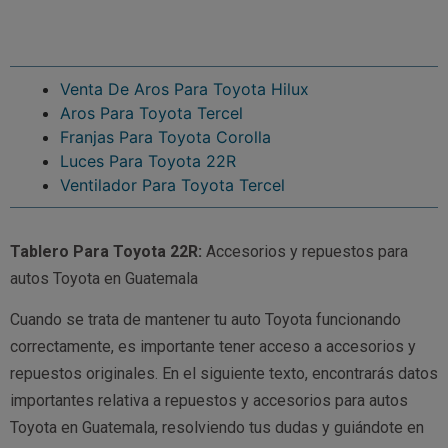
Venta De Aros Para Toyota Hilux
Aros Para Toyota Tercel
Franjas Para Toyota Corolla
Luces Para Toyota 22R
Ventilador Para Toyota Tercel
Tablero Para Toyota 22R:
Accesorios y repuestos para
autos Toyota en Guatemala
Cuando se trata de mantener tu auto Toyota funcionando
correctamente, es importante tener acceso a accesorios y
repuestos originales. En el siguiente texto, encontrarás datos
importantes relativa a repuestos y accesorios para autos
Toyota en Guatemala, resolviendo tus dudas y guiándote en