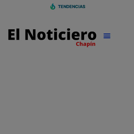
TENDENCIAS