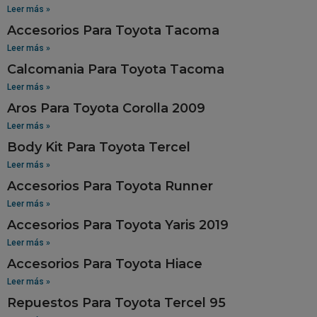
Leer más »
Accesorios Para Toyota Tacoma
Leer más »
Calcomania Para Toyota Tacoma
Leer más »
Aros Para Toyota Corolla 2009
Leer más »
Body Kit Para Toyota Tercel
Leer más »
Accesorios Para Toyota Runner
Leer más »
Accesorios Para Toyota Yaris 2019
Leer más »
Accesorios Para Toyota Hiace
Leer más »
Repuestos Para Toyota Tercel 95