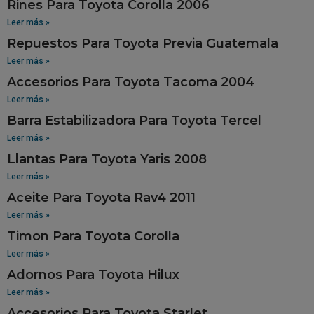
Rines Para Toyota Corolla 2006
Leer más »
Repuestos Para Toyota Previa Guatemala
Leer más »
Accesorios Para Toyota Tacoma 2004
Leer más »
Barra Estabilizadora Para Toyota Tercel
Leer más »
Llantas Para Toyota Yaris 2008
Leer más »
Aceite Para Toyota Rav4 2011
Leer más »
Timon Para Toyota Corolla
Leer más »
Adornos Para Toyota Hilux
Leer más »
Accesorios Para Toyota Starlet