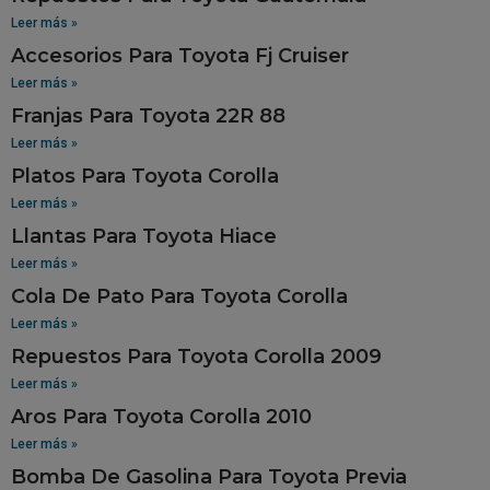
Leer más »
Accesorios Para Toyota Fj Cruiser
Leer más »
Franjas Para Toyota 22R 88
Leer más »
Platos Para Toyota Corolla
Leer más »
Llantas Para Toyota Hiace
Leer más »
Cola De Pato Para Toyota Corolla
Leer más »
Repuestos Para Toyota Corolla 2009
Leer más »
Aros Para Toyota Corolla 2010
Leer más »
Bomba De Gasolina Para Toyota Previa