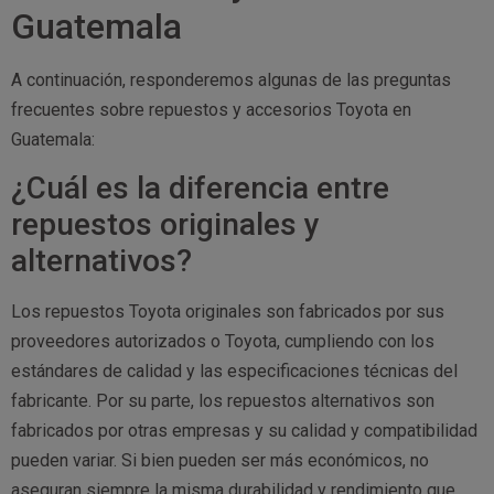
Guatemala
A continuación, responderemos algunas de las preguntas
frecuentes sobre repuestos y accesorios Toyota en
Guatemala:
¿Cuál es la diferencia entre
repuestos originales y
alternativos?
Los repuestos Toyota originales son fabricados por sus
proveedores autorizados o Toyota, cumpliendo con los
estándares de calidad y las especificaciones técnicas del
fabricante. Por su parte, los repuestos alternativos son
fabricados por otras empresas y su calidad y compatibilidad
pueden variar. Si bien pueden ser más económicos, no
aseguran siempre la misma durabilidad y rendimiento que