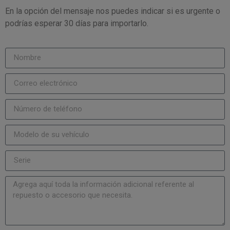
En la opción del mensaje nos puedes indicar si es urgente o
podrías esperar 30 días para importarlo.