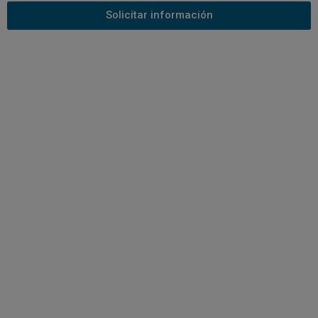
Solicitar información