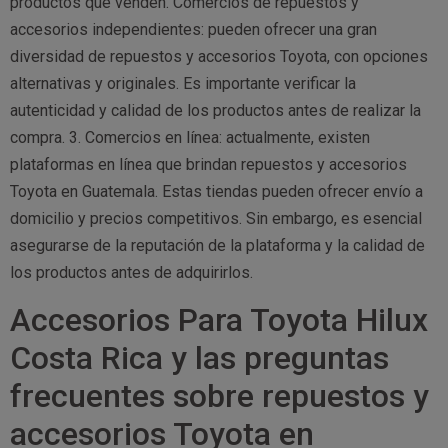
productos que venden. Comercios de repuestos y
accesorios independientes: pueden ofrecer una gran
diversidad de repuestos y accesorios Toyota, con opciones
alternativas y originales. Es importante verificar la
autenticidad y calidad de los productos antes de realizar la
compra. 3. Comercios en línea: actualmente, existen
plataformas en línea que brindan repuestos y accesorios
Toyota en Guatemala. Estas tiendas pueden ofrecer envío a
domicilio y precios competitivos. Sin embargo, es esencial
asegurarse de la reputación de la plataforma y la calidad de
los productos antes de adquirirlos.
Accesorios Para Toyota Hilux
Costa Rica y las preguntas
frecuentes sobre repuestos y
accesorios Toyota en