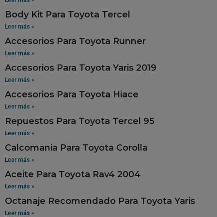
Body Kit Para Toyota Tercel
Leer más »
Accesorios Para Toyota Runner
Leer más »
Accesorios Para Toyota Yaris 2019
Leer más »
Accesorios Para Toyota Hiace
Leer más »
Repuestos Para Toyota Tercel 95
Leer más »
Calcomania Para Toyota Corolla
Leer más »
Aceite Para Toyota Rav4 2004
Leer más »
Octanaje Recomendado Para Toyota Yaris
Leer más »