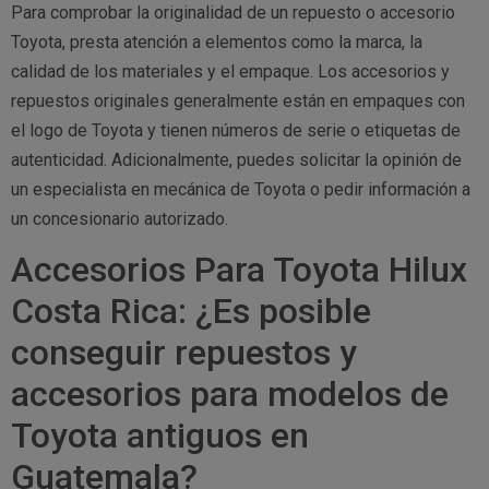
Para comprobar la originalidad de un repuesto o accesorio
Toyota, presta atención a elementos como la marca, la
calidad de los materiales y el empaque. Los accesorios y
repuestos originales generalmente están en empaques con
el logo de Toyota y tienen números de serie o etiquetas de
autenticidad. Adicionalmente, puedes solicitar la opinión de
un especialista en mecánica de Toyota o pedir información a
un concesionario autorizado.
Accesorios Para Toyota Hilux
Costa Rica: ¿Es posible
conseguir repuestos y
accesorios para modelos de
Toyota antiguos en
Guatemala?