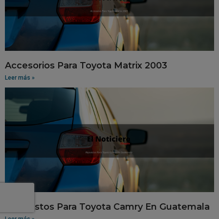
Accesorios Para Toyota Matrix 2003
Leer más »
Repuestos Para Toyota Camry En Guatemala
Leer más »