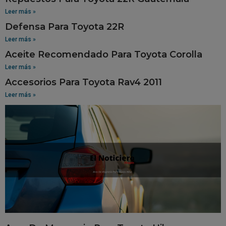
Leer más »
Defensa Para Toyota 22R
Leer más »
Aceite Recomendado Para Toyota Corolla
Leer más »
Accesorios Para Toyota Rav4 2011
Leer más »