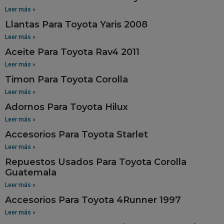
Leer más »
Llantas Para Toyota Yaris 2008
Leer más »
Aceite Para Toyota Rav4 2011
Leer más »
Timon Para Toyota Corolla
Leer más »
Adornos Para Toyota Hilux
Leer más »
Accesorios Para Toyota Starlet
Leer más »
Repuestos Usados Para Toyota Corolla
Guatemala
Leer más »
Accesorios Para Toyota 4Runner 1997
Leer más »