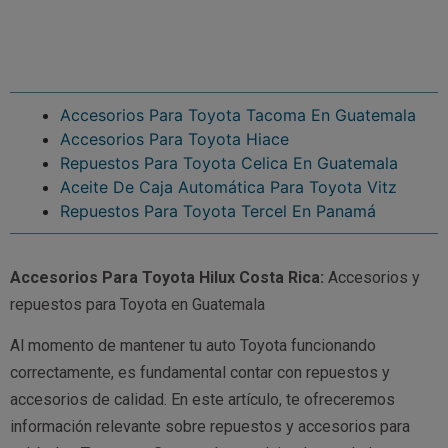
Accesorios Para Toyota Tacoma En Guatemala
Accesorios Para Toyota Hiace
Repuestos Para Toyota Celica En Guatemala
Aceite De Caja Automática Para Toyota Vitz
Repuestos Para Toyota Tercel En Panamá
Accesorios Para Toyota Hilux Costa Rica:
Accesorios y
repuestos para Toyota en Guatemala
Al momento de mantener tu auto Toyota funcionando
correctamente, es fundamental contar con repuestos y
accesorios de calidad. En este artículo, te ofreceremos
información relevante sobre repuestos y accesorios para