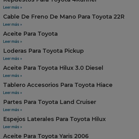
Leer más »
Cable De Freno De Mano Para Toyota 22R
Leer más »
Aceite Para Toyota
Leer más »
Loderas Para Toyota Pickup
Leer más »
Aceite Para Toyota Hilux 3.0 Diesel
Leer más »
Tablero Accesorios Para Toyota Hiace
Leer más »
Partes Para Toyota Land Cruiser
Leer más »
Espejos Laterales Para Toyota Hilux
Leer más »
Aceite Para Toyota Yaris 2006