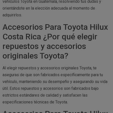
vehículos Toyota en Guatemala, resolviendo tus dudas y
orientándote en la elección adecuada al momento de
adquirirlos.
Accesorios Para Toyota Hilux
Costa Rica ¿Por qué elegir
repuestos y accesorios
originales Toyota?
Al elegir repuestos y accesorios originales Toyota, te
aseguras de que son fabricados específicamente para tu
vehículo, manteniendo su desempeño y asegurando su vida
útil. Estos repuestos y accesorios son fabricados bajo
estrictos estándares de calidad y satisfacen las
especificaciones técnicas de Toyota.