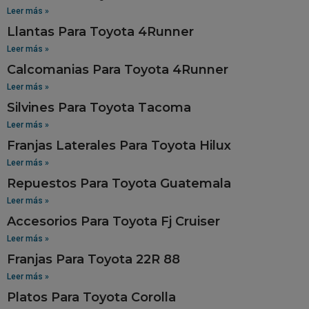
Leer más »
Llantas Para Toyota 4Runner
Leer más »
Calcomanias Para Toyota 4Runner
Leer más »
Silvines Para Toyota Tacoma
Leer más »
Franjas Laterales Para Toyota Hilux
Leer más »
Repuestos Para Toyota Guatemala
Leer más »
Accesorios Para Toyota Fj Cruiser
Leer más »
Franjas Para Toyota 22R 88
Leer más »
Platos Para Toyota Corolla