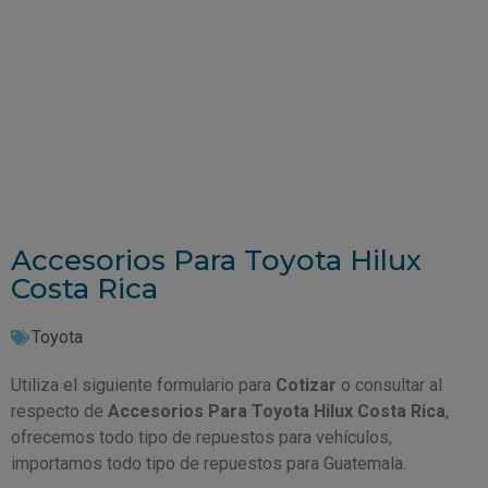
Accesorios Para Toyota Hilux
Costa Rica
Toyota
Utiliza el siguiente formulario para
Cotizar
o consultar al
respecto de
Accesorios Para Toyota Hilux Costa Rica
,
ofrecemos todo tipo de repuestos para vehículos,
importamos todo tipo de repuestos para Guatemala.