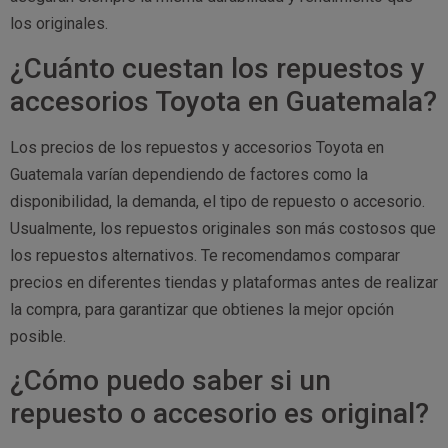
los originales.
¿Cuánto cuestan los repuestos y
accesorios Toyota en Guatemala?
Los precios de los repuestos y accesorios Toyota en
Guatemala varían dependiendo de factores como la
disponibilidad, la demanda, el tipo de repuesto o accesorio.
Usualmente, los repuestos originales son más costosos que
los repuestos alternativos. Te recomendamos comparar
precios en diferentes tiendas y plataformas antes de realizar
la compra, para garantizar que obtienes la mejor opción
posible.
¿Cómo puedo saber si un
repuesto o accesorio es original?