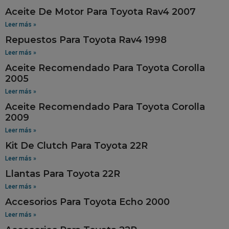
Aceite De Motor Para Toyota Rav4 2007
Leer más »
Repuestos Para Toyota Rav4 1998
Leer más »
Aceite Recomendado Para Toyota Corolla
2005
Leer más »
Aceite Recomendado Para Toyota Corolla
2009
Leer más »
Kit De Clutch Para Toyota 22R
Leer más »
Llantas Para Toyota 22R
Leer más »
Accesorios Para Toyota Echo 2000
Leer más »