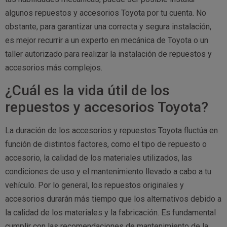
algunos repuestos y accesorios Toyota por tu cuenta. No
obstante, para garantizar una correcta y segura instalación,
es mejor recurrir a un experto en mecánica de Toyota o un
taller autorizado para realizar la instalación de repuestos y
accesorios más complejos.
¿Cuál es la vida útil de los
repuestos y accesorios Toyota?
La duración de los accesorios y repuestos Toyota fluctúa en
función de distintos factores, como el tipo de repuesto o
accesorio, la calidad de los materiales utilizados, las
condiciones de uso y el mantenimiento llevado a cabo a tu
vehículo. Por lo general, los repuestos originales y
accesorios durarán más tiempo que los alternativos debido a
la calidad de los materiales y la fabricación. Es fundamental
cumplir con las recomendaciones de mantenimiento de la