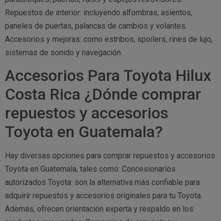
Repuestos de interior: incluyendo alfombras, asientos,
paneles de puertas, palancas de cambios y volantes.
Accesorios y mejoras: como estribos, spoilers, rines de lujo,
sistemas de sonido y navegación.
Accesorios Para Toyota Hilux
Costa Rica ¿Dónde comprar
repuestos y accesorios
Toyota en Guatemala?
Hay diversas opciones para comprar repuestos y accesorios
Toyota en Guatemala, tales como: Concesionarios
autorizados Toyota: son la alternativa más confiable para
adquirir repuestos y accesorios originales para tu Toyota.
Además, ofrecen orientación experta y respaldo en los