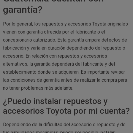
garantía?
Por lo general, los repuestos y accesorios Toyota originales
vienen con garantía ofrecida por el fabricante o el
concesionario autorizado. Esta garantía ampara defectos de
fabricación y varía en duración dependiendo del repuesto o
accesorio. En relación con repuestos y accesorios
alternativos, la garantía dependerá del fabricante y del
establecimiento donde se adquieran. Es importante revisar
las condiciones de garantía antes de realizar la compra para
no tener problemas más adelante.
¿Puedo instalar repuestos y
accesorios Toyota por mi cuenta?
Dependiendo de la dificultad del accesorio o repuesto y de
tus habilidades mecánicas, puede ser posible instalar