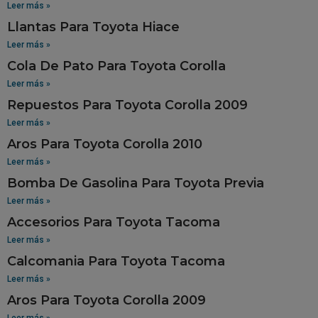
Leer más »
Llantas Para Toyota Hiace
Leer más »
Cola De Pato Para Toyota Corolla
Leer más »
Repuestos Para Toyota Corolla 2009
Leer más »
Aros Para Toyota Corolla 2010
Leer más »
Bomba De Gasolina Para Toyota Previa
Leer más »
Accesorios Para Toyota Tacoma
Leer más »
Calcomania Para Toyota Tacoma
Leer más »
Aros Para Toyota Corolla 2009
Leer más »