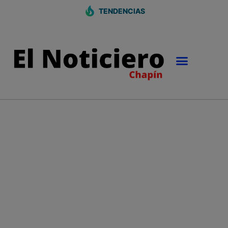
TENDENCIAS