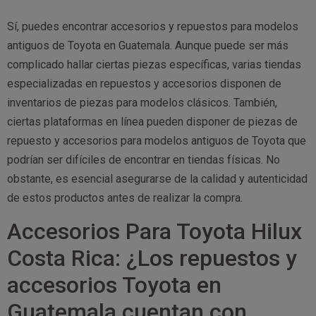
Sí, puedes encontrar accesorios y repuestos para modelos
antiguos de Toyota en Guatemala. Aunque puede ser más
complicado hallar ciertas piezas específicas, varias tiendas
especializadas en repuestos y accesorios disponen de
inventarios de piezas para modelos clásicos. También,
ciertas plataformas en línea pueden disponer de piezas de
repuesto y accesorios para modelos antiguos de Toyota que
podrían ser difíciles de encontrar en tiendas físicas. No
obstante, es esencial asegurarse de la calidad y autenticidad
de estos productos antes de realizar la compra.
Accesorios Para Toyota Hilux
Costa Rica: ¿Los repuestos y
accesorios Toyota en
Guatemala cuentan con