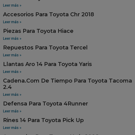
Leer más »
Accesorios Para Toyota Chr 2018
Leer más »
Piezas Para Toyota Hiace
Leer más »
Repuestos Para Toyota Tercel
Leer más »
Llantas Aro 14 Para Toyota Yaris
Leer más »
Cadena.Com De Tiempo Para Toyota Tacoma
2.4
Leer más »
Defensa Para Toyota 4Runner
Leer más »
Rines 14 Para Toyota Pick Up
Leer más »