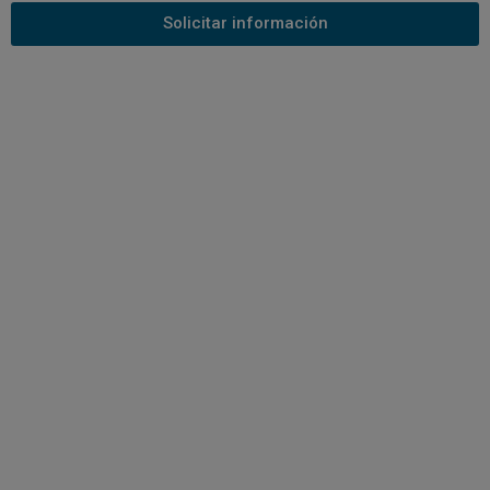
Solicitar información