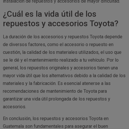
instalación de repuestos y accesorios de mayor dificultad.
¿Cuál es la vida útil de los
repuestos y accesorios Toyota?
La duración de los accesorios y repuestos Toyota depende
de diversos factores, como el accesorio o repuesto en
cuestión, la calidad de los materiales utilizados, el uso que
se le dé y el mantenimiento realizado a tu vehículo. Por lo
general, los repuestos originales y accesorios tienen una
mayor vida útil que los alternativos debido a la calidad de los
materiales y la fabricación. Es esencial atenerse a las
recomendaciones de mantenimiento de Toyota para
garantizar una vida útil prolongada de los repuestos y
accesorios.
En conclusión, los repuestos y accesorios Toyota en
Guatemala son fundamentales para asegurar el buen