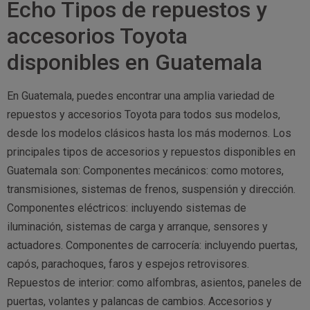
Echo Tipos de repuestos y
accesorios Toyota
disponibles en Guatemala
En Guatemala, puedes encontrar una amplia variedad de
repuestos y accesorios Toyota para todos sus modelos,
desde los modelos clásicos hasta los más modernos. Los
principales tipos de accesorios y repuestos disponibles en
Guatemala son: Componentes mecánicos: como motores,
transmisiones, sistemas de frenos, suspensión y dirección.
Componentes eléctricos: incluyendo sistemas de
iluminación, sistemas de carga y arranque, sensores y
actuadores. Componentes de carrocería: incluyendo puertas,
capós, parachoques, faros y espejos retrovisores.
Repuestos de interior: como alfombras, asientos, paneles de
puertas, volantes y palancas de cambios. Accesorios y