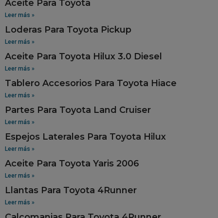
Aceite Para Toyota
Leer más »
Loderas Para Toyota Pickup
Leer más »
Aceite Para Toyota Hilux 3.0 Diesel
Leer más »
Tablero Accesorios Para Toyota Hiace
Leer más »
Partes Para Toyota Land Cruiser
Leer más »
Espejos Laterales Para Toyota Hilux
Leer más »
Aceite Para Toyota Yaris 2006
Leer más »
Llantas Para Toyota 4Runner
Leer más »
Calcomanias Para Toyota 4Runner