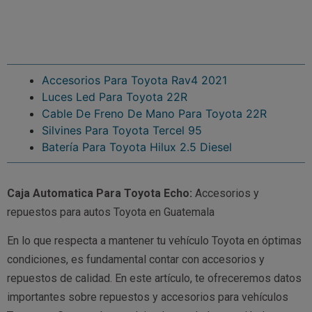
Accesorios Para Toyota Rav4 2021
Luces Led Para Toyota 22R
Cable De Freno De Mano Para Toyota 22R
Silvines Para Toyota Tercel 95
Batería Para Toyota Hilux 2.5 Diesel
Caja Automatica Para Toyota Echo:
Accesorios y
repuestos para autos Toyota en Guatemala
En lo que respecta a mantener tu vehículo Toyota en óptimas
condiciones, es fundamental contar con accesorios y
repuestos de calidad. En este artículo, te ofreceremos datos
importantes sobre repuestos y accesorios para vehículos