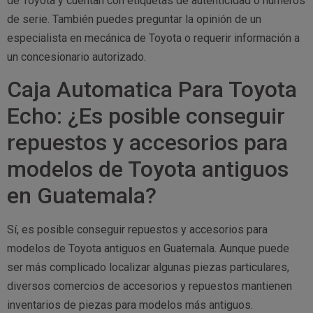
de Toyota y cuentan con etiquetas de autenticidad o números
de serie. También puedes preguntar la opinión de un
especialista en mecánica de Toyota o requerir información a
un concesionario autorizado.
Caja Automatica Para Toyota
Echo: ¿Es posible conseguir
repuestos y accesorios para
modelos de Toyota antiguos
en Guatemala?
Sí, es posible conseguir repuestos y accesorios para
modelos de Toyota antiguos en Guatemala. Aunque puede
ser más complicado localizar algunas piezas particulares,
diversos comercios de accesorios y repuestos mantienen
inventarios de piezas para modelos más antiguos.