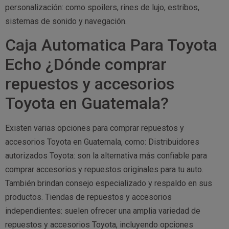
personalización: como spoilers, rines de lujo, estribos,
sistemas de sonido y navegación.
Caja Automatica Para Toyota
Echo ¿Dónde comprar
repuestos y accesorios
Toyota en Guatemala?
Existen varias opciones para comprar repuestos y
accesorios Toyota en Guatemala, como: Distribuidores
autorizados Toyota: son la alternativa más confiable para
comprar accesorios y repuestos originales para tu auto.
También brindan consejo especializado y respaldo en sus
productos. Tiendas de repuestos y accesorios
independientes: suelen ofrecer una amplia variedad de
repuestos y accesorios Toyota, incluyendo opciones