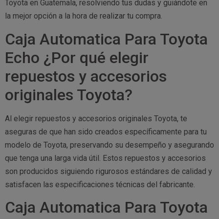
Toyota en Guatemala, resolviendo tus dudas y guiándote en
la mejor opción a la hora de realizar tu compra.
Caja Automatica Para Toyota
Echo ¿Por qué elegir
repuestos y accesorios
originales Toyota?
Al elegir repuestos y accesorios originales Toyota, te
aseguras de que han sido creados específicamente para tu
modelo de Toyota, preservando su desempeño y asegurando
que tenga una larga vida útil. Estos repuestos y accesorios
son producidos siguiendo rigurosos estándares de calidad y
satisfacen las especificaciones técnicas del fabricante.
Caja Automatica Para Toyota