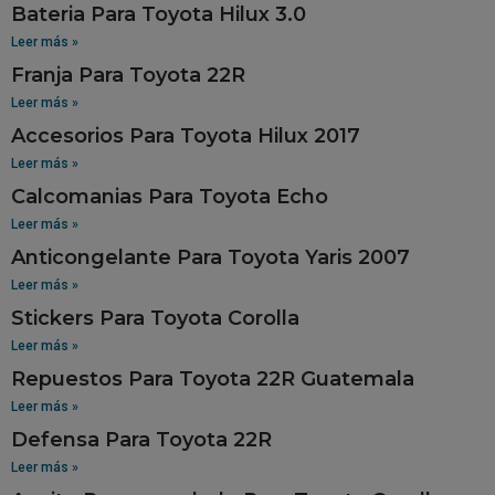
Bateria Para Toyota Hilux 3.0
Leer más »
Franja Para Toyota 22R
Leer más »
Accesorios Para Toyota Hilux 2017
Leer más »
Calcomanias Para Toyota Echo
Leer más »
Anticongelante Para Toyota Yaris 2007
Leer más »
Stickers Para Toyota Corolla
Leer más »
Repuestos Para Toyota 22R Guatemala
Leer más »
Defensa Para Toyota 22R
Leer más »