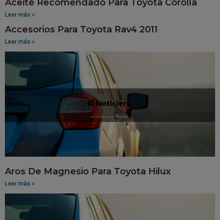
Aceite Recomendado Para Toyota Corolla
Leer más »
Accesorios Para Toyota Rav4 2011
Leer más »
Aros De Magnesio Para Toyota Hilux
Leer más »