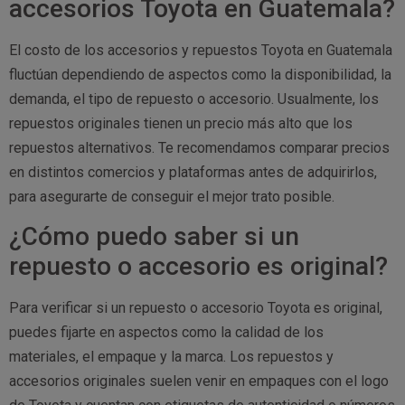
accesorios Toyota en Guatemala?
El costo de los accesorios y repuestos Toyota en Guatemala
fluctúan dependiendo de aspectos como la disponibilidad, la
demanda, el tipo de repuesto o accesorio. Usualmente, los
repuestos originales tienen un precio más alto que los
repuestos alternativos. Te recomendamos comparar precios
en distintos comercios y plataformas antes de adquirirlos,
para asegurarte de conseguir el mejor trato posible.
¿Cómo puedo saber si un
repuesto o accesorio es original?
Para verificar si un repuesto o accesorio Toyota es original,
puedes fijarte en aspectos como la calidad de los
materiales, el empaque y la marca. Los repuestos y
accesorios originales suelen venir en empaques con el logo