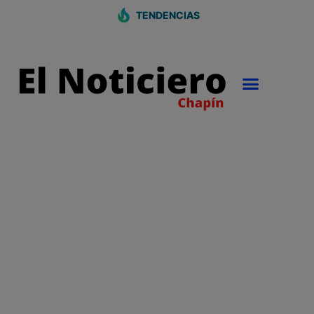
TENDENCIAS