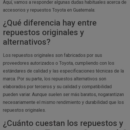
Aquí, vamos a responder algunas dudas habituales acerca de
accesorios y repuestos Toyota en Guatemala:
¿Qué diferencia hay entre
repuestos originales y
alternativos?
Los repuestos originales son fabricados por sus
proveedores autorizados o Toyota, cumpliendo con los
estándares de calidad y las especificaciones técnicas de la
marca. Por su parte, los repuestos alternativos son
elaborados por terceros y su calidad y compatibilidad
pueden variar. Aunque suelen ser más baratos, nogarantizan
necesariamente el mismo rendimiento y durabilidad que los
repuestos originales.
¿Cuánto cuestan los repuestos y