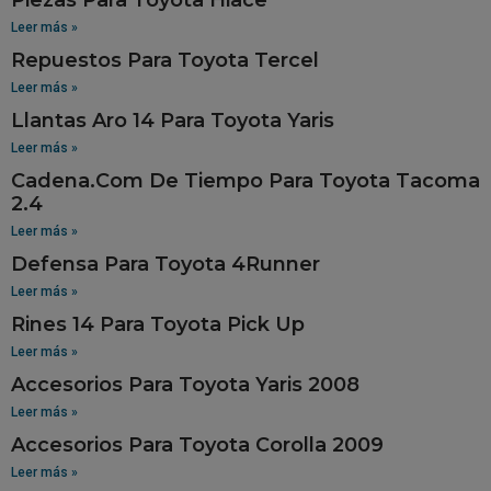
Leer más »
Repuestos Para Toyota Tercel
Leer más »
Llantas Aro 14 Para Toyota Yaris
Leer más »
Cadena.Com De Tiempo Para Toyota Tacoma
2.4
Leer más »
Defensa Para Toyota 4Runner
Leer más »
Rines 14 Para Toyota Pick Up
Leer más »
Accesorios Para Toyota Yaris 2008
Leer más »
Accesorios Para Toyota Corolla 2009
Leer más »