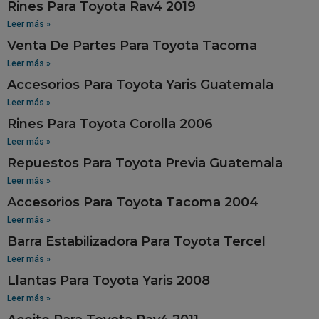
Rines Para Toyota Rav4 2019
Leer más »
Venta De Partes Para Toyota Tacoma
Leer más »
Accesorios Para Toyota Yaris Guatemala
Leer más »
Rines Para Toyota Corolla 2006
Leer más »
Repuestos Para Toyota Previa Guatemala
Leer más »
Accesorios Para Toyota Tacoma 2004
Leer más »
Barra Estabilizadora Para Toyota Tercel
Leer más »
Llantas Para Toyota Yaris 2008
Leer más »