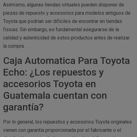
Asimismo, algunas tiendas virtuales pueden disponer de
piezas de repuesto y accesorios para modelos antiguos de
Toyota que podrían ser difíciles de encontrar en tiendas
físicas. Sin embargo, es fundamental asegurarse de la
calidad y autenticidad de estos productos antes de realizar
la compra.
Caja Automatica Para Toyota
Echo: ¿Los repuestos y
accesorios Toyota en
Guatemala cuentan con
garantía?
Por lo general, los repuestos y accesorios Toyota originales
vienen con garantía proporcionada por el fabricante o el