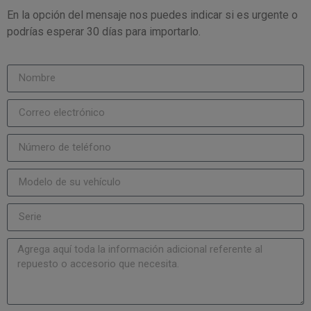
En la opción del mensaje nos puedes indicar si es urgente o
podrías esperar 30 días para importarlo.