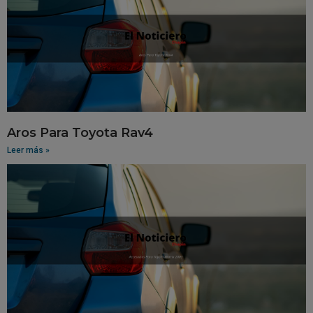
Aros Para Toyota Rav4
Leer más »