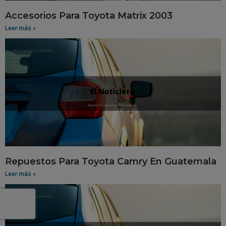
Accesorios Para Toyota Matrix 2003
Leer más »
Repuestos Para Toyota Camry En Guatemala
Leer más »