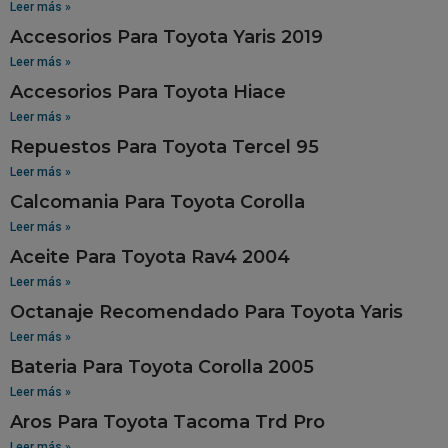
Leer más »
Accesorios Para Toyota Yaris 2019
Leer más »
Accesorios Para Toyota Hiace
Leer más »
Repuestos Para Toyota Tercel 95
Leer más »
Calcomania Para Toyota Corolla
Leer más »
Aceite Para Toyota Rav4 2004
Leer más »
Octanaje Recomendado Para Toyota Yaris
Leer más »
Bateria Para Toyota Corolla 2005
Leer más »
Aros Para Toyota Tacoma Trd Pro
Leer más »