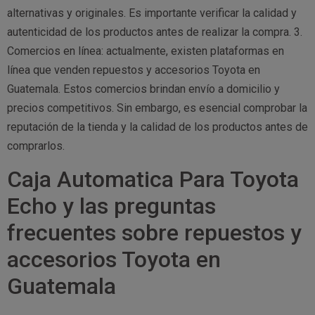
alternativas y originales. Es importante verificar la calidad y
autenticidad de los productos antes de realizar la compra. 3.
Comercios en línea: actualmente, existen plataformas en
línea que venden repuestos y accesorios Toyota en
Guatemala. Estos comercios brindan envío a domicilio y
precios competitivos. Sin embargo, es esencial comprobar la
reputación de la tienda y la calidad de los productos antes de
comprarlos.
Caja Automatica Para Toyota
Echo y las preguntas
frecuentes sobre repuestos y
accesorios Toyota en
Guatemala