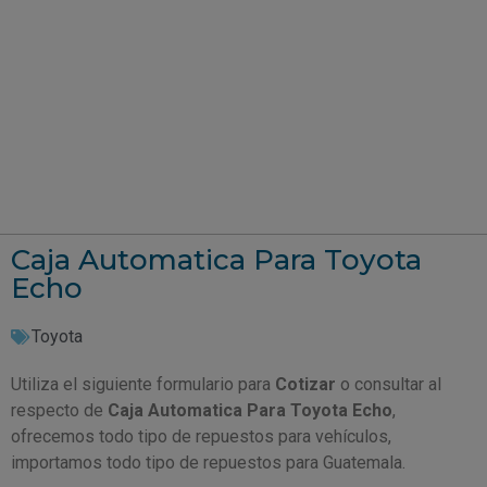
Caja Automatica Para Toyota
Echo
Toyota
Utiliza el siguiente formulario para
Cotizar
o consultar al
respecto de
Caja Automatica Para Toyota Echo
,
ofrecemos todo tipo de repuestos para vehículos,
importamos todo tipo de repuestos para Guatemala.