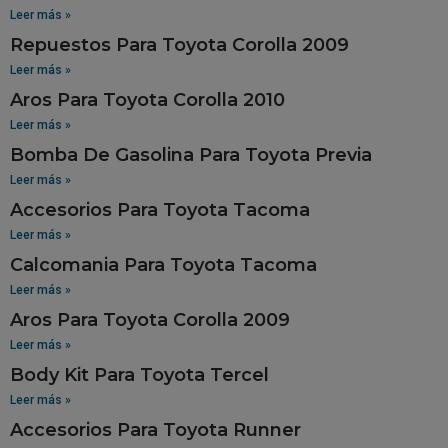
Leer más »
Repuestos Para Toyota Corolla 2009
Leer más »
Aros Para Toyota Corolla 2010
Leer más »
Bomba De Gasolina Para Toyota Previa
Leer más »
Accesorios Para Toyota Tacoma
Leer más »
Calcomania Para Toyota Tacoma
Leer más »
Aros Para Toyota Corolla 2009
Leer más »
Body Kit Para Toyota Tercel
Leer más »
Accesorios Para Toyota Runner