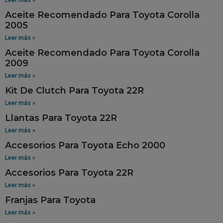
Aceite Recomendado Para Toyota Corolla
2005
Leer más »
Aceite Recomendado Para Toyota Corolla
2009
Leer más »
Kit De Clutch Para Toyota 22R
Leer más »
Llantas Para Toyota 22R
Leer más »
Accesorios Para Toyota Echo 2000
Leer más »
Accesorios Para Toyota 22R
Leer más »
Franjas Para Toyota
Leer más »