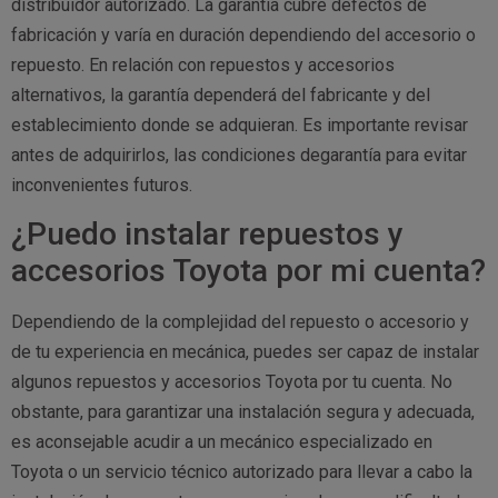
distribuidor autorizado. La garantía cubre defectos de
fabricación y varía en duración dependiendo del accesorio o
repuesto. En relación con repuestos y accesorios
alternativos, la garantía dependerá del fabricante y del
establecimiento donde se adquieran. Es importante revisar
antes de adquirirlos, las condiciones degarantía para evitar
inconvenientes futuros.
¿Puedo instalar repuestos y
accesorios Toyota por mi cuenta?
Dependiendo de la complejidad del repuesto o accesorio y
de tu experiencia en mecánica, puedes ser capaz de instalar
algunos repuestos y accesorios Toyota por tu cuenta. No
obstante, para garantizar una instalación segura y adecuada,
es aconsejable acudir a un mecánico especializado en
Toyota o un servicio técnico autorizado para llevar a cabo la