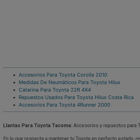
Accesorios Para Toyota Corolla 2010
Medidas De Neumáticos Para Toyota Hilux
Catarina Para Toyota 22R 4X4
Repuestos Usados Para Toyota Hilux Costa Rica
Accesorios Para Toyota 4Runner 2000
Llantas Para Toyota Tacoma:
Accesorios y repuestos para 
En lo que respecta a mantener tu Toyota en perfecto estado, r