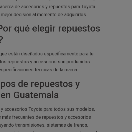
 acerca de accesorios y repuestos para Toyota
 mejor decisión al momento de adquirirlos.
or qué elegir repuestos
?
s que están diseñados específicamente para tu
Estos repuestos y accesorios son producidos
specificaciones técnicas de la marca.
pos de repuestos y
s en Guatemala
s y accesorios Toyota para todos sus modelos,
s más frecuentes de repuestos y accesorios
uyendo transmisiones, sistemas de frenos,