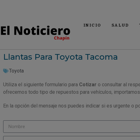
INICIO
SALUD
Llantas Para Toyota Tacoma
Toyota
Utiliza el siguiente formulario para
Cotizar
o consultar al resp
ofrecemos todo tipo de repuestos para vehículos, importamos
En la opción del mensaje nos puedes indicar si es urgente o po