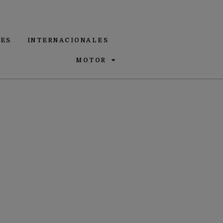
ES
INTERNACIONALES
MOTOR