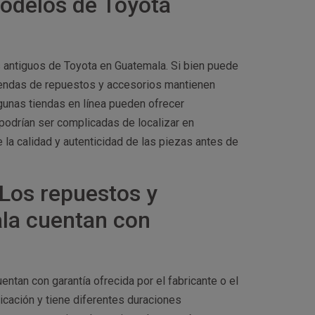
modelos de Toyota
 antiguos de Toyota en Guatemala. Si bien puede
 tiendas de repuestos y accesorios mantienen
unas tiendas en línea pueden ofrecer
odrían ser complicadas de localizar en
la calidad y autenticidad de las piezas antes de
Los repuestos y
la cuentan con
entan con garantía ofrecida por el fabricante o el
icación y tiene diferentes duraciones