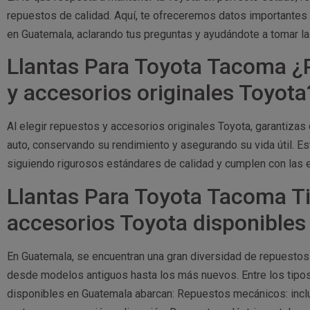
repuestos de calidad. Aquí, te ofreceremos datos importantes
en Guatemala, aclarando tus preguntas y ayudándote a tomar la
Llantas Para Toyota Tacoma ¿P
y accesorios originales Toyota
Al elegir repuestos y accesorios originales Toyota, garantiza
auto, conservando su rendimiento y asegurando su vida útil. 
siguiendo rigurosos estándares de calidad y cumplen con las e
Llantas Para Toyota Tacoma Ti
accesorios Toyota disponible
En Guatemala, se encuentran una gran diversidad de repuesto
desde modelos antiguos hasta los más nuevos. Entre los tipo
disponibles en Guatemala abarcan: Repuestos mecánicos: incl