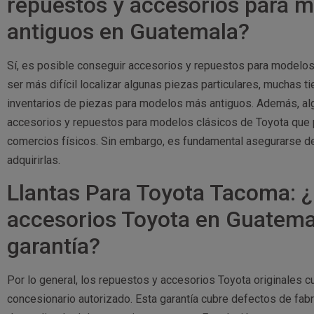
repuestos y accesorios para 
antiguos en Guatemala?
Sí, es posible conseguir accesorios y repuestos para modelos
ser más difícil localizar algunas piezas particulares, muchas
inventarios de piezas para modelos más antiguos. Además, alg
accesorios y repuestos para modelos clásicos de Toyota que p
comercios físicos. Sin embargo, es fundamental asegurarse de 
adquirirlas.
Llantas Para Toyota Tacoma: ¿
accesorios Toyota en Guatema
garantía?
Por lo general, los repuestos y accesorios Toyota originales cu
concesionario autorizado. Esta garantía cubre defectos de fabr