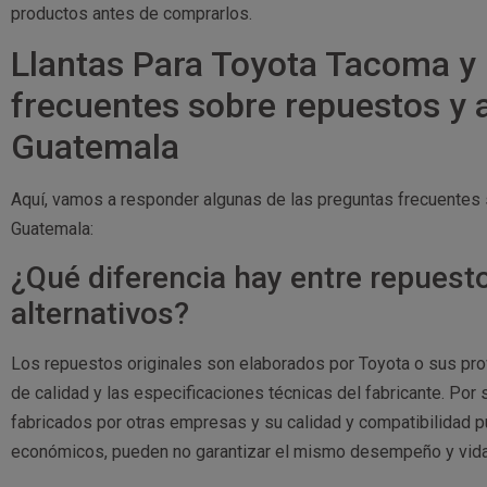
productos antes de comprarlos.
Llantas Para Toyota Tacoma y 
frecuentes sobre repuestos y 
Guatemala
Aquí, vamos a responder algunas de las preguntas frecuentes
Guatemala:
¿Qué diferencia hay entre repuesto
alternativos?
Los repuestos originales son elaborados por Toyota o sus pr
de calidad y las especificaciones técnicas del fabricante. Por 
fabricados por otras empresas y su calidad y compatibilidad p
económicos, pueden no garantizar el mismo desempeño y vida ú