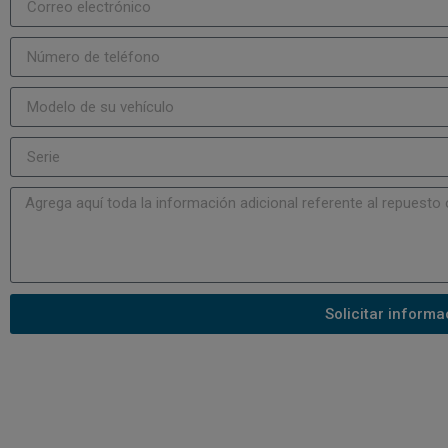
Solicitar informa