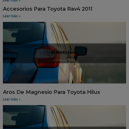
Leer más »
Accesorios Para Toyota Rav4 2011
Leer más »
Aros De Magnesio Para Toyota Hilux
Leer más »