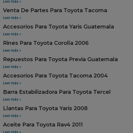
Leer más »
Venta De Partes Para Toyota Tacoma
Leer más »
Accesorios Para Toyota Yaris Guatemala
Leer más »
Rines Para Toyota Corolla 2006
Leer más »
Repuestos Para Toyota Previa Guatemala
Leer más »
Accesorios Para Toyota Tacoma 2004
Leer más »
Barra Estabilizadora Para Toyota Tercel
Leer más »
Llantas Para Toyota Yaris 2008
Leer más »
Aceite Para Toyota Rav4 2011
Leer más »