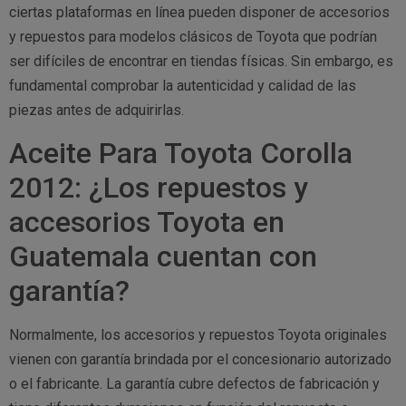
ciertas plataformas en línea pueden disponer de accesorios
y repuestos para modelos clásicos de Toyota que podrían
ser difíciles de encontrar en tiendas físicas. Sin embargo, es
fundamental comprobar la autenticidad y calidad de las
piezas antes de adquirirlas.
Aceite Para Toyota Corolla
2012: ¿Los repuestos y
accesorios Toyota en
Guatemala cuentan con
garantía?
Normalmente, los accesorios y repuestos Toyota originales
vienen con garantía brindada por el concesionario autorizado
o el fabricante. La garantía cubre defectos de fabricación y