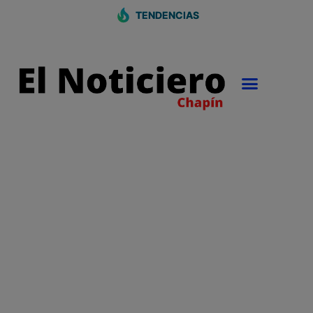
TENDENCIAS