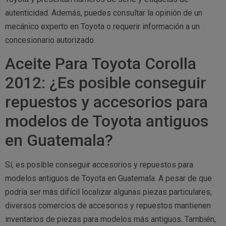
autenticidad. Además, puedes consultar la opinión de un
mecánico experto en Toyota o requerir información a un
concesionario autorizado.
Aceite Para Toyota Corolla
2012: ¿Es posible conseguir
repuestos y accesorios para
modelos de Toyota antiguos
en Guatemala?
Sí, es posible conseguir accesorios y repuestos para
modelos antiguos de Toyota en Guatemala. A pesar de que
podría ser más difícil localizar algunas piezas particulares,
diversos comercios de accesorios y repuestos mantienen
inventarios de piezas para modelos más antiguos. También,