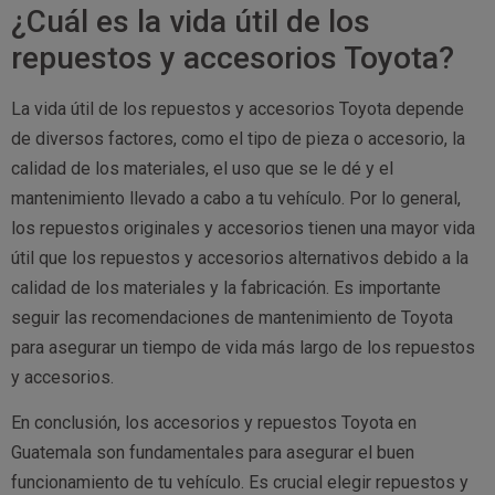
¿Cuál es la vida útil de los
repuestos y accesorios Toyota?
La vida útil de los repuestos y accesorios Toyota depende
de diversos factores, como el tipo de pieza o accesorio, la
calidad de los materiales, el uso que se le dé y el
mantenimiento llevado a cabo a tu vehículo. Por lo general,
los repuestos originales y accesorios tienen una mayor vida
útil que los repuestos y accesorios alternativos debido a la
calidad de los materiales y la fabricación. Es importante
seguir las recomendaciones de mantenimiento de Toyota
para asegurar un tiempo de vida más largo de los repuestos
y accesorios.
En conclusión, los accesorios y repuestos Toyota en
Guatemala son fundamentales para asegurar el buen
funcionamiento de tu vehículo. Es crucial elegir repuestos y