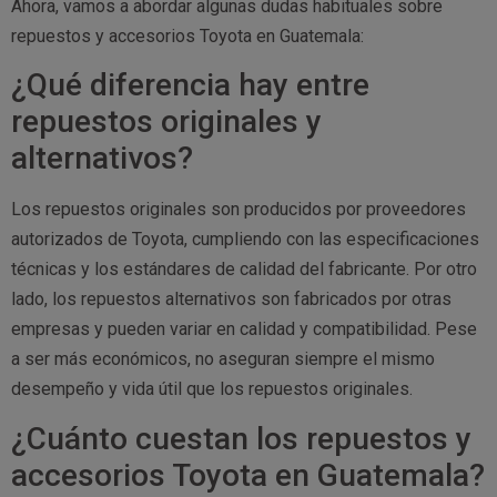
Ahora, vamos a abordar algunas dudas habituales sobre
repuestos y accesorios Toyota en Guatemala:
¿Qué diferencia hay entre
repuestos originales y
alternativos?
Los repuestos originales son producidos por proveedores
autorizados de Toyota, cumpliendo con las especificaciones
técnicas y los estándares de calidad del fabricante. Por otro
lado, los repuestos alternativos son fabricados por otras
empresas y pueden variar en calidad y compatibilidad. Pese
a ser más económicos, no aseguran siempre el mismo
desempeño y vida útil que los repuestos originales.
¿Cuánto cuestan los repuestos y
accesorios Toyota en Guatemala?