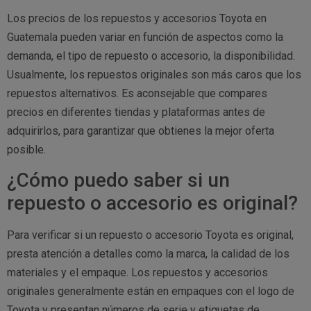
Los precios de los repuestos y accesorios Toyota en
Guatemala pueden variar en función de aspectos como la
demanda, el tipo de repuesto o accesorio, la disponibilidad.
Usualmente, los repuestos originales son más caros que los
repuestos alternativos. Es aconsejable que compares
precios en diferentes tiendas y plataformas antes de
adquirirlos, para garantizar que obtienes la mejor oferta
posible.
¿Cómo puedo saber si un
repuesto o accesorio es original?
Para verificar si un repuesto o accesorio Toyota es original,
presta atención a detalles como la marca, la calidad de los
materiales y el empaque. Los repuestos y accesorios
originales generalmente están en empaques con el logo de
Toyota y presentan números de serie y etiquetas de