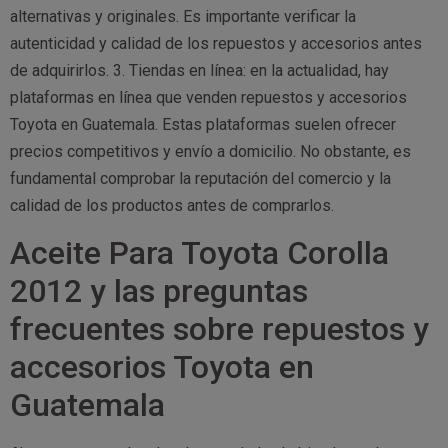
alternativas y originales. Es importante verificar la
autenticidad y calidad de los repuestos y accesorios antes
de adquirirlos. 3. Tiendas en línea: en la actualidad, hay
plataformas en línea que venden repuestos y accesorios
Toyota en Guatemala. Estas plataformas suelen ofrecer
precios competitivos y envío a domicilio. No obstante, es
fundamental comprobar la reputación del comercio y la
calidad de los productos antes de comprarlos.
Aceite Para Toyota Corolla
2012 y las preguntas
frecuentes sobre repuestos y
accesorios Toyota en
Guatemala