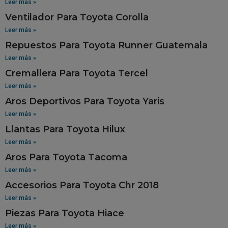
Leer más »
Ventilador Para Toyota Corolla
Leer más »
Repuestos Para Toyota Runner Guatemala
Leer más »
Cremallera Para Toyota Tercel
Leer más »
Aros Deportivos Para Toyota Yaris
Leer más »
Llantas Para Toyota Hilux
Leer más »
Aros Para Toyota Tacoma
Leer más »
Accesorios Para Toyota Chr 2018
Leer más »
Piezas Para Toyota Hiace
Leer más »