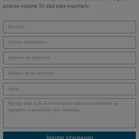
podrías esperar 30 días para importarlo.
Solicitar información