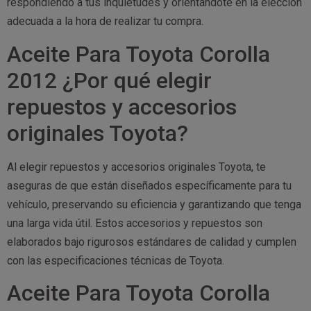
respondiendo a tus inquietudes y orientándote en la elección
adecuada a la hora de realizar tu compra.
Aceite Para Toyota Corolla
2012 ¿Por qué elegir
repuestos y accesorios
originales Toyota?
Al elegir repuestos y accesorios originales Toyota, te
aseguras de que están diseñados específicamente para tu
vehículo, preservando su eficiencia y garantizando que tenga
una larga vida útil. Estos accesorios y repuestos son
elaborados bajo rigurosos estándares de calidad y cumplen
con las especificaciones técnicas de Toyota.
Aceite Para Toyota Corolla