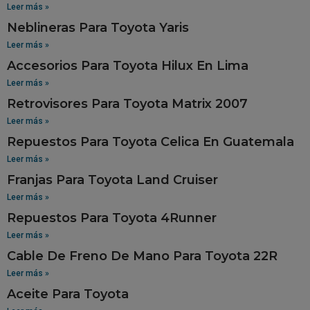
Leer más »
Neblineras Para Toyota Yaris
Leer más »
Accesorios Para Toyota Hilux En Lima
Leer más »
Retrovisores Para Toyota Matrix 2007
Leer más »
Repuestos Para Toyota Celica En Guatemala
Leer más »
Franjas Para Toyota Land Cruiser
Leer más »
Repuestos Para Toyota 4Runner
Leer más »
Cable De Freno De Mano Para Toyota 22R
Leer más »
Aceite Para Toyota