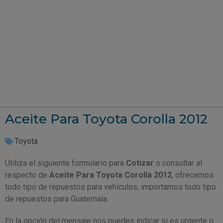
Aceite Para Toyota Corolla 2012
Toyota
Utiliza el siguiente formulario para
Cotizar
o consultar al
respecto de
Aceite Para Toyota Corolla 2012
, ofrecemos
todo tipo de repuestos para vehículos, importamos todo tipo
de repuestos para Guatemala.
En la opción del mensaje nos puedes indicar si es urgente o