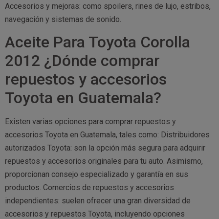
Accesorios y mejoras: como spoilers, rines de lujo, estribos,
navegación y sistemas de sonido.
Aceite Para Toyota Corolla
2012 ¿Dónde comprar
repuestos y accesorios
Toyota en Guatemala?
Existen varias opciones para comprar repuestos y
accesorios Toyota en Guatemala, tales como: Distribuidores
autorizados Toyota: son la opción más segura para adquirir
repuestos y accesorios originales para tu auto. Asimismo,
proporcionan consejo especializado y garantía en sus
productos. Comercios de repuestos y accesorios
independientes: suelen ofrecer una gran diversidad de
accesorios y repuestos Toyota, incluyendo opciones