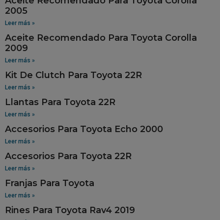
Aceite Recomendado Para Toyota Corolla
2005
Leer más »
Aceite Recomendado Para Toyota Corolla
2009
Leer más »
Kit De Clutch Para Toyota 22R
Leer más »
Llantas Para Toyota 22R
Leer más »
Accesorios Para Toyota Echo 2000
Leer más »
Accesorios Para Toyota 22R
Leer más »
Franjas Para Toyota
Leer más »
Rines Para Toyota Rav4 2019