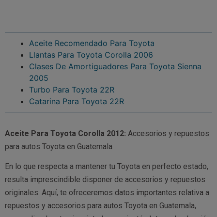
Aceite Recomendado Para Toyota
Llantas Para Toyota Corolla 2006
Clases De Amortiguadores Para Toyota Sienna
2005
Turbo Para Toyota 22R
Catarina Para Toyota 22R
Aceite Para Toyota Corolla 2012:
Accesorios y repuestos
para autos Toyota en Guatemala
En lo que respecta a mantener tu Toyota en perfecto estado,
resulta imprescindible disponer de accesorios y repuestos
originales. Aquí, te ofreceremos datos importantes relativa a
repuestos y accesorios para autos Toyota en Guatemala,