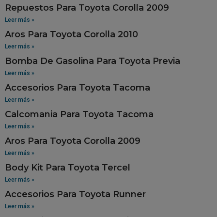
Repuestos Para Toyota Corolla 2009
Leer más »
Aros Para Toyota Corolla 2010
Leer más »
Bomba De Gasolina Para Toyota Previa
Leer más »
Accesorios Para Toyota Tacoma
Leer más »
Calcomania Para Toyota Tacoma
Leer más »
Aros Para Toyota Corolla 2009
Leer más »
Body Kit Para Toyota Tercel
Leer más »
Accesorios Para Toyota Runner
Leer más »