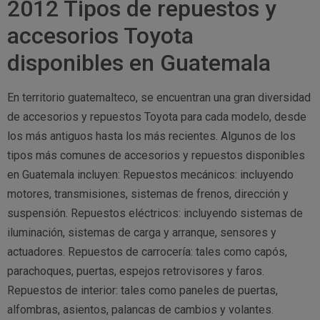
2012 Tipos de repuestos y
accesorios Toyota
disponibles en Guatemala
En territorio guatemalteco, se encuentran una gran diversidad
de accesorios y repuestos Toyota para cada modelo, desde
los más antiguos hasta los más recientes. Algunos de los
tipos más comunes de accesorios y repuestos disponibles
en Guatemala incluyen: Repuestos mecánicos: incluyendo
motores, transmisiones, sistemas de frenos, dirección y
suspensión. Repuestos eléctricos: incluyendo sistemas de
iluminación, sistemas de carga y arranque, sensores y
actuadores. Repuestos de carrocería: tales como capós,
parachoques, puertas, espejos retrovisores y faros.
Repuestos de interior: tales como paneles de puertas,
alfombras, asientos, palancas de cambios y volantes.