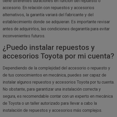
tiene diferentes duraciones en función del repuesto o
accesorio. En relación con repuestos y accesorios
alternativos, la garantía variará del fabricante y del
establecimiento donde se adquieran. Es importante revisar
antes de adquirirlos, las condiciones degarantía para evitar
inconvenientes futuros.
¿Puedo instalar repuestos y
accesorios Toyota por mi cuenta?
Dependiendo de la complejidad del accesorio o repuesto y
de tus conocimientos en mecánica, puedes ser capaz de
instalar algunos repuestos y accesorios Toyota por tu cuenta.
No obstante, para garantizar una instalación correcta y
segura, es recomendable contar con un experto en mecánica
de Toyota o un taller autorizado para llevar a cabo la
instalación de repuestos y accesorios más complejos.