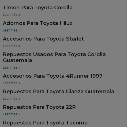
Timon Para Toyota Corolla
Leer más »
Adornos Para Toyota Hilux
Leer más »
Accesorios Para Toyota Starlet
Leer más »
Repuestos Usados Para Toyota Corolla
Guatemala
Leer más »
Accesorios Para Toyota 4Runner 1997
Leer más »
Repuestos Para Toyota Glanza Guatemala
Leer más »
Repuestos Para Toyota 22R
Leer más »
Repuestos Para Toyota Tacoma