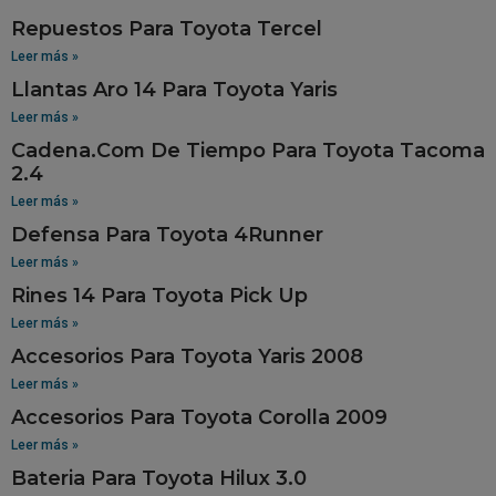
Repuestos Para Toyota Tercel
Leer más »
Llantas Aro 14 Para Toyota Yaris
Leer más »
Cadena.Com De Tiempo Para Toyota Tacoma
2.4
Leer más »
Defensa Para Toyota 4Runner
Leer más »
Rines 14 Para Toyota Pick Up
Leer más »
Accesorios Para Toyota Yaris 2008
Leer más »
Accesorios Para Toyota Corolla 2009
Leer más »
Bateria Para Toyota Hilux 3.0