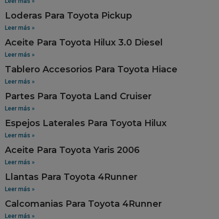
Leer más »
Loderas Para Toyota Pickup
Leer más »
Aceite Para Toyota Hilux 3.0 Diesel
Leer más »
Tablero Accesorios Para Toyota Hiace
Leer más »
Partes Para Toyota Land Cruiser
Leer más »
Espejos Laterales Para Toyota Hilux
Leer más »
Aceite Para Toyota Yaris 2006
Leer más »
Llantas Para Toyota 4Runner
Leer más »
Calcomanias Para Toyota 4Runner
Leer más »