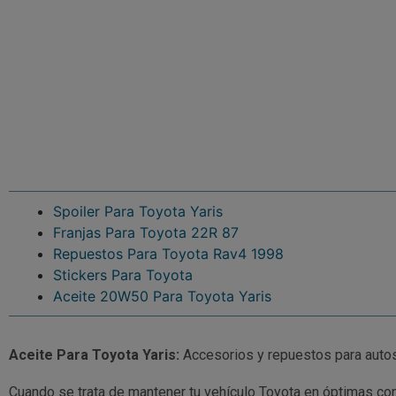
Spoiler Para Toyota Yaris
Franjas Para Toyota 22R 87
Repuestos Para Toyota Rav4 1998
Stickers Para Toyota
Aceite 20W50 Para Toyota Yaris
Aceite Para Toyota Yaris:
Accesorios y repuestos para auto
Cuando se trata de mantener tu vehículo Toyota en óptimas co