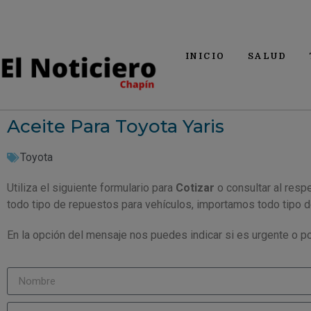
INICIO
SALUD
Aceite Para Toyota Yaris
Toyota
Utiliza el siguiente formulario para
Cotizar
o consultar al resp
todo tipo de repuestos para vehículos, importamos todo tipo 
En la opción del mensaje nos puedes indicar si es urgente o po