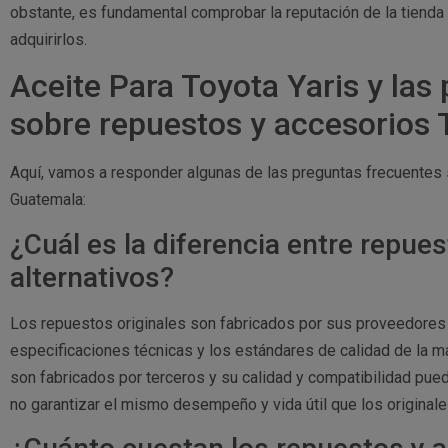
obstante, es fundamental comprobar la reputación de la tienda 
adquirirlos.
Aceite Para Toyota Yaris y las
sobre repuestos y accesorios
Aquí, vamos a responder algunas de las preguntas frecuentes
Guatemala:
¿Cuál es la diferencia entre repues
alternativos?
Los repuestos originales son fabricados por sus proveedores 
especificaciones técnicas y los estándares de calidad de la ma
son fabricados por terceros y su calidad y compatibilidad pu
no garantizar el mismo desempeño y vida útil que los originale