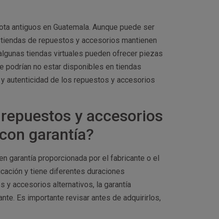
yota antiguos en Guatemala. Aunque puede ser
 tiendas de repuestos y accesorios mantienen
lgunas tiendas virtuales pueden ofrecer piezas
 podrían no estar disponibles en tiendas
 y autenticidad de los repuestos y accesorios
 repuestos y accesorios
con garantía?
n garantía proporcionada por el fabricante o el
ricación y tiene diferentes duraciones
y accesorios alternativos, la garantía
te. Es importante revisar antes de adquirirlos,