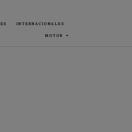
ES
INTERNACIONALES
MOTOR