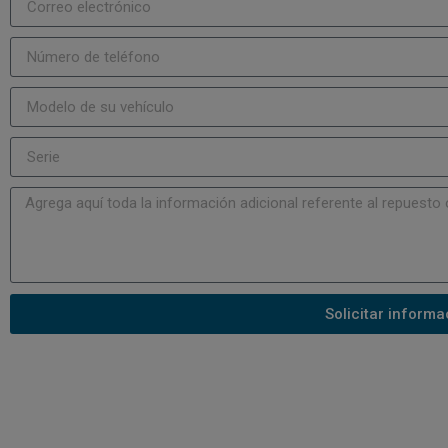
Solicitar informa