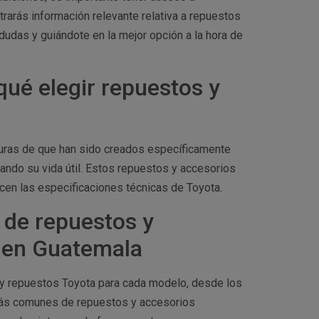
trarás información relevante relativa a repuestos
dudas y guiándote en la mejor opción a la hora de
qué elegir repuestos y
eguras de que han sido creados específicamente
ando su vida útil. Estos repuestos y accesorios
cen las especificaciones técnicas de Toyota.
 de repuestos y
s en Guatemala
y repuestos Toyota para cada modelo, desde los
más comunes de repuestos y accesorios