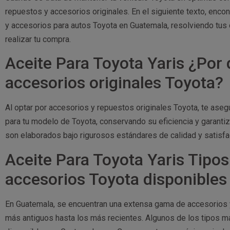
repuestos y accesorios originales. En el siguiente texto, encon
y accesorios para autos Toyota en Guatemala, resolviendo tus 
realizar tu compra.
Aceite Para Toyota Yaris ¿Por 
accesorios originales Toyota?
Al optar por accesorios y repuestos originales Toyota, te as
para tu modelo de Toyota, conservando su eficiencia y garantiz
son elaborados bajo rigurosos estándares de calidad y satisfa
Aceite Para Toyota Yaris Tipos
accesorios Toyota disponible
En Guatemala, se encuentran una extensa gama de accesorios 
más antiguos hasta los más recientes. Algunos de los tipos 