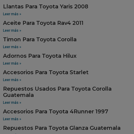
Llantas Para Toyota Yaris 2008
Leer más »
Aceite Para Toyota Rav4 2011
Leer más »
Timon Para Toyota Corolla
Leer más »
Adornos Para Toyota Hilux
Leer más »
Accesorios Para Toyota Starlet
Leer más »
Repuestos Usados Para Toyota Corolla
Guatemala
Leer más »
Accesorios Para Toyota 4Runner 1997
Leer más »
Repuestos Para Toyota Glanza Guatemala