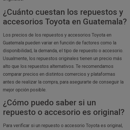
¿Cuánto cuestan los repuestos y
accesorios Toyota en Guatemala?
Los precios de los repuestos y accesorios Toyota en
Guatemala pueden variar en función de factores como la
disponibilidad, la demanda, el tipo de repuesto o accesorio.
Usualmente, los repuestos originales tienen un precio más
alto que los repuestos alternativos. Te recomendamos
comparar precios en distintos comercios y plataformas
antes de realizar la compra, para asegurarte de conseguir la
mejor opción posible.
¿Cómo puedo saber si un
repuesto o accesorio es original?
Para verificar si un repuesto o accesorio Toyota es original,