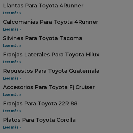
Llantas Para Toyota 4Runner
Leer más »
Calcomanias Para Toyota 4Runner
Leer más »
Silvines Para Toyota Tacoma
Leer más »
Franjas Laterales Para Toyota Hilux
Leer más »
Repuestos Para Toyota Guatemala
Leer más »
Accesorios Para Toyota Fj Cruiser
Leer más »
Franjas Para Toyota 22R 88
Leer más »
Platos Para Toyota Corolla
Leer más »