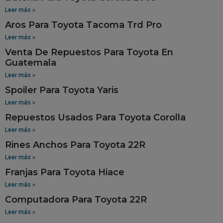
Leer más »
Aros Para Toyota Tacoma Trd Pro
Leer más »
Venta De Repuestos Para Toyota En
Guatemala
Leer más »
Spoiler Para Toyota Yaris
Leer más »
Repuestos Usados Para Toyota Corolla
Leer más »
Rines Anchos Para Toyota 22R
Leer más »
Franjas Para Toyota Hiace
Leer más »
Computadora Para Toyota 22R
Leer más »