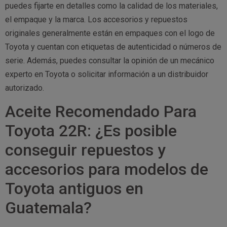
puedes fijarte en detalles como la calidad de los materiales,
el empaque y la marca. Los accesorios y repuestos
originales generalmente están en empaques con el logo de
Toyota y cuentan con etiquetas de autenticidad o números de
serie. Además, puedes consultar la opinión de un mecánico
experto en Toyota o solicitar información a un distribuidor
autorizado.
Aceite Recomendado Para
Toyota 22R: ¿Es posible
conseguir repuestos y
accesorios para modelos de
Toyota antiguos en
Guatemala?