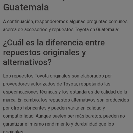
Guatemala
A continuación, responderemos algunas preguntas comunes
acerca de accesorios y repuestos Toyota en Guatemala:
¿Cuál es la diferencia entre
repuestos originales y
alternativos?
Los repuestos Toyota originales son elaborados por
proveedores autorizados de Toyota, respetando las
especificaciones técnicas y los estándares de calidad de la
marca. En cambio, los repuestos alternativos son producidos
por otros fabricantes y pueden variar en calidad y
compatibilidad. Aunque suelen ser más baratos, pueden no
garantizar el mismo rendimiento y durabilidad que los
originales.