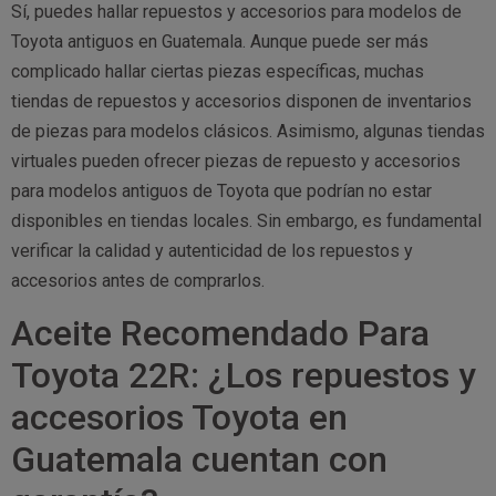
Sí, puedes hallar repuestos y accesorios para modelos de
Toyota antiguos en Guatemala. Aunque puede ser más
complicado hallar ciertas piezas específicas, muchas
tiendas de repuestos y accesorios disponen de inventarios
de piezas para modelos clásicos. Asimismo, algunas tiendas
virtuales pueden ofrecer piezas de repuesto y accesorios
para modelos antiguos de Toyota que podrían no estar
disponibles en tiendas locales. Sin embargo, es fundamental
verificar la calidad y autenticidad de los repuestos y
accesorios antes de comprarlos.
Aceite Recomendado Para
Toyota 22R: ¿Los repuestos y
accesorios Toyota en
Guatemala cuentan con