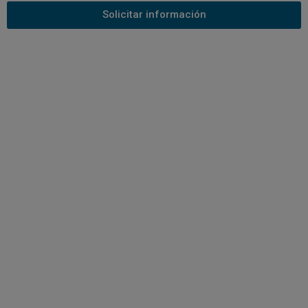
Solicitar información