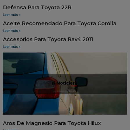
Defensa Para Toyota 22R
Leer más »
Aceite Recomendado Para Toyota Corolla
Leer más »
Accesorios Para Toyota Rav4 2011
Leer más »
Aros De Magnesio Para Toyota Hilux