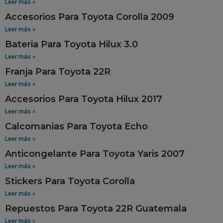
Leer más »
Accesorios Para Toyota Corolla 2009
Leer más »
Bateria Para Toyota Hilux 3.0
Leer más »
Franja Para Toyota 22R
Leer más »
Accesorios Para Toyota Hilux 2017
Leer más »
Calcomanias Para Toyota Echo
Leer más »
Anticongelante Para Toyota Yaris 2007
Leer más »
Stickers Para Toyota Corolla
Leer más »
Repuestos Para Toyota 22R Guatemala
Leer más »