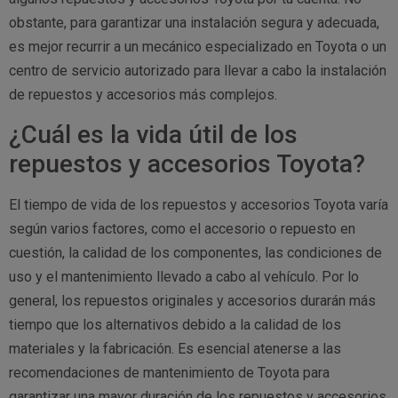
obstante, para garantizar una instalación segura y adecuada,
es mejor recurrir a un mecánico especializado en Toyota o un
centro de servicio autorizado para llevar a cabo la instalación
de repuestos y accesorios más complejos.
¿Cuál es la vida útil de los
repuestos y accesorios Toyota?
El tiempo de vida de los repuestos y accesorios Toyota varía
según varios factores, como el accesorio o repuesto en
cuestión, la calidad de los componentes, las condiciones de
uso y el mantenimiento llevado a cabo al vehículo. Por lo
general, los repuestos originales y accesorios durarán más
tiempo que los alternativos debido a la calidad de los
materiales y la fabricación. Es esencial atenerse a las
recomendaciones de mantenimiento de Toyota para
garantizar una mayor duración de los repuestos y accesorios.