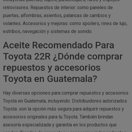
retrovisores. Repuestos de interior: como paneles de
puertas, alfombras, asientos, palancas de cambios y
volantes. Accesorios y mejoras: como spoilers, rines de lujo,
estribos, navegación y sistemas de sonido.
Aceite Recomendado Para
Toyota 22R ¿Dónde comprar
repuestos y accesorios
Toyota en Guatemala?
Hay diversas opciones para comprar repuestos y accesorios
Toyota en Guatemala, incluyendo: Distribuidores autorizados
Toyota: son la opción más segura para adquirir repuestos y
accesorios originales para tu Toyota. También brindan
asesoría especializada y garantía en los productos que