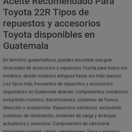
Aceite Recomendado Para
Toyota 22R Tipos de
repuestos y accesorios
Toyota disponibles en
Guatemala
En territorio guatemalteco, puedes encontrar una gran
diversidad de accesorios y repuestos Toyota para todos los
modelos, desde modelos antiguos hasta los más nuevos.
Los tipos más frecuentes de repuestos y accesorios
disponibles en Guatemala abarcan: Componentes mecánicos:
incluyendo motores, transmisiones, sistemas de frenos,
dirección y suspensión. Repuestos eléctricos: incluyendo
sistemas de iluminación, sistemas de carga y arranque,
actuadores y sensores. Componentes de carrocería:
incluyendo puertas, capós, parachoques, faros y espejos