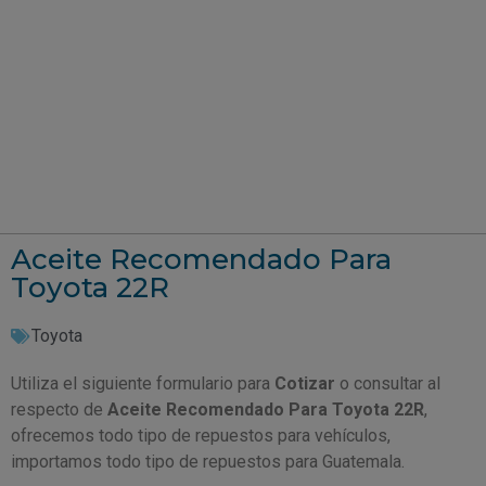
Aceite Recomendado Para
Toyota 22R
Toyota
Utiliza el siguiente formulario para
Cotizar
o consultar al
respecto de
Aceite Recomendado Para Toyota 22R
,
ofrecemos todo tipo de repuestos para vehículos,
importamos todo tipo de repuestos para Guatemala.