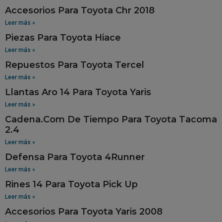
Accesorios Para Toyota Chr 2018
Leer más »
Piezas Para Toyota Hiace
Leer más »
Repuestos Para Toyota Tercel
Leer más »
Llantas Aro 14 Para Toyota Yaris
Leer más »
Cadena.Com De Tiempo Para Toyota Tacoma
2.4
Leer más »
Defensa Para Toyota 4Runner
Leer más »
Rines 14 Para Toyota Pick Up
Leer más »
Accesorios Para Toyota Yaris 2008