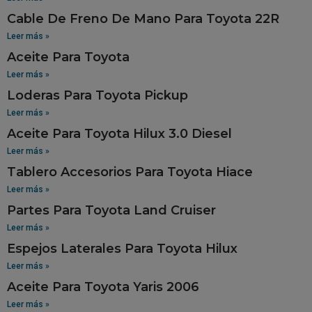
Cable De Freno De Mano Para Toyota 22R
Leer más »
Aceite Para Toyota
Leer más »
Loderas Para Toyota Pickup
Leer más »
Aceite Para Toyota Hilux 3.0 Diesel
Leer más »
Tablero Accesorios Para Toyota Hiace
Leer más »
Partes Para Toyota Land Cruiser
Leer más »
Espejos Laterales Para Toyota Hilux
Leer más »
Aceite Para Toyota Yaris 2006
Leer más »