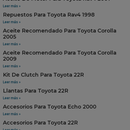
Leer más »
Repuestos Para Toyota Rav4 1998
Leer más »
Aceite Recomendado Para Toyota Corolla
2005
Leer más »
Aceite Recomendado Para Toyota Corolla
2009
Leer más »
Kit De Clutch Para Toyota 22R
Leer más »
Llantas Para Toyota 22R
Leer más »
Accesorios Para Toyota Echo 2000
Leer más »
Accesorios Para Toyota 22R
Leer más »