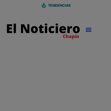
TENDENCIAS