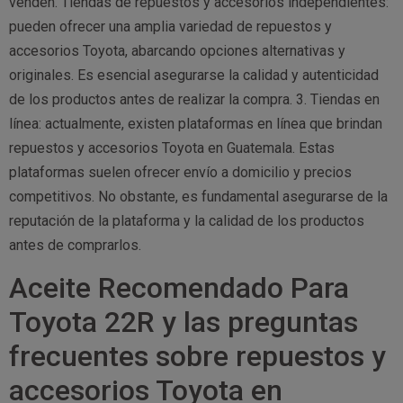
venden. Tiendas de repuestos y accesorios independientes:
pueden ofrecer una amplia variedad de repuestos y
accesorios Toyota, abarcando opciones alternativas y
originales. Es esencial asegurarse la calidad y autenticidad
de los productos antes de realizar la compra. 3. Tiendas en
línea: actualmente, existen plataformas en línea que brindan
repuestos y accesorios Toyota en Guatemala. Estas
plataformas suelen ofrecer envío a domicilio y precios
competitivos. No obstante, es fundamental asegurarse de la
reputación de la plataforma y la calidad de los productos
antes de comprarlos.
Aceite Recomendado Para
Toyota 22R y las preguntas
frecuentes sobre repuestos y
accesorios Toyota en