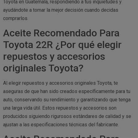
Toyota en Guatemala, respondiendo a tus inquietudes y
ayudándote a tomar la mejor decisión cuando decidas
comprarlos.
Aceite Recomendado Para
Toyota 22R ¿Por qué elegir
repuestos y accesorios
originales Toyota?
Al elegir repuestos y accesorios originales Toyota, te
aseguras de que han sido creados específicamente para tu
auto, conservando su rendimiento y garantizando que tenga
una larga vida útil. Estos repuestos y accesorios son
producidos siguiendo rigurosos estándares de calidad y se
ajustan a las especificaciones técnicas del fabricante.