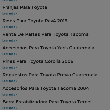
Franjas Para Toyota
Leer más »
Rines Para Toyota Rav4 2019
Leer más »
Venta De Partes Para Toyota Tacoma
Leer más »
Accesorios Para Toyota Yaris Guatemala
Leer más »
Rines Para Toyota Corolla 2006
Leer más »
Repuestos Para Toyota Previa Guatemala
Leer más »
Accesorios Para Toyota Tacoma 2004
Leer más »
Barra Estabilizadora Para Toyota Tercel
Leer más »