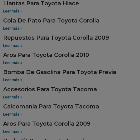
Llantas Para Toyota Hiace
Leer más »
Cola De Pato Para Toyota Corolla
Leer más »
Repuestos Para Toyota Corolla 2009
Leer más »
Aros Para Toyota Corolla 2010
Leer más »
Bomba De Gasolina Para Toyota Previa
Leer más »
Accesorios Para Toyota Tacoma
Leer más »
Calcomania Para Toyota Tacoma
Leer más »
Aros Para Toyota Corolla 2009
Leer más »