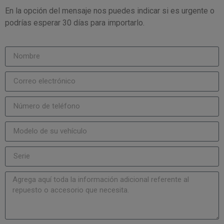
En la opción del mensaje nos puedes indicar si es urgente o
podrías esperar 30 días para importarlo.