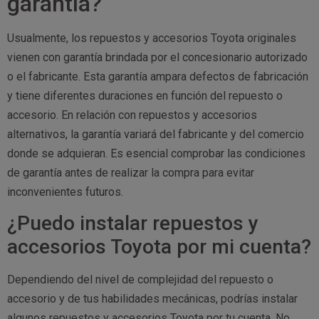
garantía?
Usualmente, los repuestos y accesorios Toyota originales
vienen con garantía brindada por el concesionario autorizado
o el fabricante. Esta garantía ampara defectos de fabricación
y tiene diferentes duraciones en función del repuesto o
accesorio. En relación con repuestos y accesorios
alternativos, la garantía variará del fabricante y del comercio
donde se adquieran. Es esencial comprobar las condiciones
de garantía antes de realizar la compra para evitar
inconvenientes futuros.
¿Puedo instalar repuestos y
accesorios Toyota por mi cuenta?
Dependiendo del nivel de complejidad del repuesto o
accesorio y de tus habilidades mecánicas, podrías instalar
algunos repuestos y accesorios Toyota por tu cuenta. No