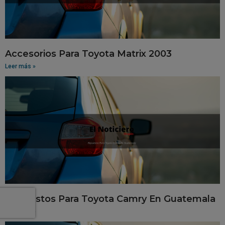
Accesorios Para Toyota Matrix 2003
Leer más »
Repuestos Para Toyota Camry En Guatemala
Leer más »