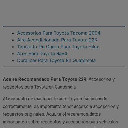
Accesorios Para Toyota Tacoma 2004
Aire Acondicionado Para Toyota 22R
Tapizado De Cuero Para Toyota Hilux
Aros Para Toyota Rav4
Duraliner Para Toyota En Guatemala
Aceite Recomendado Para Toyota 22R:
Accesorios y
repuestos para Toyota en Guatemala
Al momento de mantener tu auto Toyota funcionando
correctamente, es importante tener acceso a accesorios y
repuestos originales. Aquí, te ofreceremos datos
importantes sobre repuestos y accesorios para vehículos