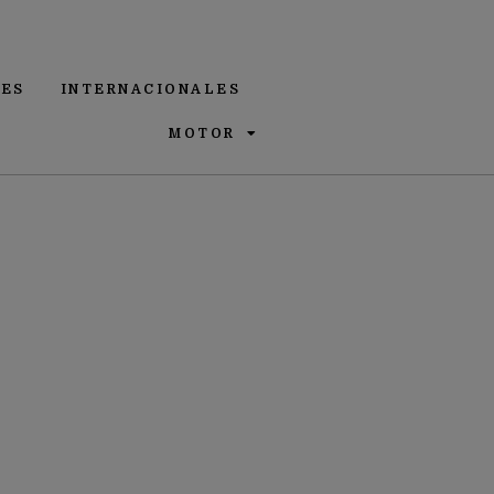
ES
INTERNACIONALES
MOTOR