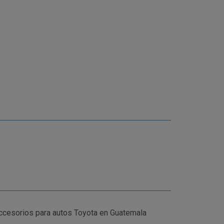
cesorios para autos Toyota en Guatemala