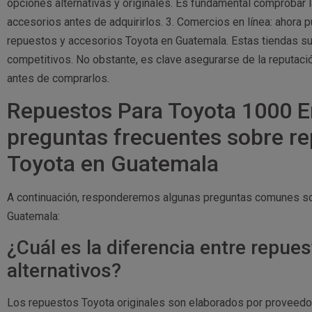
opciones alternativas y originales. Es fundamental comprobar l
accesorios antes de adquirirlos. 3. Comercios en línea: ahora 
repuestos y accesorios Toyota en Guatemala. Estas tiendas sue
competitivos. No obstante, es clave asegurarse de la reputació
antes de comprarlos.
Repuestos Para Toyota 1000 E
preguntas frecuentes sobre re
Toyota en Guatemala
A continuación, responderemos algunas preguntas comunes so
Guatemala:
¿Cuál es la diferencia entre repues
alternativos?
Los repuestos Toyota originales son elaborados por proveedo