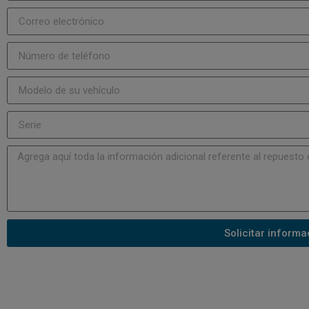
Solicitar informa