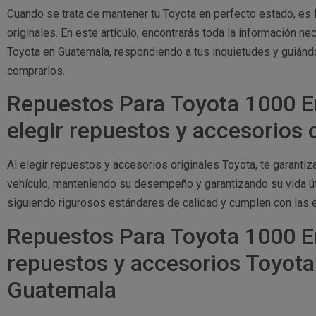
Cuando se trata de mantener tu Toyota en perfecto estado, es
originales. En este artículo, encontrarás toda la información 
Toyota en Guatemala, respondiendo a tus inquietudes y guiánd
comprarlos.
Repuestos Para Toyota 1000 
elegir repuestos y accesorios 
Al elegir repuestos y accesorios originales Toyota, te garanti
vehículo, manteniendo su desempeño y garantizando su vida út
siguiendo rigurosos estándares de calidad y cumplen con las 
Repuestos Para Toyota 1000 E
repuestos y accesorios Toyota
Guatemala