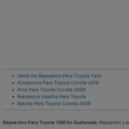
Venta De Repuestos Para Toyota Yaris
Accesorios Para Toyota Corolla 2016
Aros Para Toyota Corolla 2009
Repuestos Usados Para Toyota
Bateria Para Toyota Corolla 2009
Repuestos Para Toyota 1000 En Guatemala:
Repuestos y ac