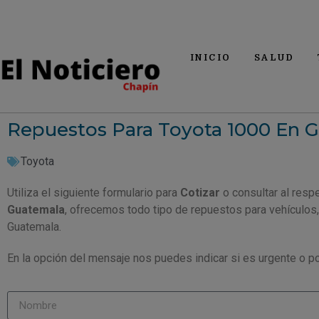
INICIO
SALUD
Repuestos Para Toyota 1000 En 
Toyota
Utiliza el siguiente formulario para
Cotizar
o consultar al resp
Guatemala
, ofrecemos todo tipo de repuestos para vehículos
Guatemala.
En la opción del mensaje nos puedes indicar si es urgente o po