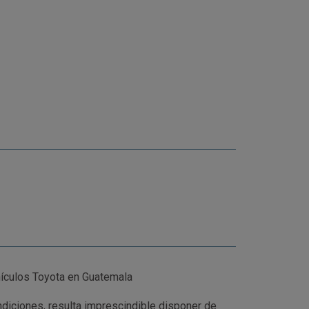
ículos Toyota en Guatemala
diciones, resulta imprescindible disponer de