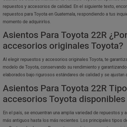
repuestos y accesorios de calidad. En el siguiente texto, enc
repuestos para Toyota en Guatemala, respondiendo a tus inquie
momento de adquirirlos.
Asientos Para Toyota 22R ¿Por
accesorios originales Toyota?
Al elegir repuestos y accesorios originales Toyota, te garant
modelo de Toyota, conservando su rendimiento y garantizando 
elaborados bajo rigurosos estándares de calidad y se ajustan 
Asientos Para Toyota 22R Tipo
accesorios Toyota disponible
En el país, se encuentran una amplia variedad de repuestos y
más antiguos hasta los más recientes. Los principales tipos 