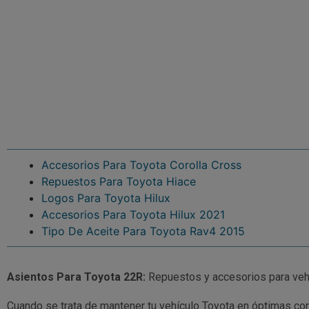
Accesorios Para Toyota Corolla Cross
Repuestos Para Toyota Hiace
Logos Para Toyota Hilux
Accesorios Para Toyota Hilux 2021
Tipo De Aceite Para Toyota Rav4 2015
Asientos Para Toyota 22R:
Repuestos y accesorios para veh
Cuando se trata de mantener tu vehículo Toyota en óptimas con