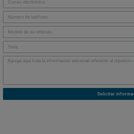
Solicitar informa