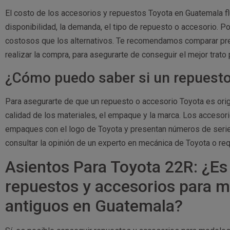
El costo de los accesorios y repuestos Toyota en Guatemala f
disponibilidad, la demanda, el tipo de repuesto o accesorio. P
costosos que los alternativos. Te recomendamos comparar pre
realizar la compra, para asegurarte de conseguir el mejor trato 
¿Cómo puedo saber si un repuesto 
Para asegurarte de que un repuesto o accesorio Toyota es orig
calidad de los materiales, el empaque y la marca. Los accesor
empaques con el logo de Toyota y presentan números de serie
consultar la opinión de un experto en mecánica de Toyota o req
Asientos Para Toyota 22R: ¿Es
repuestos y accesorios para 
antiguos en Guatemala?