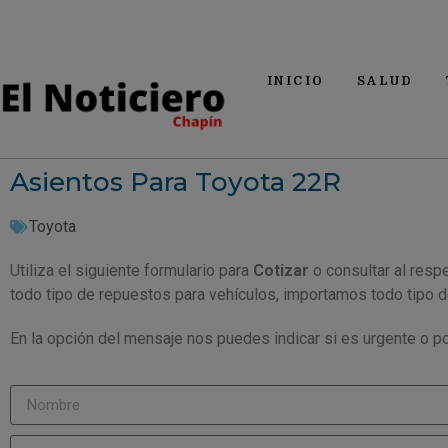
INICIO
SALUD
Asientos Para Toyota 22R
Toyota
Utiliza el siguiente formulario para
Cotizar
o consultar al resp
todo tipo de repuestos para vehículos, importamos todo tipo 
En la opción del mensaje nos puedes indicar si es urgente o po