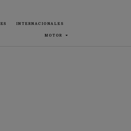
ES
INTERNACIONALES
MOTOR