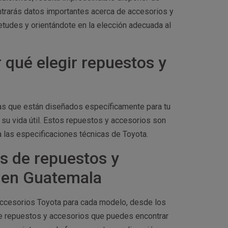
ontrarás datos importantes acerca de accesorios y
tudes y orientándote en la elección adecuada al
 qué elegir repuestos y
izas que están diseñados específicamente para tu
su vida útil. Estos repuestos y accesorios son
a las especificaciones técnicas de Toyota.
s de repuestos y
s en Guatemala
 accesorios Toyota para cada modelo, desde los
de repuestos y accesorios que puedes encontrar