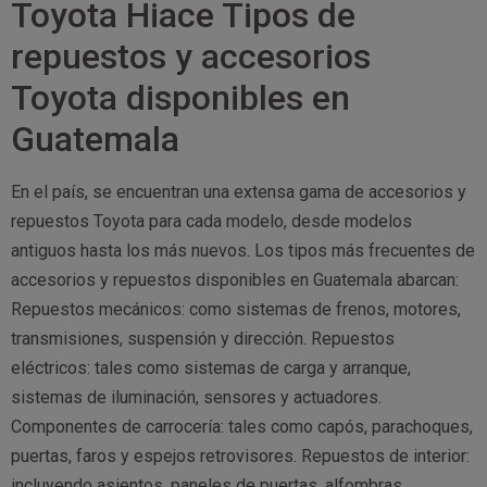
Toyota Hiace Tipos de
repuestos y accesorios
Toyota disponibles en
Guatemala
En el país, se encuentran una extensa gama de accesorios y
repuestos Toyota para cada modelo, desde modelos
antiguos hasta los más nuevos. Los tipos más frecuentes de
accesorios y repuestos disponibles en Guatemala abarcan:
Repuestos mecánicos: como sistemas de frenos, motores,
transmisiones, suspensión y dirección. Repuestos
eléctricos: tales como sistemas de carga y arranque,
sistemas de iluminación, sensores y actuadores.
Componentes de carrocería: tales como capós, parachoques,
puertas, faros y espejos retrovisores. Repuestos de interior:
incluyendo asientos, paneles de puertas, alfombras,