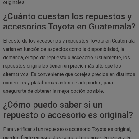
originales.
¿Cuánto cuestan los repuestos y
accesorios Toyota en Guatemala?
El costo de los accesorios y repuestos Toyota en Guatemala
varían en función de aspectos como la disponibilidad, la
demanda, el tipo de repuesto o accesorio. Usualmente, los
repuestos originales tienen un precio más alto que los
alternativos. Es conveniente que cotejes precios en distintos
comercios y plataformas antes de adquirirlos, para
asegurarte de obtener la mejor opción posible.
¿Cómo puedo saber si un
repuesto o accesorio es original?
Para verificar si un repuesto o accesorio Toyota es original,
puedes fijarte en aspectos como el empaque, la marca y la