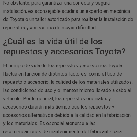
No obstante, para garantizar una correcta y segura
instalación, es aconsejable acudir a un experto en mecánica
de Toyota o un taller autorizado para realizar la instalación de
repuestos y accesorios de mayor dificultad.
¿Cuál es la vida útil de los
repuestos y accesorios Toyota?
El tiempo de vida de los repuestos y accesorios Toyota
fluctúa en función de distintos factores, como el tipo de
repuesto o accesorio, la calidad de los materiales utilizados,
las condiciones de uso y el mantenimiento llevado a cabo al
vehículo. Por lo general, los repuestos originales y
accesorios durarán más tiempo que los repuestos y
accesorios alternativos debido a la calidad en la fabricación
y los materiales. Es esencial atenerse a las
recomendaciones de mantenimiento del fabricante para