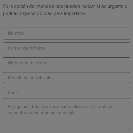
En la opción del mensaje nos puedes indicar si es urgente o
podrías esperar 30 días para importarlo.