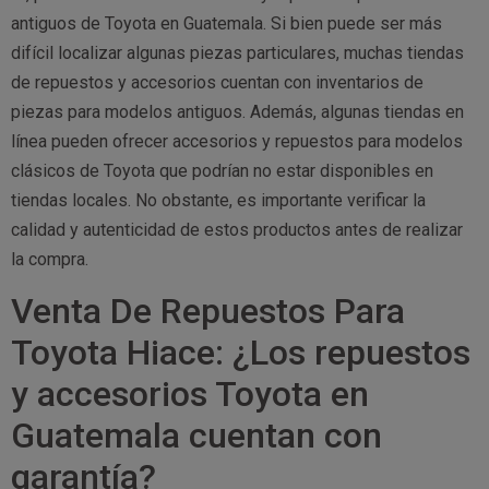
antiguos de Toyota en Guatemala. Si bien puede ser más
difícil localizar algunas piezas particulares, muchas tiendas
de repuestos y accesorios cuentan con inventarios de
piezas para modelos antiguos. Además, algunas tiendas en
línea pueden ofrecer accesorios y repuestos para modelos
clásicos de Toyota que podrían no estar disponibles en
tiendas locales. No obstante, es importante verificar la
calidad y autenticidad de estos productos antes de realizar
la compra.
Venta De Repuestos Para
Toyota Hiace: ¿Los repuestos
y accesorios Toyota en
Guatemala cuentan con
garantía?