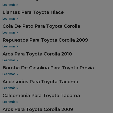
Leer más »
Llantas Para Toyota Hiace
Leer más »
Cola De Pato Para Toyota Corolla
Leer más »
Repuestos Para Toyota Corolla 2009
Leer más »
Aros Para Toyota Corolla 2010
Leer más »
Bomba De Gasolina Para Toyota Previa
Leer más »
Accesorios Para Toyota Tacoma
Leer más »
Calcomania Para Toyota Tacoma
Leer más »
Aros Para Toyota Corolla 2009