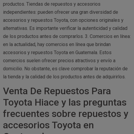
productos. Tiendas de repuestos y accesorios
independientes: pueden ofrecer una gran diversidad de
accesorios y repuestos Toyota, con opciones originales y
alternativas. Es importante verificar la autenticidad y calidad
de los productos antes de comprarlos. 3. Comercios en línea:
en la actualidad, hay comercios en línea que brindan
accesorios y repuestos Toyota en Guatemala. Estos
comercios suelen ofrecer precios atractivos y envío a
domicilio. No obstante, es clave comprobar la reputación de
la tienda y la calidad de los productos antes de adquirirlos.
Venta De Repuestos Para
Toyota Hiace y las preguntas
frecuentes sobre repuestos y
accesorios Toyota en