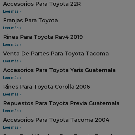
Accesorios Para Toyota 22R
Leer más »
Franjas Para Toyota
Leer más »
Rines Para Toyota Rav4 2019
Leer más »
Venta De Partes Para Toyota Tacoma
Leer más »
Accesorios Para Toyota Yaris Guatemala
Leer más »
Rines Para Toyota Corolla 2006
Leer más »
Repuestos Para Toyota Previa Guatemala
Leer más »
Accesorios Para Toyota Tacoma 2004
Leer más »