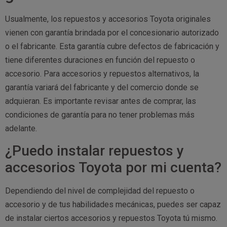
Usualmente, los repuestos y accesorios Toyota originales
vienen con garantía brindada por el concesionario autorizado
o el fabricante. Esta garantía cubre defectos de fabricación y
tiene diferentes duraciones en función del repuesto o
accesorio. Para accesorios y repuestos alternativos, la
garantía variará del fabricante y del comercio donde se
adquieran. Es importante revisar antes de comprar, las
condiciones de garantía para no tener problemas más
adelante.
¿Puedo instalar repuestos y
accesorios Toyota por mi cuenta?
Dependiendo del nivel de complejidad del repuesto o
accesorio y de tus habilidades mecánicas, puedes ser capaz
de instalar ciertos accesorios y repuestos Toyota tú mismo.