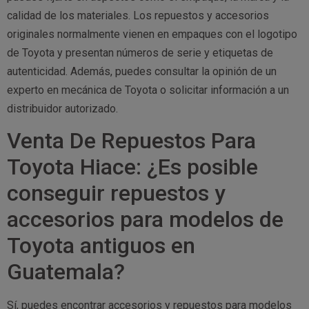
calidad de los materiales. Los repuestos y accesorios
originales normalmente vienen en empaques con el logotipo
de Toyota y presentan números de serie y etiquetas de
autenticidad. Además, puedes consultar la opinión de un
experto en mecánica de Toyota o solicitar información a un
distribuidor autorizado.
Venta De Repuestos Para
Toyota Hiace: ¿Es posible
conseguir repuestos y
accesorios para modelos de
Toyota antiguos en
Guatemala?
Sí, puedes encontrar accesorios y repuestos para modelos