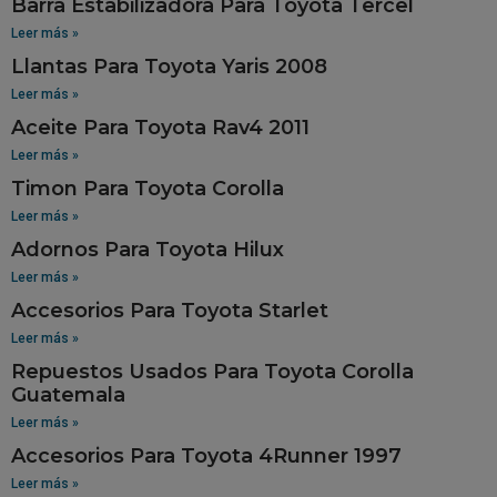
Barra Estabilizadora Para Toyota Tercel
Leer más »
Llantas Para Toyota Yaris 2008
Leer más »
Aceite Para Toyota Rav4 2011
Leer más »
Timon Para Toyota Corolla
Leer más »
Adornos Para Toyota Hilux
Leer más »
Accesorios Para Toyota Starlet
Leer más »
Repuestos Usados Para Toyota Corolla
Guatemala
Leer más »
Accesorios Para Toyota 4Runner 1997
Leer más »