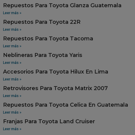
Repuestos Para Toyota Glanza Guatemala
Leer más »
Repuestos Para Toyota 22R
Leer más »
Repuestos Para Toyota Tacoma
Leer más »
Neblineras Para Toyota Yaris
Leer más »
Accesorios Para Toyota Hilux En Lima
Leer más »
Retrovisores Para Toyota Matrix 2007
Leer más »
Repuestos Para Toyota Celica En Guatemala
Leer más »
Franjas Para Toyota Land Cruiser
Leer más »