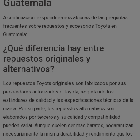
Guatemala
A continuación, responderemos algunas de las preguntas
frecuentes sobre repuestos y accesorios Toyota en
Guatemala:
¿Qué diferencia hay entre
repuestos originales y
alternativos?
Los repuestos Toyota originales son fabricados por sus
proveedores autorizados o Toyota, respetando los
estándares de calidad y las especificaciones técnicas de la
marca. Por su parte, los repuestos alternativos son
elaborados por terceros y su calidad y compatibilidad
pueden variar. Aunque suelen ser más baratos, nogarantizan
necesariamente la misma durabilidad y rendimiento que los