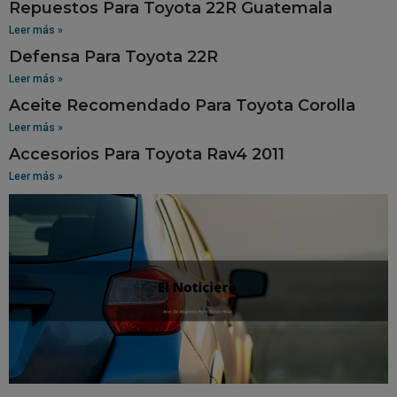
Repuestos Para Toyota 22R Guatemala
Leer más »
Defensa Para Toyota 22R
Leer más »
Aceite Recomendado Para Toyota Corolla
Leer más »
Accesorios Para Toyota Rav4 2011
Leer más »