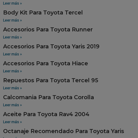
Leer más »
Body Kit Para Toyota Tercel
Leer más »
Accesorios Para Toyota Runner
Leer más »
Accesorios Para Toyota Yaris 2019
Leer más »
Accesorios Para Toyota Hiace
Leer más »
Repuestos Para Toyota Tercel 95
Leer más »
Calcomania Para Toyota Corolla
Leer más »
Aceite Para Toyota Rav4 2004
Leer más »
Octanaje Recomendado Para Toyota Yaris