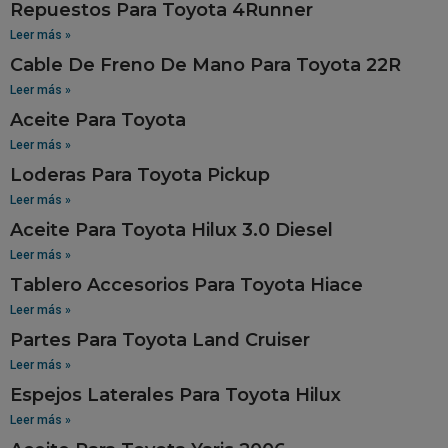
Repuestos Para Toyota 4Runner
Leer más »
Cable De Freno De Mano Para Toyota 22R
Leer más »
Aceite Para Toyota
Leer más »
Loderas Para Toyota Pickup
Leer más »
Aceite Para Toyota Hilux 3.0 Diesel
Leer más »
Tablero Accesorios Para Toyota Hiace
Leer más »
Partes Para Toyota Land Cruiser
Leer más »
Espejos Laterales Para Toyota Hilux
Leer más »