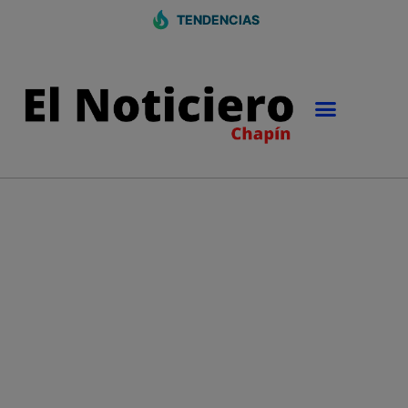
TENDENCIAS