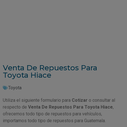
Venta De Repuestos Para
Toyota Hiace
Toyota
Utiliza el siguiente formulario para
Cotizar
o consultar al
respecto de
Venta De Repuestos Para Toyota Hiace
,
ofrecemos todo tipo de repuestos para vehículos,
importamos todo tipo de repuestos para Guatemala.