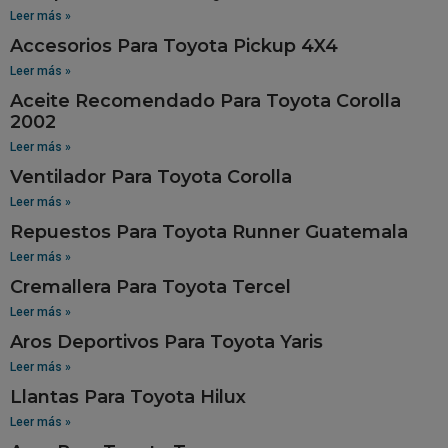
Leer más »
Accesorios Para Toyota Pickup 4X4
Leer más »
Aceite Recomendado Para Toyota Corolla
2002
Leer más »
Ventilador Para Toyota Corolla
Leer más »
Repuestos Para Toyota Runner Guatemala
Leer más »
Cremallera Para Toyota Tercel
Leer más »
Aros Deportivos Para Toyota Yaris
Leer más »
Llantas Para Toyota Hilux
Leer más »