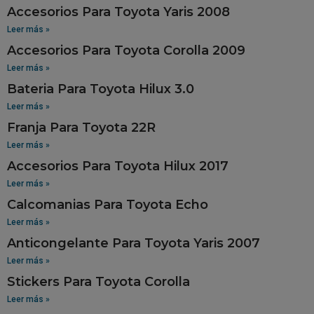
Accesorios Para Toyota Yaris 2008
Leer más »
Accesorios Para Toyota Corolla 2009
Leer más »
Bateria Para Toyota Hilux 3.0
Leer más »
Franja Para Toyota 22R
Leer más »
Accesorios Para Toyota Hilux 2017
Leer más »
Calcomanias Para Toyota Echo
Leer más »
Anticongelante Para Toyota Yaris 2007
Leer más »
Stickers Para Toyota Corolla
Leer más »