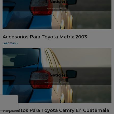
Accesorios Para Toyota Matrix 2003
Leer más »
Repuestos Para Toyota Camry En Guatemala