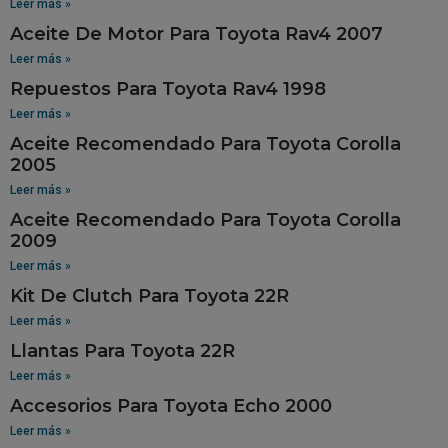
Leer más »
Aceite De Motor Para Toyota Rav4 2007
Leer más »
Repuestos Para Toyota Rav4 1998
Leer más »
Aceite Recomendado Para Toyota Corolla
2005
Leer más »
Aceite Recomendado Para Toyota Corolla
2009
Leer más »
Kit De Clutch Para Toyota 22R
Leer más »
Llantas Para Toyota 22R
Leer más »
Accesorios Para Toyota Echo 2000
Leer más »