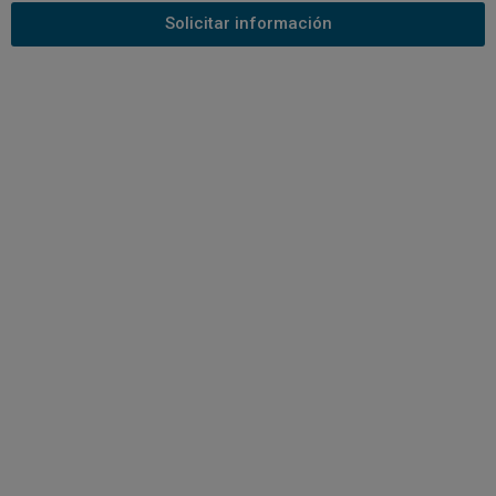
Solicitar información