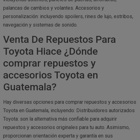
palancas de cambios y volantes. Accesorios y
personalización: incluyendo spoilers, rines de lujo, estribos,
navegación y sistemas de sonido.
Venta De Repuestos Para
Toyota Hiace ¿Dónde
comprar repuestos y
accesorios Toyota en
Guatemala?
Hay diversas opciones para comprar repuestos y accesorios
Toyota en Guatemala, incluyendo: Distribuidores autorizados
Toyota: son la alternativa más confiable para adquirir
repuestos y accesorios originales para tu auto. Asimismo,
proporcionan orientación experta y garantía en sus