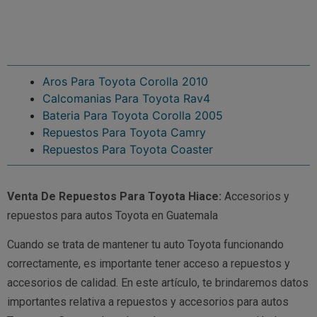
Aros Para Toyota Corolla 2010
Calcomanias Para Toyota Rav4
Bateria Para Toyota Corolla 2005
Repuestos Para Toyota Camry
Repuestos Para Toyota Coaster
Venta De Repuestos Para Toyota Hiace:
Accesorios y
repuestos para autos Toyota en Guatemala
Cuando se trata de mantener tu auto Toyota funcionando
correctamente, es importante tener acceso a repuestos y
accesorios de calidad. En este artículo, te brindaremos datos
importantes relativa a repuestos y accesorios para autos