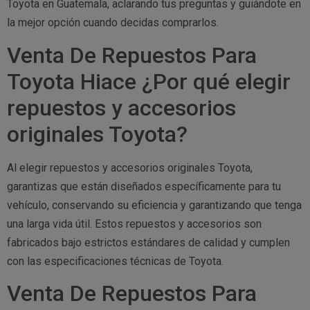
Toyota en Guatemala, aclarando tus preguntas y guiándote en
la mejor opción cuando decidas comprarlos.
Venta De Repuestos Para
Toyota Hiace ¿Por qué elegir
repuestos y accesorios
originales Toyota?
Al elegir repuestos y accesorios originales Toyota,
garantizas que están diseñados específicamente para tu
vehículo, conservando su eficiencia y garantizando que tenga
una larga vida útil. Estos repuestos y accesorios son
fabricados bajo estrictos estándares de calidad y cumplen
con las especificaciones técnicas de Toyota.
Venta De Repuestos Para