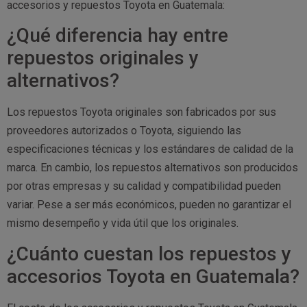
accesorios y repuestos Toyota en Guatemala:
¿Qué diferencia hay entre
repuestos originales y
alternativos?
Los repuestos Toyota originales son fabricados por sus
proveedores autorizados o Toyota, siguiendo las
especificaciones técnicas y los estándares de calidad de la
marca. En cambio, los repuestos alternativos son producidos
por otras empresas y su calidad y compatibilidad pueden
variar. Pese a ser más económicos, pueden no garantizar el
mismo desempeño y vida útil que los originales.
¿Cuánto cuestan los repuestos y
accesorios Toyota en Guatemala?