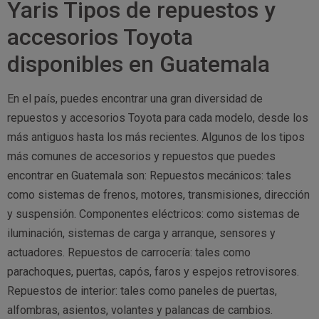
Yaris Tipos de repuestos y
accesorios Toyota
disponibles en Guatemala
En el país, puedes encontrar una gran diversidad de
repuestos y accesorios Toyota para cada modelo, desde los
más antiguos hasta los más recientes. Algunos de los tipos
más comunes de accesorios y repuestos que puedes
encontrar en Guatemala son: Repuestos mecánicos: tales
como sistemas de frenos, motores, transmisiones, dirección
y suspensión. Componentes eléctricos: como sistemas de
iluminación, sistemas de carga y arranque, sensores y
actuadores. Repuestos de carrocería: tales como
parachoques, puertas, capós, faros y espejos retrovisores.
Repuestos de interior: tales como paneles de puertas,
alfombras, asientos, volantes y palancas de cambios.