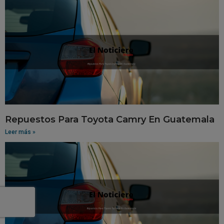
Repuestos Para Toyota Camry En Guatemala
Leer más »