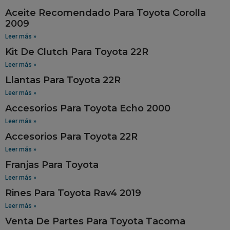
Aceite Recomendado Para Toyota Corolla
2009
Leer más »
Kit De Clutch Para Toyota 22R
Leer más »
Llantas Para Toyota 22R
Leer más »
Accesorios Para Toyota Echo 2000
Leer más »
Accesorios Para Toyota 22R
Leer más »
Franjas Para Toyota
Leer más »
Rines Para Toyota Rav4 2019
Leer más »
Venta De Partes Para Toyota Tacoma