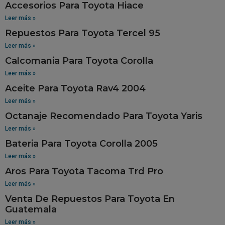
Accesorios Para Toyota Hiace
Leer más »
Repuestos Para Toyota Tercel 95
Leer más »
Calcomania Para Toyota Corolla
Leer más »
Aceite Para Toyota Rav4 2004
Leer más »
Octanaje Recomendado Para Toyota Yaris
Leer más »
Bateria Para Toyota Corolla 2005
Leer más »
Aros Para Toyota Tacoma Trd Pro
Leer más »
Venta De Repuestos Para Toyota En
Guatemala
Leer más »