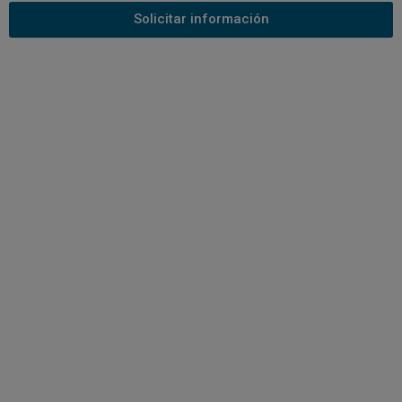
Solicitar información