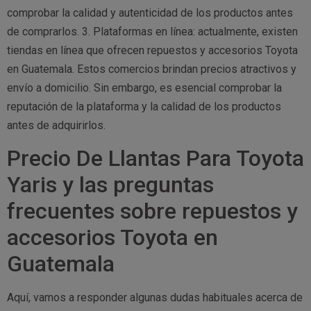
comprobar la calidad y autenticidad de los productos antes
de comprarlos. 3. Plataformas en línea: actualmente, existen
tiendas en línea que ofrecen repuestos y accesorios Toyota
en Guatemala. Estos comercios brindan precios atractivos y
envío a domicilio. Sin embargo, es esencial comprobar la
reputación de la plataforma y la calidad de los productos
antes de adquirirlos.
Precio De Llantas Para Toyota
Yaris y las preguntas
frecuentes sobre repuestos y
accesorios Toyota en
Guatemala
Aquí, vamos a responder algunas dudas habituales acerca de