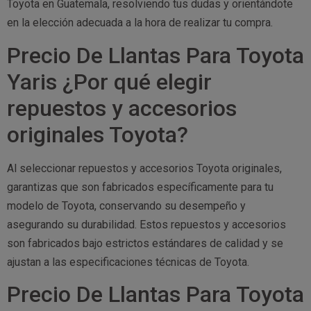
Toyota en Guatemala, resolviendo tus dudas y orientándote
en la elección adecuada a la hora de realizar tu compra.
Precio De Llantas Para Toyota
Yaris ¿Por qué elegir
repuestos y accesorios
originales Toyota?
Al seleccionar repuestos y accesorios Toyota originales,
garantizas que son fabricados específicamente para tu
modelo de Toyota, conservando su desempeño y
asegurando su durabilidad. Estos repuestos y accesorios
son fabricados bajo estrictos estándares de calidad y se
ajustan a las especificaciones técnicas de Toyota.
Precio De Llantas Para Toyota