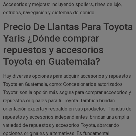
Accesorios y mejoras: incluyendo spoilers, rines de lujo,
estribos, navegación y sistemas de sonido.
Precio De Llantas Para Toyota
Yaris ¿Dónde comprar
repuestos y accesorios
Toyota en Guatemala?
Hay diversas opciones para adquirir accesorios y repuestos
Toyota en Guatemala, como: Concesionarios autorizados
Toyota: son la opción más segura para comprar accesorios y
repuestos originales para tu Toyota. También brindan
orientación experta y respaldo en sus productos. Tiendas de
repuestos y accesorios independientes: brindan una amplia
variedad de repuestos y accesorios Toyota, abarcando
opciones originales y alternativas. Es fundamental