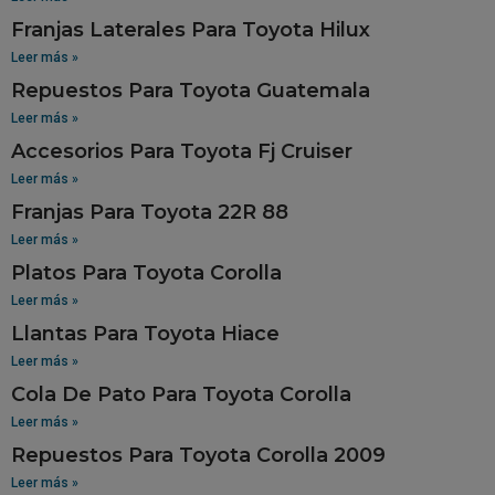
Franjas Laterales Para Toyota Hilux
Leer más »
Repuestos Para Toyota Guatemala
Leer más »
Accesorios Para Toyota Fj Cruiser
Leer más »
Franjas Para Toyota 22R 88
Leer más »
Platos Para Toyota Corolla
Leer más »
Llantas Para Toyota Hiace
Leer más »
Cola De Pato Para Toyota Corolla
Leer más »
Repuestos Para Toyota Corolla 2009
Leer más »