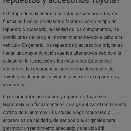
repuestos y accesorios Toyota?
El tiempo de vida de los repuestos y accesorios Toyota
fluctúa en función de distintos factores, como el tipo de
repuesto o accesorio, la calidad de los componentes, las
condiciones de uso y el mantenimiento llevado a cabo a tu
vehículo. En general, los repuestos y accesorios originales
tienen una mayor duración que los alternativos debido a la
calidad en la fabricación y los materiales. Es esencial
atenerse a las recomendaciones de mantenimiento de
Toyota para lograr una mayor duración de los repuestos y
accesorios.
En resumen, los accesorios y repuestos Toyota en
Guatemala son fundamentales para garantizar el rendimiento
óptimo de tu automóvil. Es crucial elegir repuestos y
accesorios de calidad y, de ser posible, originales para
garantizar un rendimiento adecuado y una vida útil