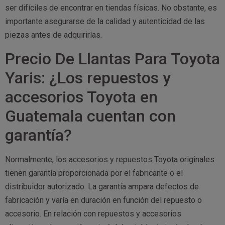
ser difíciles de encontrar en tiendas físicas. No obstante, es
importante asegurarse de la calidad y autenticidad de las
piezas antes de adquirirlas.
Precio De Llantas Para Toyota
Yaris: ¿Los repuestos y
accesorios Toyota en
Guatemala cuentan con
garantía?
Normalmente, los accesorios y repuestos Toyota originales
tienen garantía proporcionada por el fabricante o el
distribuidor autorizado. La garantía ampara defectos de
fabricación y varía en duración en función del repuesto o
accesorio. En relación con repuestos y accesorios