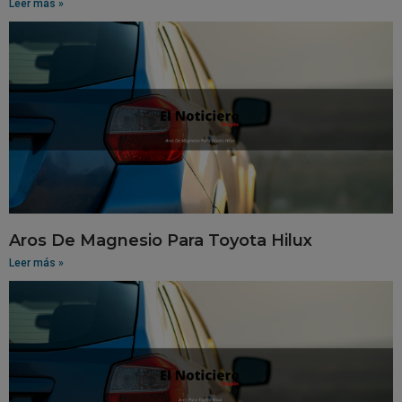
Leer más »
Aros De Magnesio Para Toyota Hilux
Leer más »