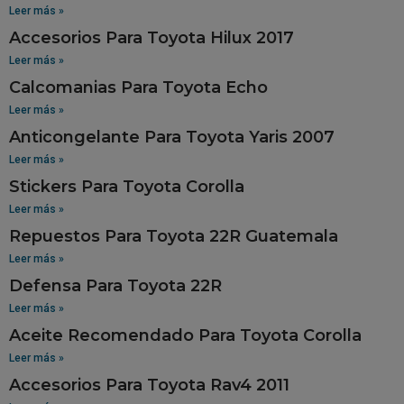
Leer más »
Accesorios Para Toyota Hilux 2017
Leer más »
Calcomanias Para Toyota Echo
Leer más »
Anticongelante Para Toyota Yaris 2007
Leer más »
Stickers Para Toyota Corolla
Leer más »
Repuestos Para Toyota 22R Guatemala
Leer más »
Defensa Para Toyota 22R
Leer más »
Aceite Recomendado Para Toyota Corolla
Leer más »
Accesorios Para Toyota Rav4 2011