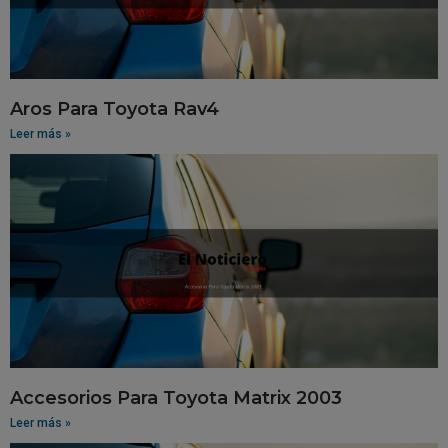
Aros Para Toyota Rav4
Leer más »
Accesorios Para Toyota Matrix 2003
Leer más »