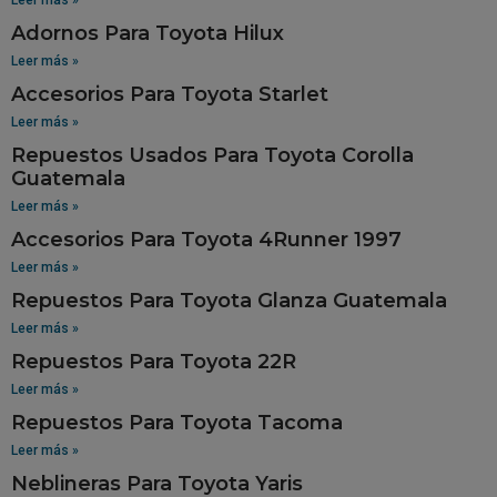
Adornos Para Toyota Hilux
Leer más »
Accesorios Para Toyota Starlet
Leer más »
Repuestos Usados Para Toyota Corolla
Guatemala
Leer más »
Accesorios Para Toyota 4Runner 1997
Leer más »
Repuestos Para Toyota Glanza Guatemala
Leer más »
Repuestos Para Toyota 22R
Leer más »
Repuestos Para Toyota Tacoma
Leer más »
Neblineras Para Toyota Yaris