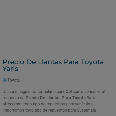
Precio De Llantas Para Toyota
Yaris
Toyota
Utiliza el siguiente formulario para
Cotizar
o consultar al
respecto de
Precio De Llantas Para Toyota Yaris
,
ofrecemos todo tipo de repuestos para vehículos,
importamos todo tipo de repuestos para Guatemala.