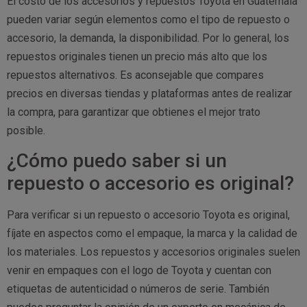
El costo de los accesorios y repuestos Toyota en Guatemala
pueden variar según elementos como el tipo de repuesto o
accesorio, la demanda, la disponibilidad. Por lo general, los
repuestos originales tienen un precio más alto que los
repuestos alternativos. Es aconsejable que compares
precios en diversas tiendas y plataformas antes de realizar
la compra, para garantizar que obtienes el mejor trato
posible.
¿Cómo puedo saber si un
repuesto o accesorio es original?
Para verificar si un repuesto o accesorio Toyota es original,
fíjate en aspectos como el empaque, la marca y la calidad de
los materiales. Los repuestos y accesorios originales suelen
venir en empaques con el logo de Toyota y cuentan con
etiquetas de autenticidad o números de serie. También