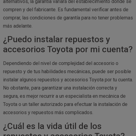
alternativos, la garantía variará del establecimiento donde se
compren y del fabricante. Es fundamental verificar antes de
comprar, las condiciones de garantía para no tener problemas
más adelante.
¿Puedo instalar repuestos y
accesorios Toyota por mi cuenta?
Dependiendo del nivel de complejidad del accesorio o
repuesto y de tus habilidades mecánicas, puede ser posible
instalar algunos repuestos y accesorios Toyota por tu cuenta.
No obstante, para garantizar una instalación correcta y
segura, es mejor recurrir a un especialista en mecánica de
Toyota o un taller autorizado para efectuar la instalación de
accesorios y repuestos más complicados.
¿Cuál es la vida útil de los