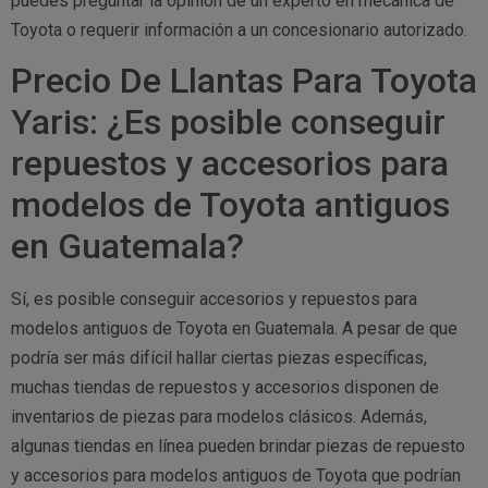
puedes preguntar la opinión de un experto en mecánica de
Toyota o requerir información a un concesionario autorizado.
Precio De Llantas Para Toyota
Yaris: ¿Es posible conseguir
repuestos y accesorios para
modelos de Toyota antiguos
en Guatemala?
Sí, es posible conseguir accesorios y repuestos para
modelos antiguos de Toyota en Guatemala. A pesar de que
podría ser más difícil hallar ciertas piezas específicas,
muchas tiendas de repuestos y accesorios disponen de
inventarios de piezas para modelos clásicos. Además,
algunas tiendas en línea pueden brindar piezas de repuesto
y accesorios para modelos antiguos de Toyota que podrían