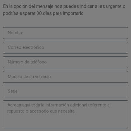
En la opción del mensaje nos puedes indicar si es urgente o
podrías esperar 30 días para importarlo.