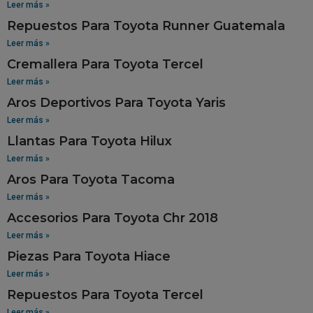
Leer más »
Repuestos Para Toyota Runner Guatemala
Leer más »
Cremallera Para Toyota Tercel
Leer más »
Aros Deportivos Para Toyota Yaris
Leer más »
Llantas Para Toyota Hilux
Leer más »
Aros Para Toyota Tacoma
Leer más »
Accesorios Para Toyota Chr 2018
Leer más »
Piezas Para Toyota Hiace
Leer más »
Repuestos Para Toyota Tercel
Leer más »