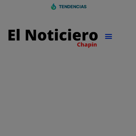
TENDENCIAS