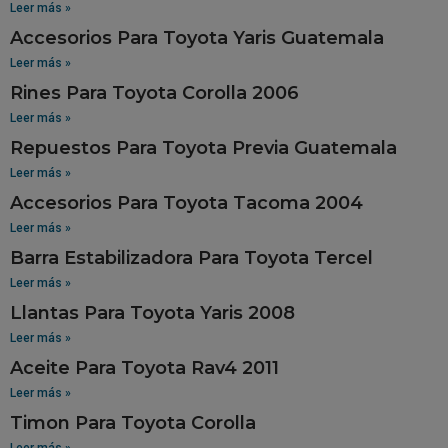
Leer más »
Accesorios Para Toyota Yaris Guatemala
Leer más »
Rines Para Toyota Corolla 2006
Leer más »
Repuestos Para Toyota Previa Guatemala
Leer más »
Accesorios Para Toyota Tacoma 2004
Leer más »
Barra Estabilizadora Para Toyota Tercel
Leer más »
Llantas Para Toyota Yaris 2008
Leer más »
Aceite Para Toyota Rav4 2011
Leer más »
Timon Para Toyota Corolla
Leer más »