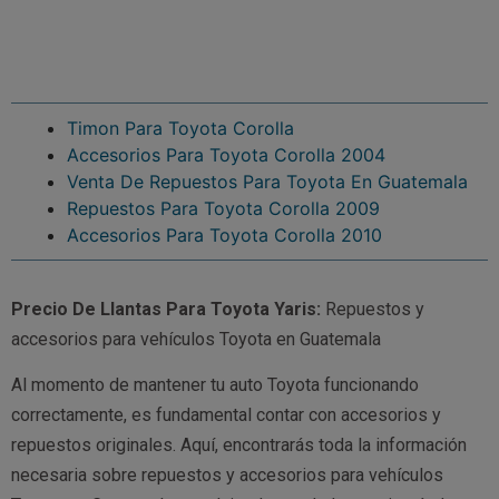
Timon Para Toyota Corolla
Accesorios Para Toyota Corolla 2004
Venta De Repuestos Para Toyota En Guatemala
Repuestos Para Toyota Corolla 2009
Accesorios Para Toyota Corolla 2010
Precio De Llantas Para Toyota Yaris:
Repuestos y
accesorios para vehículos Toyota en Guatemala
Al momento de mantener tu auto Toyota funcionando
correctamente, es fundamental contar con accesorios y
repuestos originales. Aquí, encontrarás toda la información
necesaria sobre repuestos y accesorios para vehículos