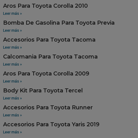
Aros Para Toyota Corolla 2010
Leer más »
Bomba De Gasolina Para Toyota Previa
Leer más »
Accesorios Para Toyota Tacoma
Leer más »
Calcomania Para Toyota Tacoma
Leer más »
Aros Para Toyota Corolla 2009
Leer más »
Body Kit Para Toyota Tercel
Leer más »
Accesorios Para Toyota Runner
Leer más »
Accesorios Para Toyota Yaris 2019
Leer más »