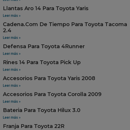
Llantas Aro 14 Para Toyota Yaris
Leer más »
Cadena.Com De Tiempo Para Toyota Tacoma
2.4
Leer más »
Defensa Para Toyota 4Runner
Leer más »
Rines 14 Para Toyota Pick Up
Leer más »
Accesorios Para Toyota Yaris 2008
Leer más »
Accesorios Para Toyota Corolla 2009
Leer más »
Bateria Para Toyota Hilux 3.0
Leer más »
Franja Para Toyota 22R