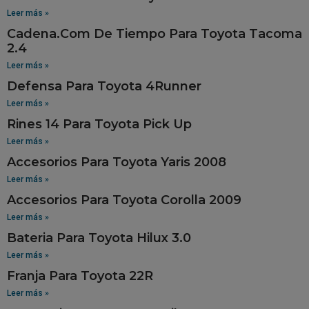
Leer más »
Cadena.Com De Tiempo Para Toyota Tacoma
2.4
Leer más »
Defensa Para Toyota 4Runner
Leer más »
Rines 14 Para Toyota Pick Up
Leer más »
Accesorios Para Toyota Yaris 2008
Leer más »
Accesorios Para Toyota Corolla 2009
Leer más »
Bateria Para Toyota Hilux 3.0
Leer más »
Franja Para Toyota 22R
Leer más »