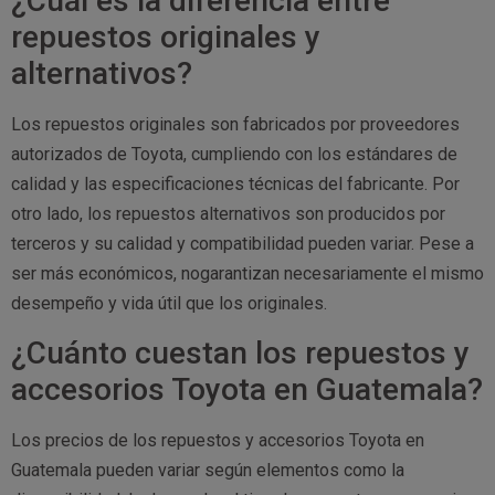
¿Cuál es la diferencia entre
repuestos originales y
alternativos?
Los repuestos originales son fabricados por proveedores
autorizados de Toyota, cumpliendo con los estándares de
calidad y las especificaciones técnicas del fabricante. Por
otro lado, los repuestos alternativos son producidos por
terceros y su calidad y compatibilidad pueden variar. Pese a
ser más económicos, nogarantizan necesariamente el mismo
desempeño y vida útil que los originales.
¿Cuánto cuestan los repuestos y
accesorios Toyota en Guatemala?
Los precios de los repuestos y accesorios Toyota en
Guatemala pueden variar según elementos como la