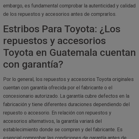
embargo, es fundamental comprobar la autenticidad y calidad
de los repuestos y accesorios antes de comprarlos.
Estribos Para Toyota: ¿Los
repuestos y accesorios
Toyota en Guatemala cuentan
con garantía?
Por lo general, los repuestos y accesorios Toyota originales
cuentan con garantía ofrecida por el fabricante o el
concesionario autorizado. La garantía cubre defectos en la
fabricación y tiene diferentes duraciones dependiendo del
repuesto o accesorio. En relación con repuestos y
accesorios alternativos, la garantía variará del
establecimiento donde se compren y del fabricante. Es
esencial comprobar las condiciones de garantía antes de