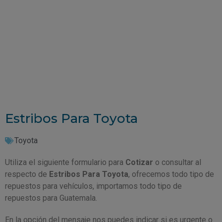
Estribos Para Toyota
Toyota
Utiliza el siguiente formulario para
Cotizar
o consultar al
respecto de
Estribos Para Toyota
, ofrecemos todo tipo de
repuestos para vehículos, importamos todo tipo de
repuestos para Guatemala.
En la opción del mensaje nos puedes indicar si es urgente o