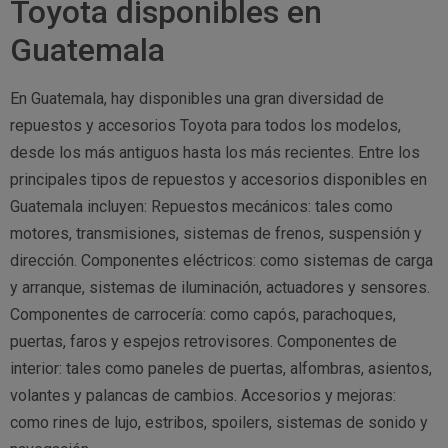
Toyota disponibles en
Guatemala
En Guatemala, hay disponibles una gran diversidad de
repuestos y accesorios Toyota para todos los modelos,
desde los más antiguos hasta los más recientes. Entre los
principales tipos de repuestos y accesorios disponibles en
Guatemala incluyen: Repuestos mecánicos: tales como
motores, transmisiones, sistemas de frenos, suspensión y
dirección. Componentes eléctricos: como sistemas de carga
y arranque, sistemas de iluminación, actuadores y sensores.
Componentes de carrocería: como capós, parachoques,
puertas, faros y espejos retrovisores. Componentes de
interior: tales como paneles de puertas, alfombras, asientos,
volantes y palancas de cambios. Accesorios y mejoras:
como rines de lujo, estribos, spoilers, sistemas de sonido y