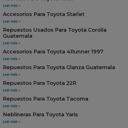
Leer más »
Accesorios Para Toyota Starlet
Leer más »
Repuestos Usados Para Toyota Corolla
Guatemala
Leer más »
Accesorios Para Toyota 4Runner 1997
Leer más »
Repuestos Para Toyota Glanza Guatemala
Leer más »
Repuestos Para Toyota 22R
Leer más »
Repuestos Para Toyota Tacoma
Leer más »
Neblineras Para Toyota Yaris
Leer más »