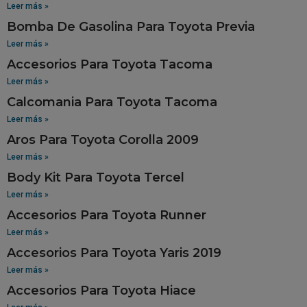
Leer más »
Bomba De Gasolina Para Toyota Previa
Leer más »
Accesorios Para Toyota Tacoma
Leer más »
Calcomania Para Toyota Tacoma
Leer más »
Aros Para Toyota Corolla 2009
Leer más »
Body Kit Para Toyota Tercel
Leer más »
Accesorios Para Toyota Runner
Leer más »
Accesorios Para Toyota Yaris 2019
Leer más »
Accesorios Para Toyota Hiace