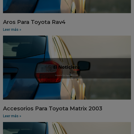
Aros Para Toyota Rav4
Leer más »
Accesorios Para Toyota Matrix 2003
Leer más »