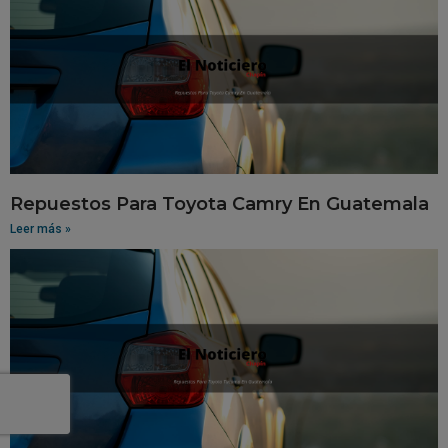
Repuestos Para Toyota Camry En Guatemala
Leer más »