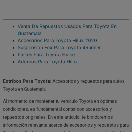
Venta De Repuestos Usados Para Toyota En
Guatemala
Accesorios Para Toyota Hilux 2020
Suspension Fox Para Toyota 4Runner
Partes Para Toyota Hiace
Adornos Para Toyota Hilux
Estribos Para Toyota:
Accesorios y repuestos para autos
Toyota en Guatemala
Al momento de mantener tu vehículo Toyota en óptimas
condiciones, es fundamental contar con accesorios y
repuestos originales. En este artículo, te brindaremos
información relevante acerca de accesorios y repuestos para