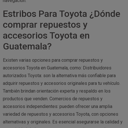
navegación.
Estribos Para Toyota ¿Dónde
comprar repuestos y
accesorios Toyota en
Guatemala?
Existen varias opciones para comprar repuestos y
accesorios Toyota en Guatemala, como: Distribuidores
autorizados Toyota: son la alternativa más confiable para
adquirir repuestos y accesorios originales para tu vehículo.
También brindan orientación experta y respaldo en los
productos que venden. Comercios de repuestos y
accesorios independientes: pueden ofrecer una amplia
variedad de repuestos y accesorios Toyota, con opciones
alternativas y originales. Es esencial asegurarse la calidad y