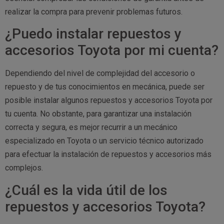
realizar la compra para prevenir problemas futuros.
¿Puedo instalar repuestos y
accesorios Toyota por mi cuenta?
Dependiendo del nivel de complejidad del accesorio o
repuesto y de tus conocimientos en mecánica, puede ser
posible instalar algunos repuestos y accesorios Toyota por
tu cuenta. No obstante, para garantizar una instalación
correcta y segura, es mejor recurrir a un mecánico
especializado en Toyota o un servicio técnico autorizado
para efectuar la instalación de repuestos y accesorios más
complejos.
¿Cuál es la vida útil de los
repuestos y accesorios Toyota?