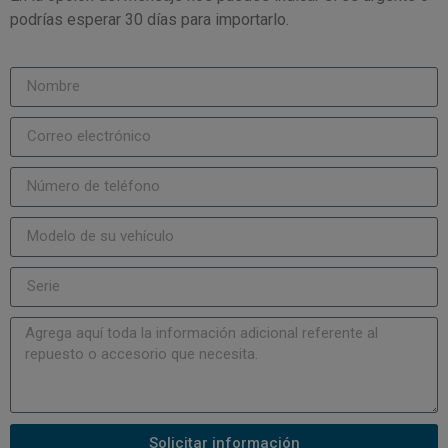
podrías esperar 30 días para importarlo.
Solicitar información