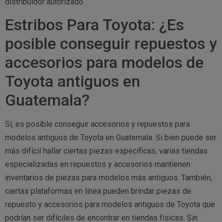
distribuidor autorizado.
Estribos Para Toyota: ¿Es
posible conseguir repuestos y
accesorios para modelos de
Toyota antiguos en
Guatemala?
Sí, es posible conseguir accesorios y repuestos para
modelos antiguos de Toyota en Guatemala. Si bien puede ser
más difícil hallar ciertas piezas específicas, varias tiendas
especializadas en repuestos y accesorios mantienen
inventarios de piezas para modelos más antiguos. También,
ciertas plataformas en línea pueden brindar piezas de
repuesto y accesorios para modelos antiguos de Toyota que
podrían ser difíciles de encontrar en tiendas físicas. Sin