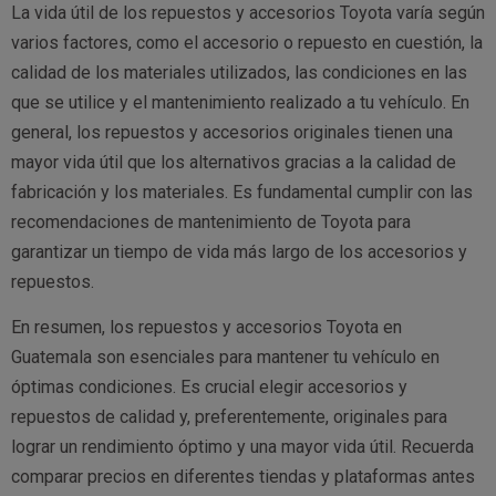
La vida útil de los repuestos y accesorios Toyota varía según
varios factores, como el accesorio o repuesto en cuestión, la
calidad de los materiales utilizados, las condiciones en las
que se utilice y el mantenimiento realizado a tu vehículo. En
general, los repuestos y accesorios originales tienen una
mayor vida útil que los alternativos gracias a la calidad de
fabricación y los materiales. Es fundamental cumplir con las
recomendaciones de mantenimiento de Toyota para
garantizar un tiempo de vida más largo de los accesorios y
repuestos.
En resumen, los repuestos y accesorios Toyota en
Guatemala son esenciales para mantener tu vehículo en
óptimas condiciones. Es crucial elegir accesorios y
repuestos de calidad y, preferentemente, originales para
lograr un rendimiento óptimo y una mayor vida útil. Recuerda
comparar precios en diferentes tiendas y plataformas antes