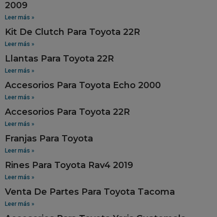
2009
Leer más »
Kit De Clutch Para Toyota 22R
Leer más »
Llantas Para Toyota 22R
Leer más »
Accesorios Para Toyota Echo 2000
Leer más »
Accesorios Para Toyota 22R
Leer más »
Franjas Para Toyota
Leer más »
Rines Para Toyota Rav4 2019
Leer más »
Venta De Partes Para Toyota Tacoma
Leer más »