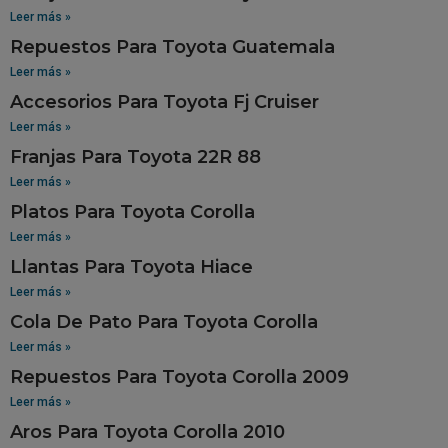
Leer más »
Repuestos Para Toyota Guatemala
Leer más »
Accesorios Para Toyota Fj Cruiser
Leer más »
Franjas Para Toyota 22R 88
Leer más »
Platos Para Toyota Corolla
Leer más »
Llantas Para Toyota Hiace
Leer más »
Cola De Pato Para Toyota Corolla
Leer más »
Repuestos Para Toyota Corolla 2009
Leer más »
Aros Para Toyota Corolla 2010