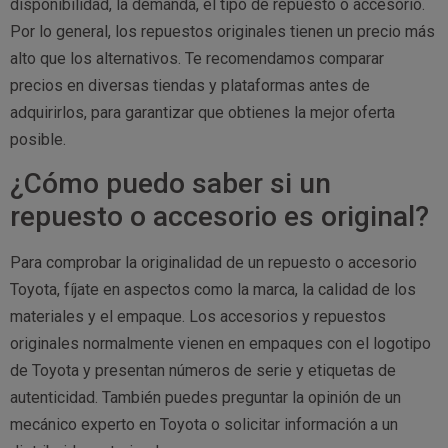
disponibilidad, la demanda, el tipo de repuesto o accesorio.
Por lo general, los repuestos originales tienen un precio más
alto que los alternativos. Te recomendamos comparar
precios en diversas tiendas y plataformas antes de
adquirirlos, para garantizar que obtienes la mejor oferta
posible.
¿Cómo puedo saber si un
repuesto o accesorio es original?
Para comprobar la originalidad de un repuesto o accesorio
Toyota, fíjate en aspectos como la marca, la calidad de los
materiales y el empaque. Los accesorios y repuestos
originales normalmente vienen en empaques con el logotipo
de Toyota y presentan números de serie y etiquetas de
autenticidad. También puedes preguntar la opinión de un
mecánico experto en Toyota o solicitar información a un