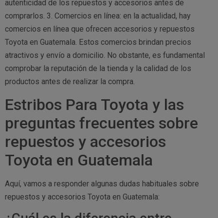
autenticidad de los repuestos y accesorios antes de
comprarlos. 3. Comercios en línea: en la actualidad, hay
comercios en línea que ofrecen accesorios y repuestos
Toyota en Guatemala. Estos comercios brindan precios
atractivos y envío a domicilio. No obstante, es fundamental
comprobar la reputación de la tienda y la calidad de los
productos antes de realizar la compra.
Estribos Para Toyota y las
preguntas frecuentes sobre
repuestos y accesorios
Toyota en Guatemala
Aquí, vamos a responder algunas dudas habituales sobre
repuestos y accesorios Toyota en Guatemala: