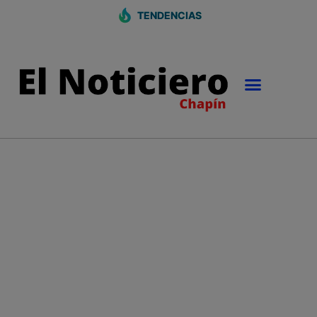
TENDENCIAS