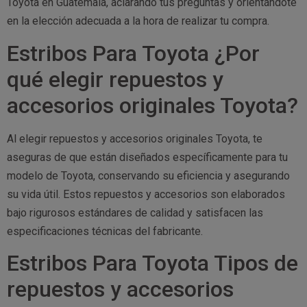
Toyota en Guatemala, aclarando tus preguntas y orientándote
en la elección adecuada a la hora de realizar tu compra.
Estribos Para Toyota ¿Por
qué elegir repuestos y
accesorios originales Toyota?
Al elegir repuestos y accesorios originales Toyota, te
aseguras de que están diseñados específicamente para tu
modelo de Toyota, conservando su eficiencia y asegurando
su vida útil. Estos repuestos y accesorios son elaborados
bajo rigurosos estándares de calidad y satisfacen las
especificaciones técnicas del fabricante.
Estribos Para Toyota Tipos de
repuestos y accesorios