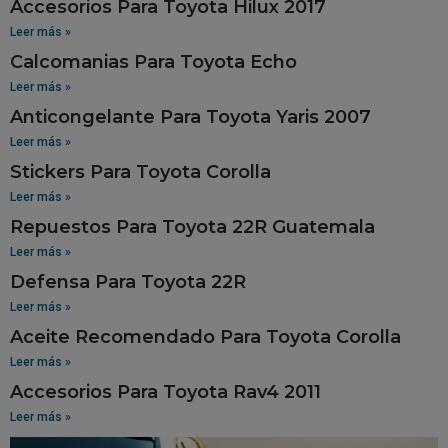
Accesorios Para Toyota Hilux 2017
Leer más »
Calcomanias Para Toyota Echo
Leer más »
Anticongelante Para Toyota Yaris 2007
Leer más »
Stickers Para Toyota Corolla
Leer más »
Repuestos Para Toyota 22R Guatemala
Leer más »
Defensa Para Toyota 22R
Leer más »
Aceite Recomendado Para Toyota Corolla
Leer más »
Accesorios Para Toyota Rav4 2011
Leer más »