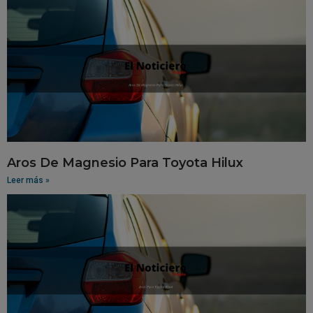
Aros De Magnesio Para Toyota Hilux
Leer más »