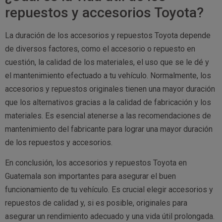
repuestos y accesorios Toyota?
La duración de los accesorios y repuestos Toyota depende
de diversos factores, como el accesorio o repuesto en
cuestión, la calidad de los materiales, el uso que se le dé y
el mantenimiento efectuado a tu vehículo. Normalmente, los
accesorios y repuestos originales tienen una mayor duración
que los alternativos gracias a la calidad de fabricación y los
materiales. Es esencial atenerse a las recomendaciones de
mantenimiento del fabricante para lograr una mayor duración
de los repuestos y accesorios.
En conclusión, los accesorios y repuestos Toyota en
Guatemala son importantes para asegurar el buen
funcionamiento de tu vehículo. Es crucial elegir accesorios y
repuestos de calidad y, si es posible, originales para
asegurar un rendimiento adecuado y una vida útil prolongada.