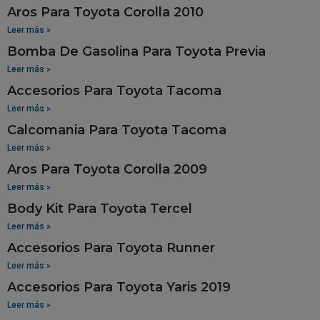
Aros Para Toyota Corolla 2010
Leer más »
Bomba De Gasolina Para Toyota Previa
Leer más »
Accesorios Para Toyota Tacoma
Leer más »
Calcomania Para Toyota Tacoma
Leer más »
Aros Para Toyota Corolla 2009
Leer más »
Body Kit Para Toyota Tercel
Leer más »
Accesorios Para Toyota Runner
Leer más »
Accesorios Para Toyota Yaris 2019
Leer más »