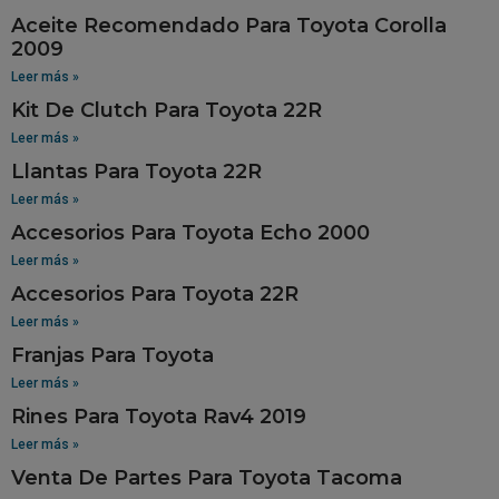
Aceite Recomendado Para Toyota Corolla
2009
Leer más »
Kit De Clutch Para Toyota 22R
Leer más »
Llantas Para Toyota 22R
Leer más »
Accesorios Para Toyota Echo 2000
Leer más »
Accesorios Para Toyota 22R
Leer más »
Franjas Para Toyota
Leer más »
Rines Para Toyota Rav4 2019
Leer más »
Venta De Partes Para Toyota Tacoma