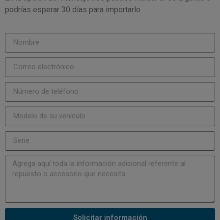
podrías esperar 30 días para importarlo.
Solicitar información