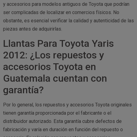
y accesorios para modelos antiguos de Toyota que podrían
ser complicadas de localizar en comercios físicos. No
obstante, es esencial verificar la calidad y autenticidad de las
piezas antes de adquirirlas.
Llantas Para Toyota Yaris
2012: ¿Los repuestos y
accesorios Toyota en
Guatemala cuentan con
garantía?
Por lo general, los repuestos y accesorios Toyota originales
tienen garantía proporcionada por el fabricante o el
distribuidor autorizado. Esta garantía cubre defectos de
fabricación y varía en duración en función del repuesto o