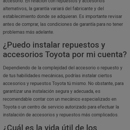
accesorio. En relación con repuestos y accesorios
alternativos, la garantía variará del fabricante y del
establecimiento donde se adquieran. Es importante revisar
antes de comprar, las condiciones de garantía para no tener
problemas más adelante.
¿Puedo instalar repuestos y
accesorios Toyota por mi cuenta?
Dependiendo de la complejidad del accesorio o repuesto y
de tus habilidades mecánicas, podrías instalar ciertos
accesorios y repuestos Toyota tú mismo. No obstante, para
garantizar una instalación segura y adecuada, es
recomendable contar con un mecánico especializado en
Toyota o un centro de servicio autorizado para efectuar la
instalación de accesorios y repuestos más complicados.
¿Cuál es la vida útil de los