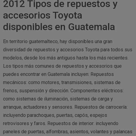
2012 Tipos de repuestos y
accesorios Toyota
disponibles en Guatemala
En territorio guatemalteco, hay disponibles una gran
diversidad de repuestos y accesorios Toyota para todos sus
modelos, desde los más antiguos hasta los más recientes.
Los tipos más comunes de repuestos y accesorios que
puedes encontrar en Guatemala incluyen: Repuestos
mecánicos: como motores, transmisiones, sistemas de
frenos, suspensión y dirección. Componentes eléctricos:
como sistemas de iluminación, sistemas de carga y
arranque, actuadores y sensores. Repuestos de carrocería:
incluyendo parachoques, puertas, capós, espejos
retrovisores y faros. Repuestos de interior: incluyendo
paneles de puertas, alfombras, asientos, volantes y palancas