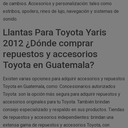
de cambios. Accesorios y personalización: tales como
estribos, spoilers, rines de lujo, navegación y sistemas de
sonido.
Llantas Para Toyota Yaris
2012 ¿Dónde comprar
repuestos y accesorios
Toyota en Guatemala?
Existen varias opciones para adquirir accesorios y repuestos
Toyota en Guatemala, como: Concesionarios autorizados
Toyota: son la opción más segura para adquirir repuestos y
accesorios originales para tu Toyota. También brindan
consejo especializado y respaldo en sus productos. Tiendas
de repuestos y accesorios independientes: brindan una
extensa gama de repuestos y accesorios Toyota, con