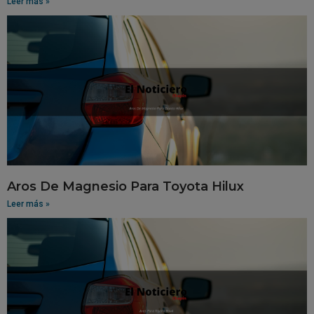
Leer más »
Aros De Magnesio Para Toyota Hilux
Leer más »