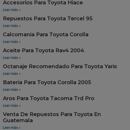
Accesorios Para Toyota Hiace
Leer más »
Repuestos Para Toyota Tercel 95
Leer más »
Calcomania Para Toyota Corolla
Leer más »
Aceite Para Toyota Rav4 2004
Leer más »
Octanaje Recomendado Para Toyota Yaris
Leer más »
Bateria Para Toyota Corolla 2005
Leer más »
Aros Para Toyota Tacoma Trd Pro
Leer más »
Venta De Repuestos Para Toyota En
Guatemala
Leer más »