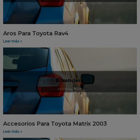
Aros Para Toyota Rav4
Leer más »
Accesorios Para Toyota Matrix 2003
Leer más »