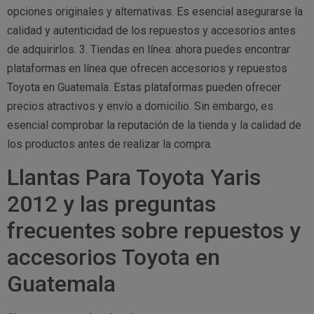
opciones originales y alternativas. Es esencial asegurarse la
calidad y autenticidad de los repuestos y accesorios antes
de adquirirlos. 3. Tiendas en línea: ahora puedes encontrar
plataformas en línea que ofrecen accesorios y repuestos
Toyota en Guatemala. Estas plataformas pueden ofrecer
precios atractivos y envío a domicilio. Sin embargo, es
esencial comprobar la reputación de la tienda y la calidad de
los productos antes de realizar la compra.
Llantas Para Toyota Yaris
2012 y las preguntas
frecuentes sobre repuestos y
accesorios Toyota en
Guatemala