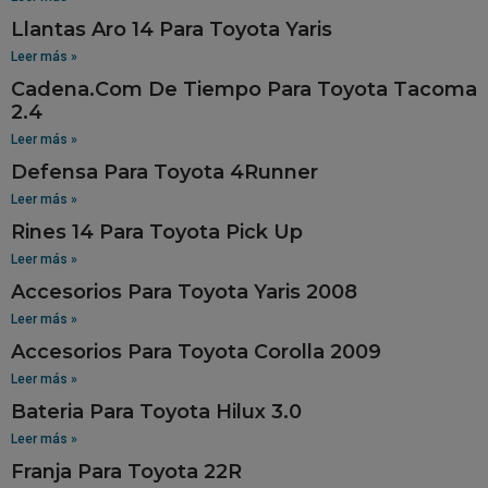
Llantas Aro 14 Para Toyota Yaris
Leer más »
Cadena.Com De Tiempo Para Toyota Tacoma
2.4
Leer más »
Defensa Para Toyota 4Runner
Leer más »
Rines 14 Para Toyota Pick Up
Leer más »
Accesorios Para Toyota Yaris 2008
Leer más »
Accesorios Para Toyota Corolla 2009
Leer más »
Bateria Para Toyota Hilux 3.0
Leer más »
Franja Para Toyota 22R