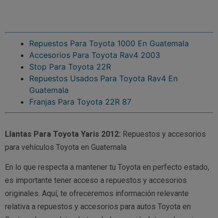
Repuestos Para Toyota 1000 En Guatemala
Accesorios Para Toyota Rav4 2003
Stop Para Toyota 22R
Repuestos Usados Para Toyota Rav4 En
Guatemala
Franjas Para Toyota 22R 87
Llantas Para Toyota Yaris 2012:
Repuestos y accesorios
para vehículos Toyota en Guatemala
En lo que respecta a mantener tu Toyota en perfecto estado,
es importante tener acceso a repuestos y accesorios
originales. Aquí, te ofreceremos información relevante
relativa a repuestos y accesorios para autos Toyota en