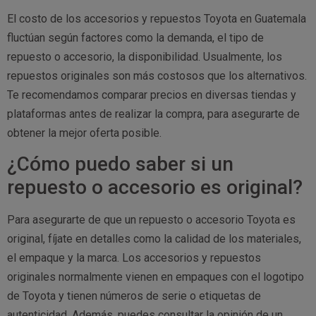
El costo de los accesorios y repuestos Toyota en Guatemala
fluctúan según factores como la demanda, el tipo de
repuesto o accesorio, la disponibilidad. Usualmente, los
repuestos originales son más costosos que los alternativos.
Te recomendamos comparar precios en diversas tiendas y
plataformas antes de realizar la compra, para asegurarte de
obtener la mejor oferta posible.
¿Cómo puedo saber si un
repuesto o accesorio es original?
Para asegurarte de que un repuesto o accesorio Toyota es
original, fíjate en detalles como la calidad de los materiales,
el empaque y la marca. Los accesorios y repuestos
originales normalmente vienen en empaques con el logotipo
de Toyota y tienen números de serie o etiquetas de
autenticidad. Además, puedes consultar la opinión de un