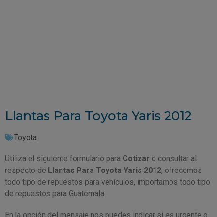
Llantas Para Toyota Yaris 2012
Toyota
Utiliza el siguiente formulario para
Cotizar
o consultar al
respecto de
Llantas Para Toyota Yaris 2012
, ofrecemos
todo tipo de repuestos para vehículos, importamos todo tipo
de repuestos para Guatemala.
En la opción del mensaje nos puedes indicar si es urgente o