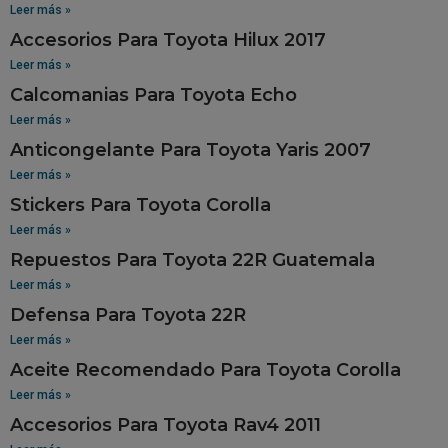
Leer más »
Accesorios Para Toyota Hilux 2017
Leer más »
Calcomanias Para Toyota Echo
Leer más »
Anticongelante Para Toyota Yaris 2007
Leer más »
Stickers Para Toyota Corolla
Leer más »
Repuestos Para Toyota 22R Guatemala
Leer más »
Defensa Para Toyota 22R
Leer más »
Aceite Recomendado Para Toyota Corolla
Leer más »
Accesorios Para Toyota Rav4 2011