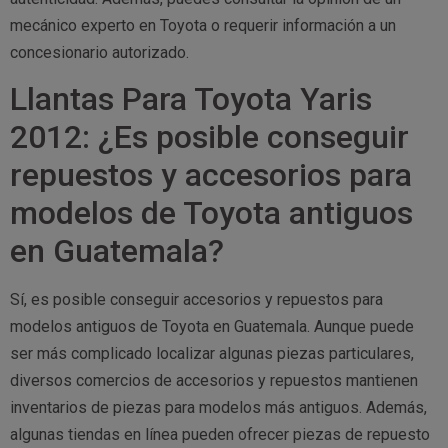
mecánico experto en Toyota o requerir información a un
concesionario autorizado.
Llantas Para Toyota Yaris
2012: ¿Es posible conseguir
repuestos y accesorios para
modelos de Toyota antiguos
en Guatemala?
Sí, es posible conseguir accesorios y repuestos para
modelos antiguos de Toyota en Guatemala. Aunque puede
ser más complicado localizar algunas piezas particulares,
diversos comercios de accesorios y repuestos mantienen
inventarios de piezas para modelos más antiguos. Además,
algunas tiendas en línea pueden ofrecer piezas de repuesto