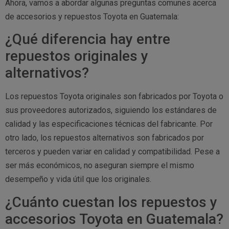
Ahora, vamos a abordar algunas preguntas comunes acerca
de accesorios y repuestos Toyota en Guatemala:
¿Qué diferencia hay entre
repuestos originales y
alternativos?
Los repuestos Toyota originales son fabricados por Toyota o
sus proveedores autorizados, siguiendo los estándares de
calidad y las especificaciones técnicas del fabricante. Por
otro lado, los repuestos alternativos son fabricados por
terceros y pueden variar en calidad y compatibilidad. Pese a
ser más económicos, no aseguran siempre el mismo
desempeño y vida útil que los originales.
¿Cuánto cuestan los repuestos y
accesorios Toyota en Guatemala?