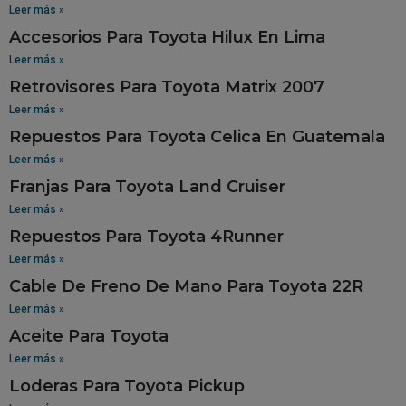
Leer más »
Accesorios Para Toyota Hilux En Lima
Leer más »
Retrovisores Para Toyota Matrix 2007
Leer más »
Repuestos Para Toyota Celica En Guatemala
Leer más »
Franjas Para Toyota Land Cruiser
Leer más »
Repuestos Para Toyota 4Runner
Leer más »
Cable De Freno De Mano Para Toyota 22R
Leer más »
Aceite Para Toyota
Leer más »
Loderas Para Toyota Pickup