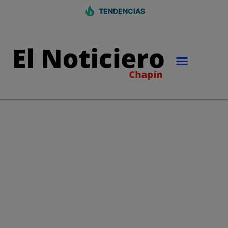
TENDENCIAS