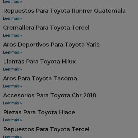
Leer más »
Repuestos Para Toyota Runner Guatemala
Leer más »
Cremallera Para Toyota Tercel
Leer más »
Aros Deportivos Para Toyota Yaris
Leer más »
Llantas Para Toyota Hilux
Leer más »
Aros Para Toyota Tacoma
Leer más »
Accesorios Para Toyota Chr 2018
Leer más »
Piezas Para Toyota Hiace
Leer más »
Repuestos Para Toyota Tercel
Leer más »