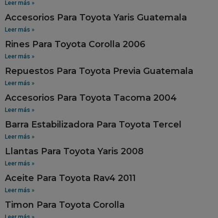
Leer más »
Accesorios Para Toyota Yaris Guatemala
Leer más »
Rines Para Toyota Corolla 2006
Leer más »
Repuestos Para Toyota Previa Guatemala
Leer más »
Accesorios Para Toyota Tacoma 2004
Leer más »
Barra Estabilizadora Para Toyota Tercel
Leer más »
Llantas Para Toyota Yaris 2008
Leer más »
Aceite Para Toyota Rav4 2011
Leer más »
Timon Para Toyota Corolla
Leer más »