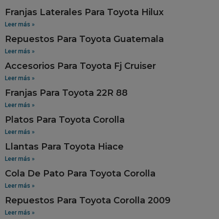
Franjas Laterales Para Toyota Hilux
Leer más »
Repuestos Para Toyota Guatemala
Leer más »
Accesorios Para Toyota Fj Cruiser
Leer más »
Franjas Para Toyota 22R 88
Leer más »
Platos Para Toyota Corolla
Leer más »
Llantas Para Toyota Hiace
Leer más »
Cola De Pato Para Toyota Corolla
Leer más »
Repuestos Para Toyota Corolla 2009
Leer más »