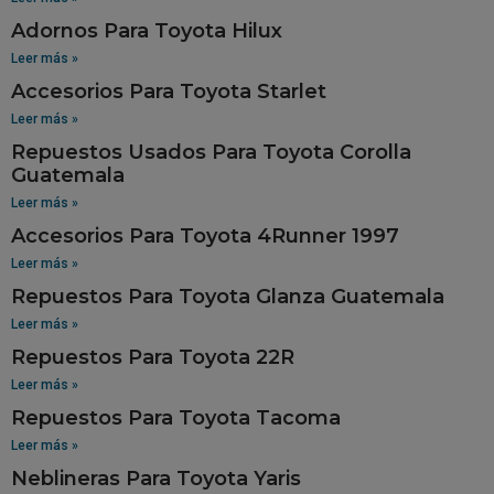
Adornos Para Toyota Hilux
Leer más »
Accesorios Para Toyota Starlet
Leer más »
Repuestos Usados Para Toyota Corolla
Guatemala
Leer más »
Accesorios Para Toyota 4Runner 1997
Leer más »
Repuestos Para Toyota Glanza Guatemala
Leer más »
Repuestos Para Toyota 22R
Leer más »
Repuestos Para Toyota Tacoma
Leer más »
Neblineras Para Toyota Yaris