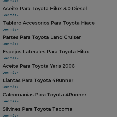
Leer más »
Aceite Para Toyota Hilux 3.0 Diesel
Leer más »
Tablero Accesorios Para Toyota Hiace
Leer más »
Partes Para Toyota Land Cruiser
Leer más »
Espejos Laterales Para Toyota Hilux
Leer más »
Aceite Para Toyota Yaris 2006
Leer más »
Llantas Para Toyota 4Runner
Leer más »
Calcomanias Para Toyota 4Runner
Leer más »
Silvines Para Toyota Tacoma
Leer más »