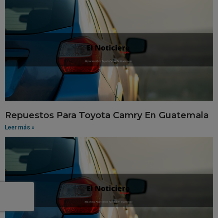
Repuestos Para Toyota Camry En Guatemala
Leer más »