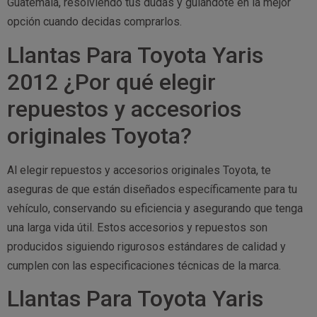
Guatemala, resolviendo tus dudas y guiándote en la mejor
opción cuando decidas comprarlos.
Llantas Para Toyota Yaris
2012 ¿Por qué elegir
repuestos y accesorios
originales Toyota?
Al elegir repuestos y accesorios originales Toyota, te
aseguras de que están diseñados específicamente para tu
vehículo, conservando su eficiencia y asegurando que tenga
una larga vida útil. Estos accesorios y repuestos son
producidos siguiendo rigurosos estándares de calidad y
cumplen con las especificaciones técnicas de la marca.
Llantas Para Toyota Yaris