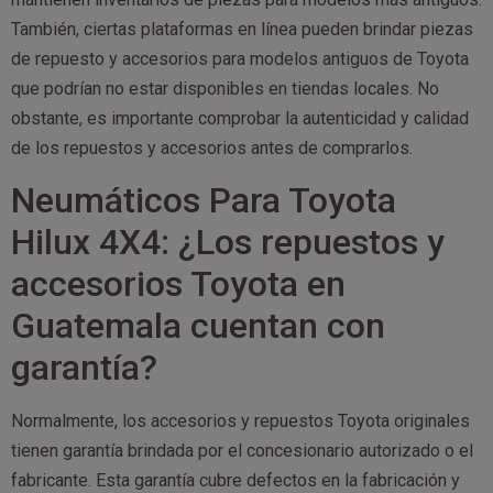
También, ciertas plataformas en línea pueden brindar piezas
de repuesto y accesorios para modelos antiguos de Toyota
que podrían no estar disponibles en tiendas locales. No
obstante, es importante comprobar la autenticidad y calidad
de los repuestos y accesorios antes de comprarlos.
Neumáticos Para Toyota
Hilux 4X4: ¿Los repuestos y
accesorios Toyota en
Guatemala cuentan con
garantía?
Normalmente, los accesorios y repuestos Toyota originales
tienen garantía brindada por el concesionario autorizado o el
fabricante. Esta garantía cubre defectos en la fabricación y