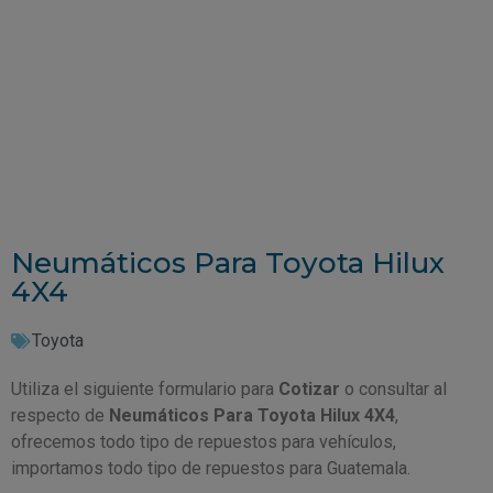
Neumáticos Para Toyota Hilux
4X4
Toyota
Utiliza el siguiente formulario para
Cotizar
o consultar al
respecto de
Neumáticos Para Toyota Hilux 4X4
,
ofrecemos todo tipo de repuestos para vehículos,
importamos todo tipo de repuestos para Guatemala.