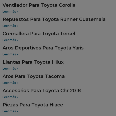
Ventilador Para Toyota Corolla
Leer más »
Repuestos Para Toyota Runner Guatemala
Leer más »
Cremallera Para Toyota Tercel
Leer más »
Aros Deportivos Para Toyota Yaris
Leer más »
Llantas Para Toyota Hilux
Leer más »
Aros Para Toyota Tacoma
Leer más »
Accesorios Para Toyota Chr 2018
Leer más »
Piezas Para Toyota Hiace
Leer más »