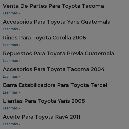
Venta De Partes Para Toyota Tacoma
Leer más »
Accesorios Para Toyota Yaris Guatemala
Leer más »
Rines Para Toyota Corolla 2006
Leer más »
Repuestos Para Toyota Previa Guatemala
Leer más »
Accesorios Para Toyota Tacoma 2004
Leer más »
Barra Estabilizadora Para Toyota Tercel
Leer más »
Llantas Para Toyota Yaris 2008
Leer más »
Aceite Para Toyota Rav4 2011
Leer más »