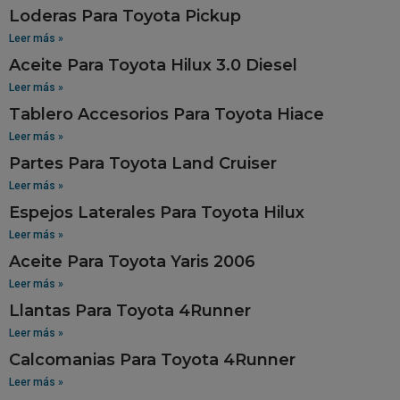
Loderas Para Toyota Pickup
Leer más »
Aceite Para Toyota Hilux 3.0 Diesel
Leer más »
Tablero Accesorios Para Toyota Hiace
Leer más »
Partes Para Toyota Land Cruiser
Leer más »
Espejos Laterales Para Toyota Hilux
Leer más »
Aceite Para Toyota Yaris 2006
Leer más »
Llantas Para Toyota 4Runner
Leer más »
Calcomanias Para Toyota 4Runner
Leer más »