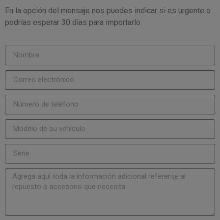
En la opción del mensaje nos puedes indicar si es urgente o
podrías esperar 30 días para importarlo.