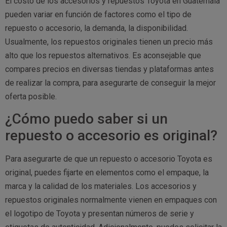
El costo de los accesorios y repuestos Toyota en Guatemala
pueden variar en función de factores como el tipo de
repuesto o accesorio, la demanda, la disponibilidad.
Usualmente, los repuestos originales tienen un precio más
alto que los repuestos alternativos. Es aconsejable que
compares precios en diversas tiendas y plataformas antes
de realizar la compra, para asegurarte de conseguir la mejor
oferta posible.
¿Cómo puedo saber si un
repuesto o accesorio es original?
Para asegurarte de que un repuesto o accesorio Toyota es
original, puedes fijarte en elementos como el empaque, la
marca y la calidad de los materiales. Los accesorios y
repuestos originales normalmente vienen en empaques con
el logotipo de Toyota y presentan números de serie y