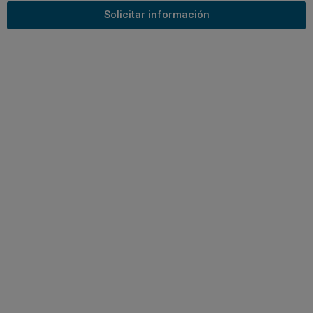
Solicitar información