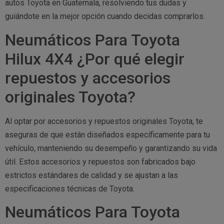
autos Toyota en Guatemala, resolviendo tus dudas y
guiándote en la mejor opción cuando decidas comprarlos.
Neumáticos Para Toyota
Hilux 4X4 ¿Por qué elegir
repuestos y accesorios
originales Toyota?
Al optar por accesorios y repuestos originales Toyota, te
aseguras de que están diseñados específicamente para tu
vehículo, manteniendo su desempeño y garantizando su vida
útil. Estos accesorios y repuestos son fabricados bajo
estrictos estándares de calidad y se ajustan a las
especificaciones técnicas de Toyota.
Neumáticos Para Toyota