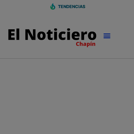
TENDENCIAS