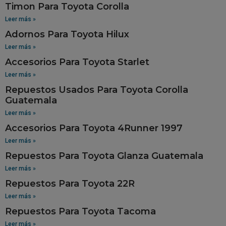
Timon Para Toyota Corolla
Leer más »
Adornos Para Toyota Hilux
Leer más »
Accesorios Para Toyota Starlet
Leer más »
Repuestos Usados Para Toyota Corolla
Guatemala
Leer más »
Accesorios Para Toyota 4Runner 1997
Leer más »
Repuestos Para Toyota Glanza Guatemala
Leer más »
Repuestos Para Toyota 22R
Leer más »
Repuestos Para Toyota Tacoma
Leer más »