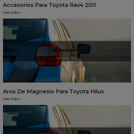
Accesorios Para Toyota Rav4 2011
Leer más »
Aros De Magnesio Para Toyota Hilux
Leer más »