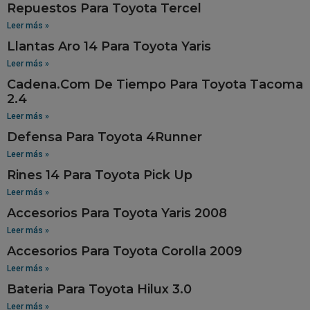
Repuestos Para Toyota Tercel
Leer más »
Llantas Aro 14 Para Toyota Yaris
Leer más »
Cadena.Com De Tiempo Para Toyota Tacoma
2.4
Leer más »
Defensa Para Toyota 4Runner
Leer más »
Rines 14 Para Toyota Pick Up
Leer más »
Accesorios Para Toyota Yaris 2008
Leer más »
Accesorios Para Toyota Corolla 2009
Leer más »
Bateria Para Toyota Hilux 3.0
Leer más »