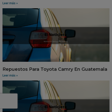
Leer más »
Repuestos Para Toyota Camry En Guatemala
Leer más »