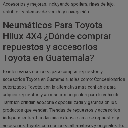
Accesorios y mejoras: incluyendo spoilers, rines de lujo,
estribos, sistemas de sonido y navegación.
Neumáticos Para Toyota
Hilux 4X4 ¿Dónde comprar
repuestos y accesorios
Toyota en Guatemala?
Existen varias opciones para comprar repuestos y
accesorios Toyota en Guatemala, tales como: Concesionarios
autorizados Toyota: son la alternativa más confiable para
adquirir repuestos y accesorios originales para tu vehículo.
También brindan asesoría especializada y garantía en los
productos que venden. Tiendas de repuestos y accesorios
independientes: brindan una extensa gama de repuestos y
accesorios Toyota, con opciones alternativas y originales. Es