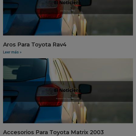
Aros Para Toyota Rav4
Leer más »
Accesorios Para Toyota Matrix 2003