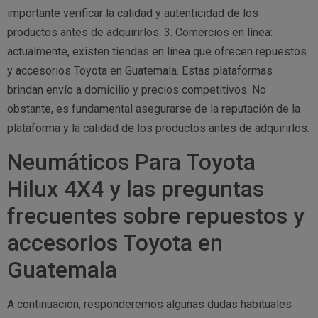
importante verificar la calidad y autenticidad de los
productos antes de adquirirlos. 3. Comercios en línea:
actualmente, existen tiendas en línea que ofrecen repuestos
y accesorios Toyota en Guatemala. Estas plataformas
brindan envío a domicilio y precios competitivos. No
obstante, es fundamental asegurarse de la reputación de la
plataforma y la calidad de los productos antes de adquirirlos.
Neumáticos Para Toyota
Hilux 4X4 y las preguntas
frecuentes sobre repuestos y
accesorios Toyota en
Guatemala
A continuación, responderemos algunas dudas habituales