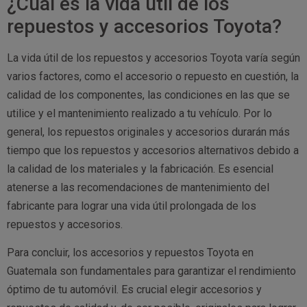
¿Cuál es la vida útil de los
repuestos y accesorios Toyota?
La vida útil de los repuestos y accesorios Toyota varía según
varios factores, como el accesorio o repuesto en cuestión, la
calidad de los componentes, las condiciones en las que se
utilice y el mantenimiento realizado a tu vehículo. Por lo
general, los repuestos originales y accesorios durarán más
tiempo que los repuestos y accesorios alternativos debido a
la calidad de los materiales y la fabricación. Es esencial
atenerse a las recomendaciones de mantenimiento del
fabricante para lograr una vida útil prolongada de los
repuestos y accesorios.
Para concluir, los accesorios y repuestos Toyota en
Guatemala son fundamentales para garantizar el rendimiento
óptimo de tu automóvil. Es crucial elegir accesorios y