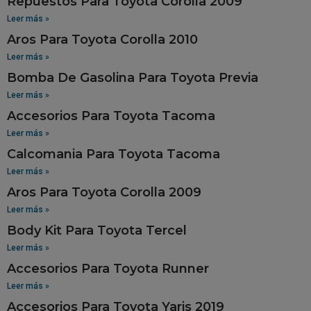
Repuestos Para Toyota Corolla 2009
Leer más »
Aros Para Toyota Corolla 2010
Leer más »
Bomba De Gasolina Para Toyota Previa
Leer más »
Accesorios Para Toyota Tacoma
Leer más »
Calcomania Para Toyota Tacoma
Leer más »
Aros Para Toyota Corolla 2009
Leer más »
Body Kit Para Toyota Tercel
Leer más »
Accesorios Para Toyota Runner
Leer más »
Accesorios Para Toyota Yaris 2019