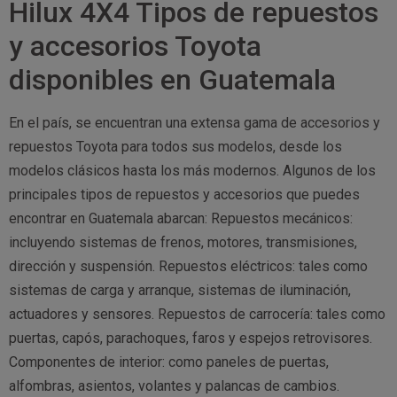
Hilux 4X4 Tipos de repuestos
y accesorios Toyota
disponibles en Guatemala
En el país, se encuentran una extensa gama de accesorios y
repuestos Toyota para todos sus modelos, desde los
modelos clásicos hasta los más modernos. Algunos de los
principales tipos de repuestos y accesorios que puedes
encontrar en Guatemala abarcan: Repuestos mecánicos:
incluyendo sistemas de frenos, motores, transmisiones,
dirección y suspensión. Repuestos eléctricos: tales como
sistemas de carga y arranque, sistemas de iluminación,
actuadores y sensores. Repuestos de carrocería: tales como
puertas, capós, parachoques, faros y espejos retrovisores.
Componentes de interior: como paneles de puertas,
alfombras, asientos, volantes y palancas de cambios.