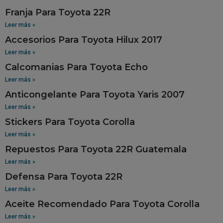
Franja Para Toyota 22R
Leer más »
Accesorios Para Toyota Hilux 2017
Leer más »
Calcomanias Para Toyota Echo
Leer más »
Anticongelante Para Toyota Yaris 2007
Leer más »
Stickers Para Toyota Corolla
Leer más »
Repuestos Para Toyota 22R Guatemala
Leer más »
Defensa Para Toyota 22R
Leer más »
Aceite Recomendado Para Toyota Corolla
Leer más »