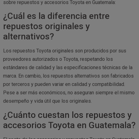
sobre repuestos y accesorios Toyota en Guatemala:
¿Cuál es la diferencia entre
repuestos originales y
alternativos?
Los repuestos Toyota originales son producidos por sus
proveedores autorizados o Toyota, respetando los
estándares de calidad y las especificaciones técnicas de la
marca. En cambio, los repuestos alternativos son fabricados
por terceros y pueden variar en calidad y compatibilidad.
Pese a ser más económicos, no aseguran siempre el mismo
desempeño y vida útil que los originales.
¿Cuánto cuestan los repuestos y
accesorios Toyota en Guatemala?