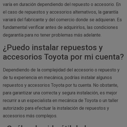
varía en duración dependiendo del repuesto o accesorio. En
el caso de repuestos y accesorios alternativos, la garantía
variará del fabricante y del comercio donde se adquieran. Es
fundamental verificar antes de adquirirlos, las condiciones
degarantía para no tener problemas más adelante.
¿Puedo instalar repuestos y
accesorios Toyota por mi cuenta?
Dependiendo de la complejidad del accesorio o repuesto y
de tu experiencia en mecánica, podrías instalar algunos
repuestos y accesorios Toyota por tu cuenta. No obstante,
para garantizar una correcta y segura instalación, es mejor
recurrir a un especialista en mecánica de Toyota o un taller
autorizado para efectuar la instalación de repuestos y
accesorios más complejos.