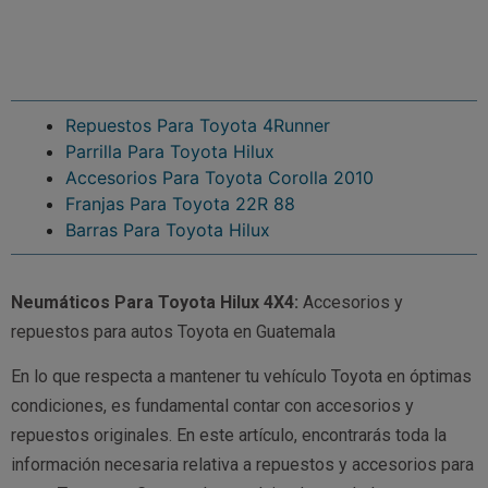
Repuestos Para Toyota 4Runner
Parrilla Para Toyota Hilux
Accesorios Para Toyota Corolla 2010
Franjas Para Toyota 22R 88
Barras Para Toyota Hilux
Neumáticos Para Toyota Hilux 4X4:
Accesorios y
repuestos para autos Toyota en Guatemala
En lo que respecta a mantener tu vehículo Toyota en óptimas
condiciones, es fundamental contar con accesorios y
repuestos originales. En este artículo, encontrarás toda la
información necesaria relativa a repuestos y accesorios para