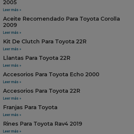
2005
Leer más »
Aceite Recomendado Para Toyota Corolla
2009
Leer más »
Kit De Clutch Para Toyota 22R
Leer más »
Llantas Para Toyota 22R
Leer más »
Accesorios Para Toyota Echo 2000
Leer más »
Accesorios Para Toyota 22R
Leer más »
Franjas Para Toyota
Leer más »
Rines Para Toyota Rav4 2019
Leer más »