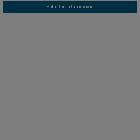
Solicitar información