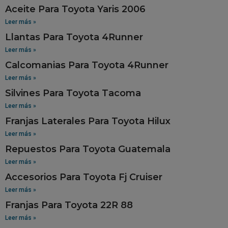
Aceite Para Toyota Yaris 2006
Leer más »
Llantas Para Toyota 4Runner
Leer más »
Calcomanias Para Toyota 4Runner
Leer más »
Silvines Para Toyota Tacoma
Leer más »
Franjas Laterales Para Toyota Hilux
Leer más »
Repuestos Para Toyota Guatemala
Leer más »
Accesorios Para Toyota Fj Cruiser
Leer más »
Franjas Para Toyota 22R 88
Leer más »