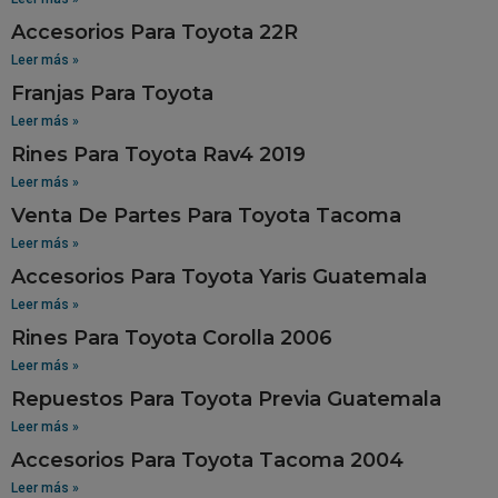
Accesorios Para Toyota 22R
Leer más »
Franjas Para Toyota
Leer más »
Rines Para Toyota Rav4 2019
Leer más »
Venta De Partes Para Toyota Tacoma
Leer más »
Accesorios Para Toyota Yaris Guatemala
Leer más »
Rines Para Toyota Corolla 2006
Leer más »
Repuestos Para Toyota Previa Guatemala
Leer más »
Accesorios Para Toyota Tacoma 2004
Leer más »