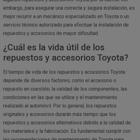
embargo, para asegurar una correcta y segura instalación, es
mejor recurrir a un mecánico especializado en Toyota o un
servicio técnico autorizado para efectuar la instalación de
repuestos y accesorios de mayor dificultad.
¿Cuál es la vida útil de los
repuestos y accesorios Toyota?
El tiempo de vida de los repuestos y accesorios Toyota
depende de diversos factores, como el accesorio o
repuesto en cuestión, la calidad de los componentes, las
condiciones en las que se utilice y el mantenimiento
realizado al automóvil. Por lo general, los repuestos
originales y accesorios durarán más tiempo que los
repuestos y accesorios alternativos debido a la calidad de
los materiales y la fabricación. Es fundamental cumplir con
las recomendaciones de mantenimiento de Toyota para