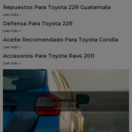
Repuestos Para Toyota 22R Guatemala
Leer más »
Defensa Para Toyota 22R
Leer más »
Aceite Recomendado Para Toyota Corolla
Leer más »
Accesorios Para Toyota Rav4 2011
Leer más »