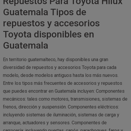
Repuestos Para Toyota Hilux
Guatemala Tipos de
repuestos y accesorios
Toyota disponibles en
Guatemala
En territorio guatemalteco, hay disponibles una gran
diversidad de repuestos y accesorios Toyota para cada
modelo, desde modelos antiguos hasta los más nuevos.
Entre los tipos más frecuentes de accesorios y repuestos
que puedes encontrar en Guatemala incluyen: Componentes
mecánicos: tales como motores, transmisiones, sistemas de
frenos, dirección y suspensión. Componentes eléctricos:
incluyendo sistemas de iluminación, sistemas de carga y
arranque, actuadores y sensores. Componentes de
carrocería: incluyendo puertas, capós, parachoques, faros y