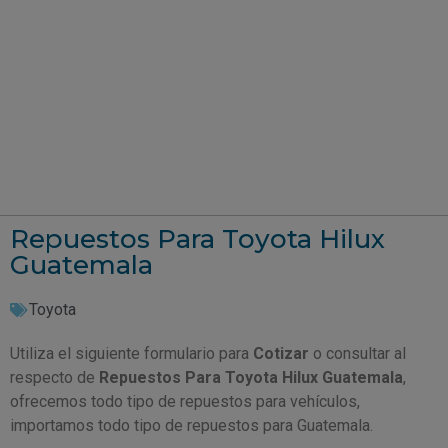
Repuestos Para Toyota Hilux
Guatemala
Toyota
Utiliza el siguiente formulario para
Cotizar
o consultar al
respecto de
Repuestos Para Toyota Hilux Guatemala
,
ofrecemos todo tipo de repuestos para vehículos,
importamos todo tipo de repuestos para Guatemala.