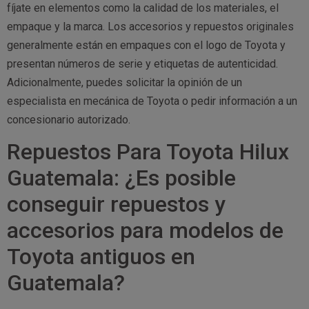
fíjate en elementos como la calidad de los materiales, el
empaque y la marca. Los accesorios y repuestos originales
generalmente están en empaques con el logo de Toyota y
presentan números de serie y etiquetas de autenticidad.
Adicionalmente, puedes solicitar la opinión de un
especialista en mecánica de Toyota o pedir información a un
concesionario autorizado.
Repuestos Para Toyota Hilux
Guatemala: ¿Es posible
conseguir repuestos y
accesorios para modelos de
Toyota antiguos en
Guatemala?