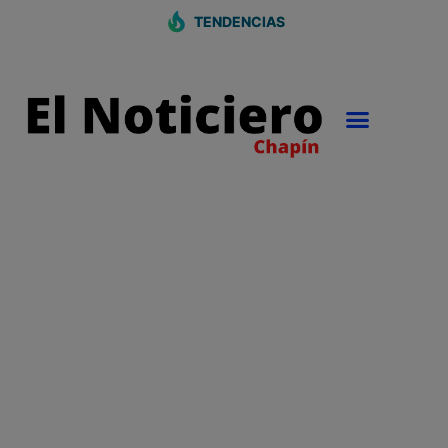
TENDENCIAS