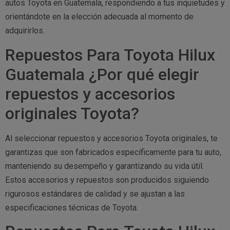
autos Toyota en Guatemala, respondiendo a tus inquietudes y
orientándote en la elección adecuada al momento de
adquirirlos.
Repuestos Para Toyota Hilux
Guatemala ¿Por qué elegir
repuestos y accesorios
originales Toyota?
Al seleccionar repuestos y accesorios Toyota originales, te
garantizas que son fabricados específicamente para tu auto,
manteniendo su desempeño y garantizando su vida útil.
Estos accesorios y repuestos son producidos siguiendo
rigurosos estándares de calidad y se ajustan a las
especificaciones técnicas de Toyota.