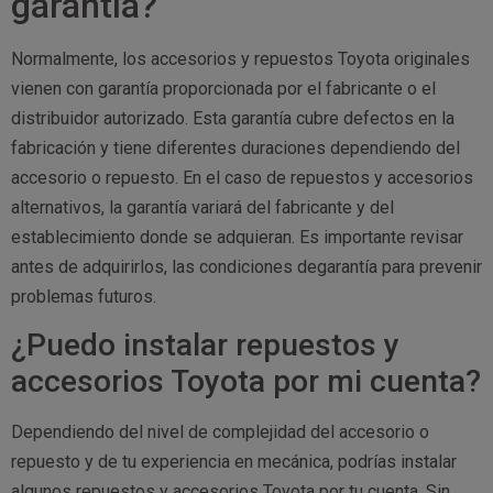
garantía?
Normalmente, los accesorios y repuestos Toyota originales
vienen con garantía proporcionada por el fabricante o el
distribuidor autorizado. Esta garantía cubre defectos en la
fabricación y tiene diferentes duraciones dependiendo del
accesorio o repuesto. En el caso de repuestos y accesorios
alternativos, la garantía variará del fabricante y del
establecimiento donde se adquieran. Es importante revisar
antes de adquirirlos, las condiciones degarantía para prevenir
problemas futuros.
¿Puedo instalar repuestos y
accesorios Toyota por mi cuenta?
Dependiendo del nivel de complejidad del accesorio o
repuesto y de tu experiencia en mecánica, podrías instalar
algunos repuestos y accesorios Toyota por tu cuenta. Sin