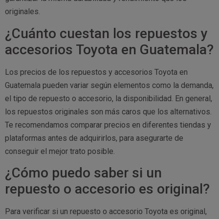
originales.
¿Cuánto cuestan los repuestos y
accesorios Toyota en Guatemala?
Los precios de los repuestos y accesorios Toyota en
Guatemala pueden variar según elementos como la demanda,
el tipo de repuesto o accesorio, la disponibilidad. En general,
los repuestos originales son más caros que los alternativos.
Te recomendamos comparar precios en diferentes tiendas y
plataformas antes de adquirirlos, para asegurarte de
conseguir el mejor trato posible.
¿Cómo puedo saber si un
repuesto o accesorio es original?
Para verificar si un repuesto o accesorio Toyota es original,