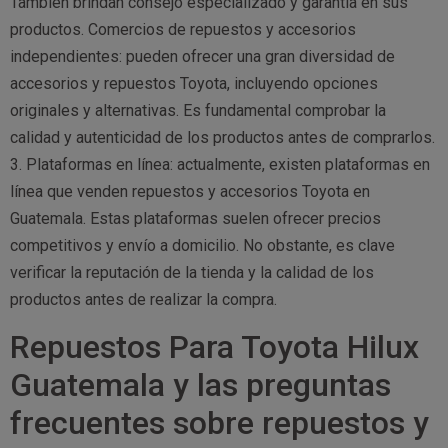
También brindan consejo especializado y garantía en sus
productos. Comercios de repuestos y accesorios
independientes: pueden ofrecer una gran diversidad de
accesorios y repuestos Toyota, incluyendo opciones
originales y alternativas. Es fundamental comprobar la
calidad y autenticidad de los productos antes de comprarlos.
3. Plataformas en línea: actualmente, existen plataformas en
línea que venden repuestos y accesorios Toyota en
Guatemala. Estas plataformas suelen ofrecer precios
competitivos y envío a domicilio. No obstante, es clave
verificar la reputación de la tienda y la calidad de los
productos antes de realizar la compra.
Repuestos Para Toyota Hilux
Guatemala y las preguntas
frecuentes sobre repuestos y