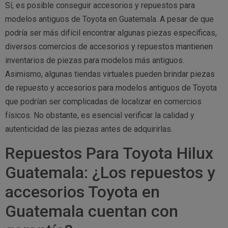
Sí, es posible conseguir accesorios y repuestos para
modelos antiguos de Toyota en Guatemala. A pesar de que
podría ser más difícil encontrar algunas piezas específicas,
diversos comercios de accesorios y repuestos mantienen
inventarios de piezas para modelos más antiguos.
Asimismo, algunas tiendas virtuales pueden brindar piezas
de repuesto y accesorios para modelos antiguos de Toyota
que podrían ser complicadas de localizar en comercios
físicos. No obstante, es esencial verificar la calidad y
autenticidad de las piezas antes de adquirirlas.
Repuestos Para Toyota Hilux
Guatemala: ¿Los repuestos y
accesorios Toyota en
Guatemala cuentan con