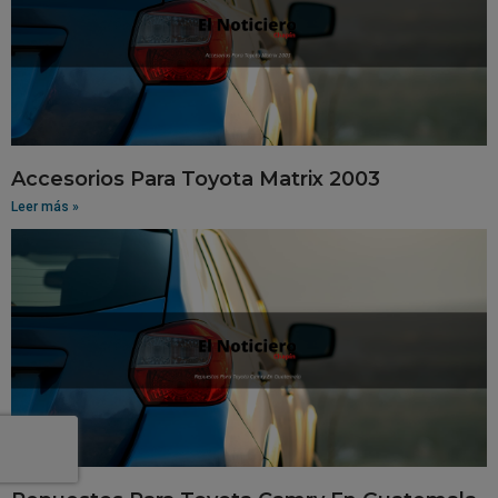
Accesorios Para Toyota Matrix 2003
Leer más »