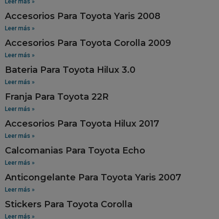
Leer más »
Accesorios Para Toyota Yaris 2008
Leer más »
Accesorios Para Toyota Corolla 2009
Leer más »
Bateria Para Toyota Hilux 3.0
Leer más »
Franja Para Toyota 22R
Leer más »
Accesorios Para Toyota Hilux 2017
Leer más »
Calcomanias Para Toyota Echo
Leer más »
Anticongelante Para Toyota Yaris 2007
Leer más »
Stickers Para Toyota Corolla
Leer más »