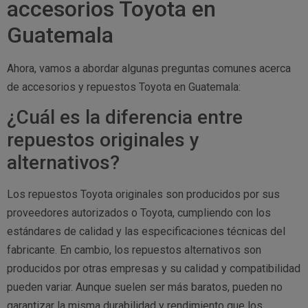
accesorios Toyota en
Guatemala
Ahora, vamos a abordar algunas preguntas comunes acerca
de accesorios y repuestos Toyota en Guatemala:
¿Cuál es la diferencia entre
repuestos originales y
alternativos?
Los repuestos Toyota originales son producidos por sus
proveedores autorizados o Toyota, cumpliendo con los
estándares de calidad y las especificaciones técnicas del
fabricante. En cambio, los repuestos alternativos son
producidos por otras empresas y su calidad y compatibilidad
pueden variar. Aunque suelen ser más baratos, pueden no
garantizar la misma durabilidad y rendimiento que los