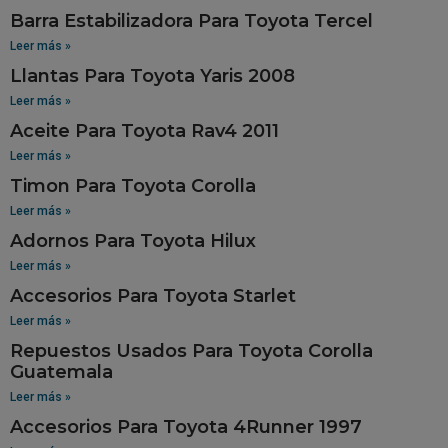
Barra Estabilizadora Para Toyota Tercel
Leer más »
Llantas Para Toyota Yaris 2008
Leer más »
Aceite Para Toyota Rav4 2011
Leer más »
Timon Para Toyota Corolla
Leer más »
Adornos Para Toyota Hilux
Leer más »
Accesorios Para Toyota Starlet
Leer más »
Repuestos Usados Para Toyota Corolla
Guatemala
Leer más »
Accesorios Para Toyota 4Runner 1997