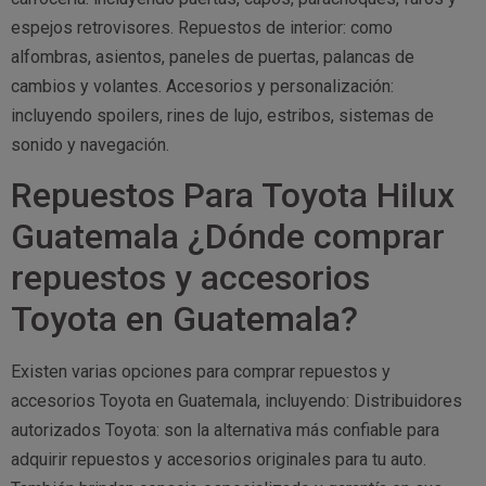
espejos retrovisores. Repuestos de interior: como
alfombras, asientos, paneles de puertas, palancas de
cambios y volantes. Accesorios y personalización:
incluyendo spoilers, rines de lujo, estribos, sistemas de
sonido y navegación.
Repuestos Para Toyota Hilux
Guatemala ¿Dónde comprar
repuestos y accesorios
Toyota en Guatemala?
Existen varias opciones para comprar repuestos y
accesorios Toyota en Guatemala, incluyendo: Distribuidores
autorizados Toyota: son la alternativa más confiable para
adquirir repuestos y accesorios originales para tu auto.