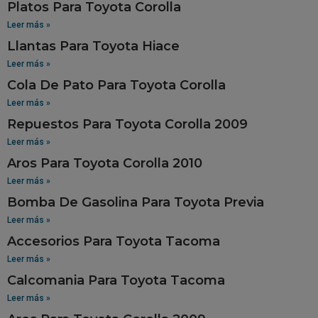
Platos Para Toyota Corolla
Leer más »
Llantas Para Toyota Hiace
Leer más »
Cola De Pato Para Toyota Corolla
Leer más »
Repuestos Para Toyota Corolla 2009
Leer más »
Aros Para Toyota Corolla 2010
Leer más »
Bomba De Gasolina Para Toyota Previa
Leer más »
Accesorios Para Toyota Tacoma
Leer más »
Calcomania Para Toyota Tacoma
Leer más »