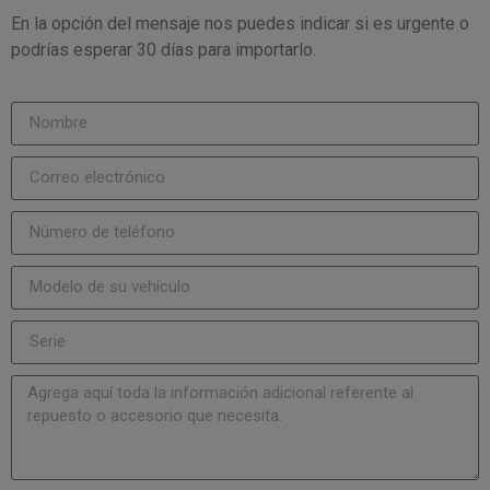
En la opción del mensaje nos puedes indicar si es urgente o
podrías esperar 30 días para importarlo.