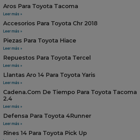
Aros Para Toyota Tacoma
Leer más »
Accesorios Para Toyota Chr 2018
Leer más »
Piezas Para Toyota Hiace
Leer más »
Repuestos Para Toyota Tercel
Leer más »
Llantas Aro 14 Para Toyota Yaris
Leer más »
Cadena.Com De Tiempo Para Toyota Tacoma
2.4
Leer más »
Defensa Para Toyota 4Runner
Leer más »
Rines 14 Para Toyota Pick Up