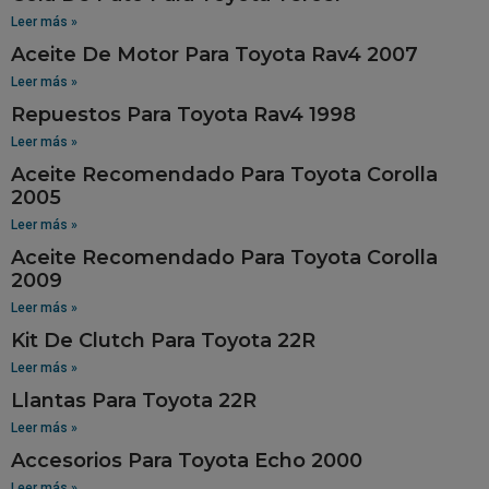
Leer más »
Aceite De Motor Para Toyota Rav4 2007
Leer más »
Repuestos Para Toyota Rav4 1998
Leer más »
Aceite Recomendado Para Toyota Corolla
2005
Leer más »
Aceite Recomendado Para Toyota Corolla
2009
Leer más »
Kit De Clutch Para Toyota 22R
Leer más »
Llantas Para Toyota 22R
Leer más »
Accesorios Para Toyota Echo 2000
Leer más »