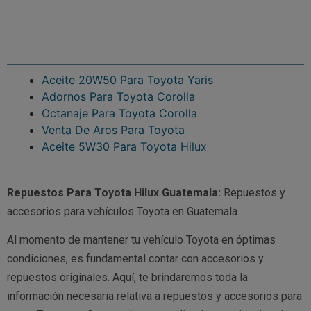
Aceite 20W50 Para Toyota Yaris
Adornos Para Toyota Corolla
Octanaje Para Toyota Corolla
Venta De Aros Para Toyota
Aceite 5W30 Para Toyota Hilux
Repuestos Para Toyota Hilux Guatemala:
Repuestos y
accesorios para vehículos Toyota en Guatemala
Al momento de mantener tu vehículo Toyota en óptimas
condiciones, es fundamental contar con accesorios y
repuestos originales. Aquí, te brindaremos toda la
información necesaria relativa a repuestos y accesorios para