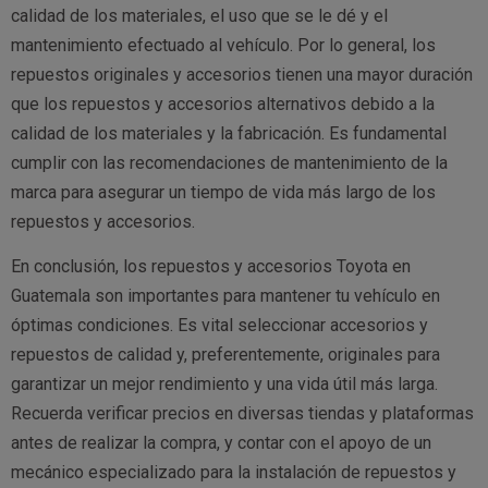
calidad de los materiales, el uso que se le dé y el
mantenimiento efectuado al vehículo. Por lo general, los
repuestos originales y accesorios tienen una mayor duración
que los repuestos y accesorios alternativos debido a la
calidad de los materiales y la fabricación. Es fundamental
cumplir con las recomendaciones de mantenimiento de la
marca para asegurar un tiempo de vida más largo de los
repuestos y accesorios.
En conclusión, los repuestos y accesorios Toyota en
Guatemala son importantes para mantener tu vehículo en
óptimas condiciones. Es vital seleccionar accesorios y
repuestos de calidad y, preferentemente, originales para
garantizar un mejor rendimiento y una vida útil más larga.
Recuerda verificar precios en diversas tiendas y plataformas
antes de realizar la compra, y contar con el apoyo de un
mecánico especializado para la instalación de repuestos y