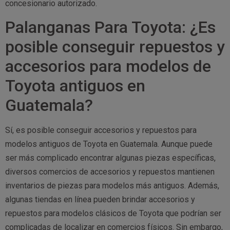
concesionario autorizado.
Palanganas Para Toyota: ¿Es
posible conseguir repuestos y
accesorios para modelos de
Toyota antiguos en
Guatemala?
Sí, es posible conseguir accesorios y repuestos para
modelos antiguos de Toyota en Guatemala. Aunque puede
ser más complicado encontrar algunas piezas específicas,
diversos comercios de accesorios y repuestos mantienen
inventarios de piezas para modelos más antiguos. Además,
algunas tiendas en línea pueden brindar accesorios y
repuestos para modelos clásicos de Toyota que podrían ser
complicadas de localizar en comercios físicos. Sin embargo,