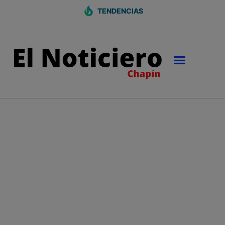
TENDENCIAS