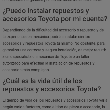
¿Puedo instalar repuestos y
accesorios Toyota por mi cuenta?
Dependiendo de la dificultad del accesorio o repuesto y de
tu experiencia en mecánica, podrías instalar ciertos
accesorios y repuestos Toyota tú mismo. No obstante, para
garantizar una correcta y segura instalación, es mejor recurrir
a un especialista en mecánica de Toyota o un taller
autorizado para efectuar la instalación de repuestos y
accesorios más complejos.
¿Cuál es la vida útil de los
repuestos y accesorios Toyota?
El tiempo de vida de los repuestos y accesorios Toyota varía
según varios factores, como el tipo de pieza o accesorio, la