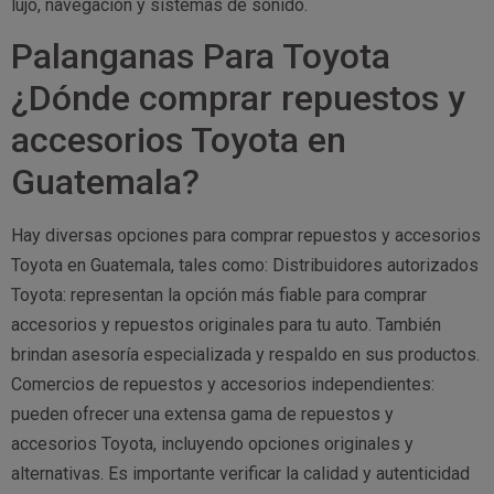
lujo, navegación y sistemas de sonido.
Palanganas Para Toyota
¿Dónde comprar repuestos y
accesorios Toyota en
Guatemala?
Hay diversas opciones para comprar repuestos y accesorios
Toyota en Guatemala, tales como: Distribuidores autorizados
Toyota: representan la opción más fiable para comprar
accesorios y repuestos originales para tu auto. También
brindan asesoría especializada y respaldo en sus productos.
Comercios de repuestos y accesorios independientes:
pueden ofrecer una extensa gama de repuestos y
accesorios Toyota, incluyendo opciones originales y
alternativas. Es importante verificar la calidad y autenticidad