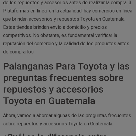
de los repuestos y accesorios antes de realizar la compra. 3.
Plataformas en línea: en la actualidad, hay comercios en línea
que brindan accesorios y repuestos Toyota en Guatemala.
Estas tiendas brindan envío a domicilio y precios
competitivos. No obstante, es fundamental verificar la
reputación del comercio y la calidad de los productos antes
de comprarlos.
Palanganas Para Toyota y las
preguntas frecuentes sobre
repuestos y accesorios
Toyota en Guatemala
Ahora, vamos a abordar algunas de las preguntas frecuentes
sobre repuestos y accesorios Toyota en Guatemala: