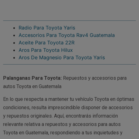
Radio Para Toyota Yaris
Accesorios Para Toyota Rav4 Guatemala
Aceite Para Toyota 22R
Aros Para Toyota Hilux
Aros De Magnesio Para Toyota Yaris
Palanganas Para Toyota:
Repuestos y accesorios para
autos Toyota en Guatemala
En lo que respecta a mantener tu vehículo Toyota en óptimas
condiciones, resulta imprescindible disponer de accesorios
y repuestos originales. Aquí, encontrarás información
relevante relativa a repuestos y accesorios para autos
Toyota en Guatemala, respondiendo a tus inquietudes y