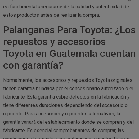
es fundamental asegurarse de la calidad y autenticidad de
estos productos antes de realizar la compra.
Palanganas Para Toyota: ¿Los
repuestos y accesorios
Toyota en Guatemala cuentan
con garantía?
Normalmente, los accesorios y repuestos Toyota originales
tienen garantía brindada por el concesionario autorizado o el
fabricante. Esta garantía cubre defectos en la fabricación y
tiene diferentes duraciones dependiendo del accesorio o
repuesto. Para accesorios y repuestos alternativos, la
garantía variará del establecimiento donde se compren y del
fabricante. Es esencial comprobar antes de comprar, las
condiciones de garantía para evitar inconvenientes futuros.