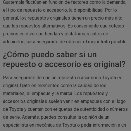
Guatemala fluctúan en función de factores como la demanda,
el tipo de repuesto o accesorio, la disponibilidad. Por lo
general, los repuestos originales tienen un precio más alto
que los repuestos alternativos. Es conveniente que cotejes
precios en diversas tiendas y plataformas antes de
adquirirlos, para asegurarte de obtener el mejor trato posible.
¿Cómo puedo saber si un
repuesto o accesorio es original?
Para asegurarte de que un repuesto o accesorio Toyota es
original, fíjate en elementos como la calidad de los
materiales, el empaque y la marca. Los repuestos y
accesorios originales suelen venir en empaques con el logo
de Toyota y cuentan con etiquetas de autenticidad o números
de serie. Además, puedes consultar la opinión de un
especialista en mecánica de Toyota o pedir información a un