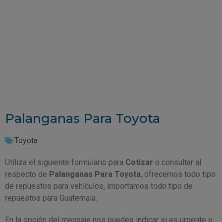
Palanganas Para Toyota
Toyota
Utiliza el siguiente formulario para
Cotizar
o consultar al
respecto de
Palanganas Para Toyota
, ofrecemos todo tipo
de repuestos para vehículos, importamos todo tipo de
repuestos para Guatemala.
En la opción del mensaje nos puedes indicar si es urgente o