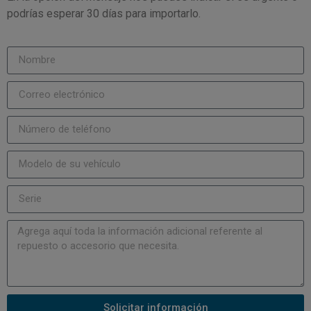
podrías esperar 30 días para importarlo.
Solicitar información