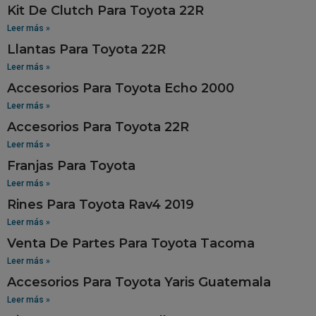
Kit De Clutch Para Toyota 22R
Leer más »
Llantas Para Toyota 22R
Leer más »
Accesorios Para Toyota Echo 2000
Leer más »
Accesorios Para Toyota 22R
Leer más »
Franjas Para Toyota
Leer más »
Rines Para Toyota Rav4 2019
Leer más »
Venta De Partes Para Toyota Tacoma
Leer más »
Accesorios Para Toyota Yaris Guatemala
Leer más »