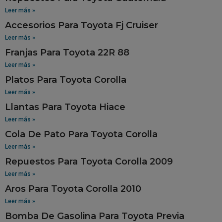
Leer más »
Accesorios Para Toyota Fj Cruiser
Leer más »
Franjas Para Toyota 22R 88
Leer más »
Platos Para Toyota Corolla
Leer más »
Llantas Para Toyota Hiace
Leer más »
Cola De Pato Para Toyota Corolla
Leer más »
Repuestos Para Toyota Corolla 2009
Leer más »
Aros Para Toyota Corolla 2010
Leer más »
Bomba De Gasolina Para Toyota Previa