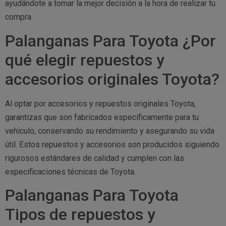
ayudándote a tomar la mejor decisión a la hora de realizar tu
compra.
Palanganas Para Toyota ¿Por
qué elegir repuestos y
accesorios originales Toyota?
Al optar por accesorios y repuestos originales Toyota,
garantizas que son fabricados específicamente para tu
vehículo, conservando su rendimiento y asegurando su vida
útil. Estos repuestos y accesorios son producidos siguiendo
rigurosos estándares de calidad y cumplen con las
especificaciones técnicas de Toyota.
Palanganas Para Toyota
Tipos de repuestos y