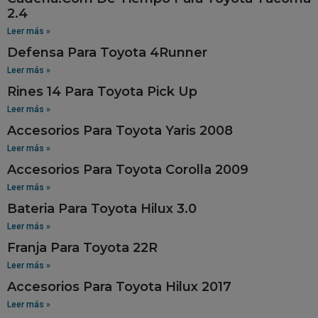
2.4
Leer más »
Defensa Para Toyota 4Runner
Leer más »
Rines 14 Para Toyota Pick Up
Leer más »
Accesorios Para Toyota Yaris 2008
Leer más »
Accesorios Para Toyota Corolla 2009
Leer más »
Bateria Para Toyota Hilux 3.0
Leer más »
Franja Para Toyota 22R
Leer más »
Accesorios Para Toyota Hilux 2017
Leer más »