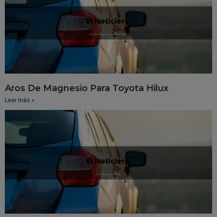
Aros De Magnesio Para Toyota Hilux
Leer más »