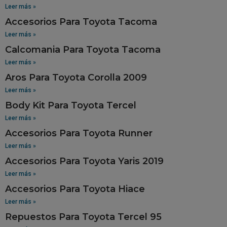
Leer más »
Accesorios Para Toyota Tacoma
Leer más »
Calcomania Para Toyota Tacoma
Leer más »
Aros Para Toyota Corolla 2009
Leer más »
Body Kit Para Toyota Tercel
Leer más »
Accesorios Para Toyota Runner
Leer más »
Accesorios Para Toyota Yaris 2019
Leer más »
Accesorios Para Toyota Hiace
Leer más »
Repuestos Para Toyota Tercel 95