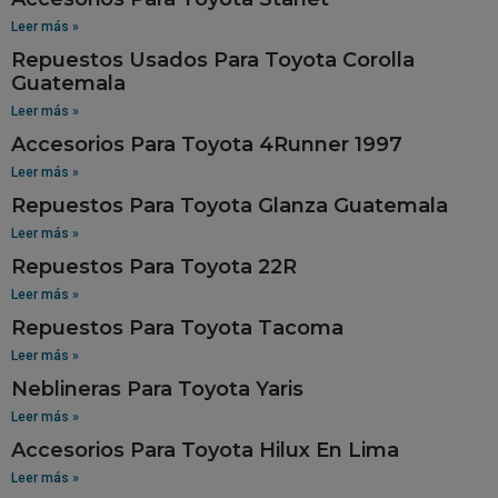
Leer más »
Repuestos Usados Para Toyota Corolla
Guatemala
Leer más »
Accesorios Para Toyota 4Runner 1997
Leer más »
Repuestos Para Toyota Glanza Guatemala
Leer más »
Repuestos Para Toyota 22R
Leer más »
Repuestos Para Toyota Tacoma
Leer más »
Neblineras Para Toyota Yaris
Leer más »
Accesorios Para Toyota Hilux En Lima
Leer más »