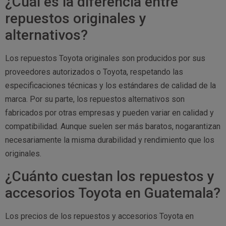
¿Cuál es la diferencia entre
repuestos originales y
alternativos?
Los repuestos Toyota originales son producidos por sus
proveedores autorizados o Toyota, respetando las
especificaciones técnicas y los estándares de calidad de la
marca. Por su parte, los repuestos alternativos son
fabricados por otras empresas y pueden variar en calidad y
compatibilidad. Aunque suelen ser más baratos, nogarantizan
necesariamente la misma durabilidad y rendimiento que los
originales.
¿Cuánto cuestan los repuestos y
accesorios Toyota en Guatemala?
Los precios de los repuestos y accesorios Toyota en