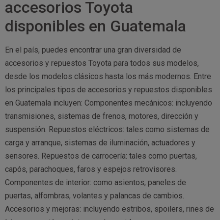
accesorios Toyota
disponibles en Guatemala
En el país, puedes encontrar una gran diversidad de
accesorios y repuestos Toyota para todos sus modelos,
desde los modelos clásicos hasta los más modernos. Entre
los principales tipos de accesorios y repuestos disponibles
en Guatemala incluyen: Componentes mecánicos: incluyendo
transmisiones, sistemas de frenos, motores, dirección y
suspensión. Repuestos eléctricos: tales como sistemas de
carga y arranque, sistemas de iluminación, actuadores y
sensores. Repuestos de carrocería: tales como puertas,
capós, parachoques, faros y espejos retrovisores.
Componentes de interior: como asientos, paneles de
puertas, alfombras, volantes y palancas de cambios.
Accesorios y mejoras: incluyendo estribos, spoilers, rines de