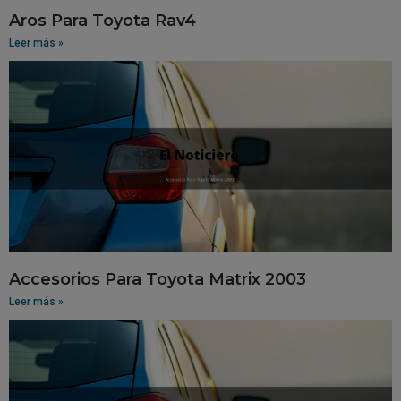
Aros Para Toyota Rav4
Leer más »
Accesorios Para Toyota Matrix 2003
Leer más »