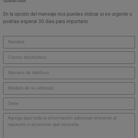
Guatemala.
En la opción del mensaje nos puedes indicar si es urgente o
podrías esperar 30 días para importarlo.