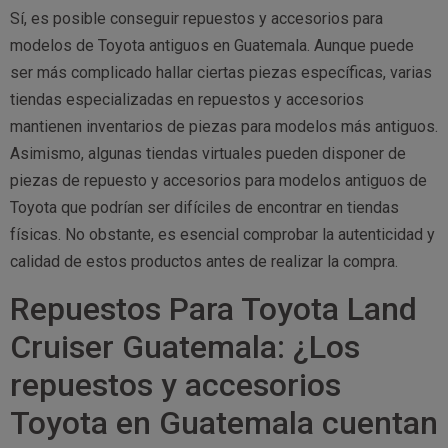
Sí, es posible conseguir repuestos y accesorios para
modelos de Toyota antiguos en Guatemala. Aunque puede
ser más complicado hallar ciertas piezas específicas, varias
tiendas especializadas en repuestos y accesorios
mantienen inventarios de piezas para modelos más antiguos.
Asimismo, algunas tiendas virtuales pueden disponer de
piezas de repuesto y accesorios para modelos antiguos de
Toyota que podrían ser difíciles de encontrar en tiendas
físicas. No obstante, es esencial comprobar la autenticidad y
calidad de estos productos antes de realizar la compra.
Repuestos Para Toyota Land
Cruiser Guatemala: ¿Los
repuestos y accesorios
Toyota en Guatemala cuentan