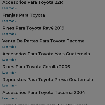
Accesorios Para Toyota 22R
Leer más »
Franjas Para Toyota
Leer más »
Rines Para Toyota Rav4 2019
Leer más »
Venta De Partes Para Toyota Tacoma
Leer más »
Accesorios Para Toyota Yaris Guatemala
Leer más »
Rines Para Toyota Corolla 2006
Leer más »
Repuestos Para Toyota Previa Guatemala
Leer más »
Accesorios Para Toyota Tacoma 2004
Leer más »