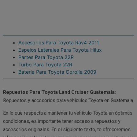
Accesorios Para Toyota Rav4 2011
Espejos Laterales Para Toyota Hilux
Partes Para Toyota 22R
Turbo Para Toyota 22R
Bateria Para Toyota Corolla 2009
Repuestos Para Toyota Land Cruiser Guatemala:
Repuestos y accesorios para vehículos Toyota en Guatemala
En lo que respecta a mantener tu vehículo Toyota en óptimas
condiciones, es importante tener acceso a repuestos y
accesorios originales. En el siguiente texto, te ofreceremos