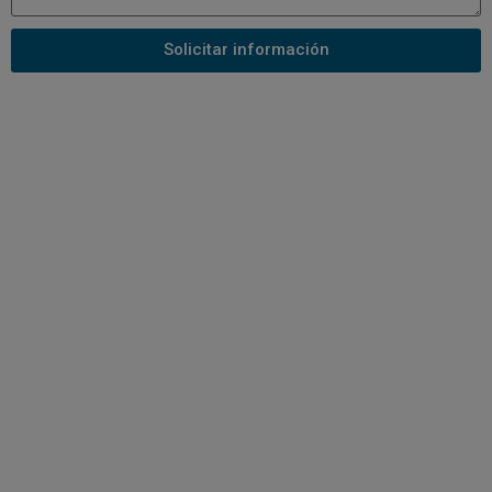
Solicitar información