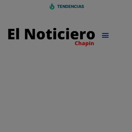
TENDENCIAS