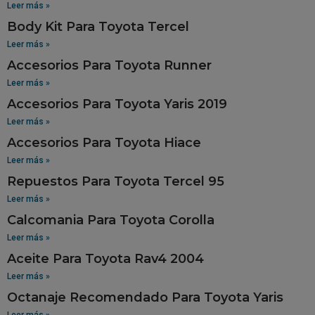
Leer más »
Body Kit Para Toyota Tercel
Leer más »
Accesorios Para Toyota Runner
Leer más »
Accesorios Para Toyota Yaris 2019
Leer más »
Accesorios Para Toyota Hiace
Leer más »
Repuestos Para Toyota Tercel 95
Leer más »
Calcomania Para Toyota Corolla
Leer más »
Aceite Para Toyota Rav4 2004
Leer más »
Octanaje Recomendado Para Toyota Yaris
Leer más »