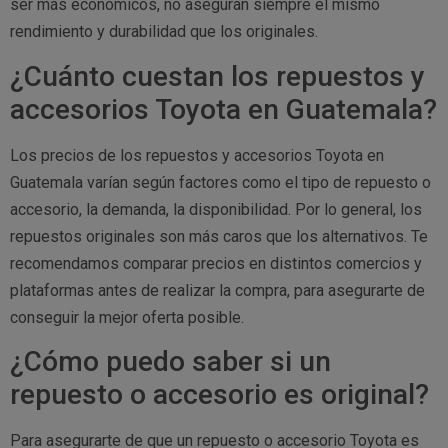
ser más económicos, no aseguran siempre el mismo
rendimiento y durabilidad que los originales.
¿Cuánto cuestan los repuestos y
accesorios Toyota en Guatemala?
Los precios de los repuestos y accesorios Toyota en
Guatemala varían según factores como el tipo de repuesto o
accesorio, la demanda, la disponibilidad. Por lo general, los
repuestos originales son más caros que los alternativos. Te
recomendamos comparar precios en distintos comercios y
plataformas antes de realizar la compra, para asegurarte de
conseguir la mejor oferta posible.
¿Cómo puedo saber si un
repuesto o accesorio es original?
Para asegurarte de que un repuesto o accesorio Toyota es