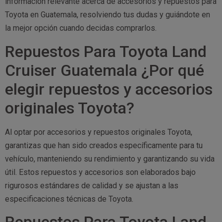
información relevante acerca de accesorios y repuestos para
Toyota en Guatemala, resolviendo tus dudas y guiándote en
la mejor opción cuando decidas comprarlos.
Repuestos Para Toyota Land
Cruiser Guatemala ¿Por qué
elegir repuestos y accesorios
originales Toyota?
Al optar por accesorios y repuestos originales Toyota,
garantizas que han sido creados específicamente para tu
vehículo, manteniendo su rendimiento y garantizando su vida
útil. Estos repuestos y accesorios son elaborados bajo
rigurosos estándares de calidad y se ajustan a las
especificaciones técnicas de Toyota.