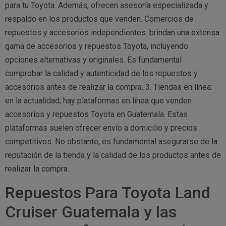
para tu Toyota. Además, ofrecen asesoría especializada y
respaldo en los productos que venden. Comercios de
repuestos y accesorios independientes: brindan una extensa
gama de accesorios y repuestos Toyota, incluyendo
opciones alternativas y originales. Es fundamental
comprobar la calidad y autenticidad de los repuestos y
accesorios antes de realizar la compra. 3. Tiendas en línea:
en la actualidad, hay plataformas en línea que venden
accesorios y repuestos Toyota en Guatemala. Estas
plataformas suelen ofrecer envío a domicilio y precios
competitivos. No obstante, es fundamental asegurarse de la
reputación de la tienda y la calidad de los productos antes de
realizar la compra.
Repuestos Para Toyota Land
Cruiser Guatemala y las