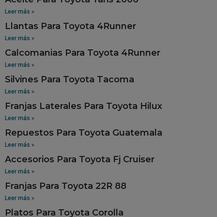
Leer más »
Llantas Para Toyota 4Runner
Leer más »
Calcomanias Para Toyota 4Runner
Leer más »
Silvines Para Toyota Tacoma
Leer más »
Franjas Laterales Para Toyota Hilux
Leer más »
Repuestos Para Toyota Guatemala
Leer más »
Accesorios Para Toyota Fj Cruiser
Leer más »
Franjas Para Toyota 22R 88
Leer más »
Platos Para Toyota Corolla