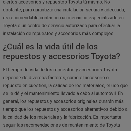
ciertos accesorios y repuestos Toyota tú mismo. No
obstante, para garantizar una instalación segura y adecuada,
es recomendable contar con un mecánico especializado en
Toyota o un centro de servicio autorizado para efectuar la
instalación de repuestos y accesorios más complejos.
¿Cuál es la vida útil de los
repuestos y accesorios Toyota?
El tiempo de vida de los repuestos y accesorios Toyota
depende de diversos factores, como el accesorio o
repuesto en cuestión, la calidad de los materiales, el uso que
se le dé y el mantenimiento llevado a cabo al automóvil. En
general, los repuestos y accesorios originales durarán más
tiempo que los repuestos y accesorios alternativos debido a
la calidad de los materiales y la fabricación. Es importante
seguir las recomendaciones de mantenimiento de Toyota