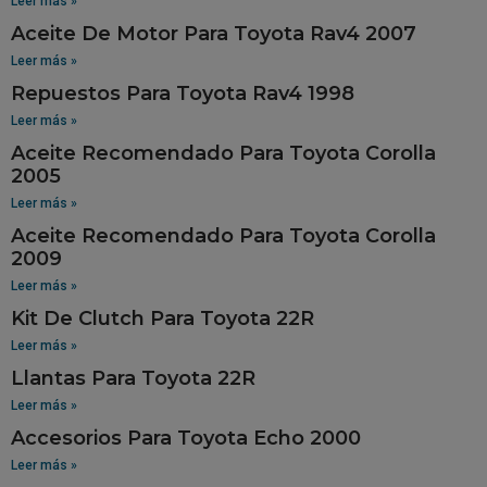
Leer más »
Aceite De Motor Para Toyota Rav4 2007
Leer más »
Repuestos Para Toyota Rav4 1998
Leer más »
Aceite Recomendado Para Toyota Corolla
2005
Leer más »
Aceite Recomendado Para Toyota Corolla
2009
Leer más »
Kit De Clutch Para Toyota 22R
Leer más »
Llantas Para Toyota 22R
Leer más »
Accesorios Para Toyota Echo 2000
Leer más »