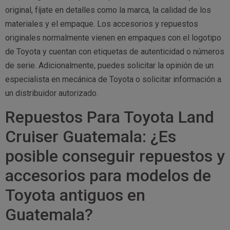
original, fíjate en detalles como la marca, la calidad de los
materiales y el empaque. Los accesorios y repuestos
originales normalmente vienen en empaques con el logotipo
de Toyota y cuentan con etiquetas de autenticidad o números
de serie. Adicionalmente, puedes solicitar la opinión de un
especialista en mecánica de Toyota o solicitar información a
un distribuidor autorizado.
Repuestos Para Toyota Land
Cruiser Guatemala: ¿Es
posible conseguir repuestos y
accesorios para modelos de
Toyota antiguos en
Guatemala?