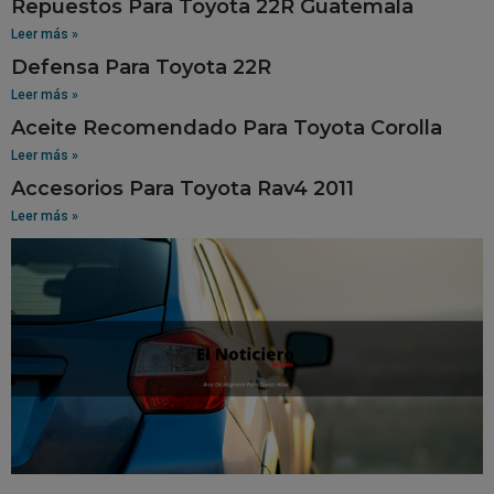
Repuestos Para Toyota 22R Guatemala
Leer más »
Defensa Para Toyota 22R
Leer más »
Aceite Recomendado Para Toyota Corolla
Leer más »
Accesorios Para Toyota Rav4 2011
Leer más »