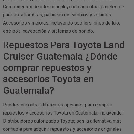
Componentes de interior: incluyendo asientos, paneles de
puertas, alfombras, palancas de cambios y volantes.
Accesorios y mejoras: incluyendo spoilers, rines de lujo,
estribos, navegación y sistemas de sonido.
Repuestos Para Toyota Land
Cruiser Guatemala ¿Dónde
comprar repuestos y
accesorios Toyota en
Guatemala?
Puedes encontrar diferentes opciones para comprar
repuestos y accesorios Toyota en Guatemala, incluyendo:
Distribuidores autorizados Toyota: son la alternativa más
confiable para adquirir repuestos y accesorios originales