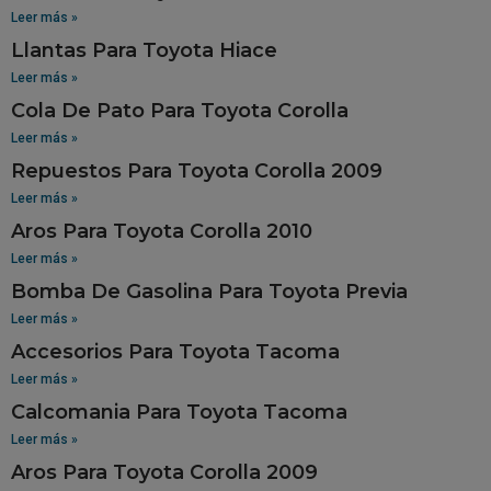
Leer más »
Llantas Para Toyota Hiace
Leer más »
Cola De Pato Para Toyota Corolla
Leer más »
Repuestos Para Toyota Corolla 2009
Leer más »
Aros Para Toyota Corolla 2010
Leer más »
Bomba De Gasolina Para Toyota Previa
Leer más »
Accesorios Para Toyota Tacoma
Leer más »
Calcomania Para Toyota Tacoma
Leer más »
Aros Para Toyota Corolla 2009