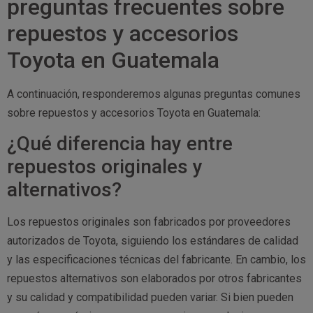
preguntas frecuentes sobre
repuestos y accesorios
Toyota en Guatemala
A continuación, responderemos algunas preguntas comunes
sobre repuestos y accesorios Toyota en Guatemala:
¿Qué diferencia hay entre
repuestos originales y
alternativos?
Los repuestos originales son fabricados por proveedores
autorizados de Toyota, siguiendo los estándares de calidad
y las especificaciones técnicas del fabricante. En cambio, los
repuestos alternativos son elaborados por otros fabricantes
y su calidad y compatibilidad pueden variar. Si bien pueden