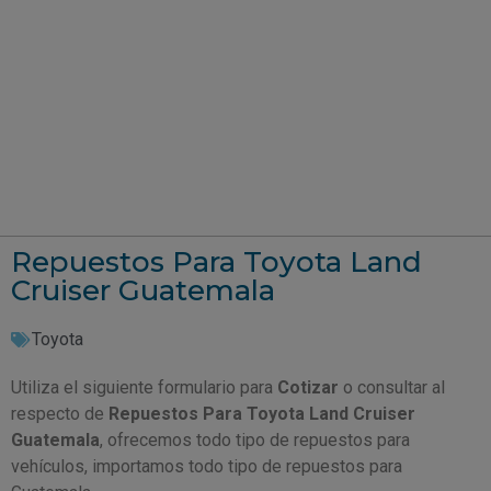
Repuestos Para Toyota Land
Cruiser Guatemala
Toyota
Utiliza el siguiente formulario para
Cotizar
o consultar al
respecto de
Repuestos Para Toyota Land Cruiser
Guatemala
, ofrecemos todo tipo de repuestos para
vehículos, importamos todo tipo de repuestos para