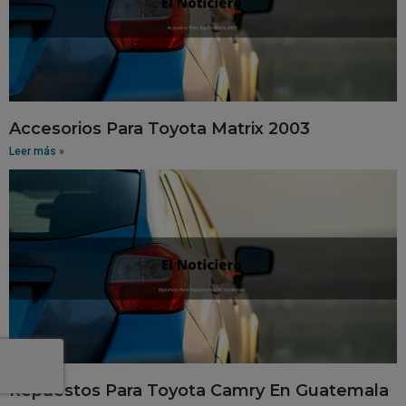
Accesorios Para Toyota Matrix 2003
Leer más »
Repuestos Para Toyota Camry En Guatemala