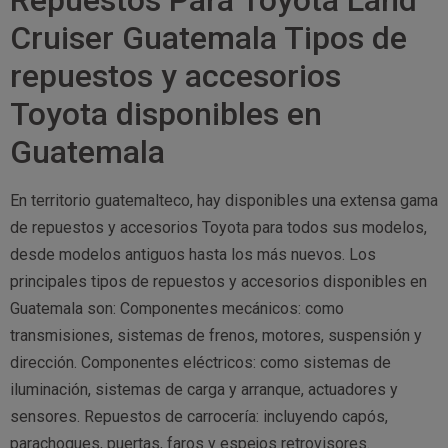
Repuestos Para Toyota Land
Cruiser Guatemala Tipos de
repuestos y accesorios
Toyota disponibles en
Guatemala
En territorio guatemalteco, hay disponibles una extensa gama
de repuestos y accesorios Toyota para todos sus modelos,
desde modelos antiguos hasta los más nuevos. Los
principales tipos de repuestos y accesorios disponibles en
Guatemala son: Componentes mecánicos: como
transmisiones, sistemas de frenos, motores, suspensión y
dirección. Componentes eléctricos: como sistemas de
iluminación, sistemas de carga y arranque, actuadores y
sensores. Repuestos de carrocería: incluyendo capós,
parachoques, puertas, faros y espejos retrovisores.