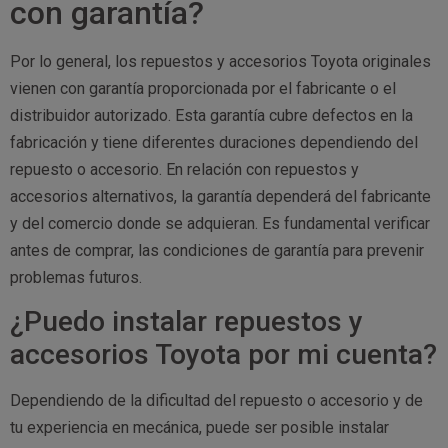
con garantía?
Por lo general, los repuestos y accesorios Toyota originales
vienen con garantía proporcionada por el fabricante o el
distribuidor autorizado. Esta garantía cubre defectos en la
fabricación y tiene diferentes duraciones dependiendo del
repuesto o accesorio. En relación con repuestos y
accesorios alternativos, la garantía dependerá del fabricante
y del comercio donde se adquieran. Es fundamental verificar
antes de comprar, las condiciones de garantía para prevenir
problemas futuros.
¿Puedo instalar repuestos y
accesorios Toyota por mi cuenta?
Dependiendo de la dificultad del repuesto o accesorio y de
tu experiencia en mecánica, puede ser posible instalar