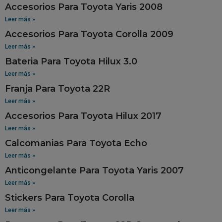
Accesorios Para Toyota Yaris 2008
Leer más »
Accesorios Para Toyota Corolla 2009
Leer más »
Bateria Para Toyota Hilux 3.0
Leer más »
Franja Para Toyota 22R
Leer más »
Accesorios Para Toyota Hilux 2017
Leer más »
Calcomanias Para Toyota Echo
Leer más »
Anticongelante Para Toyota Yaris 2007
Leer más »
Stickers Para Toyota Corolla
Leer más »