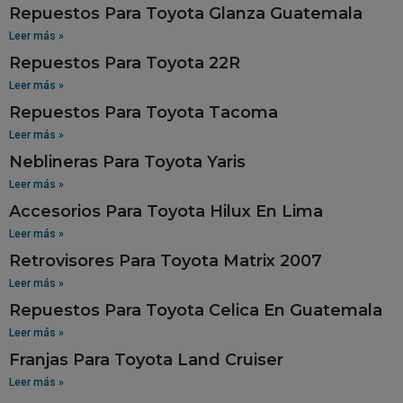
Repuestos Para Toyota Glanza Guatemala
Leer más »
Repuestos Para Toyota 22R
Leer más »
Repuestos Para Toyota Tacoma
Leer más »
Neblineras Para Toyota Yaris
Leer más »
Accesorios Para Toyota Hilux En Lima
Leer más »
Retrovisores Para Toyota Matrix 2007
Leer más »
Repuestos Para Toyota Celica En Guatemala
Leer más »
Franjas Para Toyota Land Cruiser
Leer más »