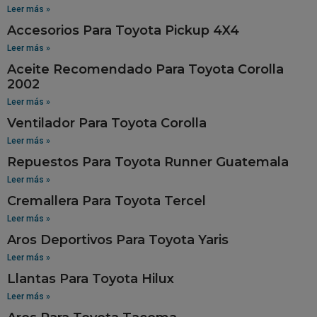
Leer más »
Accesorios Para Toyota Pickup 4X4
Leer más »
Aceite Recomendado Para Toyota Corolla
2002
Leer más »
Ventilador Para Toyota Corolla
Leer más »
Repuestos Para Toyota Runner Guatemala
Leer más »
Cremallera Para Toyota Tercel
Leer más »
Aros Deportivos Para Toyota Yaris
Leer más »
Llantas Para Toyota Hilux
Leer más »