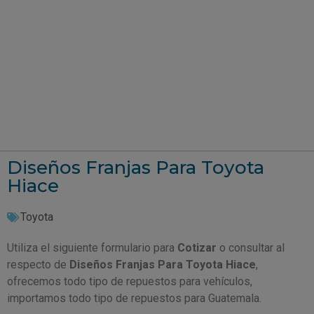
Diseños Franjas Para Toyota
Hiace
Toyota
Utiliza el siguiente formulario para
Cotizar
o consultar al
respecto de
Diseños Franjas Para Toyota Hiace
,
ofrecemos todo tipo de repuestos para vehículos,
importamos todo tipo de repuestos para Guatemala.