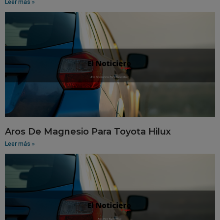
Leer más »
Aros De Magnesio Para Toyota Hilux
Leer más »