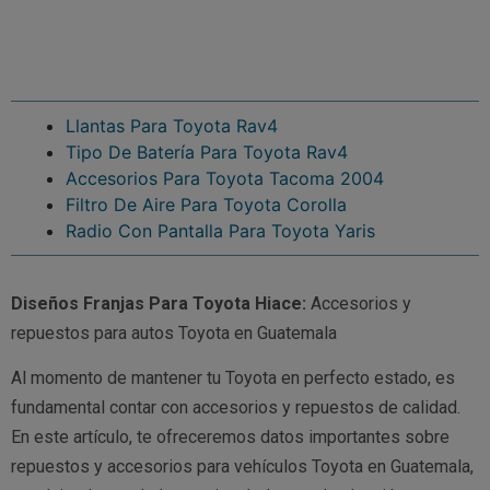
Llantas Para Toyota Rav4
Tipo De Batería Para Toyota Rav4
Accesorios Para Toyota Tacoma 2004
Filtro De Aire Para Toyota Corolla
Radio Con Pantalla Para Toyota Yaris
Diseños Franjas Para Toyota Hiace:
Accesorios y
repuestos para autos Toyota en Guatemala
Al momento de mantener tu Toyota en perfecto estado, es
fundamental contar con accesorios y repuestos de calidad.
En este artículo, te ofreceremos datos importantes sobre
repuestos y accesorios para vehículos Toyota en Guatemala,