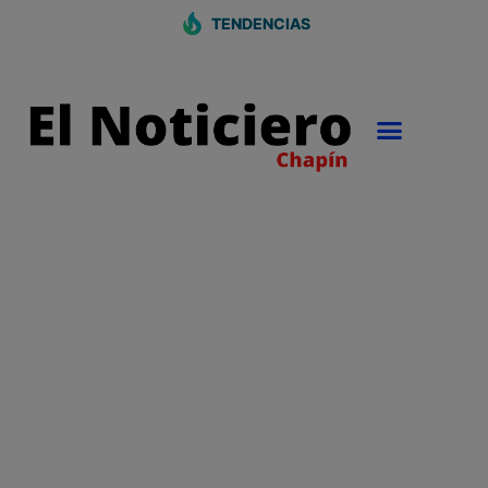
TENDENCIAS