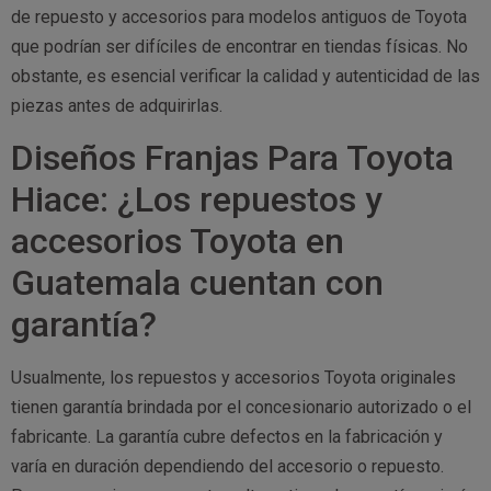
de repuesto y accesorios para modelos antiguos de Toyota
que podrían ser difíciles de encontrar en tiendas físicas. No
obstante, es esencial verificar la calidad y autenticidad de las
piezas antes de adquirirlas.
Diseños Franjas Para Toyota
Hiace: ¿Los repuestos y
accesorios Toyota en
Guatemala cuentan con
garantía?
Usualmente, los repuestos y accesorios Toyota originales
tienen garantía brindada por el concesionario autorizado o el
fabricante. La garantía cubre defectos en la fabricación y
varía en duración dependiendo del accesorio o repuesto.