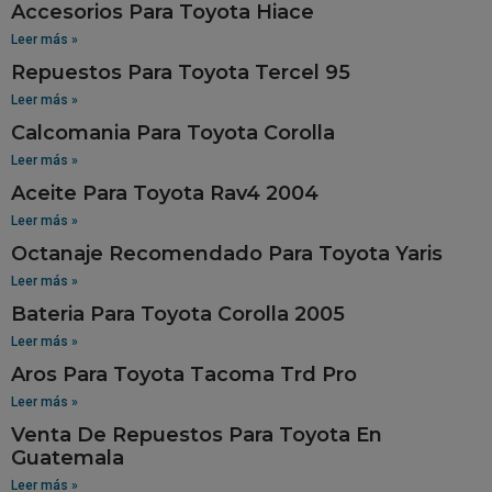
Accesorios Para Toyota Hiace
Leer más »
Repuestos Para Toyota Tercel 95
Leer más »
Calcomania Para Toyota Corolla
Leer más »
Aceite Para Toyota Rav4 2004
Leer más »
Octanaje Recomendado Para Toyota Yaris
Leer más »
Bateria Para Toyota Corolla 2005
Leer más »
Aros Para Toyota Tacoma Trd Pro
Leer más »
Venta De Repuestos Para Toyota En
Guatemala
Leer más »