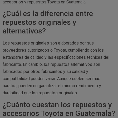
accesorios y repuestos Toyota en Guatemala:
¿Cuál es la diferencia entre
repuestos originales y
alternativos?
Los repuestos originales son elaborados por sus
proveedores autorizados o Toyota, cumpliendo con los
estándares de calidad y las especificaciones técnicas del
fabricante. En cambio, los repuestos alternativos son
fabricados por otros fabricantes y su calidad y
compatibilidad pueden variar. Aunque suelen ser más
baratos, pueden no garantizar el mismo rendimiento y
durabilidad que los repuestos originales.
¿Cuánto cuestan los repuestos y
accesorios Toyota en Guatemala?