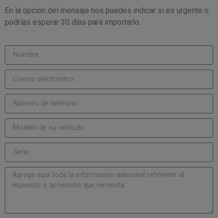
En la opción del mensaje nos puedes indicar si es urgente o
podrías esperar 30 días para importarlo.