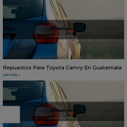
Repuestos Para Toyota Camry En Guatemala
Leer más »