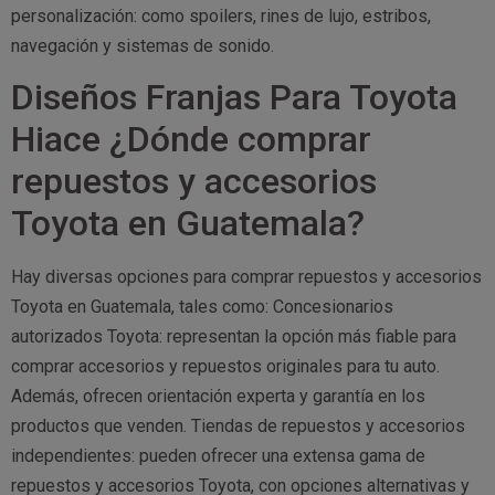
personalización: como spoilers, rines de lujo, estribos,
navegación y sistemas de sonido.
Diseños Franjas Para Toyota
Hiace ¿Dónde comprar
repuestos y accesorios
Toyota en Guatemala?
Hay diversas opciones para comprar repuestos y accesorios
Toyota en Guatemala, tales como: Concesionarios
autorizados Toyota: representan la opción más fiable para
comprar accesorios y repuestos originales para tu auto.
Además, ofrecen orientación experta y garantía en los
productos que venden. Tiendas de repuestos y accesorios
independientes: pueden ofrecer una extensa gama de
repuestos y accesorios Toyota, con opciones alternativas y