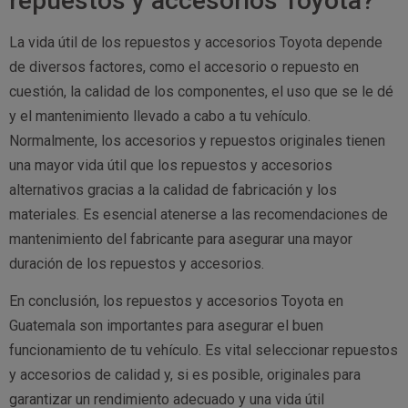
repuestos y accesorios Toyota?
La vida útil de los repuestos y accesorios Toyota depende
de diversos factores, como el accesorio o repuesto en
cuestión, la calidad de los componentes, el uso que se le dé
y el mantenimiento llevado a cabo a tu vehículo.
Normalmente, los accesorios y repuestos originales tienen
una mayor vida útil que los repuestos y accesorios
alternativos gracias a la calidad de fabricación y los
materiales. Es esencial atenerse a las recomendaciones de
mantenimiento del fabricante para asegurar una mayor
duración de los repuestos y accesorios.
En conclusión, los repuestos y accesorios Toyota en
Guatemala son importantes para asegurar el buen
funcionamiento de tu vehículo. Es vital seleccionar repuestos
y accesorios de calidad y, si es posible, originales para
garantizar un rendimiento adecuado y una vida útil