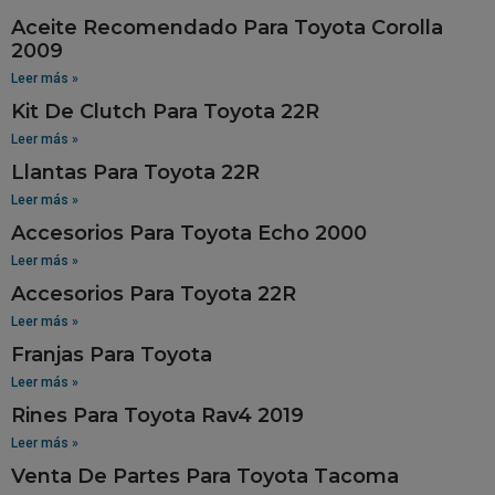
Aceite Recomendado Para Toyota Corolla
2009
Leer más »
Kit De Clutch Para Toyota 22R
Leer más »
Llantas Para Toyota 22R
Leer más »
Accesorios Para Toyota Echo 2000
Leer más »
Accesorios Para Toyota 22R
Leer más »
Franjas Para Toyota
Leer más »
Rines Para Toyota Rav4 2019
Leer más »
Venta De Partes Para Toyota Tacoma