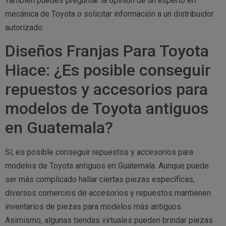
También puedes preguntar la opinión de un experto en
mecánica de Toyota o solicitar información a un distribuidor
autorizado.
Diseños Franjas Para Toyota
Hiace: ¿Es posible conseguir
repuestos y accesorios para
modelos de Toyota antiguos
en Guatemala?
Sí, es posible conseguir repuestos y accesorios para
modelos de Toyota antiguos en Guatemala. Aunque puede
ser más complicado hallar ciertas piezas específicas,
diversos comercios de accesorios y repuestos mantienen
inventarios de piezas para modelos más antiguos.
Asimismo, algunas tiendas virtuales pueden brindar piezas