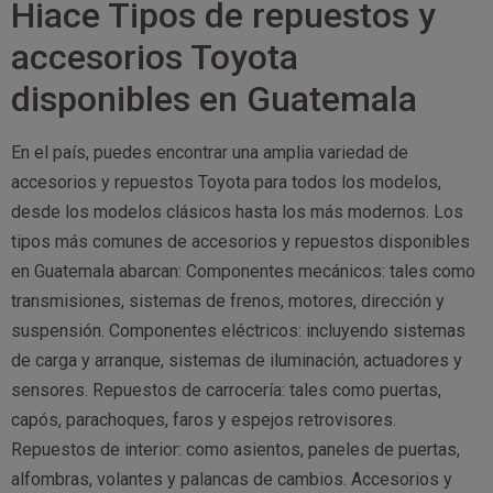
Hiace Tipos de repuestos y
accesorios Toyota
disponibles en Guatemala
En el país, puedes encontrar una amplia variedad de
accesorios y repuestos Toyota para todos los modelos,
desde los modelos clásicos hasta los más modernos. Los
tipos más comunes de accesorios y repuestos disponibles
en Guatemala abarcan: Componentes mecánicos: tales como
transmisiones, sistemas de frenos, motores, dirección y
suspensión. Componentes eléctricos: incluyendo sistemas
de carga y arranque, sistemas de iluminación, actuadores y
sensores. Repuestos de carrocería: tales como puertas,
capós, parachoques, faros y espejos retrovisores.
Repuestos de interior: como asientos, paneles de puertas,
alfombras, volantes y palancas de cambios. Accesorios y