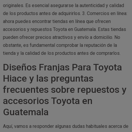
originales. Es esencial asegurarse la autenticidad y calidad
de los productos antes de adquirirlos. 3. Comercios en línea:
ahora puedes encontrar tiendas en línea que ofrecen
accesorios y repuestos Toyota en Guatemala. Estas tiendas
pueden ofrecer precios atractivos y envío a domicilio. No
obstante, es fundamental comprobar la reputación de la
tienda y la calidad de los productos antes de comprarlos.
Diseños Franjas Para Toyota
Hiace y las preguntas
frecuentes sobre repuestos y
accesorios Toyota en
Guatemala
Aquí, vamos a responder algunas dudas habituales acerca de