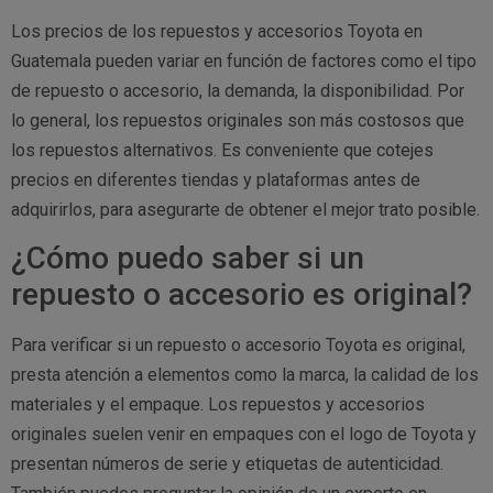
Los precios de los repuestos y accesorios Toyota en
Guatemala pueden variar en función de factores como el tipo
de repuesto o accesorio, la demanda, la disponibilidad. Por
lo general, los repuestos originales son más costosos que
los repuestos alternativos. Es conveniente que cotejes
precios en diferentes tiendas y plataformas antes de
adquirirlos, para asegurarte de obtener el mejor trato posible.
¿Cómo puedo saber si un
repuesto o accesorio es original?
Para verificar si un repuesto o accesorio Toyota es original,
presta atención a elementos como la marca, la calidad de los
materiales y el empaque. Los repuestos y accesorios
originales suelen venir en empaques con el logo de Toyota y
presentan números de serie y etiquetas de autenticidad.