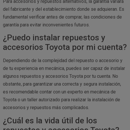
Para accesorios y repuestos alternativos, la garantía variará
del fabricante y del establecimiento donde se adquieran. Es
fundamental verificar antes de comprar, las condiciones de
garantía para evitar inconvenientes futuros.
¿Puedo instalar repuestos y
accesorios Toyota por mi cuenta?
Dependiendo de la complejidad del repuesto o accesorio y
de tu experiencia en mecánica, puedes ser capaz de instalar
algunos repuestos y accesorios Toyota por tu cuenta. No
obstante, para garantizar una correcta y segura instalación,
es recomendable contar con un experto en mecánica de
Toyota o un taller autorizado para realizar la instalación de
accesorios y repuestos más complicados.
¿Cuál es la vida útil de los