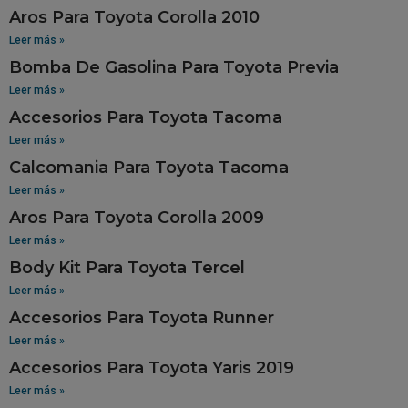
Aros Para Toyota Corolla 2010
Leer más »
Bomba De Gasolina Para Toyota Previa
Leer más »
Accesorios Para Toyota Tacoma
Leer más »
Calcomania Para Toyota Tacoma
Leer más »
Aros Para Toyota Corolla 2009
Leer más »
Body Kit Para Toyota Tercel
Leer más »
Accesorios Para Toyota Runner
Leer más »
Accesorios Para Toyota Yaris 2019
Leer más »