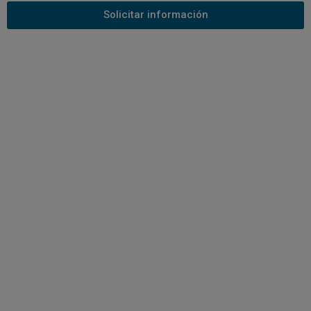
Solicitar información