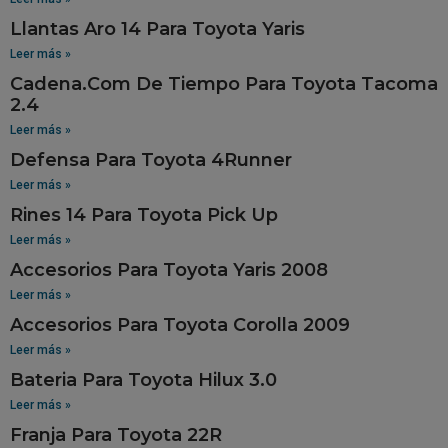
Llantas Aro 14 Para Toyota Yaris
Leer más »
Cadena.Com De Tiempo Para Toyota Tacoma
2.4
Leer más »
Defensa Para Toyota 4Runner
Leer más »
Rines 14 Para Toyota Pick Up
Leer más »
Accesorios Para Toyota Yaris 2008
Leer más »
Accesorios Para Toyota Corolla 2009
Leer más »
Bateria Para Toyota Hilux 3.0
Leer más »
Franja Para Toyota 22R