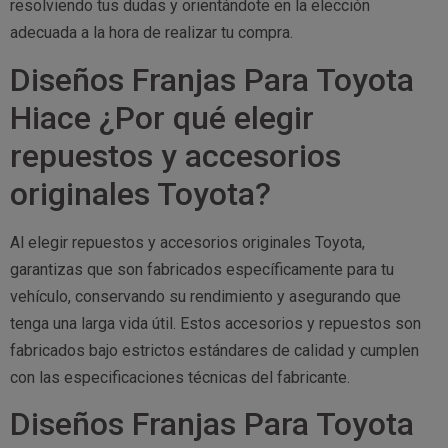
resolviendo tus dudas y orientándote en la elección
adecuada a la hora de realizar tu compra.
Diseños Franjas Para Toyota
Hiace ¿Por qué elegir
repuestos y accesorios
originales Toyota?
Al elegir repuestos y accesorios originales Toyota,
garantizas que son fabricados específicamente para tu
vehículo, conservando su rendimiento y asegurando que
tenga una larga vida útil. Estos accesorios y repuestos son
fabricados bajo estrictos estándares de calidad y cumplen
con las especificaciones técnicas del fabricante.
Diseños Franjas Para Toyota