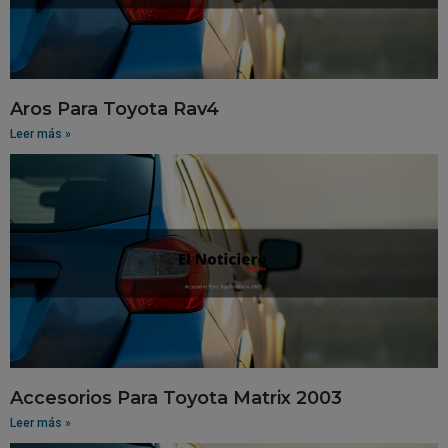
Aros Para Toyota Rav4
Leer más »
Accesorios Para Toyota Matrix 2003
Leer más »