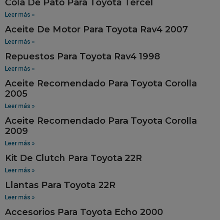
Cola De Pato Para Toyota Tercel
Leer más »
Aceite De Motor Para Toyota Rav4 2007
Leer más »
Repuestos Para Toyota Rav4 1998
Leer más »
Aceite Recomendado Para Toyota Corolla
2005
Leer más »
Aceite Recomendado Para Toyota Corolla
2009
Leer más »
Kit De Clutch Para Toyota 22R
Leer más »
Llantas Para Toyota 22R
Leer más »
Accesorios Para Toyota Echo 2000