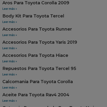
Aros Para Toyota Corolla 2009
Leer más »
Body Kit Para Toyota Tercel
Leer más »
Accesorios Para Toyota Runner
Leer más »
Accesorios Para Toyota Yaris 2019
Leer más »
Accesorios Para Toyota Hiace
Leer más »
Repuestos Para Toyota Tercel 95
Leer más »
Calcomania Para Toyota Corolla
Leer más »
Aceite Para Toyota Rav4 2004
Leer más »