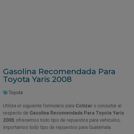
Gasolina Recomendada Para
Toyota Yaris 2008
Toyota
Utiliza el siguiente formulario para
Cotizar
o consultar al
respecto de
Gasolina Recomendada Para Toyota Yaris
2008
, ofrecemos todo tipo de repuestos para vehículos,
importamos todo tipo de repuestos para Guatemala.