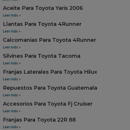
Aceite Para Toyota Yaris 2006
Leer más »
Llantas Para Toyota 4Runner
Leer más »
Calcomanias Para Toyota 4Runner
Leer más »
Silvines Para Toyota Tacoma
Leer más »
Franjas Laterales Para Toyota Hilux
Leer más »
Repuestos Para Toyota Guatemala
Leer más »
Accesorios Para Toyota Fj Cruiser
Leer más »
Franjas Para Toyota 22R 88
Leer más »