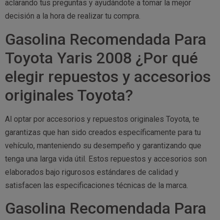
aclarando tus preguntas y ayudándote a tomar la mejor
decisión a la hora de realizar tu compra.
Gasolina Recomendada Para
Toyota Yaris 2008 ¿Por qué
elegir repuestos y accesorios
originales Toyota?
Al optar por accesorios y repuestos originales Toyota, te
garantizas que han sido creados específicamente para tu
vehículo, manteniendo su desempeño y garantizando que
tenga una larga vida útil. Estos repuestos y accesorios son
elaborados bajo rigurosos estándares de calidad y
satisfacen las especificaciones técnicas de la marca.
Gasolina Recomendada Para