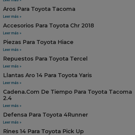
Aros Para Toyota Tacoma
Leer más »
Accesorios Para Toyota Chr 2018
Leer más »
Piezas Para Toyota Hiace
Leer más »
Repuestos Para Toyota Tercel
Leer más »
Llantas Aro 14 Para Toyota Yaris
Leer más »
Cadena.Com De Tiempo Para Toyota Tacoma
2.4
Leer más »
Defensa Para Toyota 4Runner
Leer más »
Rines 14 Para Toyota Pick Up