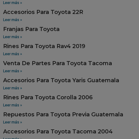
Leer más »
Accesorios Para Toyota 22R
Leer más »
Franjas Para Toyota
Leer más »
Rines Para Toyota Rav4 2019
Leer más »
Venta De Partes Para Toyota Tacoma
Leer más »
Accesorios Para Toyota Yaris Guatemala
Leer más »
Rines Para Toyota Corolla 2006
Leer más »
Repuestos Para Toyota Previa Guatemala
Leer más »
Accesorios Para Toyota Tacoma 2004