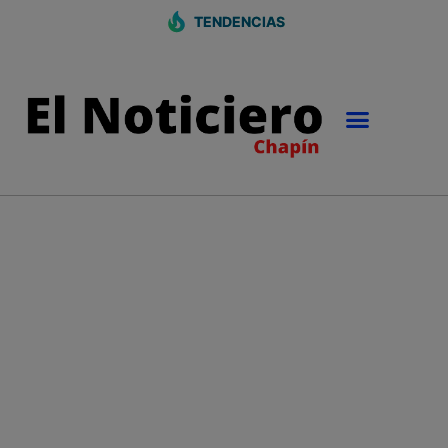
TENDENCIAS