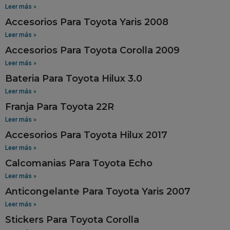
Leer más »
Accesorios Para Toyota Yaris 2008
Leer más »
Accesorios Para Toyota Corolla 2009
Leer más »
Bateria Para Toyota Hilux 3.0
Leer más »
Franja Para Toyota 22R
Leer más »
Accesorios Para Toyota Hilux 2017
Leer más »
Calcomanias Para Toyota Echo
Leer más »
Anticongelante Para Toyota Yaris 2007
Leer más »
Stickers Para Toyota Corolla