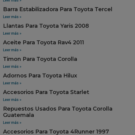
Leer más »
Barra Estabilizadora Para Toyota Tercel
Leer más »
Llantas Para Toyota Yaris 2008
Leer más »
Aceite Para Toyota Rav4 2011
Leer más »
Timon Para Toyota Corolla
Leer más »
Adornos Para Toyota Hilux
Leer más »
Accesorios Para Toyota Starlet
Leer más »
Repuestos Usados Para Toyota Corolla
Guatemala
Leer más »
Accesorios Para Toyota 4Runner 1997