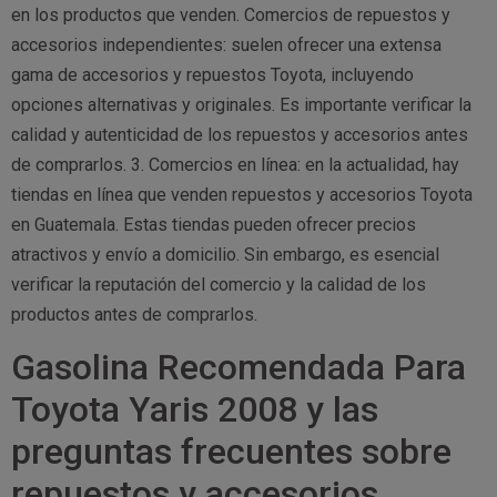
en los productos que venden. Comercios de repuestos y
accesorios independientes: suelen ofrecer una extensa
gama de accesorios y repuestos Toyota, incluyendo
opciones alternativas y originales. Es importante verificar la
calidad y autenticidad de los repuestos y accesorios antes
de comprarlos. 3. Comercios en línea: en la actualidad, hay
tiendas en línea que venden repuestos y accesorios Toyota
en Guatemala. Estas tiendas pueden ofrecer precios
atractivos y envío a domicilio. Sin embargo, es esencial
verificar la reputación del comercio y la calidad de los
productos antes de comprarlos.
Gasolina Recomendada Para
Toyota Yaris 2008 y las
preguntas frecuentes sobre
repuestos y accesorios