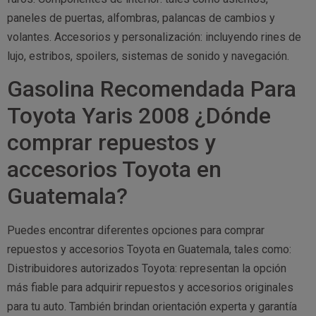
paneles de puertas, alfombras, palancas de cambios y
volantes. Accesorios y personalización: incluyendo rines de
lujo, estribos, spoilers, sistemas de sonido y navegación.
Gasolina Recomendada Para
Toyota Yaris 2008 ¿Dónde
comprar repuestos y
accesorios Toyota en
Guatemala?
Puedes encontrar diferentes opciones para comprar
repuestos y accesorios Toyota en Guatemala, tales como:
Distribuidores autorizados Toyota: representan la opción
más fiable para adquirir repuestos y accesorios originales
para tu auto. También brindan orientación experta y garantía