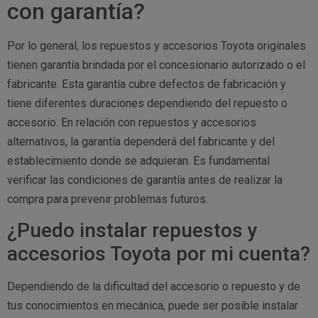
con garantía?
Por lo general, los repuestos y accesorios Toyota originales
tienen garantía brindada por el concesionario autorizado o el
fabricante. Esta garantía cubre defectos de fabricación y
tiene diferentes duraciones dependiendo del repuesto o
accesorio. En relación con repuestos y accesorios
alternativos, la garantía dependerá del fabricante y del
establecimiento donde se adquieran. Es fundamental
verificar las condiciones de garantía antes de realizar la
compra para prevenir problemas futuros.
¿Puedo instalar repuestos y
accesorios Toyota por mi cuenta?
Dependiendo de la dificultad del accesorio o repuesto y de
tus conocimientos en mecánica, puede ser posible instalar