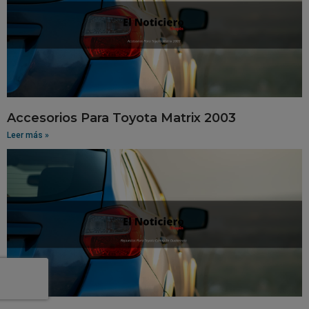
Accesorios Para Toyota Matrix 2003
Leer más »