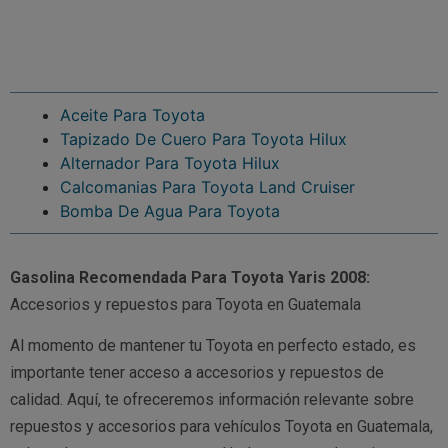
Aceite Para Toyota
Tapizado De Cuero Para Toyota Hilux
Alternador Para Toyota Hilux
Calcomanias Para Toyota Land Cruiser
Bomba De Agua Para Toyota
Gasolina Recomendada Para Toyota Yaris 2008:
Accesorios y repuestos para Toyota en Guatemala
Al momento de mantener tu Toyota en perfecto estado, es
importante tener acceso a accesorios y repuestos de
calidad. Aquí, te ofreceremos información relevante sobre
repuestos y accesorios para vehículos Toyota en Guatemala,