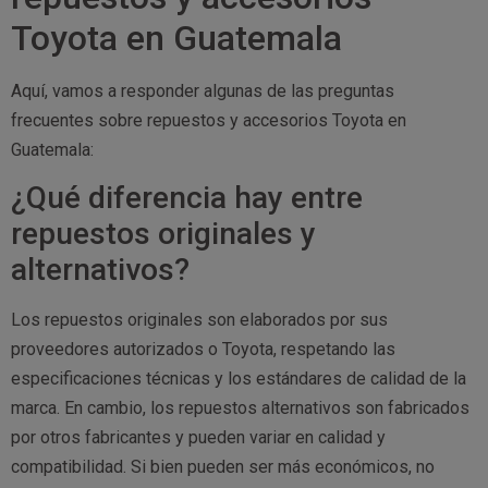
Toyota en Guatemala
Aquí, vamos a responder algunas de las preguntas
frecuentes sobre repuestos y accesorios Toyota en
Guatemala:
¿Qué diferencia hay entre
repuestos originales y
alternativos?
Los repuestos originales son elaborados por sus
proveedores autorizados o Toyota, respetando las
especificaciones técnicas y los estándares de calidad de la
marca. En cambio, los repuestos alternativos son fabricados
por otros fabricantes y pueden variar en calidad y
compatibilidad. Si bien pueden ser más económicos, no