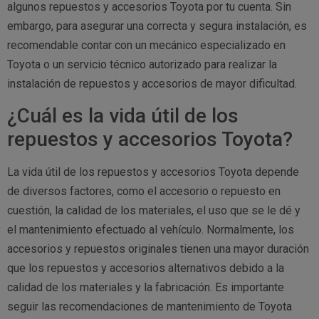
algunos repuestos y accesorios Toyota por tu cuenta. Sin
embargo, para asegurar una correcta y segura instalación, es
recomendable contar con un mecánico especializado en
Toyota o un servicio técnico autorizado para realizar la
instalación de repuestos y accesorios de mayor dificultad.
¿Cuál es la vida útil de los
repuestos y accesorios Toyota?
La vida útil de los repuestos y accesorios Toyota depende
de diversos factores, como el accesorio o repuesto en
cuestión, la calidad de los materiales, el uso que se le dé y
el mantenimiento efectuado al vehículo. Normalmente, los
accesorios y repuestos originales tienen una mayor duración
que los repuestos y accesorios alternativos debido a la
calidad de los materiales y la fabricación. Es importante
seguir las recomendaciones de mantenimiento de Toyota