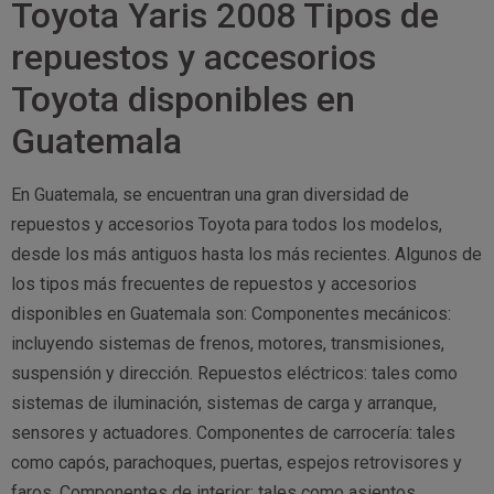
Toyota Yaris 2008 Tipos de
repuestos y accesorios
Toyota disponibles en
Guatemala
En Guatemala, se encuentran una gran diversidad de
repuestos y accesorios Toyota para todos los modelos,
desde los más antiguos hasta los más recientes. Algunos de
los tipos más frecuentes de repuestos y accesorios
disponibles en Guatemala son: Componentes mecánicos:
incluyendo sistemas de frenos, motores, transmisiones,
suspensión y dirección. Repuestos eléctricos: tales como
sistemas de iluminación, sistemas de carga y arranque,
sensores y actuadores. Componentes de carrocería: tales
como capós, parachoques, puertas, espejos retrovisores y
faros. Componentes de interior: tales como asientos,