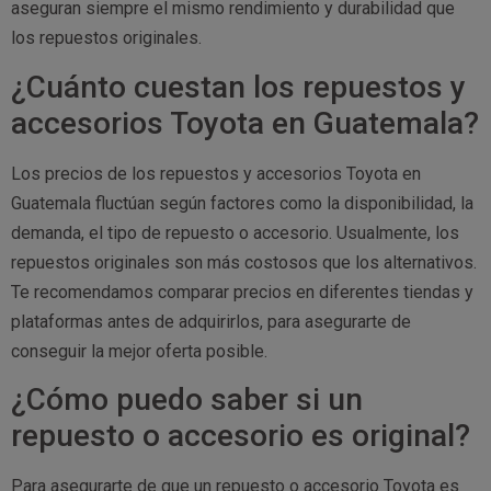
aseguran siempre el mismo rendimiento y durabilidad que
los repuestos originales.
¿Cuánto cuestan los repuestos y
accesorios Toyota en Guatemala?
Los precios de los repuestos y accesorios Toyota en
Guatemala fluctúan según factores como la disponibilidad, la
demanda, el tipo de repuesto o accesorio. Usualmente, los
repuestos originales son más costosos que los alternativos.
Te recomendamos comparar precios en diferentes tiendas y
plataformas antes de adquirirlos, para asegurarte de
conseguir la mejor oferta posible.
¿Cómo puedo saber si un
repuesto o accesorio es original?
Para asegurarte de que un repuesto o accesorio Toyota es