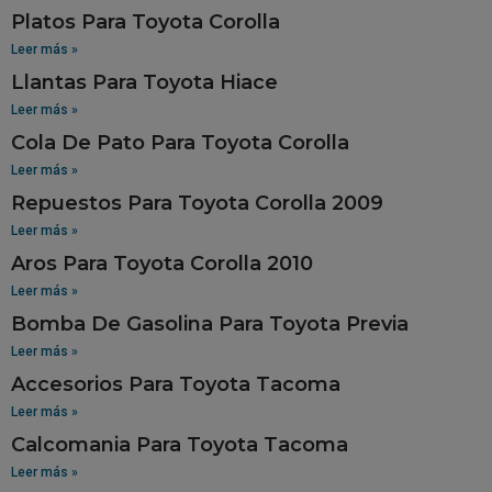
Platos Para Toyota Corolla
Leer más »
Llantas Para Toyota Hiace
Leer más »
Cola De Pato Para Toyota Corolla
Leer más »
Repuestos Para Toyota Corolla 2009
Leer más »
Aros Para Toyota Corolla 2010
Leer más »
Bomba De Gasolina Para Toyota Previa
Leer más »
Accesorios Para Toyota Tacoma
Leer más »
Calcomania Para Toyota Tacoma
Leer más »