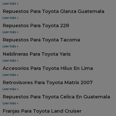
Leer más »
Repuestos Para Toyota Glanza Guatemala
Leer más »
Repuestos Para Toyota 22R
Leer más »
Repuestos Para Toyota Tacoma
Leer más »
Neblineras Para Toyota Yaris
Leer más »
Accesorios Para Toyota Hilux En Lima
Leer más »
Retrovisores Para Toyota Matrix 2007
Leer más »
Repuestos Para Toyota Celica En Guatemala
Leer más »
Franjas Para Toyota Land Cruiser