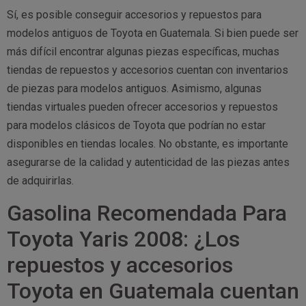
Sí, es posible conseguir accesorios y repuestos para
modelos antiguos de Toyota en Guatemala. Si bien puede ser
más difícil encontrar algunas piezas específicas, muchas
tiendas de repuestos y accesorios cuentan con inventarios
de piezas para modelos antiguos. Asimismo, algunas
tiendas virtuales pueden ofrecer accesorios y repuestos
para modelos clásicos de Toyota que podrían no estar
disponibles en tiendas locales. No obstante, es importante
asegurarse de la calidad y autenticidad de las piezas antes
de adquirirlas.
Gasolina Recomendada Para
Toyota Yaris 2008: ¿Los
repuestos y accesorios
Toyota en Guatemala cuentan