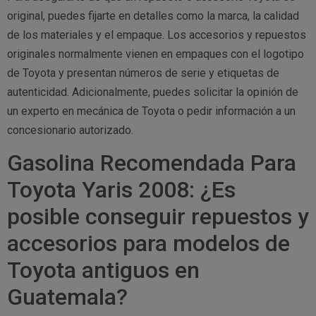
original, puedes fijarte en detalles como la marca, la calidad
de los materiales y el empaque. Los accesorios y repuestos
originales normalmente vienen en empaques con el logotipo
de Toyota y presentan números de serie y etiquetas de
autenticidad. Adicionalmente, puedes solicitar la opinión de
un experto en mecánica de Toyota o pedir información a un
concesionario autorizado.
Gasolina Recomendada Para
Toyota Yaris 2008: ¿Es
posible conseguir repuestos y
accesorios para modelos de
Toyota antiguos en
Guatemala?