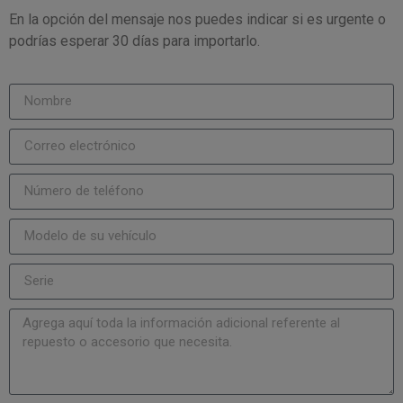
En la opción del mensaje nos puedes indicar si es urgente o
podrías esperar 30 días para importarlo.