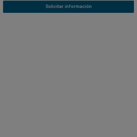
Solicitar información