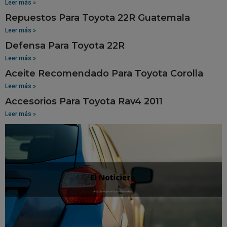
Leer más »
Repuestos Para Toyota 22R Guatemala
Leer más »
Defensa Para Toyota 22R
Leer más »
Aceite Recomendado Para Toyota Corolla
Leer más »
Accesorios Para Toyota Rav4 2011
Leer más »