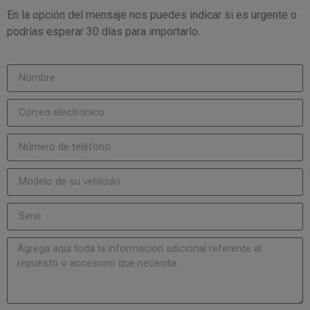
En la opción del mensaje nos puedes indicar si es urgente o
podrías esperar 30 días para importarlo.