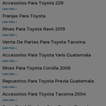
Accesorios Para Toyota 22R
Leer más »
Franjas Para Toyota
Leer más »
Rines Para Toyota Rav4 2019
Leer más »
Venta De Partes Para Toyota Tacoma
Leer más »
Accesorios Para Toyota Yaris Guatemala
Leer más »
Rines Para Toyota Corolla 2006
Leer más »
Repuestos Para Toyota Previa Guatemala
Leer más »
Accesorios Para Toyota Tacoma 2004
Leer más »