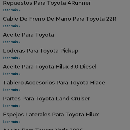
Repuestos Para Toyota 4Runner
Leer más »
Cable De Freno De Mano Para Toyota 22R
Leer más »
Aceite Para Toyota
Leer más »
Loderas Para Toyota Pickup
Leer más »
Aceite Para Toyota Hilux 3.0 Diesel
Leer más »
Tablero Accesorios Para Toyota Hiace
Leer más »
Partes Para Toyota Land Cruiser
Leer más »
Espejos Laterales Para Toyota Hilux
Leer más »