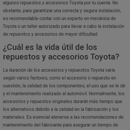
algunos repuestos y accesorios Toyota por tu cuenta. No
obstante, para garantizar una correcta y segura instalación,
es recomendable contar con un experto en mecánica de
Toyota o un taller autorizado para llevar a cabo la instalación
de repuestos y accesorios de mayor dificultad.
¿Cuál es la vida útil de los
repuestos y accesorios Toyota?
La duración de los accesorios y repuestos Toyota varía
según varios factores, como el accesorio o repuesto en
cuestión, la calidad de los componentes, el uso que se le dé
y el mantenimiento realizado al automóvil. Normalmente, los
accesorios y repuestos originales durarán más tiempo que
los alternativos debido a la calidad en la fabricación y los
materiales. Es esencial atenerse a las recomendaciones de
mantenimiento del fabricante para asegurar un tiempo de