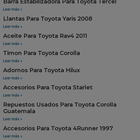
Barra Estabilizadora Para Toyota Tercel
Leer más »
Llantas Para Toyota Yaris 2008
Leer más »
Aceite Para Toyota Rav4 2011
Leer más »
Timon Para Toyota Corolla
Leer más »
Adornos Para Toyota Hilux
Leer más »
Accesorios Para Toyota Starlet
Leer más »
Repuestos Usados Para Toyota Corolla
Guatemala
Leer más »
Accesorios Para Toyota 4Runner 1997
Leer más »