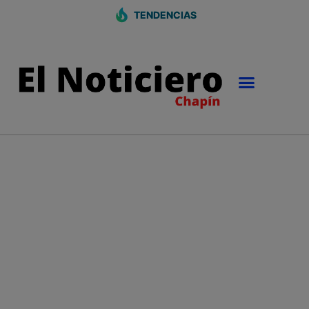
TENDENCIAS