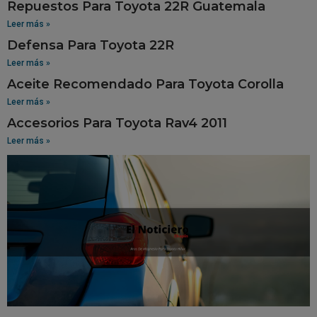
Repuestos Para Toyota 22R Guatemala
Leer más »
Defensa Para Toyota 22R
Leer más »
Aceite Recomendado Para Toyota Corolla
Leer más »
Accesorios Para Toyota Rav4 2011
Leer más »