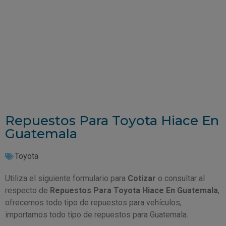
Repuestos Para Toyota Hiace En
Guatemala
Toyota
Utiliza el siguiente formulario para
Cotizar
o consultar al
respecto de
Repuestos Para Toyota Hiace En Guatemala
,
ofrecemos todo tipo de repuestos para vehículos,
importamos todo tipo de repuestos para Guatemala.