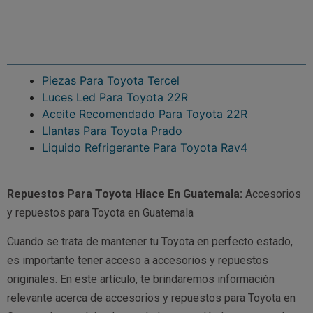
Piezas Para Toyota Tercel
Luces Led Para Toyota 22R
Aceite Recomendado Para Toyota 22R
Llantas Para Toyota Prado
Liquido Refrigerante Para Toyota Rav4
Repuestos Para Toyota Hiace En Guatemala:
Accesorios
y repuestos para Toyota en Guatemala
Cuando se trata de mantener tu Toyota en perfecto estado,
es importante tener acceso a accesorios y repuestos
originales. En este artículo, te brindaremos información
relevante acerca de accesorios y repuestos para Toyota en