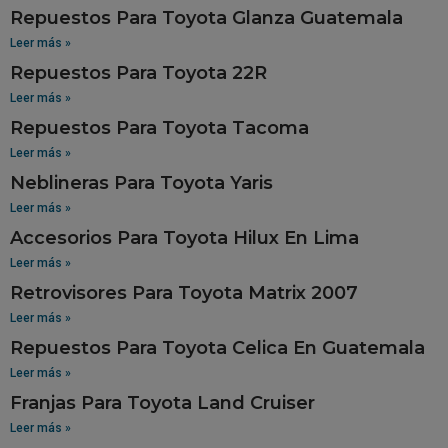
Repuestos Para Toyota Glanza Guatemala
Leer más »
Repuestos Para Toyota 22R
Leer más »
Repuestos Para Toyota Tacoma
Leer más »
Neblineras Para Toyota Yaris
Leer más »
Accesorios Para Toyota Hilux En Lima
Leer más »
Retrovisores Para Toyota Matrix 2007
Leer más »
Repuestos Para Toyota Celica En Guatemala
Leer más »
Franjas Para Toyota Land Cruiser
Leer más »