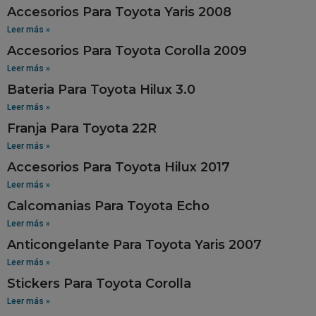
Accesorios Para Toyota Yaris 2008
Leer más »
Accesorios Para Toyota Corolla 2009
Leer más »
Bateria Para Toyota Hilux 3.0
Leer más »
Franja Para Toyota 22R
Leer más »
Accesorios Para Toyota Hilux 2017
Leer más »
Calcomanias Para Toyota Echo
Leer más »
Anticongelante Para Toyota Yaris 2007
Leer más »
Stickers Para Toyota Corolla
Leer más »