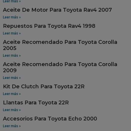
Leer más »
Aceite De Motor Para Toyota Rav4 2007
Leer más »
Repuestos Para Toyota Rav4 1998
Leer más »
Aceite Recomendado Para Toyota Corolla
2005
Leer más »
Aceite Recomendado Para Toyota Corolla
2009
Leer más »
Kit De Clutch Para Toyota 22R
Leer más »
Llantas Para Toyota 22R
Leer más »
Accesorios Para Toyota Echo 2000
Leer más »