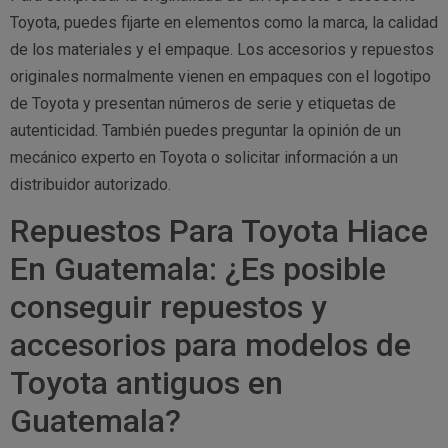
Toyota, puedes fijarte en elementos como la marca, la calidad
de los materiales y el empaque. Los accesorios y repuestos
originales normalmente vienen en empaques con el logotipo
de Toyota y presentan números de serie y etiquetas de
autenticidad. También puedes preguntar la opinión de un
mecánico experto en Toyota o solicitar información a un
distribuidor autorizado.
Repuestos Para Toyota Hiace
En Guatemala: ¿Es posible
conseguir repuestos y
accesorios para modelos de
Toyota antiguos en
Guatemala?