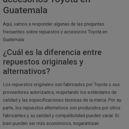
Guatemala
Aquí, vamos a responder algunas de las preguntas
frecuentes sobre repuestos y accesorios Toyota en
Guatemala:
¿Cuál es la diferencia entre
repuestos originales y
alternativos?
Los repuestos originales son fabricados por Toyota o sus
proveedores autorizados, respetando los estándares de
calidad y las especificaciones técnicas de la marca. Por su
parte, los repuestos alternativos son producidos por otros
fabricantes y su calidad y compatibilidad pueden variar. Si
bien pueden ser más económicos, nogarantizan