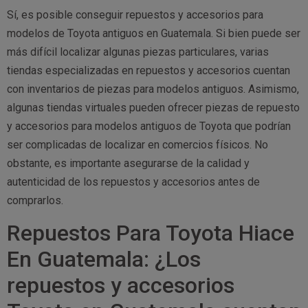
Sí, es posible conseguir repuestos y accesorios para
modelos de Toyota antiguos en Guatemala. Si bien puede ser
más difícil localizar algunas piezas particulares, varias
tiendas especializadas en repuestos y accesorios cuentan
con inventarios de piezas para modelos antiguos. Asimismo,
algunas tiendas virtuales pueden ofrecer piezas de repuesto
y accesorios para modelos antiguos de Toyota que podrían
ser complicadas de localizar en comercios físicos. No
obstante, es importante asegurarse de la calidad y
autenticidad de los repuestos y accesorios antes de
comprarlos.
Repuestos Para Toyota Hiace
En Guatemala: ¿Los
repuestos y accesorios