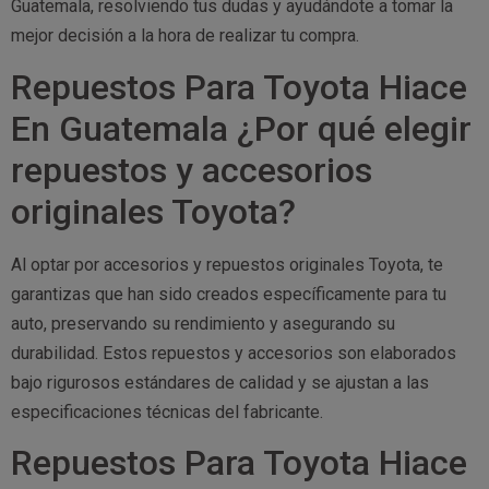
Guatemala, resolviendo tus dudas y ayudándote a tomar la
mejor decisión a la hora de realizar tu compra.
Repuestos Para Toyota Hiace
En Guatemala ¿Por qué elegir
repuestos y accesorios
originales Toyota?
Al optar por accesorios y repuestos originales Toyota, te
garantizas que han sido creados específicamente para tu
auto, preservando su rendimiento y asegurando su
durabilidad. Estos repuestos y accesorios son elaborados
bajo rigurosos estándares de calidad y se ajustan a las
especificaciones técnicas del fabricante.
Repuestos Para Toyota Hiace