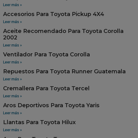
Leer más »
Accesorios Para Toyota Pickup 4X4
Leer más »
Aceite Recomendado Para Toyota Corolla
2002
Leer más »
Ventilador Para Toyota Corolla
Leer más »
Repuestos Para Toyota Runner Guatemala
Leer más »
Cremallera Para Toyota Tercel
Leer más »
Aros Deportivos Para Toyota Yaris
Leer más »
Llantas Para Toyota Hilux
Leer más »