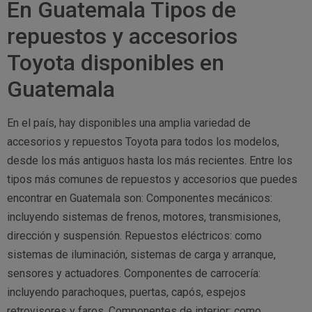
En Guatemala Tipos de
repuestos y accesorios
Toyota disponibles en
Guatemala
En el país, hay disponibles una amplia variedad de
accesorios y repuestos Toyota para todos los modelos,
desde los más antiguos hasta los más recientes. Entre los
tipos más comunes de repuestos y accesorios que puedes
encontrar en Guatemala son: Componentes mecánicos:
incluyendo sistemas de frenos, motores, transmisiones,
dirección y suspensión. Repuestos eléctricos: como
sistemas de iluminación, sistemas de carga y arranque,
sensores y actuadores. Componentes de carrocería:
incluyendo parachoques, puertas, capós, espejos
retrovisores y faros. Componentes de interior: como