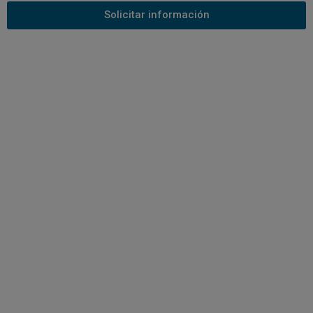
Solicitar información