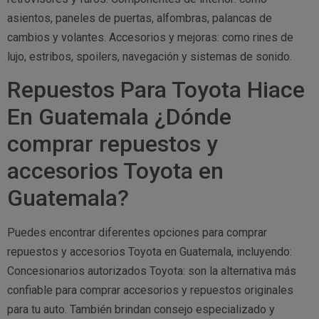
asientos, paneles de puertas, alfombras, palancas de
cambios y volantes. Accesorios y mejoras: como rines de
lujo, estribos, spoilers, navegación y sistemas de sonido.
Repuestos Para Toyota Hiace
En Guatemala ¿Dónde
comprar repuestos y
accesorios Toyota en
Guatemala?
Puedes encontrar diferentes opciones para comprar
repuestos y accesorios Toyota en Guatemala, incluyendo:
Concesionarios autorizados Toyota: son la alternativa más
confiable para comprar accesorios y repuestos originales
para tu auto. También brindan consejo especializado y