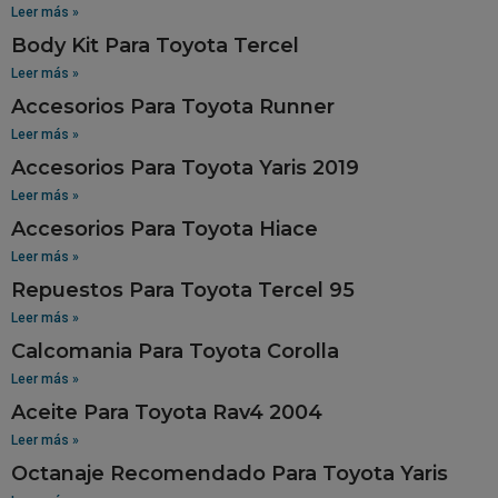
Leer más »
Body Kit Para Toyota Tercel
Leer más »
Accesorios Para Toyota Runner
Leer más »
Accesorios Para Toyota Yaris 2019
Leer más »
Accesorios Para Toyota Hiace
Leer más »
Repuestos Para Toyota Tercel 95
Leer más »
Calcomania Para Toyota Corolla
Leer más »
Aceite Para Toyota Rav4 2004
Leer más »
Octanaje Recomendado Para Toyota Yaris