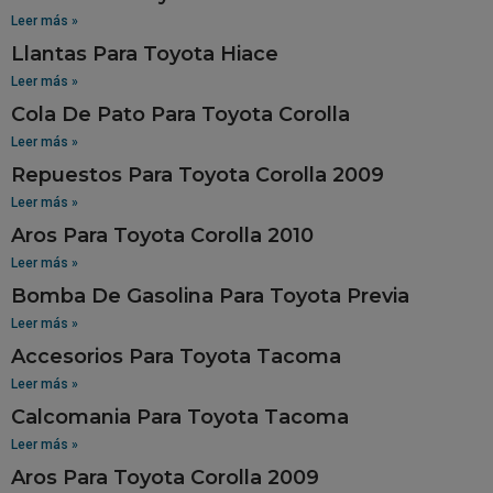
Leer más »
Llantas Para Toyota Hiace
Leer más »
Cola De Pato Para Toyota Corolla
Leer más »
Repuestos Para Toyota Corolla 2009
Leer más »
Aros Para Toyota Corolla 2010
Leer más »
Bomba De Gasolina Para Toyota Previa
Leer más »
Accesorios Para Toyota Tacoma
Leer más »
Calcomania Para Toyota Tacoma
Leer más »
Aros Para Toyota Corolla 2009