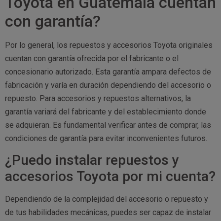
Toyota en Guatemala cuentan
con garantía?
Por lo general, los repuestos y accesorios Toyota originales
cuentan con garantía ofrecida por el fabricante o el
concesionario autorizado. Esta garantía ampara defectos de
fabricación y varía en duración dependiendo del accesorio o
repuesto. Para accesorios y repuestos alternativos, la
garantía variará del fabricante y del establecimiento donde
se adquieran. Es fundamental verificar antes de comprar, las
condiciones de garantía para evitar inconvenientes futuros.
¿Puedo instalar repuestos y
accesorios Toyota por mi cuenta?
Dependiendo de la complejidad del accesorio o repuesto y
de tus habilidades mecánicas, puedes ser capaz de instalar