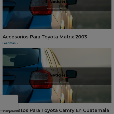
Accesorios Para Toyota Matrix 2003
Leer más »
Repuestos Para Toyota Camry En Guatemala