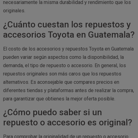
necesariamente la misma durabilidad y rendimiento que los
originales.
¿Cuánto cuestan los repuestos y
accesorios Toyota en Guatemala?
El costo de los accesorios y repuestos Toyota en Guatemala
pueden variar según aspectos como la disponibilidad, la
demanda, el tipo de repuesto o accesorio. En general, los
repuestos originales son más caros que los repuestos
alternativos. Es aconsejable que compares precios en
diferentes tiendas y plataformas antes de realizar la compra,
para garantizar que obtienes la mejor oferta posible.
¿Cómo puedo saber si un
repuesto o accesorio es original?
Para comprobar la originalidad de un repuesto o accesorio