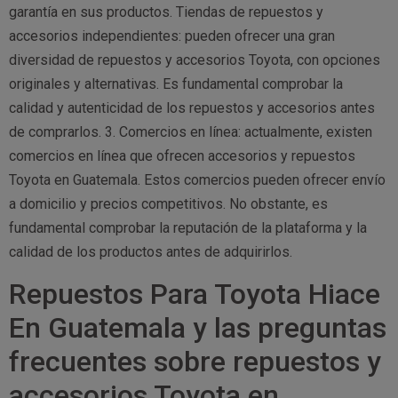
garantía en sus productos. Tiendas de repuestos y
accesorios independientes: pueden ofrecer una gran
diversidad de repuestos y accesorios Toyota, con opciones
originales y alternativas. Es fundamental comprobar la
calidad y autenticidad de los repuestos y accesorios antes
de comprarlos. 3. Comercios en línea: actualmente, existen
comercios en línea que ofrecen accesorios y repuestos
Toyota en Guatemala. Estos comercios pueden ofrecer envío
a domicilio y precios competitivos. No obstante, es
fundamental comprobar la reputación de la plataforma y la
calidad de los productos antes de adquirirlos.
Repuestos Para Toyota Hiace
En Guatemala y las preguntas
frecuentes sobre repuestos y
accesorios Toyota en